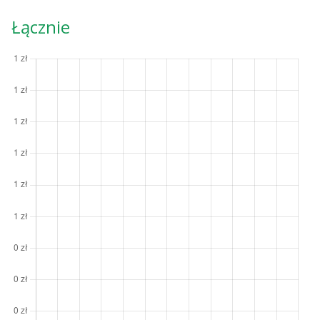
Łącznie