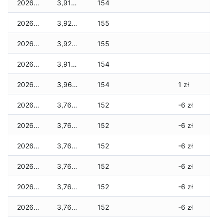
2026-03-05
3,910 zł
154
2026-03-04
3,920 zł
155
2026-03-03
3,920 zł
155
2026-03-02
3,910 zł
154
2026-03-01
3,960 zł
154
1 zł
2026-02-27
3,760 zł
152
-6 zł
2026-02-26
3,760 zł
152
-6 zł
2026-02-25
3,760 zł
152
-6 zł
2026-02-24
3,760 zł
152
-6 zł
2026-02-23
3,760 zł
152
-6 zł
2026-02-22
3,760 zł
152
-6 zł