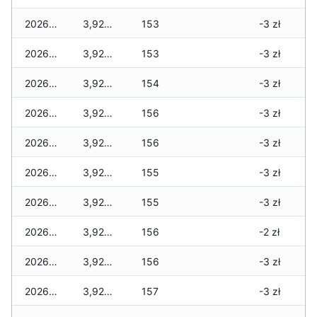
2026-02-10
3,920 zł
153
-3 zł
2026-02-09
3,920 zł
153
-3 zł
2026-02-08
3,920 zł
154
-3 zł
2026-02-07
3,920 zł
156
-3 zł
2026-02-06
3,920 zł
156
-3 zł
2026-02-05
3,920 zł
155
-3 zł
2026-02-04
3,920 zł
155
-3 zł
2026-02-03
3,920 zł
156
-2 zł
2026-02-02
3,920 zł
156
-3 zł
2026-02-01
3,920 zł
157
-3 zł