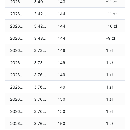
2026-06-12
3,400 zł
143
-11 zł
2026-06-11
3,420 zł
144
-11 zł
2026-06-10
3,420 zł
144
-10 zł
2026-06-09
3,430 zł
144
-9 zł
2026-06-07
3,730 zł
146
1 zł
2026-06-06
3,730 zł
149
1 zł
2026-06-05
3,760 zł
149
1 zł
2026-06-04
3,760 zł
149
1 zł
2026-06-03
3,760 zł
150
1 zł
2026-06-02
3,760 zł
150
1 zł
2026-06-01
3,760 zł
150
1 zł