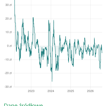
Dane źródłowe