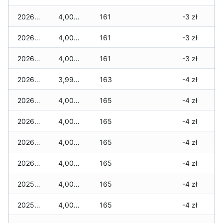
2026-01-08
4,000 zł
161
-3 zł
2026-01-07
4,000 zł
161
-3 zł
2026-01-06
4,000 zł
161
-3 zł
2026-01-05
3,990 zł
163
-4 zł
2026-01-04
4,000 zł
165
-4 zł
2026-01-03
4,000 zł
165
-4 zł
2026-01-02
4,000 zł
165
-4 zł
2026-01-01
4,000 zł
165
-4 zł
2025-12-31
4,000 zł
165
-4 zł
2025-12-30
4,000 zł
165
-4 zł