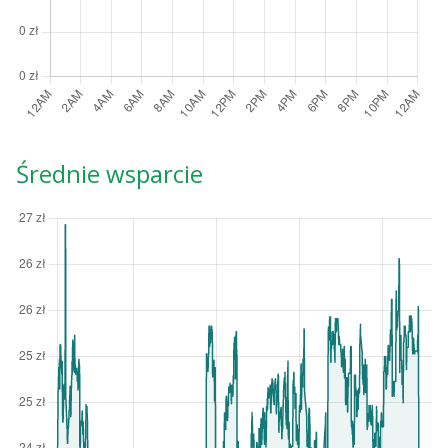
Średnie wsparcie