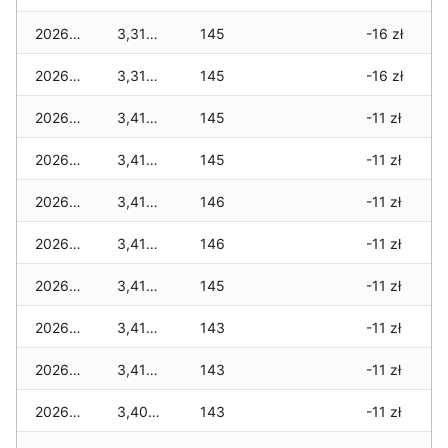
2026-06-22
3,310 zł
145
-16 zł
2026-06-21
3,310 zł
145
-16 zł
2026-06-20
3,410 zł
145
-11 zł
2026-06-19
3,410 zł
145
-11 zł
2026-06-18
3,410 zł
146
-11 zł
2026-06-17
3,410 zł
146
-11 zł
2026-06-16
3,410 zł
145
-11 zł
2026-06-15
3,410 zł
143
-11 zł
2026-06-14
3,410 zł
143
-11 zł
2026-06-13
3,400 zł
143
-11 zł