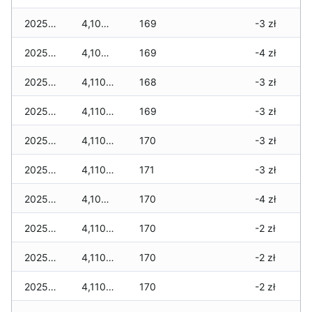
2025-12-07
4,100 zł
169
-3 zł
2025-12-06
4,100 zł
169
-4 zł
2025-12-05
4,110 zł
168
-3 zł
2025-12-04
4,110 zł
169
-3 zł
2025-12-03
4,110 zł
170
-3 zł
2025-12-02
4,110 zł
171
-3 zł
2025-12-01
4,100 zł
170
-4 zł
2025-11-30
4,110 zł
170
-2 zł
2025-11-29
4,110 zł
170
-2 zł
2025-11-28
4,110 zł
170
-2 zł