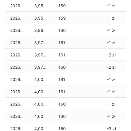
2026-01-20
3,950 zł
159
-1 zł
2026-01-19
3,950 zł
159
-1 zł
2026-01-18
3,960 zł
160
-1 zł
2026-01-17
3,970 zł
161
-1 zł
2026-01-16
3,970 zł
161
-2 zł
2026-01-15
3,970 zł
160
-2 zł
2026-01-14
4,000 zł
161
-1 zł
2026-01-13
4,000 zł
161
-1 zł
2026-01-12
4,000 zł
160
-1 zł
2026-01-11
4,000 zł
160
-1 zł
2026-01-09
4,000 zł
160
-3 zł