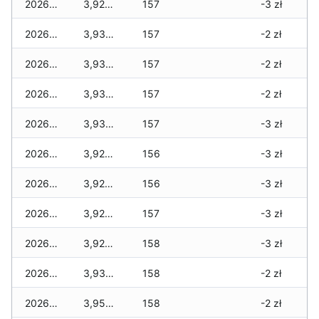
2026-01-31
3,920 zł
157
-3 zł
2026-01-30
3,930 zł
157
-2 zł
2026-01-29
3,930 zł
157
-2 zł
2026-01-28
3,930 zł
157
-2 zł
2026-01-27
3,930 zł
157
-3 zł
2026-01-26
3,920 zł
156
-3 zł
2026-01-25
3,920 zł
156
-3 zł
2026-01-24
3,920 zł
157
-3 zł
2026-01-23
3,920 zł
158
-3 zł
2026-01-22
3,930 zł
158
-2 zł
2026-01-21
3,950 zł
158
-2 zł