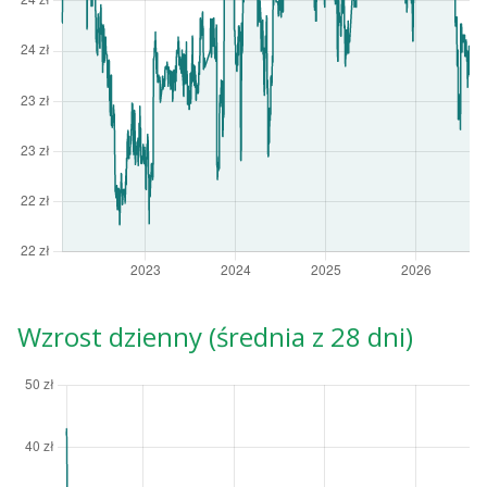
Wzrost dzienny (średnia z 28 dni)