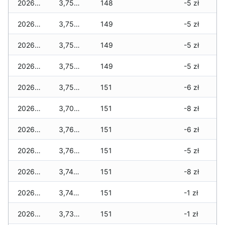
2026-04-06
3,750 zł
148
-5 zł
2026-04-05
3,750 zł
149
-5 zł
2026-04-04
3,750 zł
149
-5 zł
2026-04-03
3,750 zł
149
-5 zł
2026-04-02
3,750 zł
151
-6 zł
2026-04-01
3,700 zł
151
-8 zł
2026-03-31
3,760 zł
151
-6 zł
2026-03-30
3,760 zł
151
-5 zł
2026-03-29
3,740 zł
151
-8 zł
2026-03-28
3,740 zł
151
-1 zł
2026-03-27
3,730 zł
151
-1 zł