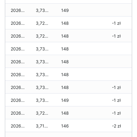
2026-05-20
3,730 zł
149
2026-05-19
3,720 zł
148
-1 zł
2026-05-18
3,720 zł
148
-1 zł
2026-05-17
3,730 zł
148
2026-05-16
3,730 zł
148
2026-05-15
3,730 zł
148
2026-05-14
3,730 zł
148
-1 zł
2026-05-13
3,730 zł
149
-1 zł
2026-05-12
3,720 zł
148
-1 zł
2026-05-09
3,710 zł
146
-2 zł