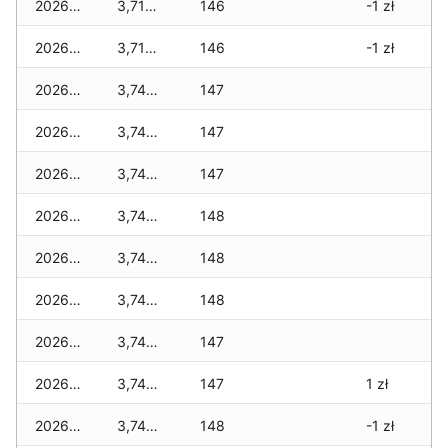
2026-05-08
3,710 zł
146
-1 zł
2026-05-07
3,710 zł
146
-1 zł
2026-05-06
3,740 zł
147
2026-05-05
3,740 zł
147
2026-05-04
3,740 zł
147
2026-05-03
3,740 zł
148
2026-05-02
3,740 zł
148
2026-05-01
3,740 zł
148
2026-04-30
3,740 zł
147
2026-04-29
3,740 zł
147
1 zł
2026-04-28
3,740 zł
148
-1 zł