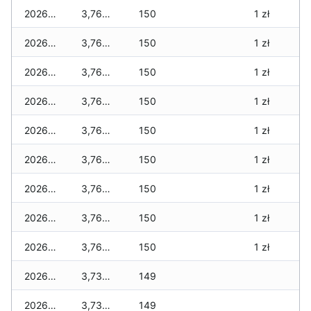
2026-05-31
3,760 zł
150
1 zł
2026-05-30
3,760 zł
150
1 zł
2026-05-29
3,760 zł
150
1 zł
2026-05-28
3,760 zł
150
1 zł
2026-05-27
3,760 zł
150
1 zł
2026-05-26
3,760 zł
150
1 zł
2026-05-25
3,760 zł
150
1 zł
2026-05-24
3,760 zł
150
1 zł
2026-05-23
3,760 zł
150
1 zł
2026-05-22
3,730 zł
149
2026-05-21
3,730 zł
149