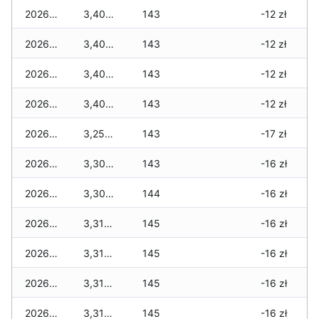
2026-07-04
3,400 zł
143
-12 zł
2026-07-03
3,400 zł
143
-12 zł
2026-07-02
3,400 zł
143
-12 zł
2026-07-01
3,400 zł
143
-12 zł
2026-06-30
3,250 zł
143
-17 zł
2026-06-28
3,300 zł
143
-16 zł
2026-06-27
3,300 zł
144
-16 zł
2026-06-26
3,310 zł
145
-16 zł
2026-06-25
3,310 zł
145
-16 zł
2026-06-24
3,310 zł
145
-16 zł
2026-06-23
3,310 zł
145
-16 zł