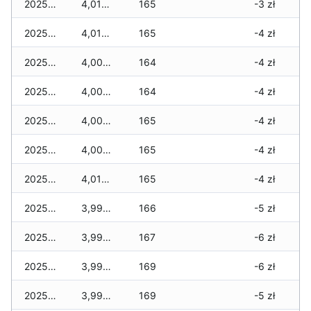
2025-12-29
4,010 zł
165
-3 zł
2025-12-28
4,010 zł
165
-4 zł
2025-12-27
4,000 zł
164
-4 zł
2025-12-26
4,000 zł
164
-4 zł
2025-12-25
4,000 zł
165
-4 zł
2025-12-24
4,000 zł
165
-4 zł
2025-12-23
4,010 zł
165
-4 zł
2025-12-22
3,990 zł
166
-5 zł
2025-12-21
3,990 zł
167
-6 zł
2025-12-20
3,990 zł
169
-6 zł
2025-12-19
3,990 zł
169
-5 zł