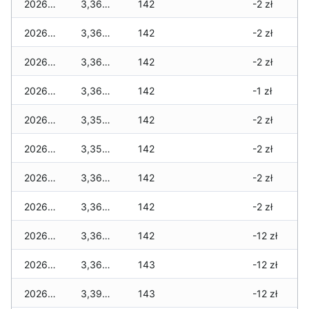
2026-07-15
3,360 zł
142
-2 zł
2026-07-14
3,360 zł
142
-2 zł
2026-07-13
3,360 zł
142
-2 zł
2026-07-12
3,360 zł
142
-1 zł
2026-07-11
3,350 zł
142
-2 zł
2026-07-10
3,350 zł
142
-2 zł
2026-07-09
3,360 zł
142
-2 zł
2026-07-08
3,360 zł
142
-2 zł
2026-07-07
3,360 zł
142
-12 zł
2026-07-06
3,360 zł
143
-12 zł
2026-07-05
3,390 zł
143
-12 zł