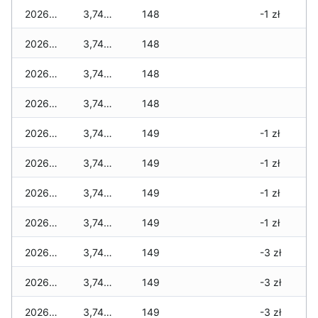
2026-04-27
3,740 zł
148
-1 zł
2026-04-26
3,740 zł
148
2026-04-25
3,740 zł
148
2026-04-24
3,740 zł
148
2026-04-23
3,740 zł
149
-1 zł
2026-04-22
3,740 zł
149
-1 zł
2026-04-21
3,740 zł
149
-1 zł
2026-04-20
3,740 zł
149
-1 zł
2026-04-19
3,740 zł
149
-3 zł
2026-04-18
3,740 zł
149
-3 zł
2026-04-17
3,740 zł
149
-3 zł