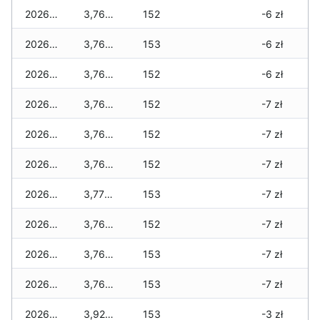
2026-02-21
3,760 zł
152
-6 zł
2026-02-20
3,760 zł
153
-6 zł
2026-02-19
3,760 zł
152
-6 zł
2026-02-18
3,760 zł
152
-7 zł
2026-02-17
3,760 zł
152
-7 zł
2026-02-16
3,760 zł
152
-7 zł
2026-02-15
3,770 zł
153
-7 zł
2026-02-14
3,760 zł
152
-7 zł
2026-02-13
3,760 zł
153
-7 zł
2026-02-12
3,760 zł
153
-7 zł
2026-02-11
3,920 zł
153
-3 zł