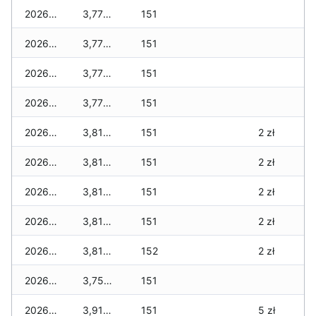
2026-03-26
3,770 zł
151
2026-03-25
3,770 zł
151
2026-03-24
3,770 zł
151
2026-03-23
3,770 zł
151
2026-03-22
3,810 zł
151
2 zł
2026-03-21
3,810 zł
151
2 zł
2026-03-20
3,810 zł
151
2 zł
2026-03-19
3,810 zł
151
2 zł
2026-03-18
3,810 zł
152
2 zł
2026-03-17
3,750 zł
151
2026-03-16
3,910 zł
151
5 zł