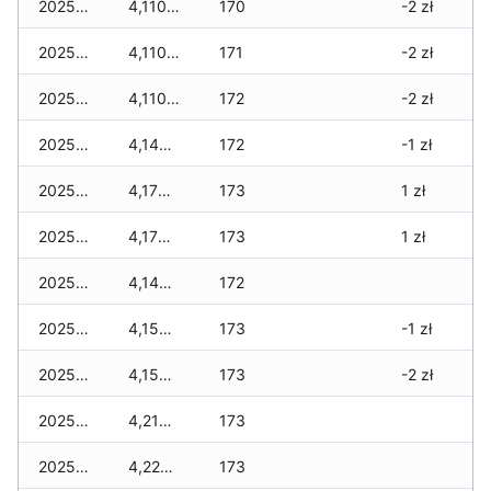
2025-11-27
4,110 zł
170
-2 zł
2025-11-26
4,110 zł
171
-2 zł
2025-11-25
4,110 zł
172
-2 zł
2025-11-24
4,140 zł
172
-1 zł
2025-11-23
4,170 zł
173
1 zł
2025-11-22
4,170 zł
173
1 zł
2025-11-21
4,140 zł
172
2025-11-20
4,150 zł
173
-1 zł
2025-11-19
4,150 zł
173
-2 zł
2025-11-18
4,210 zł
173
2025-11-17
4,220 zł
173