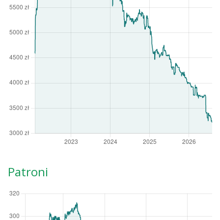
Patroni