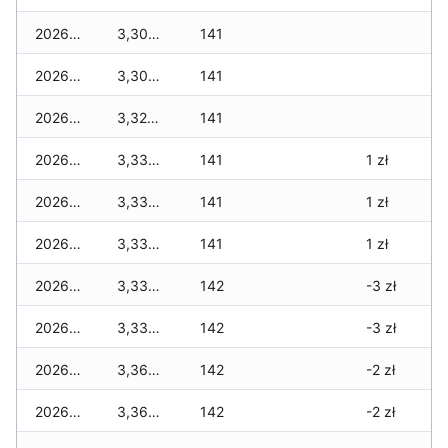
2026-07-27
3,300 zł
141
2026-07-26
3,300 zł
141
2026-07-24
3,320 zł
141
2026-07-23
3,330 zł
141
1 zł
2026-07-22
3,330 zł
141
1 zł
2026-07-21
3,330 zł
141
1 zł
2026-07-20
3,330 zł
142
-3 zł
2026-07-18
3,330 zł
142
-3 zł
2026-07-17
3,360 zł
142
-2 zł
2026-07-16
3,360 zł
142
-2 zł