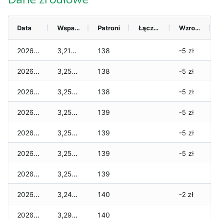
Data
Wsparcie
Patroni
Łącznie
Wzrost (28 dni)
2026-08-06
3,210 zł
138
-5 zł
2026-08-05
3,250 zł
138
-5 zł
2026-08-04
3,250 zł
138
-5 zł
2026-08-03
3,250 zł
139
-5 zł
2026-08-02
3,250 zł
139
-5 zł
2026-08-01
3,250 zł
139
-5 zł
2026-07-31
3,250 zł
139
2026-07-29
3,240 zł
140
-2 zł
2026-07-28
3,290 zł
140