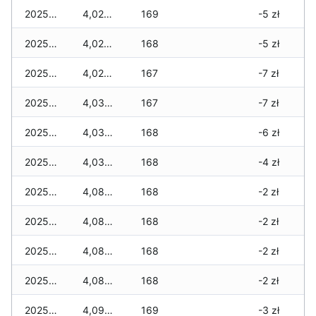
2025-12-18
4,020 zł
169
-5 zł
2025-12-17
4,020 zł
168
-5 zł
2025-12-16
4,020 zł
167
-7 zł
2025-12-15
4,030 zł
167
-7 zł
2025-12-14
4,030 zł
168
-6 zł
2025-12-13
4,030 zł
168
-4 zł
2025-12-12
4,080 zł
168
-2 zł
2025-12-11
4,080 zł
168
-2 zł
2025-12-10
4,080 zł
168
-2 zł
2025-12-09
4,080 zł
168
-2 zł
2025-12-08
4,090 zł
169
-3 zł