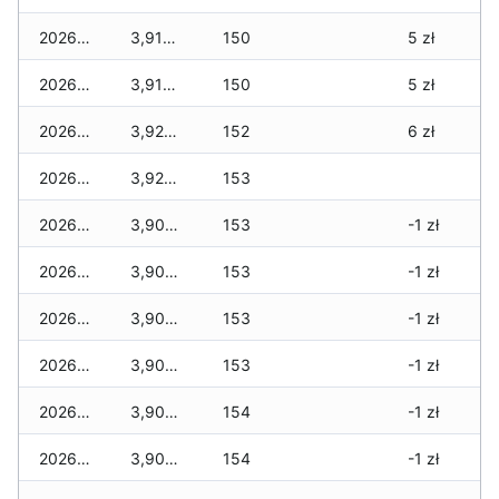
2026-03-15
3,910 zł
150
5 zł
2026-03-14
3,910 zł
150
5 zł
2026-03-13
3,920 zł
152
6 zł
2026-03-12
3,920 zł
153
2026-03-11
3,900 zł
153
-1 zł
2026-03-10
3,900 zł
153
-1 zł
2026-03-09
3,900 zł
153
-1 zł
2026-03-08
3,900 zł
153
-1 zł
2026-03-07
3,900 zł
154
-1 zł
2026-03-06
3,900 zł
154
-1 zł