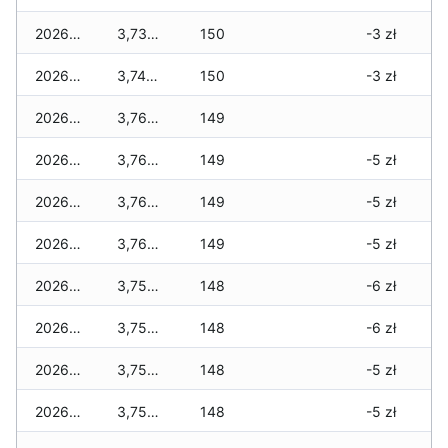
2026-04-16
3,730 zł
150
-3 zł
2026-04-15
3,740 zł
150
-3 zł
2026-04-14
3,760 zł
149
2026-04-13
3,760 zł
149
-5 zł
2026-04-12
3,760 zł
149
-5 zł
2026-04-11
3,760 zł
149
-5 zł
2026-04-10
3,750 zł
148
-6 zł
2026-04-09
3,750 zł
148
-6 zł
2026-04-08
3,750 zł
148
-5 zł
2026-04-07
3,750 zł
148
-5 zł