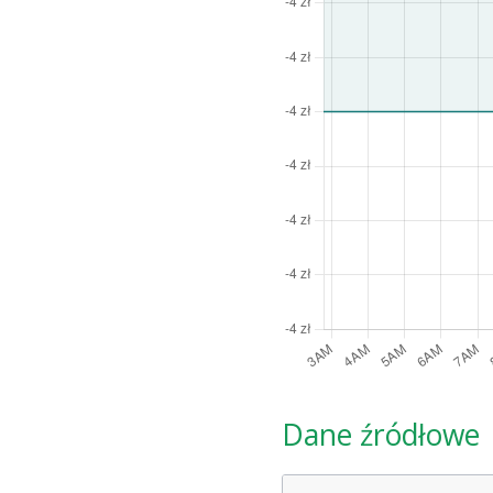
Dane źródłowe