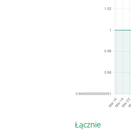
Łącznie