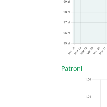
Patroni