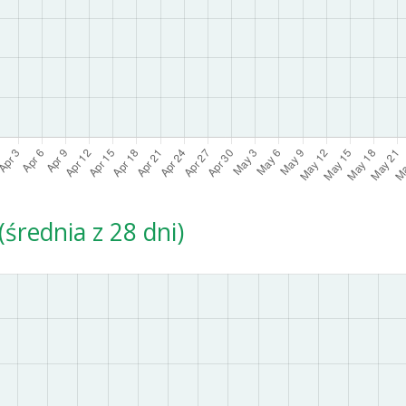
średnia z 28 dni)