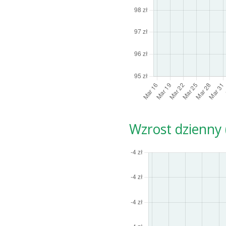
Wzrost dzienny (