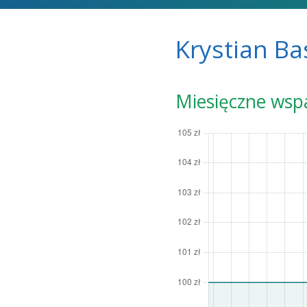
Krystian Ba
Miesięczne wsp