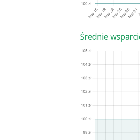
Średnie wsparci