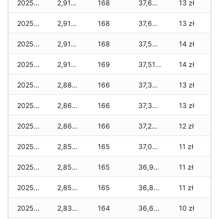
2025-11-27
2,910 zł
168
37,670 zł
13 zł
2025-11-26
2,910 zł
168
37,600 zł
13 zł
2025-11-25
2,910 zł
168
37,560 zł
14 zł
2025-11-24
2,910 zł
169
37,510 zł
14 zł
2025-11-23
2,880 zł
166
37,390 zł
13 zł
2025-11-22
2,860 zł
166
37,300 zł
13 zł
2025-11-21
2,860 zł
166
37,200 zł
12 zł
2025-11-20
2,850 zł
165
37,040 zł
11 zł
2025-11-19
2,850 zł
165
36,930 zł
11 zł
2025-11-18
2,850 zł
165
36,840 zł
11 zł
2025-11-17
2,830 zł
164
36,660 zł
10 zł