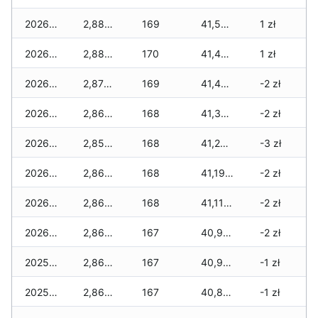
2026-01-08
2,880 zł
169
41,520 zł
1 zł
2026-01-07
2,880 zł
170
41,460 zł
1 zł
2026-01-06
2,870 zł
169
41,420 zł
-2 zł
2026-01-05
2,860 zł
168
41,350 zł
-2 zł
2026-01-04
2,850 zł
168
41,240 zł
-3 zł
2026-01-03
2,860 zł
168
41,190 zł
-2 zł
2026-01-02
2,860 zł
168
41,110 zł
-2 zł
2026-01-01
2,860 zł
167
40,910 zł
-2 zł
2025-12-31
2,860 zł
167
40,910 zł
-1 zł
2025-12-30
2,860 zł
167
40,880 zł
-1 zł