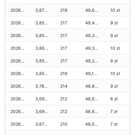
2026-03-15
3,870 zł
218
49,650 zł
10 zł
2026-03-14
3,850 zł
217
49,410 zł
9 zł
2026-03-13
3,850 zł
217
49,370 zł
9 zł
2026-03-12
3,860 zł
217
49,330 zł
10 zł
2026-03-11
3,850 zł
217
49,220 zł
9 zł
2026-03-10
3,850 zł
216
49,100 zł
10 zł
2026-03-09
3,780 zł
214
48,840 zł
9 zł
2026-03-08
3,690 zł
212
48,670 zł
6 zł
2026-03-07
3,690 zł
212
48,610 zł
7 zł
2026-03-06
3,670 zł
210
48,520 zł
7 zł