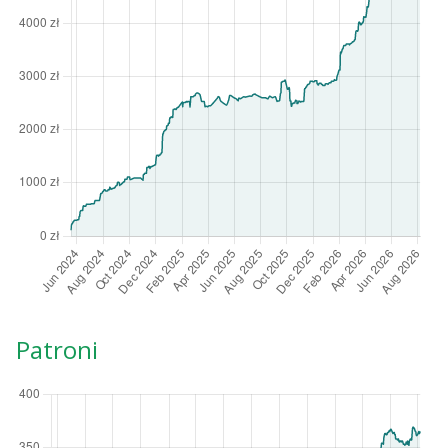
Patroni