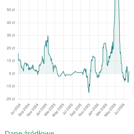
Dane źródłowe