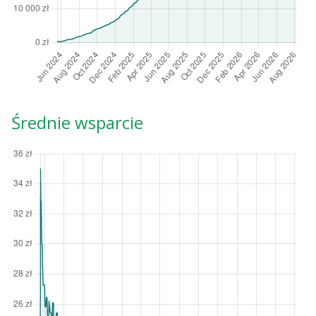
Średnie wsparcie