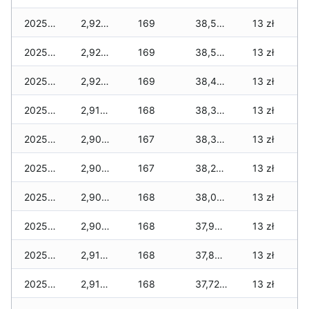
2025-12-07
2,920 zł
169
38,550 zł
13 zł
2025-12-06
2,920 zł
169
38,520 zł
13 zł
2025-12-05
2,920 zł
169
38,470 zł
13 zł
2025-12-04
2,910 zł
168
38,370 zł
13 zł
2025-12-03
2,900 zł
167
38,320 zł
13 zł
2025-12-02
2,900 zł
167
38,220 zł
13 zł
2025-12-01
2,900 zł
168
38,030 zł
13 zł
2025-11-30
2,900 zł
168
37,900 zł
13 zł
2025-11-29
2,910 zł
168
37,880 zł
13 zł
2025-11-28
2,910 zł
168
37,720 zł
13 zł