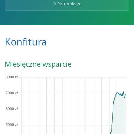
O Patromierzu
Konfitura
Miesięczne wsparcie