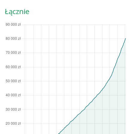
Łącznie