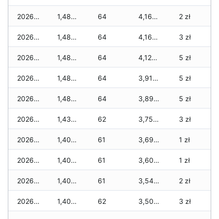
2026-03-17
1,480 zł
64
4,165 zł
2 zł
2026-03-16
1,480 zł
64
4,165 zł
3 zł
2026-03-15
1,480 zł
64
4,120 zł
5 zł
2026-03-14
1,480 zł
64
3,915 zł
5 zł
2026-03-13
1,480 zł
64
3,895 zł
5 zł
2026-03-12
1,435 zł
62
3,750 zł
3 zł
2026-03-11
1,400 zł
61
3,695 zł
1 zł
2026-03-10
1,400 zł
61
3,600 zł
1 zł
2026-03-09
1,400 zł
61
3,540 zł
2 zł
2026-03-08
1,400 zł
62
3,500 zł
3 zł