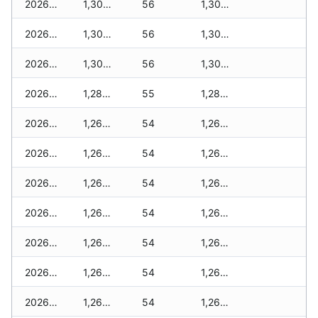
2026-02-02
1,305 zł
56
1,305 zł
2026-02-01
1,305 zł
56
1,305 zł
2026-01-31
1,305 zł
56
1,305 zł
2026-01-30
1,285 zł
55
1,285 zł
2026-01-29
1,260 zł
54
1,260 zł
2026-01-28
1,260 zł
54
1,260 zł
2026-01-27
1,260 zł
54
1,260 zł
2026-01-26
1,260 zł
54
1,260 zł
2026-01-25
1,260 zł
54
1,260 zł
2026-01-24
1,260 zł
54
1,260 zł
2026-01-23
1,260 zł
54
1,260 zł