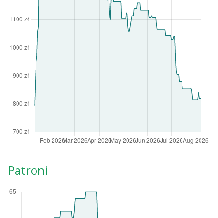
Patroni