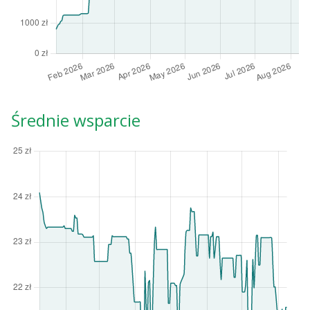
Średnie wsparcie