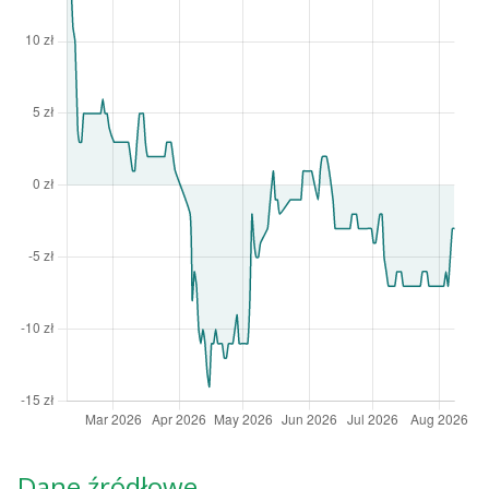
Dane źródłowe