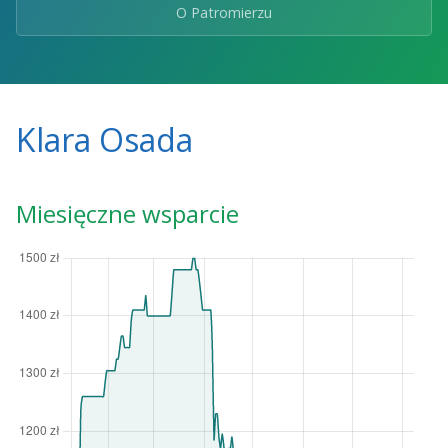
O Patromierzu
Klara Osada
Miesięczne wsparcie