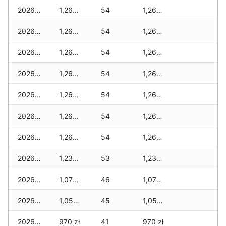
2026-01-22
1,260 zł
54
1,260 zł
2026-01-21
1,260 zł
54
1,260 zł
2026-01-20
1,260 zł
54
1,260 zł
2026-01-19
1,260 zł
54
1,260 zł
2026-01-18
1,260 zł
54
1,260 zł
2026-01-17
1,260 zł
54
1,260 zł
2026-01-16
1,260 zł
54
1,260 zł
2026-01-15
1,235 zł
53
1,235 zł
2026-01-14
1,075 zł
46
1,075 zł
2026-01-13
1,055 zł
45
1,055 zł
2026-01-12
970 zł
41
970 zł