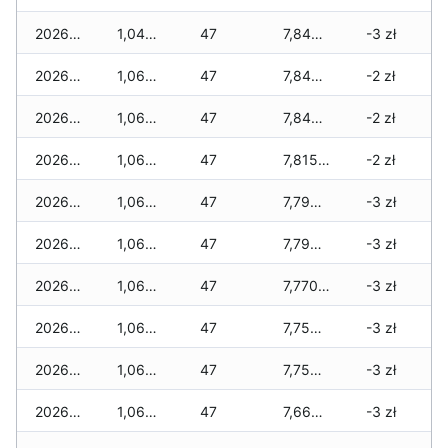
2026-06-24
1,045 zł
47
7,840 zł
-3 zł
2026-06-23
1,065 zł
47
7,840 zł
-2 zł
2026-06-22
1,065 zł
47
7,840 zł
-2 zł
2026-06-21
1,065 zł
47
7,815 zł
-2 zł
2026-06-20
1,065 zł
47
7,790 zł
-3 zł
2026-06-19
1,065 zł
47
7,790 zł
-3 zł
2026-06-18
1,065 zł
47
7,770 zł
-3 zł
2026-06-17
1,065 zł
47
7,750 zł
-3 zł
2026-06-16
1,065 zł
47
7,750 zł
-3 zł
2026-06-15
1,065 zł
47
7,660 zł
-3 zł