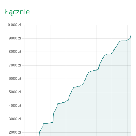
Łącznie