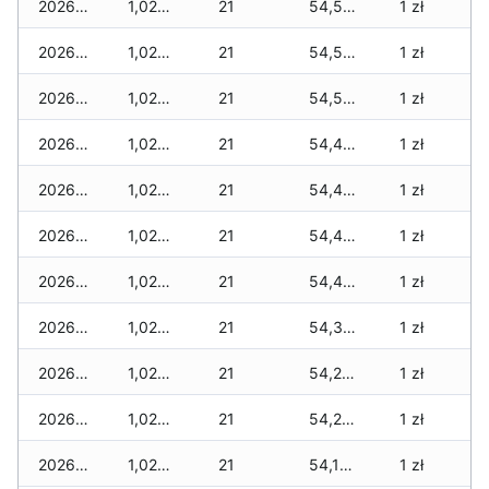
2026-05-14
1,020 zł
21
54,575 zł
1 zł
2026-05-13
1,020 zł
21
54,575 zł
1 zł
2026-05-12
1,020 zł
21
54,575 zł
1 zł
2026-05-09
1,020 zł
21
54,490 zł
1 zł
2026-05-08
1,020 zł
21
54,430 zł
1 zł
2026-05-07
1,020 zł
21
54,430 zł
1 zł
2026-05-06
1,020 zł
21
54,430 zł
1 zł
2026-05-05
1,020 zł
21
54,370 zł
1 zł
2026-05-04
1,020 zł
21
54,250 zł
1 zł
2026-05-03
1,020 zł
21
54,250 zł
1 zł
2026-05-02
1,020 zł
21
54,140 zł
1 zł