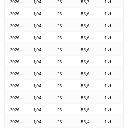
2026-06-16
1,045 zł
23
55,765 zł
1 zł
2026-06-15
1,045 zł
23
55,680 zł
1 zł
2026-06-14
1,045 zł
23
55,680 zł
1 zł
2026-06-13
1,045 zł
23
55,680 zł
1 zł
2026-06-12
1,045 zł
23
55,680 zł
1 zł
2026-06-11
1,045 zł
23
55,680 zł
1 zł
2026-06-10
1,045 zł
23
55,655 zł
1 zł
2026-06-09
1,045 zł
23
55,595 zł
1 zł
2026-06-07
1,045 zł
23
55,535 zł
1 zł
2026-06-06
1,045 zł
23
55,535 zł
1 zł
2026-06-05
1,045 zł
23
55,475 zł
1 zł