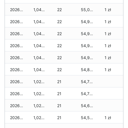
2026-05-24
1,045 zł
22
55,075 zł
1 zł
2026-05-23
1,045 zł
22
54,995 zł
1 zł
2026-05-22
1,045 zł
22
54,935 zł
1 zł
2026-05-21
1,045 zł
22
54,935 zł
1 zł
2026-05-20
1,045 zł
22
54,935 zł
1 zł
2026-05-19
1,045 zł
22
54,815 zł
1 zł
2026-05-18
1,020 zł
21
54,790 zł
2026-05-17
1,020 zł
21
54,730 zł
2026-05-16
1,020 zł
21
54,635 zł
2026-05-15
1,020 zł
21
54,575 zł
1 zł