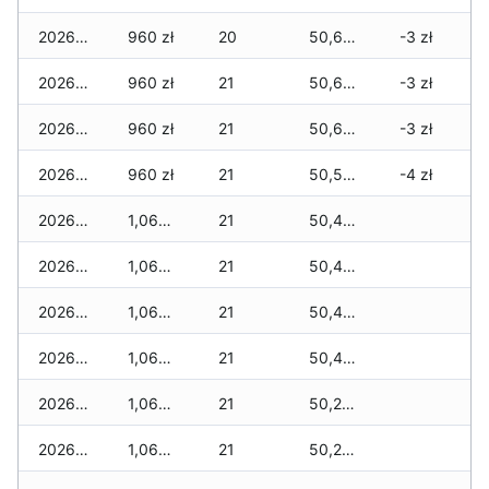
2026-01-13
960 zł
20
50,630 zł
-3 zł
2026-01-12
960 zł
21
50,630 zł
-3 zł
2026-01-11
960 zł
21
50,630 zł
-3 zł
2026-01-09
960 zł
21
50,545 zł
-4 zł
2026-01-08
1,060 zł
21
50,485 zł
2026-01-07
1,060 zł
21
50,485 zł
2026-01-06
1,060 zł
21
50,425 zł
2026-01-05
1,060 zł
21
50,425 zł
2026-01-04
1,060 zł
21
50,245 zł
2026-01-03
1,060 zł
21
50,245 zł