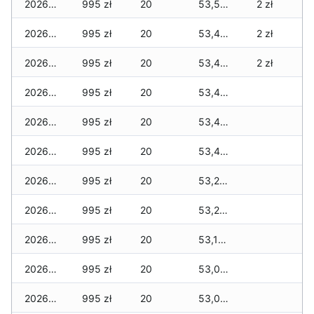
2026-04-10
995 zł
20
53,530 zł
2 zł
2026-04-09
995 zł
20
53,470 zł
2 zł
2026-04-08
995 zł
20
53,410 zł
2 zł
2026-04-07
995 zł
20
53,410 zł
2026-04-06
995 zł
20
53,410 zł
2026-04-05
995 zł
20
53,410 zł
2026-04-04
995 zł
20
53,230 zł
2026-04-03
995 zł
20
53,230 zł
2026-04-02
995 zł
20
53,120 zł
2026-04-01
995 zł
20
53,080 zł
2026-03-31
995 zł
20
53,080 zł