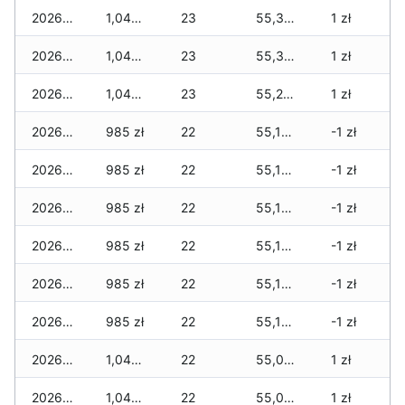
2026-06-04
1,045 zł
23
55,355 zł
1 zł
2026-06-03
1,045 zł
23
55,355 zł
1 zł
2026-06-02
1,045 zł
23
55,245 zł
1 zł
2026-06-01
985 zł
22
55,145 zł
-1 zł
2026-05-31
985 zł
22
55,145 zł
-1 zł
2026-05-30
985 zł
22
55,145 zł
-1 zł
2026-05-29
985 zł
22
55,145 zł
-1 zł
2026-05-28
985 zł
22
55,145 zł
-1 zł
2026-05-27
985 zł
22
55,145 zł
-1 zł
2026-05-26
1,045 zł
22
55,075 zł
1 zł
2026-05-25
1,045 zł
22
55,075 zł
1 zł