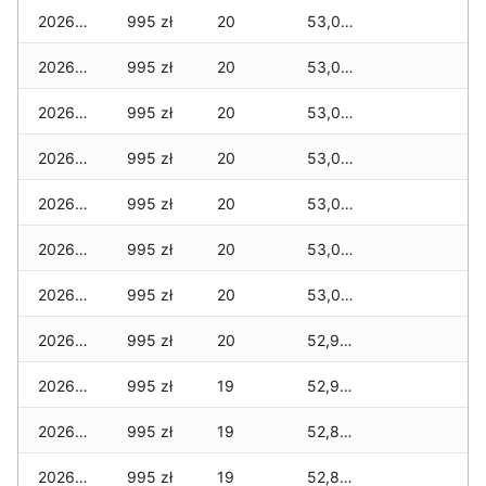
2026-03-30
995 zł
20
53,080 zł
2026-03-29
995 zł
20
53,080 zł
2026-03-28
995 zł
20
53,080 zł
2026-03-27
995 zł
20
53,080 zł
2026-03-26
995 zł
20
53,010 zł
2026-03-25
995 zł
20
53,010 zł
2026-03-24
995 zł
20
53,010 zł
2026-03-23
995 zł
20
52,990 zł
2026-03-22
995 zł
19
52,930 zł
2026-03-21
995 zł
19
52,870 zł
2026-03-20
995 zł
19
52,870 zł