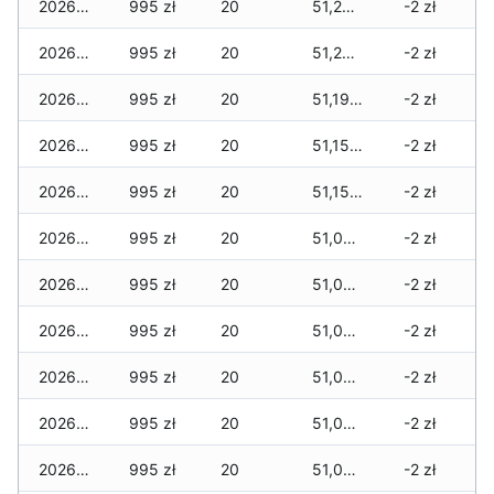
2026-02-04
995 zł
20
51,240 zł
-2 zł
2026-02-03
995 zł
20
51,240 zł
-2 zł
2026-02-02
995 zł
20
51,190 zł
-2 zł
2026-02-01
995 zł
20
51,150 zł
-2 zł
2026-01-31
995 zł
20
51,150 zł
-2 zł
2026-01-30
995 zł
20
51,090 zł
-2 zł
2026-01-29
995 zł
20
51,090 zł
-2 zł
2026-01-28
995 zł
20
51,090 zł
-2 zł
2026-01-27
995 zł
20
51,090 zł
-2 zł
2026-01-26
995 zł
20
51,030 zł
-2 zł
2026-01-25
995 zł
20
51,030 zł
-2 zł