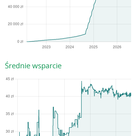
Średnie wsparcie