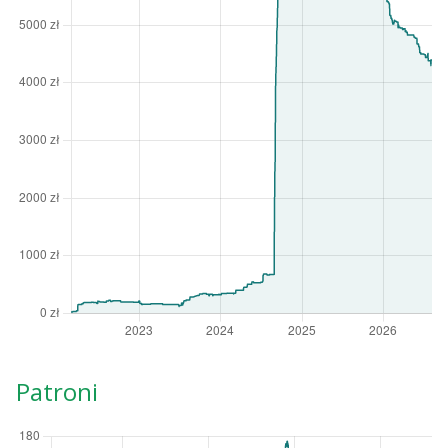
Patroni