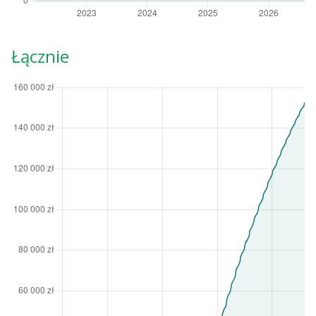
Łącznie