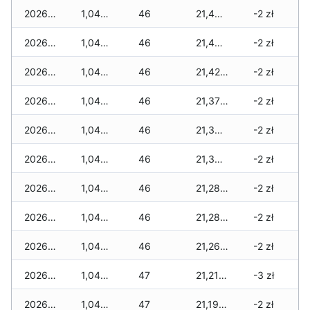
2026-06-03
1,045 zł
46
21,455 zł
-2 zł
2026-06-02
1,045 zł
46
21,435 zł
-2 zł
2026-06-01
1,045 zł
46
21,425 zł
-2 zł
2026-05-31
1,045 zł
46
21,375 zł
-2 zł
2026-05-30
1,045 zł
46
21,355 zł
-2 zł
2026-05-29
1,045 zł
46
21,335 zł
-2 zł
2026-05-28
1,045 zł
46
21,285 zł
-2 zł
2026-05-27
1,045 zł
46
21,285 zł
-2 zł
2026-05-26
1,045 zł
46
21,265 zł
-2 zł
2026-05-25
1,045 zł
47
21,210 zł
-3 zł
2026-05-24
1,045 zł
47
21,190 zł
-2 zł