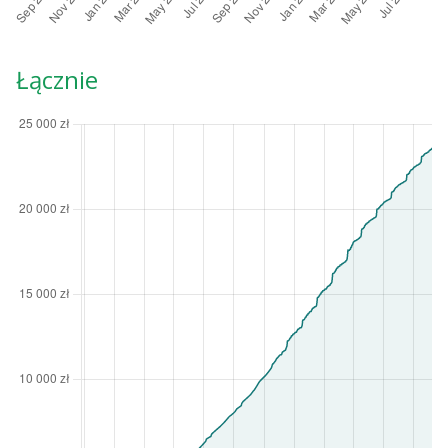
Łącznie