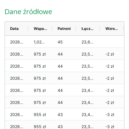
Dane źródłowe
Data
Wsparcie
Patroni
Łącznie
Wzrost (28 dni)
2026-08-08
1,025 zł
45
23,610 zł
2026-08-07
975 zł
44
23,520 zł
-2 zł
2026-08-06
975 zł
44
23,520 zł
-2 zł
2026-08-05
975 zł
44
23,500 zł
-2 zł
2026-08-04
975 zł
44
23,465 zł
-2 zł
2026-08-03
975 zł
44
23,465 zł
-2 zł
2026-08-02
955 zł
43
23,425 zł
-3 zł
2026-08-01
955 zł
43
23,365 zł
-3 zł