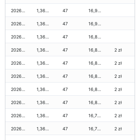
2026-02-13
1,365 zł
47
16,910 zł
2026-02-12
1,365 zł
47
16,910 zł
2026-02-11
1,365 zł
47
16,880 zł
2026-02-10
1,365 zł
47
16,860 zł
2 zł
2026-02-09
1,365 zł
47
16,830 zł
2 zł
2026-02-08
1,365 zł
47
16,830 zł
2 zł
2026-02-07
1,365 zł
47
16,800 zł
2 zł
2026-02-06
1,365 zł
47
16,800 zł
2 zł
2026-02-05
1,365 zł
47
16,730 zł
2 zł
2026-02-04
1,365 zł
47
16,730 zł
2 zł