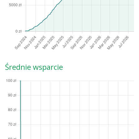
Średnie wsparcie