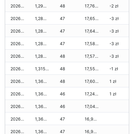
2026-02-24
1,290 zł
48
17,760 zł
-2 zł
2026-02-23
1,280 zł
47
17,650 zł
-3 zł
2026-02-22
1,280 zł
47
17,640 zł
-3 zł
2026-02-21
1,280 zł
47
17,585 zł
-3 zł
2026-02-20
1,280 zł
48
17,575 zł
-3 zł
2026-02-19
1,315 zł
48
17,555 zł
-1 zł
2026-02-18
1,365 zł
48
17,605 zł
1 zł
2026-02-17
1,365 zł
46
17,245 zł
1 zł
2026-02-16
1,365 zł
46
17,045 zł
2026-02-15
1,365 zł
47
16,990 zł
2026-02-14
1,365 zł
47
16,970 zł