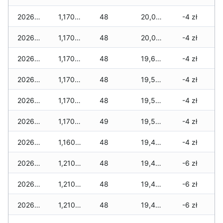
2026-04-19
1,170 zł
48
20,000 zł
-4 zł
2026-04-18
1,170 zł
48
20,000 zł
-4 zł
2026-04-17
1,170 zł
48
19,650 zł
-4 zł
2026-04-16
1,170 zł
48
19,550 zł
-4 zł
2026-04-15
1,170 zł
48
19,530 zł
-4 zł
2026-04-14
1,170 zł
49
19,510 zł
-4 zł
2026-04-13
1,160 zł
48
19,490 zł
-4 zł
2026-04-12
1,210 zł
48
19,490 zł
-6 zł
2026-04-11
1,210 zł
48
19,460 zł
-6 zł
2026-04-10
1,210 zł
48
19,440 zł
-6 zł