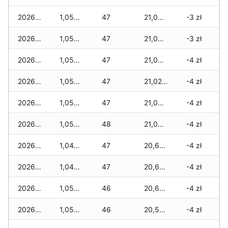
2026-05-23
1,055 zł
47
21,090 zł
-3 zł
2026-05-22
1,055 zł
47
21,090 zł
-3 zł
2026-05-21
1,055 zł
47
21,035 zł
-4 zł
2026-05-20
1,055 zł
47
21,025 zł
-4 zł
2026-05-19
1,055 zł
47
21,005 zł
-4 zł
2026-05-18
1,055 zł
48
21,005 zł
-4 zł
2026-05-17
1,045 zł
47
20,695 zł
-4 zł
2026-05-16
1,045 zł
47
20,645 zł
-4 zł
2026-05-15
1,055 zł
46
20,615 zł
-4 zł
2026-05-14
1,055 zł
46
20,595 zł
-4 zł