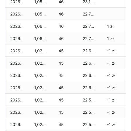
2026-07-18
1,050 zł
46
23,100 zł
2026-07-17
1,050 zł
46
22,790 zł
2026-07-16
1,060 zł
46
22,740 zł
1 zł
2026-07-15
1,060 zł
46
22,720 zł
1 zł
2026-07-14
1,025 zł
45
22,665 zł
-1 zł
2026-07-13
1,025 zł
45
22,645 zł
-1 zł
2026-07-12
1,025 zł
45
22,645 zł
-1 zł
2026-07-11
1,025 zł
45
22,615 zł
-1 zł
2026-07-10
1,025 zł
45
22,595 zł
-1 zł
2026-07-09
1,025 zł
45
22,585 zł
-1 zł
2026-07-08
1,025 zł
45
22,585 zł
-1 zł