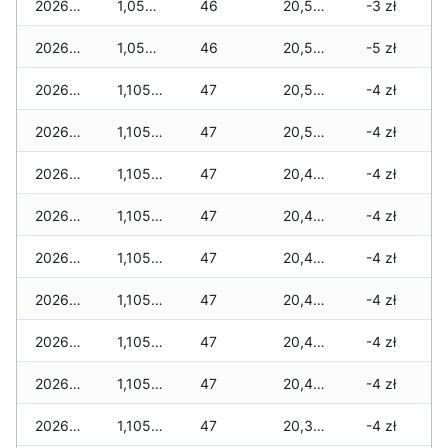
2026-05-13
1,055 zł
46
20,575 zł
-3 zł
2026-05-12
1,055 zł
46
20,575 zł
-5 zł
2026-05-09
1,105 zł
47
20,515 zł
-4 zł
2026-05-08
1,105 zł
47
20,515 zł
-4 zł
2026-05-07
1,105 zł
47
20,485 zł
-4 zł
2026-05-06
1,105 zł
47
20,475 zł
-4 zł
2026-05-05
1,105 zł
47
20,455 zł
-4 zł
2026-05-04
1,105 zł
47
20,420 zł
-4 zł
2026-05-03
1,105 zł
47
20,420 zł
-4 zł
2026-05-02
1,105 zł
47
20,400 zł
-4 zł
2026-05-01
1,105 zł
47
20,330 zł
-4 zł