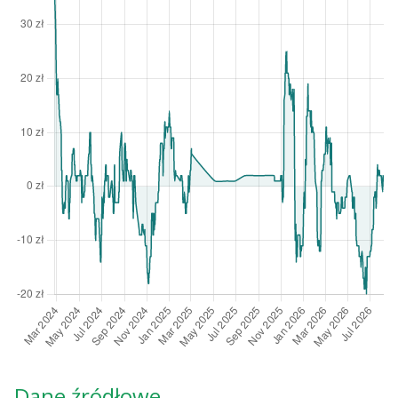
Dane źródłowe