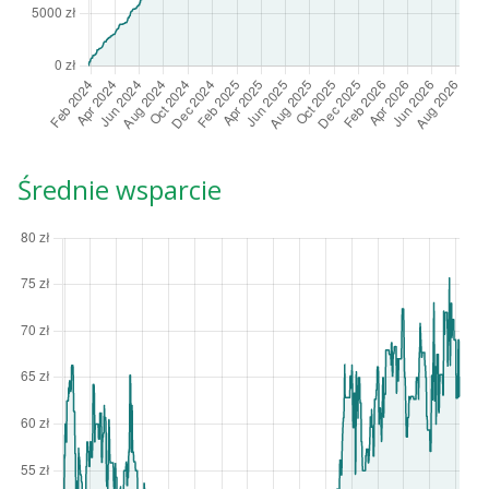
Średnie wsparcie