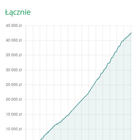
Łącznie