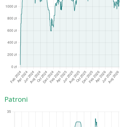
Patroni