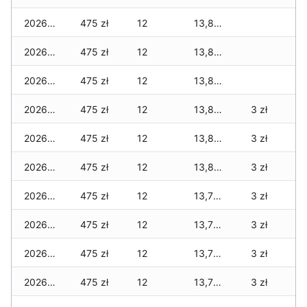
2026-04-18
475 zł
12
13,875 zł
2026-04-17
475 zł
12
13,875 zł
2026-04-16
475 zł
12
13,875 zł
2026-04-15
475 zł
12
13,875 zł
3 zł
2026-04-14
475 zł
12
13,875 zł
3 zł
2026-04-13
475 zł
12
13,875 zł
3 zł
2026-04-12
475 zł
12
13,750 zł
3 zł
2026-04-11
475 zł
12
13,750 zł
3 zł
2026-04-10
475 zł
12
13,750 zł
3 zł
2026-04-09
475 zł
12
13,750 zł
3 zł