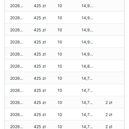
2026-07-06
425 zł
10
14,965 zł
2026-07-05
425 zł
10
14,930 zł
2026-07-04
425 zł
10
14,930 zł
2026-07-03
425 zł
10
14,930 zł
2026-07-02
425 zł
10
14,930 zł
2026-07-01
425 zł
10
14,830 zł
2026-06-30
425 zł
10
14,780 zł
2026-06-28
425 zł
10
14,780 zł
2026-06-27
425 zł
10
14,780 zł
2 zł
2026-06-26
425 zł
10
14,780 zł
2 zł
2026-06-25
425 zł
10
14,780 zł
2 zł