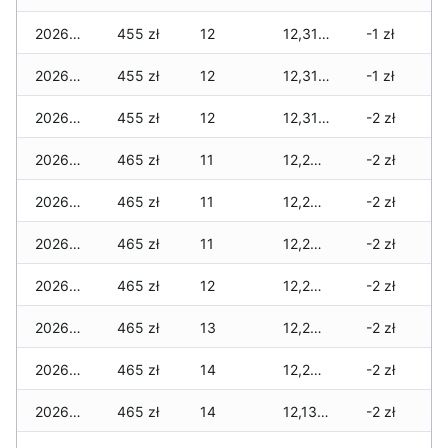
2026-01-11
455 zł
12
12,315 zł
-1 zł
2026-01-09
455 zł
12
12,315 zł
-1 zł
2026-01-08
455 zł
12
12,315 zł
-2 zł
2026-01-07
465 zł
11
12,255 zł
-2 zł
2026-01-06
465 zł
11
12,255 zł
-2 zł
2026-01-05
465 zł
11
12,230 zł
-2 zł
2026-01-04
465 zł
12
12,230 zł
-2 zł
2026-01-03
465 zł
13
12,230 zł
-2 zł
2026-01-02
465 zł
14
12,230 zł
-2 zł
2026-01-01
465 zł
14
12,130 zł
-2 zł