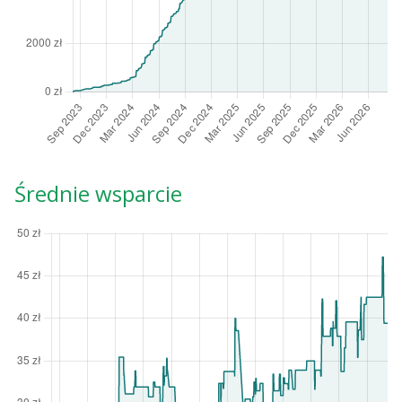
Średnie wsparcie