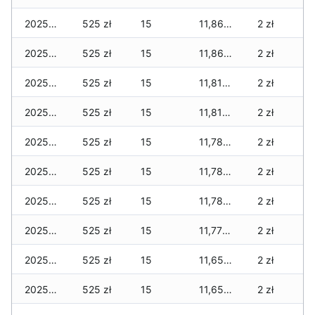
2025-12-09
525 zł
15
11,860 zł
2 zł
2025-12-08
525 zł
15
11,860 zł
2 zł
2025-12-07
525 zł
15
11,810 zł
2 zł
2025-12-06
525 zł
15
11,810 zł
2 zł
2025-12-05
525 zł
15
11,785 zł
2 zł
2025-12-04
525 zł
15
11,785 zł
2 zł
2025-12-03
525 zł
15
11,785 zł
2 zł
2025-12-02
525 zł
15
11,775 zł
2 zł
2025-12-01
525 zł
15
11,655 zł
2 zł
2025-11-30
525 zł
15
11,655 zł
2 zł