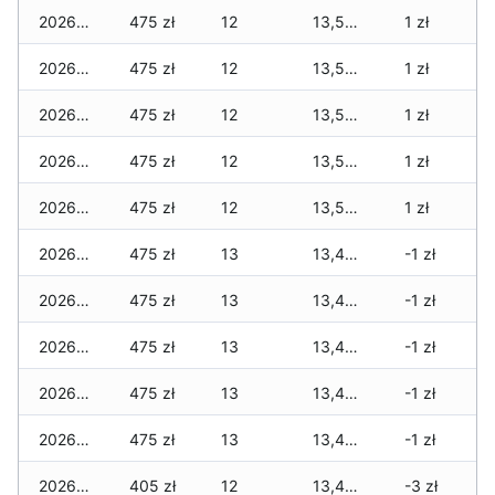
2026-03-28
475 zł
12
13,505 zł
1 zł
2026-03-27
475 zł
12
13,505 zł
1 zł
2026-03-26
475 zł
12
13,505 zł
1 zł
2026-03-25
475 zł
12
13,505 zł
1 zł
2026-03-24
475 zł
12
13,505 zł
1 zł
2026-03-23
475 zł
13
13,495 zł
-1 zł
2026-03-22
475 zł
13
13,495 zł
-1 zł
2026-03-21
475 zł
13
13,495 zł
-1 zł
2026-03-20
475 zł
13
13,495 zł
-1 zł
2026-03-19
475 zł
13
13,470 zł
-1 zł
2026-03-18
405 zł
12
13,400 zł
-3 zł