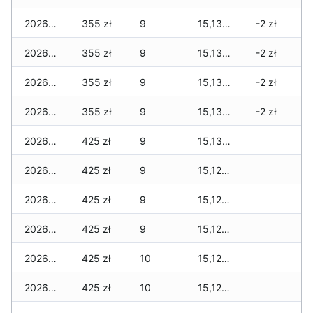
2026-07-29
355 zł
9
15,135 zł
-2 zł
2026-07-28
355 zł
9
15,135 zł
-2 zł
2026-07-27
355 zł
9
15,135 zł
-2 zł
2026-07-26
355 zł
9
15,135 zł
-2 zł
2026-07-24
425 zł
9
15,135 zł
2026-07-23
425 zł
9
15,125 zł
2026-07-22
425 zł
9
15,125 zł
2026-07-21
425 zł
9
15,125 zł
2026-07-20
425 zł
10
15,125 zł
2026-07-18
425 zł
10
15,125 zł