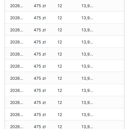
2026-04-29
475 zł
12
13,980 zł
2026-04-28
475 zł
12
13,980 zł
2026-04-27
475 zł
12
13,980 zł
2026-04-26
475 zł
12
13,980 zł
2026-04-25
475 zł
12
13,980 zł
2026-04-24
475 zł
12
13,980 zł
2026-04-23
475 zł
12
13,970 zł
2026-04-22
475 zł
12
13,970 zł
2026-04-21
475 zł
12
13,970 zł
2026-04-20
475 zł
12
13,970 zł
2026-04-19
475 zł
12
13,945 zł