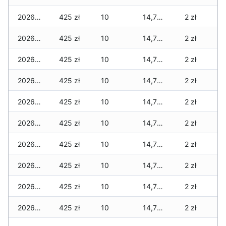
2026-06-24
425 zł
10
14,780 zł
2 zł
2026-06-23
425 zł
10
14,770 zł
2 zł
2026-06-22
425 zł
10
14,770 zł
2 zł
2026-06-21
425 zł
10
14,770 zł
2 zł
2026-06-20
425 zł
10
14,770 zł
2 zł
2026-06-19
425 zł
10
14,770 zł
2 zł
2026-06-18
425 zł
10
14,700 zł
2 zł
2026-06-17
425 zł
10
14,700 zł
2 zł
2026-06-16
425 zł
10
14,700 zł
2 zł
2026-06-15
425 zł
10
14,700 zł
2 zł