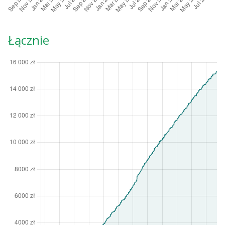
Łącznie