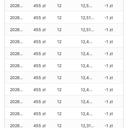
2026-01-22
455 zł
12
12,565 zł
-1 zł
2026-01-21
455 zł
12
12,515 zł
-1 zł
2026-01-20
455 zł
12
12,515 zł
-1 zł
2026-01-19
455 zł
12
12,490 zł
-1 zł
2026-01-18
455 zł
12
12,490 zł
-1 zł
2026-01-17
455 zł
12
12,490 zł
-1 zł
2026-01-16
455 zł
12
12,440 zł
-1 zł
2026-01-15
455 zł
12
12,440 zł
-1 zł
2026-01-14
455 zł
12
12,440 zł
-1 zł
2026-01-13
455 zł
12
12,440 zł
-1 zł
2026-01-12
455 zł
12
12,315 zł
-1 zł