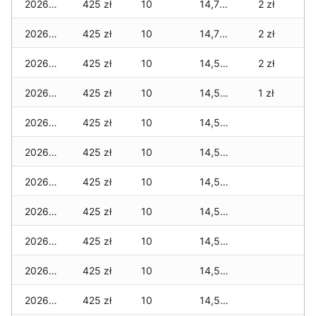
2026-06-14
425 zł
10
14,700 zł
2 zł
2026-06-13
425 zł
10
14,700 zł
2 zł
2026-06-12
425 zł
10
14,575 zł
2 zł
2026-06-11
425 zł
10
14,575 zł
1 zł
2026-06-10
425 zł
10
14,575 zł
2026-06-09
425 zł
10
14,575 zł
2026-06-07
425 zł
10
14,540 zł
2026-06-06
425 zł
10
14,540 zł
2026-06-05
425 zł
10
14,505 zł
2026-06-04
425 zł
10
14,505 zł
2026-06-03
425 zł
10
14,505 zł