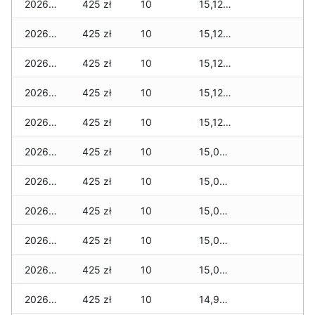
2026-07-17
425 zł
10
15,125 zł
2026-07-16
425 zł
10
15,125 zł
2026-07-15
425 zł
10
15,125 zł
2026-07-14
425 zł
10
15,125 zł
2026-07-13
425 zł
10
15,125 zł
2026-07-12
425 zł
10
15,000 zł
2026-07-11
425 zł
10
15,000 zł
2026-07-10
425 zł
10
15,000 zł
2026-07-09
425 zł
10
15,000 zł
2026-07-08
425 zł
10
15,000 zł
2026-07-07
425 zł
10
14,965 zł