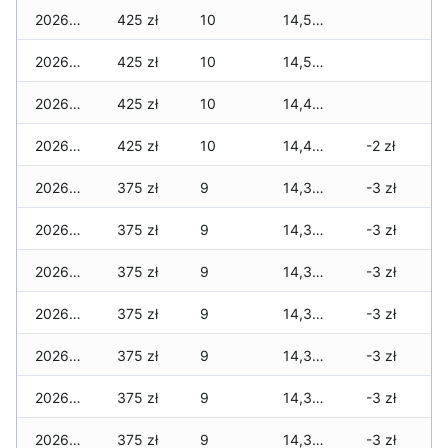
2026-06-02
425 zł
10
14,505 zł
2026-06-01
425 zł
10
14,505 zł
2026-05-31
425 zł
10
14,405 zł
2026-05-30
425 zł
10
14,405 zł
-2 zł
2026-05-29
375 zł
9
14,355 zł
-3 zł
2026-05-28
375 zł
9
14,355 zł
-3 zł
2026-05-27
375 zł
9
14,355 zł
-3 zł
2026-05-26
375 zł
9
14,355 zł
-3 zł
2026-05-25
375 zł
9
14,355 zł
-3 zł
2026-05-24
375 zł
9
14,355 zł
-3 zł
2026-05-23
375 zł
9
14,345 zł
-3 zł