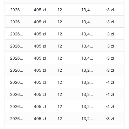
2026-03-17
405 zł
12
13,400 zł
-3 zł
2026-03-16
405 zł
12
13,400 zł
-3 zł
2026-03-15
405 zł
12
13,400 zł
-3 zł
2026-03-14
405 zł
12
13,400 zł
-3 zł
2026-03-13
405 zł
12
13,400 zł
-3 zł
2026-03-12
405 zł
12
13,275 zł
-3 zł
2026-03-11
405 zł
12
13,275 zł
-4 zł
2026-03-10
405 zł
12
13,275 zł
-4 zł
2026-03-09
405 zł
12
13,275 zł
-4 zł
2026-03-08
405 zł
12
13,275 zł
-3 zł