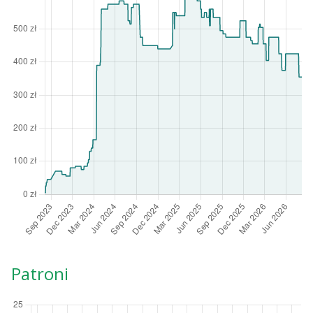
Patroni