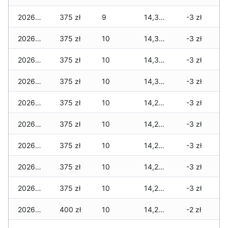
2026-05-22
375 zł
9
14,345 zł
-3 zł
2026-05-21
375 zł
10
14,345 zł
-3 zł
2026-05-20
375 zł
10
14,345 zł
-3 zł
2026-05-19
375 zł
10
14,345 zł
-3 zł
2026-05-18
375 zł
10
14,275 zł
-3 zł
2026-05-17
375 zł
10
14,275 zł
-3 zł
2026-05-16
375 zł
10
14,275 zł
-3 zł
2026-05-15
375 zł
10
14,275 zł
-3 zł
2026-05-14
375 zł
10
14,275 zł
-3 zł
2026-05-13
400 zł
10
14,275 zł
-2 zł