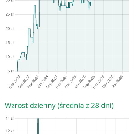
Wzrost dzienny (średnia z 28 dni)