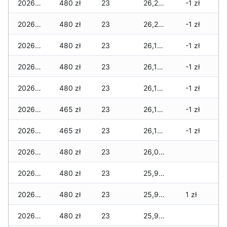
2026-05-13
480 zł
23
26,230 zł
-1 zł
2026-05-12
480 zł
23
26,230 zł
-1 zł
2026-05-09
480 zł
23
26,195 zł
-1 zł
2026-05-08
480 zł
23
26,195 zł
-1 zł
2026-05-07
480 zł
23
26,180 zł
-1 zł
2026-05-06
465 zł
23
26,100 zł
-1 zł
2026-05-05
465 zł
23
26,100 zł
-1 zł
2026-05-04
480 zł
23
26,045 zł
2026-05-03
480 zł
23
25,965 zł
2026-05-02
480 zł
23
25,925 zł
1 zł
2026-05-01
480 zł
23
25,905 zł