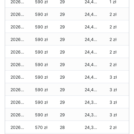
2026-02-03
590 zł
29
24,485 zł
1 zł
2026-02-02
590 zł
29
24,460 zł
2 zł
2026-02-01
590 zł
29
24,425 zł
2 zł
2026-01-31
590 zł
29
24,425 zł
2 zł
2026-01-30
590 zł
29
24,400 zł
2 zł
2026-01-29
590 zł
29
24,400 zł
2 zł
2026-01-28
590 zł
29
24,400 zł
3 zł
2026-01-27
590 zł
29
24,400 zł
3 zł
2026-01-26
590 zł
29
24,355 zł
3 zł
2026-01-25
590 zł
29
24,355 zł
3 zł
2026-01-24
570 zł
28
24,335 zł
2 zł