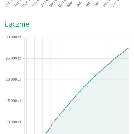
Łącznie