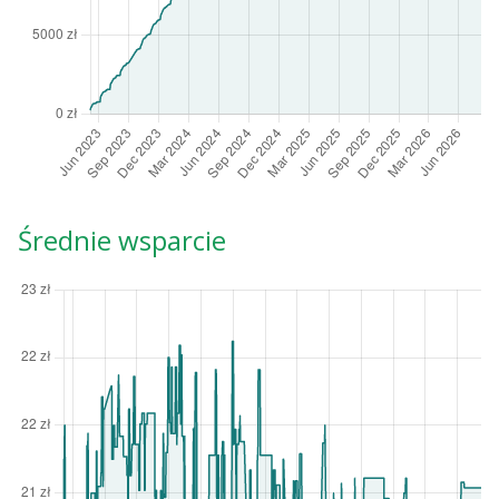
Średnie wsparcie