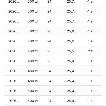
2026-04-09
500 zł
24
25,715 zł
-1 zł
2026-04-08
500 zł
24
25,715 zł
-1 zł
2026-04-07
500 zł
24
25,700 zł
-1 zł
2026-04-06
480 zł
23
25,635 zł
-1 zł
2026-04-05
480 zł
24
25,635 zł
-1 zł
2026-04-04
460 zł
23
25,565 zł
-2 zł
2026-04-03
480 zł
23
25,485 zł
-1 zł
2026-04-02
480 zł
24
25,445 zł
-1 zł
2026-04-01
480 zł
24
25,425 zł
-1 zł
2026-03-31
500 zł
24
25,445 zł
-1 zł
2026-03-30
500 zł
24
25,445 zł
-1 zł