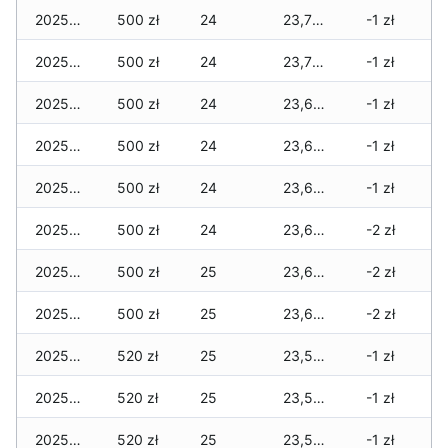
2025-12-21
500 zł
24
23,725 zł
-1 zł
2025-12-20
500 zł
24
23,705 zł
-1 zł
2025-12-19
500 zł
24
23,685 zł
-1 zł
2025-12-18
500 zł
24
23,665 zł
-1 zł
2025-12-17
500 zł
24
23,645 zł
-1 zł
2025-12-16
500 zł
24
23,600 zł
-2 zł
2025-12-15
500 zł
25
23,600 zł
-2 zł
2025-12-14
500 zł
25
23,600 zł
-2 zł
2025-12-13
520 zł
25
23,575 zł
-1 zł
2025-12-12
520 zł
25
23,575 zł
-1 zł
2025-12-11
520 zł
25
23,560 zł
-1 zł