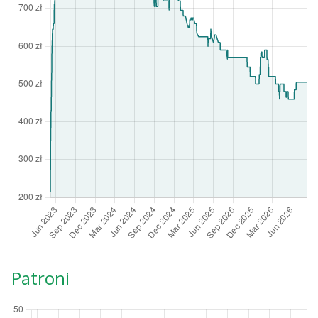
Patroni