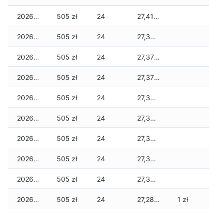
2026-07-31
505 zł
24
27,410 zł
2026-07-29
505 zł
24
27,390 zł
2026-07-28
505 zł
24
27,370 zł
2026-07-27
505 zł
24
27,370 zł
2026-07-26
505 zł
24
27,345 zł
2026-07-24
505 zł
24
27,330 zł
2026-07-23
505 zł
24
27,330 zł
2026-07-22
505 zł
24
27,305 zł
2026-07-21
505 zł
24
27,305 zł
2026-07-20
505 zł
24
27,285 zł
1 zł