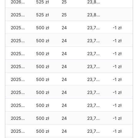
2026-01-01
525 zł
25
23,820 zł
2025-12-31
525 zł
25
23,820 zł
2025-12-30
500 zł
24
23,795 zł
-1 zł
2025-12-29
500 zł
24
23,795 zł
-1 zł
2025-12-28
500 zł
24
23,795 zł
-1 zł
2025-12-27
500 zł
24
23,795 zł
-1 zł
2025-12-26
500 zł
24
23,750 zł
-1 zł
2025-12-25
500 zł
24
23,750 zł
-1 zł
2025-12-24
500 zł
24
23,750 zł
-1 zł
2025-12-23
500 zł
24
23,750 zł
-1 zł
2025-12-22
500 zł
24
23,725 zł
-1 zł