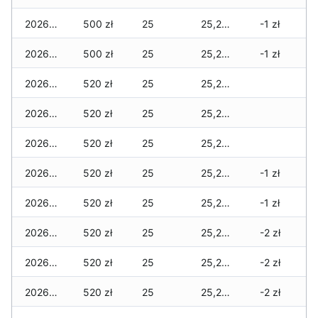
2026-03-18
500 zł
25
25,295 zł
-1 zł
2026-03-17
500 zł
25
25,295 zł
-1 zł
2026-03-16
520 zł
25
25,275 zł
2026-03-15
520 zł
25
25,275 zł
2026-03-14
520 zł
25
25,275 zł
2026-03-13
520 zł
25
25,275 zł
-1 zł
2026-03-12
520 zł
25
25,250 zł
-1 zł
2026-03-11
520 zł
25
25,250 zł
-2 zł
2026-03-10
520 zł
25
25,250 zł
-2 zł
2026-03-09
520 zł
25
25,215 zł
-2 zł