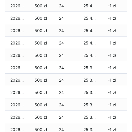
2026-03-29
500 zł
24
25,445 zł
-1 zł
2026-03-28
500 zł
24
25,445 zł
-1 zł
2026-03-27
500 zł
24
25,445 zł
-1 zł
2026-03-26
500 zł
24
25,400 zł
-1 zł
2026-03-25
500 zł
24
25,400 zł
-1 zł
2026-03-24
500 zł
24
25,380 zł
-1 zł
2026-03-23
500 zł
24
25,380 zł
-1 zł
2026-03-22
500 zł
24
25,355 zł
-1 zł
2026-03-21
500 zł
24
25,355 zł
-1 zł
2026-03-20
500 zł
24
25,335 zł
-1 zł
2026-03-19
500 zł
24
25,315 zł
-1 zł