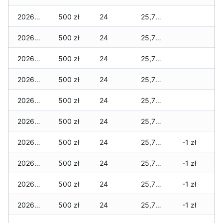
2026-04-19
500 zł
24
25,795 zł
2026-04-18
500 zł
24
25,795 zł
2026-04-17
500 zł
24
25,795 zł
2026-04-16
500 zł
24
25,775 zł
2026-04-15
500 zł
24
25,775 zł
2026-04-14
500 zł
24
25,775 zł
2026-04-13
500 zł
24
25,750 zł
-1 zł
2026-04-12
500 zł
24
25,750 zł
-1 zł
2026-04-11
500 zł
24
25,750 zł
-1 zł
2026-04-10
500 zł
24
25,750 zł
-1 zł