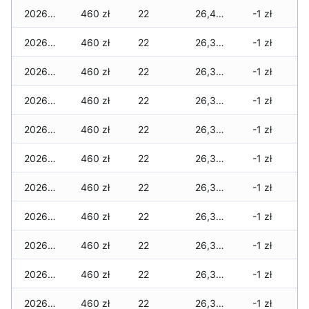
2026-06-03
460 zł
22
26,410 zł
-1 zł
2026-06-02
460 zł
22
26,385 zł
-1 zł
2026-06-01
460 zł
22
26,365 zł
-1 zł
2026-05-31
460 zł
22
26,365 zł
-1 zł
2026-05-30
460 zł
22
26,365 zł
-1 zł
2026-05-29
460 zł
22
26,345 zł
-1 zł
2026-05-28
460 zł
22
26,345 zł
-1 zł
2026-05-27
460 zł
22
26,345 zł
-1 zł
2026-05-26
460 zł
22
26,320 zł
-1 zł
2026-05-25
460 zł
22
26,320 zł
-1 zł
2026-05-24
460 zł
22
26,320 zł
-1 zł