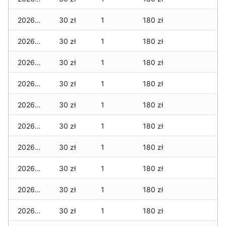
2026-02-12
30 zł
1
180 zł
2026-02-11
30 zł
1
180 zł
2026-02-10
30 zł
1
180 zł
2026-02-09
30 zł
1
180 zł
2026-02-08
30 zł
1
180 zł
2026-02-07
30 zł
1
180 zł
2026-02-06
30 zł
1
180 zł
2026-02-05
30 zł
1
180 zł
2026-02-04
30 zł
1
180 zł
2026-02-03
30 zł
1
180 zł