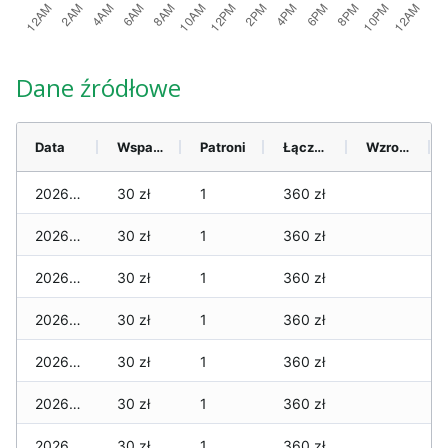
Dane źródłowe
Data
Wsparcie
Patroni
Łącznie
Wzrost (28 dni)
2026-08-06
30 zł
1
360 zł
2026-08-05
30 zł
1
360 zł
2026-08-04
30 zł
1
360 zł
2026-08-03
30 zł
1
360 zł
2026-08-02
30 zł
1
360 zł
2026-08-01
30 zł
1
360 zł
2026-07-31
30 zł
1
360 zł