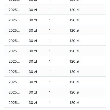
2025-12-09
30 zł
1
120 zł
2025-12-08
30 zł
1
120 zł
2025-12-07
30 zł
1
120 zł
2025-12-06
30 zł
1
120 zł
2025-12-05
30 zł
1
120 zł
2025-12-04
30 zł
1
120 zł
2025-12-03
30 zł
1
120 zł
2025-12-02
30 zł
1
120 zł
2025-12-01
30 zł
1
120 zł
2025-11-30
30 zł
1
120 zł