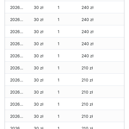
2026-03-28
30 zł
1
240 zł
2026-03-27
30 zł
1
240 zł
2026-03-26
30 zł
1
240 zł
2026-03-25
30 zł
1
240 zł
2026-03-24
30 zł
1
240 zł
2026-03-23
30 zł
1
210 zł
2026-03-22
30 zł
1
210 zł
2026-03-21
30 zł
1
210 zł
2026-03-20
30 zł
1
210 zł
2026-03-19
30 zł
1
210 zł
2026-03-18
30 zł
1
210 zł