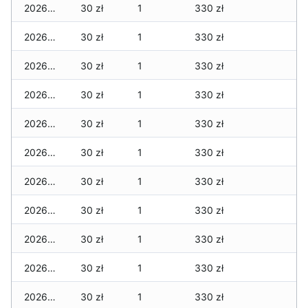
2026-07-17
30 zł
1
330 zł
2026-07-16
30 zł
1
330 zł
2026-07-15
30 zł
1
330 zł
2026-07-14
30 zł
1
330 zł
2026-07-13
30 zł
1
330 zł
2026-07-12
30 zł
1
330 zł
2026-07-11
30 zł
1
330 zł
2026-07-10
30 zł
1
330 zł
2026-07-09
30 zł
1
330 zł
2026-07-08
30 zł
1
330 zł
2026-07-07
30 zł
1
330 zł