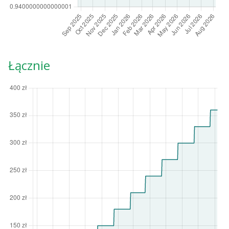
Łącznie