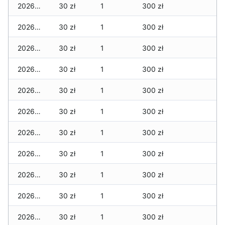
2026-06-14
30 zł
1
300 zł
2026-06-13
30 zł
1
300 zł
2026-06-12
30 zł
1
300 zł
2026-06-11
30 zł
1
300 zł
2026-06-10
30 zł
1
300 zł
2026-06-09
30 zł
1
300 zł
2026-06-07
30 zł
1
300 zł
2026-06-06
30 zł
1
300 zł
2026-06-05
30 zł
1
300 zł
2026-06-04
30 zł
1
300 zł
2026-06-03
30 zł
1
300 zł