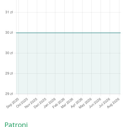
Patroni