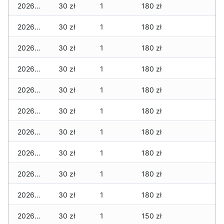
2026-02-02
30 zł
1
180 zł
2026-02-01
30 zł
1
180 zł
2026-01-31
30 zł
1
180 zł
2026-01-30
30 zł
1
180 zł
2026-01-29
30 zł
1
180 zł
2026-01-28
30 zł
1
180 zł
2026-01-27
30 zł
1
180 zł
2026-01-26
30 zł
1
180 zł
2026-01-25
30 zł
1
180 zł
2026-01-24
30 zł
1
180 zł
2026-01-23
30 zł
1
150 zł