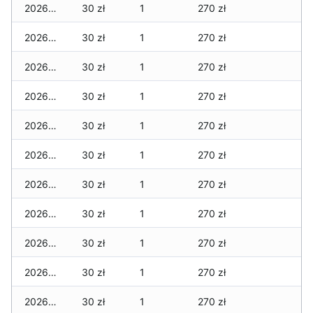
2026-05-12
30 zł
1
270 zł
2026-05-09
30 zł
1
270 zł
2026-05-08
30 zł
1
270 zł
2026-05-07
30 zł
1
270 zł
2026-05-06
30 zł
1
270 zł
2026-05-05
30 zł
1
270 zł
2026-05-04
30 zł
1
270 zł
2026-05-03
30 zł
1
270 zł
2026-05-02
30 zł
1
270 zł
2026-05-01
30 zł
1
270 zł
2026-04-30
30 zł
1
270 zł