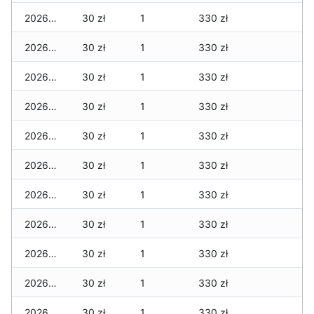
2026-07-06
30 zł
1
330 zł
2026-07-05
30 zł
1
330 zł
2026-07-04
30 zł
1
330 zł
2026-07-03
30 zł
1
330 zł
2026-07-02
30 zł
1
330 zł
2026-07-01
30 zł
1
330 zł
2026-06-30
30 zł
1
330 zł
2026-06-28
30 zł
1
330 zł
2026-06-27
30 zł
1
330 zł
2026-06-26
30 zł
1
330 zł
2026-06-25
30 zł
1
330 zł