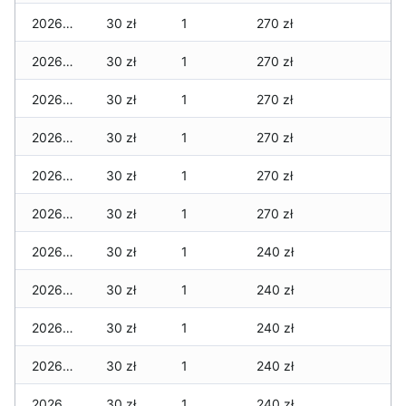
2026-04-29
30 zł
1
270 zł
2026-04-28
30 zł
1
270 zł
2026-04-27
30 zł
1
270 zł
2026-04-26
30 zł
1
270 zł
2026-04-25
30 zł
1
270 zł
2026-04-24
30 zł
1
270 zł
2026-04-23
30 zł
1
240 zł
2026-04-22
30 zł
1
240 zł
2026-04-21
30 zł
1
240 zł
2026-04-20
30 zł
1
240 zł
2026-04-19
30 zł
1
240 zł