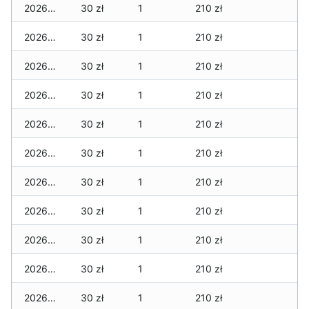
2026-03-07
30 zł
1
210 zł
2026-03-06
30 zł
1
210 zł
2026-03-05
30 zł
1
210 zł
2026-03-04
30 zł
1
210 zł
2026-03-03
30 zł
1
210 zł
2026-03-02
30 zł
1
210 zł
2026-03-01
30 zł
1
210 zł
2026-02-27
30 zł
1
210 zł
2026-02-26
30 zł
1
210 zł
2026-02-25
30 zł
1
210 zł
2026-02-24
30 zł
1
210 zł