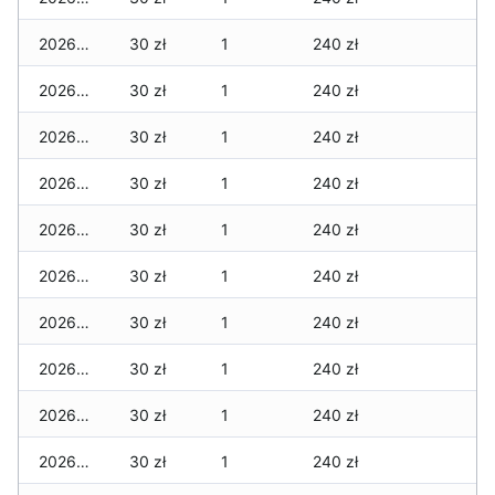
2026-04-18
30 zł
1
240 zł
2026-04-17
30 zł
1
240 zł
2026-04-16
30 zł
1
240 zł
2026-04-15
30 zł
1
240 zł
2026-04-14
30 zł
1
240 zł
2026-04-13
30 zł
1
240 zł
2026-04-12
30 zł
1
240 zł
2026-04-11
30 zł
1
240 zł
2026-04-10
30 zł
1
240 zł
2026-04-09
30 zł
1
240 zł