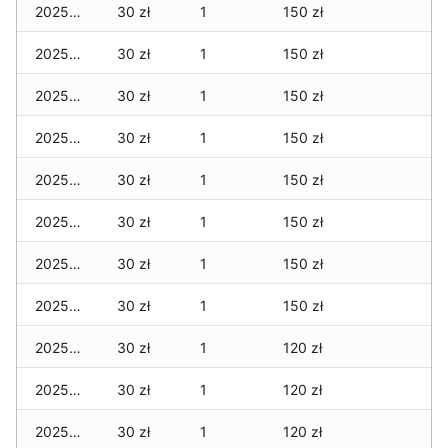
2025-12-31
30 zł
1
150 zł
2025-12-30
30 zł
1
150 zł
2025-12-29
30 zł
1
150 zł
2025-12-28
30 zł
1
150 zł
2025-12-27
30 zł
1
150 zł
2025-12-26
30 zł
1
150 zł
2025-12-25
30 zł
1
150 zł
2025-12-24
30 zł
1
150 zł
2025-12-23
30 zł
1
120 zł
2025-12-22
30 zł
1
120 zł
2025-12-21
30 zł
1
120 zł