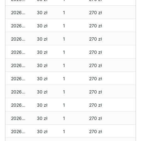
2026-05-22
30 zł
1
270 zł
2026-05-21
30 zł
1
270 zł
2026-05-20
30 zł
1
270 zł
2026-05-19
30 zł
1
270 zł
2026-05-18
30 zł
1
270 zł
2026-05-17
30 zł
1
270 zł
2026-05-16
30 zł
1
270 zł
2026-05-15
30 zł
1
270 zł
2026-05-14
30 zł
1
270 zł
2026-05-13
30 zł
1
270 zł