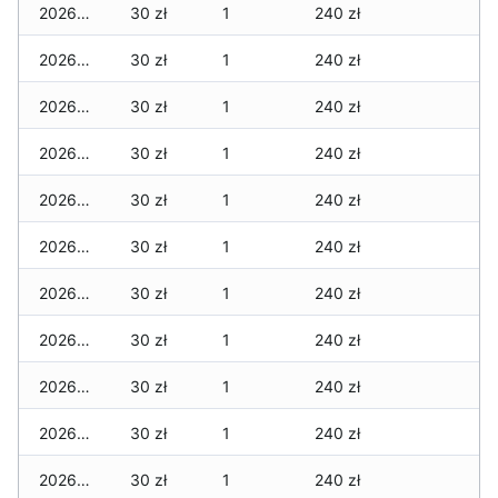
2026-04-08
30 zł
1
240 zł
2026-04-07
30 zł
1
240 zł
2026-04-06
30 zł
1
240 zł
2026-04-05
30 zł
1
240 zł
2026-04-04
30 zł
1
240 zł
2026-04-03
30 zł
1
240 zł
2026-04-02
30 zł
1
240 zł
2026-04-01
30 zł
1
240 zł
2026-03-31
30 zł
1
240 zł
2026-03-30
30 zł
1
240 zł
2026-03-29
30 zł
1
240 zł