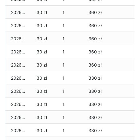
2026-07-29
30 zł
1
360 zł
2026-07-28
30 zł
1
360 zł
2026-07-27
30 zł
1
360 zł
2026-07-26
30 zł
1
360 zł
2026-07-24
30 zł
1
360 zł
2026-07-23
30 zł
1
330 zł
2026-07-22
30 zł
1
330 zł
2026-07-21
30 zł
1
330 zł
2026-07-20
30 zł
1
330 zł
2026-07-18
30 zł
1
330 zł