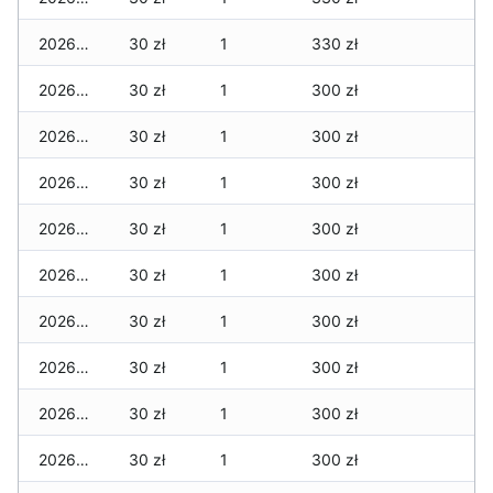
2026-06-24
30 zł
1
330 zł
2026-06-23
30 zł
1
300 zł
2026-06-22
30 zł
1
300 zł
2026-06-21
30 zł
1
300 zł
2026-06-20
30 zł
1
300 zł
2026-06-19
30 zł
1
300 zł
2026-06-18
30 zł
1
300 zł
2026-06-17
30 zł
1
300 zł
2026-06-16
30 zł
1
300 zł
2026-06-15
30 zł
1
300 zł