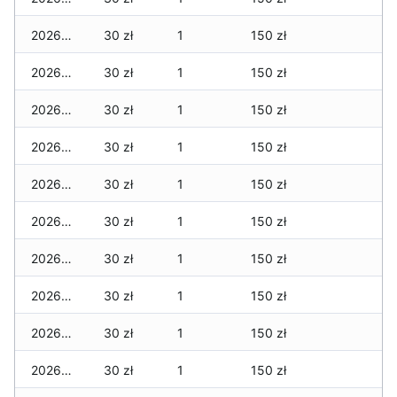
2026-01-11
30 zł
1
150 zł
2026-01-09
30 zł
1
150 zł
2026-01-08
30 zł
1
150 zł
2026-01-07
30 zł
1
150 zł
2026-01-06
30 zł
1
150 zł
2026-01-05
30 zł
1
150 zł
2026-01-04
30 zł
1
150 zł
2026-01-03
30 zł
1
150 zł
2026-01-02
30 zł
1
150 zł
2026-01-01
30 zł
1
150 zł