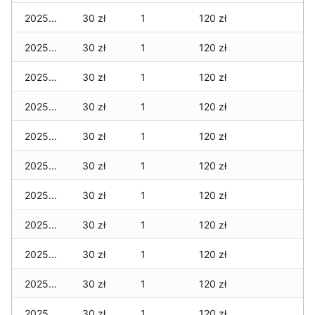
2025-12-20
30 zł
1
120 zł
2025-12-19
30 zł
1
120 zł
2025-12-18
30 zł
1
120 zł
2025-12-17
30 zł
1
120 zł
2025-12-16
30 zł
1
120 zł
2025-12-15
30 zł
1
120 zł
2025-12-14
30 zł
1
120 zł
2025-12-13
30 zł
1
120 zł
2025-12-12
30 zł
1
120 zł
2025-12-11
30 zł
1
120 zł
2025-12-10
30 zł
1
120 zł