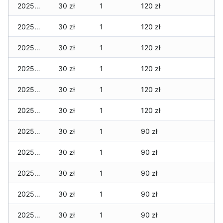
2025-11-29
30 zł
1
120 zł
2025-11-28
30 zł
1
120 zł
2025-11-27
30 zł
1
120 zł
2025-11-26
30 zł
1
120 zł
2025-11-25
30 zł
1
120 zł
2025-11-24
30 zł
1
120 zł
2025-11-23
30 zł
1
90 zł
2025-11-22
30 zł
1
90 zł
2025-11-21
30 zł
1
90 zł
2025-11-20
30 zł
1
90 zł
2025-11-19
30 zł
1
90 zł