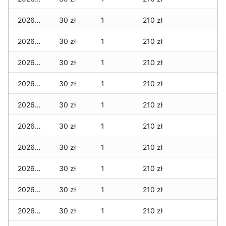
2026-03-17
30 zł
1
210 zł
2026-03-16
30 zł
1
210 zł
2026-03-15
30 zł
1
210 zł
2026-03-14
30 zł
1
210 zł
2026-03-13
30 zł
1
210 zł
2026-03-12
30 zł
1
210 zł
2026-03-11
30 zł
1
210 zł
2026-03-10
30 zł
1
210 zł
2026-03-09
30 zł
1
210 zł
2026-03-08
30 zł
1
210 zł