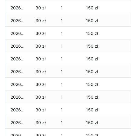
2026-01-22
30 zł
1
150 zł
2026-01-21
30 zł
1
150 zł
2026-01-20
30 zł
1
150 zł
2026-01-19
30 zł
1
150 zł
2026-01-18
30 zł
1
150 zł
2026-01-17
30 zł
1
150 zł
2026-01-16
30 zł
1
150 zł
2026-01-15
30 zł
1
150 zł
2026-01-14
30 zł
1
150 zł
2026-01-13
30 zł
1
150 zł
2026-01-12
30 zł
1
150 zł