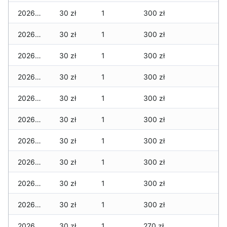
2026-06-02
30 zł
1
300 zł
2026-06-01
30 zł
1
300 zł
2026-05-31
30 zł
1
300 zł
2026-05-30
30 zł
1
300 zł
2026-05-29
30 zł
1
300 zł
2026-05-28
30 zł
1
300 zł
2026-05-27
30 zł
1
300 zł
2026-05-26
30 zł
1
300 zł
2026-05-25
30 zł
1
300 zł
2026-05-24
30 zł
1
300 zł
2026-05-23
30 zł
1
270 zł