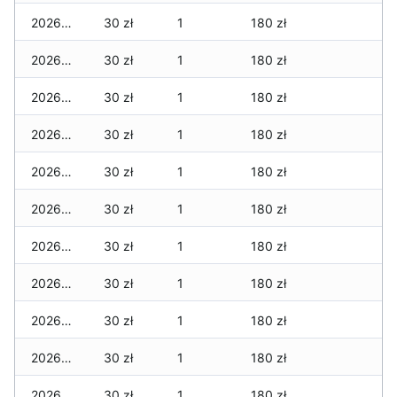
2026-02-23
30 zł
1
180 zł
2026-02-22
30 zł
1
180 zł
2026-02-21
30 zł
1
180 zł
2026-02-20
30 zł
1
180 zł
2026-02-19
30 zł
1
180 zł
2026-02-18
30 zł
1
180 zł
2026-02-17
30 zł
1
180 zł
2026-02-16
30 zł
1
180 zł
2026-02-15
30 zł
1
180 zł
2026-02-14
30 zł
1
180 zł
2026-02-13
30 zł
1
180 zł