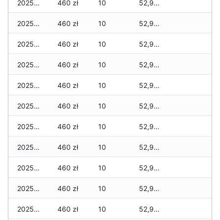
2025-12-01
460 zł
10
52,985 zł
2025-11-30
460 zł
10
52,985 zł
2025-11-29
460 zł
10
52,985 zł
2025-11-28
460 zł
10
52,985 zł
2025-11-27
460 zł
10
52,985 zł
2025-11-26
460 zł
10
52,985 zł
2025-11-25
460 zł
10
52,985 zł
2025-11-24
460 zł
10
52,985 zł
2025-11-23
460 zł
10
52,985 zł
2025-11-22
460 zł
10
52,970 zł
2025-11-21
460 zł
10
52,920 zł