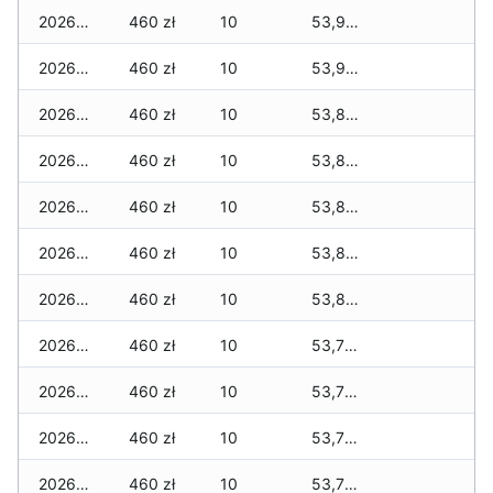
2026-01-24
460 zł
10
53,905 zł
2026-01-23
460 zł
10
53,905 zł
2026-01-22
460 zł
10
53,890 zł
2026-01-21
460 zł
10
53,840 zł
2026-01-20
460 zł
10
53,840 zł
2026-01-19
460 zł
10
53,840 zł
2026-01-18
460 zł
10
53,840 zł
2026-01-17
460 zł
10
53,785 zł
2026-01-16
460 zł
10
53,785 zł
2026-01-15
460 zł
10
53,735 zł
2026-01-14
460 zł
10
53,735 zł