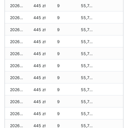
2026-06-04
445 zł
9
55,745 zł
2026-06-03
445 zł
9
55,745 zł
2026-06-02
445 zł
9
55,715 zł
2026-06-01
445 zł
9
55,715 zł
2026-05-31
445 zł
9
55,715 zł
2026-05-30
445 zł
9
55,715 zł
2026-05-29
445 zł
9
55,715 zł
2026-05-28
445 zł
9
55,715 zł
2026-05-27
445 zł
9
55,715 zł
2026-05-26
445 zł
9
55,715 zł
2026-05-25
445 zł
9
55,715 zł