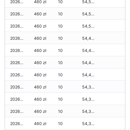
2026-03-09
460 zł
10
54,590 zł
2026-03-08
460 zł
10
54,590 zł
2026-03-07
460 zł
10
54,590 zł
2026-03-06
460 zł
10
54,410 zł
2026-03-05
460 zł
10
54,410 zł
2026-03-04
460 zł
10
54,410 zł
2026-03-03
460 zł
10
54,410 zł
2026-03-02
460 zł
10
54,380 zł
2026-03-01
460 zł
10
54,365 zł
2026-02-27
460 zł
10
54,365 zł
2026-02-26
460 zł
10
54,365 zł