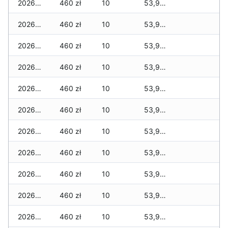
2026-02-04
460 zł
10
53,950 zł
2026-02-03
460 zł
10
53,950 zł
2026-02-02
460 zł
10
53,920 zł
2026-02-01
460 zł
10
53,905 zł
2026-01-31
460 zł
10
53,905 zł
2026-01-30
460 zł
10
53,905 zł
2026-01-29
460 zł
10
53,905 zł
2026-01-28
460 zł
10
53,905 zł
2026-01-27
460 zł
10
53,905 zł
2026-01-26
460 zł
10
53,905 zł
2026-01-25
460 zł
10
53,905 zł