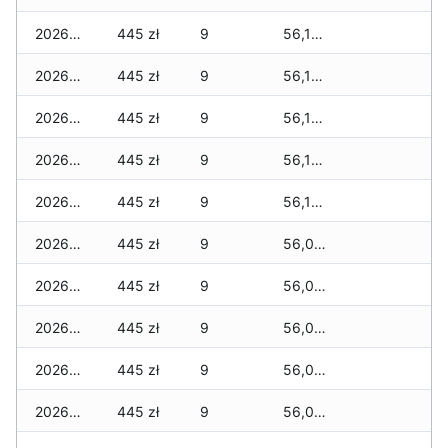
2026-06-26
445 zł
9
56,160 zł
2026-06-25
445 zł
9
56,160 zł
2026-06-24
445 zł
9
56,160 zł
2026-06-23
445 zł
9
56,160 zł
2026-06-22
445 zł
9
56,145 zł
2026-06-21
445 zł
9
56,095 zł
2026-06-20
445 zł
9
56,095 zł
2026-06-19
445 zł
9
56,095 zł
2026-06-18
445 zł
9
56,095 zł
2026-06-17
445 zł
9
56,040 zł