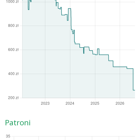
Patroni