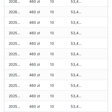
2026-01-02
460 zł
10
53,460 zł
2026-01-01
460 zł
10
53,445 zł
2025-12-31
460 zł
10
53,445 zł
2025-12-30
460 zł
10
53,445 zł
2025-12-29
460 zł
10
53,445 zł
2025-12-28
460 zł
10
53,445 zł
2025-12-27
460 zł
10
53,445 zł
2025-12-26
460 zł
10
53,445 zł
2025-12-25
460 zł
10
53,445 zł
2025-12-24
460 zł
10
53,445 zł
2025-12-23
460 zł
10
53,445 zł