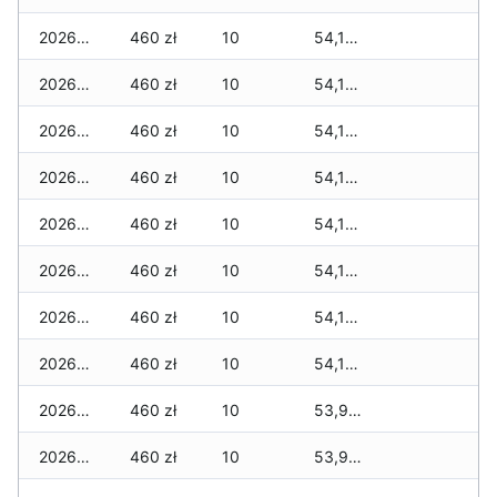
2026-02-14
460 zł
10
54,195 zł
2026-02-13
460 zł
10
54,130 zł
2026-02-12
460 zł
10
54,130 zł
2026-02-11
460 zł
10
54,130 zł
2026-02-10
460 zł
10
54,130 zł
2026-02-09
460 zł
10
54,130 zł
2026-02-08
460 zł
10
54,130 zł
2026-02-07
460 zł
10
54,130 zł
2026-02-06
460 zł
10
53,950 zł
2026-02-05
460 zł
10
53,950 zł