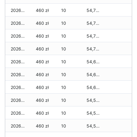
2026-03-19
460 zł
10
54,760 zł
2026-03-18
460 zł
10
54,760 zł
2026-03-17
460 zł
10
54,705 zł
2026-03-16
460 zł
10
54,705 zł
2026-03-15
460 zł
10
54,655 zł
2026-03-14
460 zł
10
54,655 zł
2026-03-13
460 zł
10
54,640 zł
2026-03-12
460 zł
10
54,590 zł
2026-03-11
460 zł
10
54,590 zł
2026-03-10
460 zł
10
54,590 zł