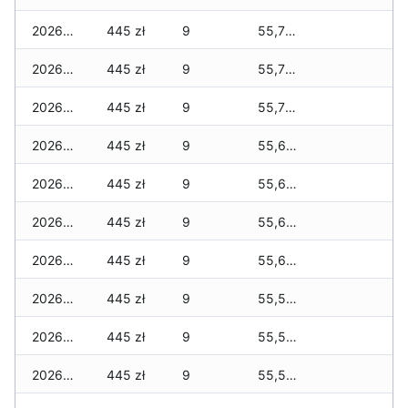
2026-05-24
445 zł
9
55,715 zł
2026-05-23
445 zł
9
55,715 zł
2026-05-22
445 zł
9
55,700 zł
2026-05-21
445 zł
9
55,650 zł
2026-05-20
445 zł
9
55,650 zł
2026-05-19
445 zł
9
55,650 zł
2026-05-18
445 zł
9
55,650 zł
2026-05-17
445 zł
9
55,595 zł
2026-05-16
445 zł
9
55,595 zł
2026-05-15
445 zł
9
55,545 zł