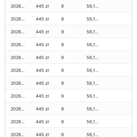
2026-07-08
445 zł
9
56,190 zł
2026-07-07
445 zł
9
56,190 zł
2026-07-06
445 zł
9
56,190 zł
2026-07-05
445 zł
9
56,190 zł
2026-07-04
445 zł
9
56,190 zł
2026-07-03
445 zł
9
56,190 zł
2026-07-02
445 zł
9
56,160 zł
2026-07-01
445 zł
9
56,160 zł
2026-06-30
445 zł
9
56,160 zł
2026-06-28
445 zł
9
56,160 zł
2026-06-27
445 zł
9
56,160 zł