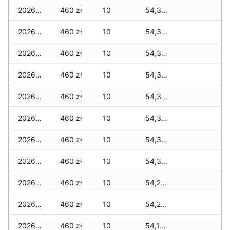
2026-02-25
460 zł
10
54,365 zł
2026-02-24
460 zł
10
54,365 zł
2026-02-23
460 zł
10
54,365 zł
2026-02-22
460 zł
10
54,350 zł
2026-02-21
460 zł
10
54,300 zł
2026-02-20
460 zł
10
54,300 zł
2026-02-19
460 zł
10
54,300 zł
2026-02-18
460 zł
10
54,300 zł
2026-02-17
460 zł
10
54,245 zł
2026-02-16
460 zł
10
54,245 zł
2026-02-15
460 zł
10
54,195 zł