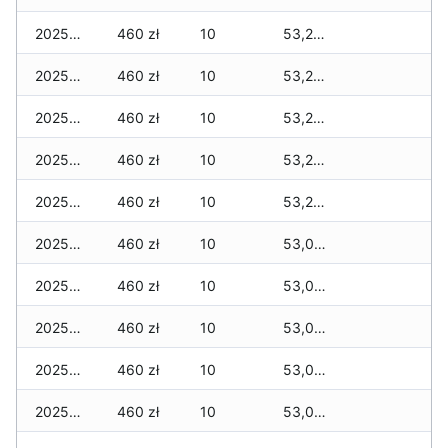
2025-12-11
460 zł
10
53,210 zł
2025-12-10
460 zł
10
53,210 zł
2025-12-09
460 zł
10
53,210 zł
2025-12-08
460 zł
10
53,210 zł
2025-12-07
460 zł
10
53,210 zł
2025-12-06
460 zł
10
53,030 zł
2025-12-05
460 zł
10
53,030 zł
2025-12-04
460 zł
10
53,030 zł
2025-12-03
460 zł
10
53,030 zł
2025-12-02
460 zł
10
53,000 zł