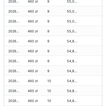
2026-04-10
460 zł
9
55,035 zł
2026-04-09
460 zł
9
55,035 zł
2026-04-08
460 zł
9
55,035 zł
2026-04-07
460 zł
9
55,035 zł
2026-04-06
460 zł
9
54,855 zł
2026-04-05
460 zł
9
54,855 zł
2026-04-04
460 zł
9
54,855 zł
2026-04-03
460 zł
9
54,855 zł
2026-04-02
460 zł
10
54,825 zł
2026-04-01
460 zł
10
54,825 zł
2026-03-31
460 zł
10
54,825 zł