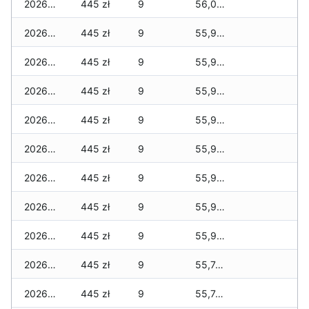
2026-06-16
445 zł
9
56,040 zł
2026-06-15
445 zł
9
55,990 zł
2026-06-14
445 zł
9
55,990 zł
2026-06-13
445 zł
9
55,925 zł
2026-06-12
445 zł
9
55,925 zł
2026-06-11
445 zł
9
55,925 zł
2026-06-10
445 zł
9
55,925 zł
2026-06-09
445 zł
9
55,925 zł
2026-06-07
445 zł
9
55,925 zł
2026-06-06
445 zł
9
55,745 zł
2026-06-05
445 zł
9
55,745 zł