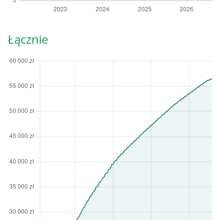
Łącznie