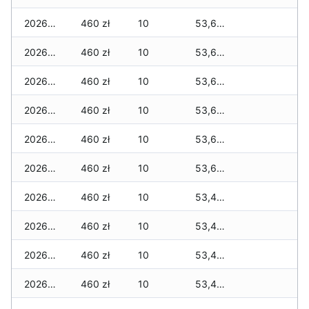
2026-01-13
460 zł
10
53,670 zł
2026-01-12
460 zł
10
53,670 zł
2026-01-11
460 zł
10
53,670 zł
2026-01-09
460 zł
10
53,670 zł
2026-01-08
460 zł
10
53,670 zł
2026-01-07
460 zł
10
53,670 zł
2026-01-06
460 zł
10
53,490 zł
2026-01-05
460 zł
10
53,490 zł
2026-01-04
460 zł
10
53,490 zł
2026-01-03
460 zł
10
53,490 zł