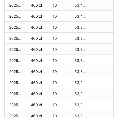
2025-12-22
460 zł
10
53,430 zł
2025-12-21
460 zł
10
53,430 zł
2025-12-20
460 zł
10
53,380 zł
2025-12-19
460 zł
10
53,380 zł
2025-12-18
460 zł
10
53,380 zł
2025-12-17
460 zł
10
53,325 zł
2025-12-16
460 zł
10
53,325 zł
2025-12-15
460 zł
10
53,275 zł
2025-12-14
460 zł
10
53,275 zł
2025-12-13
460 zł
10
53,210 zł
2025-12-12
460 zł
10
53,210 zł