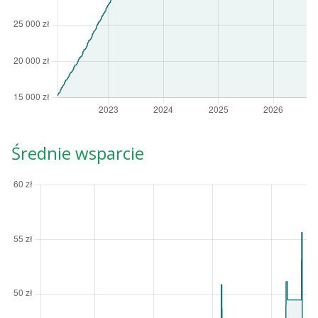
Średnie wsparcie