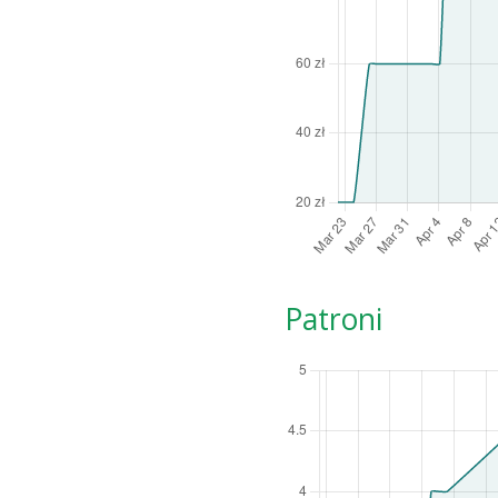
Patroni