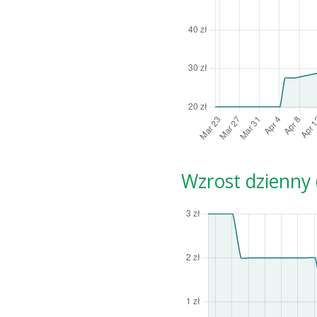
Wzrost dzienny (