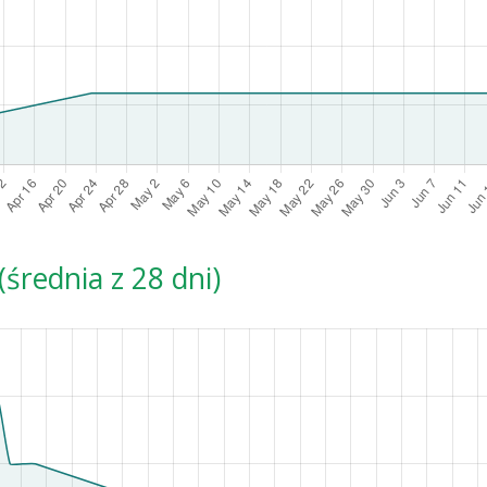
średnia z 28 dni)