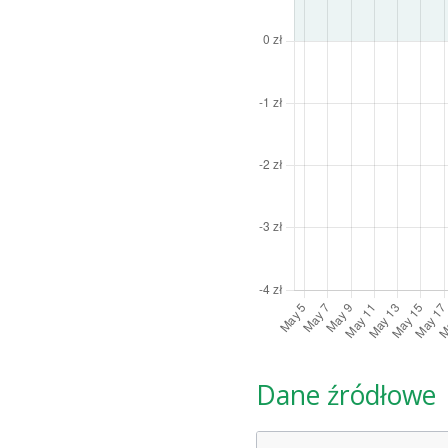
Dane źródłowe