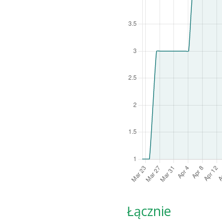
Łącznie