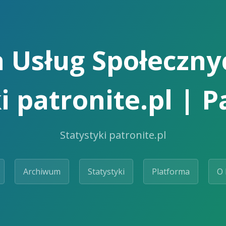
 Usług Społeczny
i patronite.pl | 
Statystyki patronite.pl
Archiwum
Statystyki
Platforma
O 