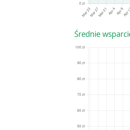
Średnie wsparci