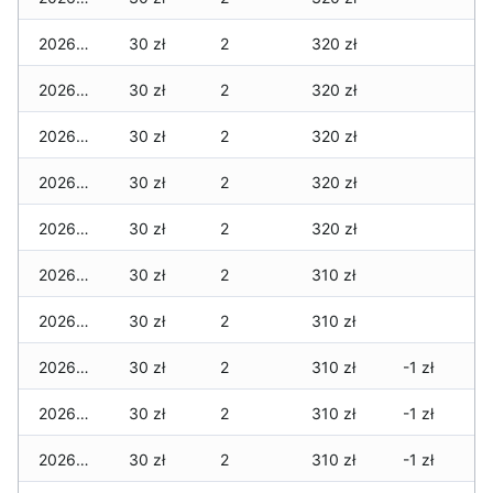
2026-02-16
30 zł
2
320 zł
2026-02-15
30 zł
2
320 zł
2026-02-14
30 zł
2
320 zł
2026-02-13
30 zł
2
320 zł
2026-02-12
30 zł
2
320 zł
2026-02-11
30 zł
2
310 zł
2026-02-10
30 zł
2
310 zł
2026-02-09
30 zł
2
310 zł
-1 zł
2026-02-08
30 zł
2
310 zł
-1 zł
2026-02-07
30 zł
2
310 zł
-1 zł