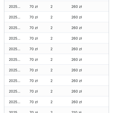
2025-12-24
70 zł
2
260 zł
2025-12-23
70 zł
2
260 zł
2025-12-22
70 zł
2
260 zł
2025-12-21
70 zł
2
260 zł
2025-12-20
70 zł
2
260 zł
2025-12-19
70 zł
2
260 zł
2025-12-18
70 zł
2
260 zł
2025-12-17
70 zł
2
260 zł
2025-12-16
70 zł
2
260 zł
2025-12-15
70 zł
2
260 zł
2025-12-14
70 zł
2
210 zł