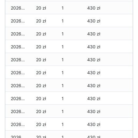
2026-07-10
20 zł
1
430 zł
2026-07-09
20 zł
1
430 zł
2026-07-08
20 zł
1
430 zł
2026-07-07
20 zł
1
430 zł
2026-07-06
20 zł
1
430 zł
2026-07-05
20 zł
1
430 zł
2026-07-04
20 zł
1
430 zł
2026-07-03
20 zł
1
430 zł
2026-07-02
20 zł
1
430 zł
2026-07-01
20 zł
1
430 zł
2026-06-30
20 zł
1
430 zł