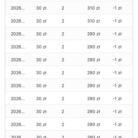
2026-01-26
30 zł
2
310 zł
-1 zł
2026-01-25
30 zł
2
310 zł
-1 zł
2026-01-24
30 zł
2
290 zł
-1 zł
2026-01-23
30 zł
2
290 zł
-1 zł
2026-01-22
30 zł
2
290 zł
-1 zł
2026-01-21
30 zł
2
290 zł
-1 zł
2026-01-20
30 zł
2
290 zł
-1 zł
2026-01-19
30 zł
2
290 zł
-1 zł
2026-01-18
30 zł
2
290 zł
-1 zł
2026-01-17
30 zł
2
290 zł
-1 zł
2026-01-16
30 zł
2
290 zł
-1 zł