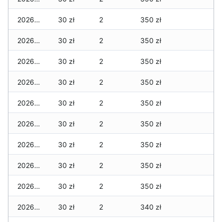
2026-03-21
30 zł
2
350 zł
2026-03-20
30 zł
2
350 zł
2026-03-19
30 zł
2
350 zł
2026-03-18
30 zł
2
350 zł
2026-03-17
30 zł
2
350 zł
2026-03-16
30 zł
2
350 zł
2026-03-15
30 zł
2
350 zł
2026-03-14
30 zł
2
350 zł
2026-03-13
30 zł
2
350 zł
2026-03-12
30 zł
2
340 zł