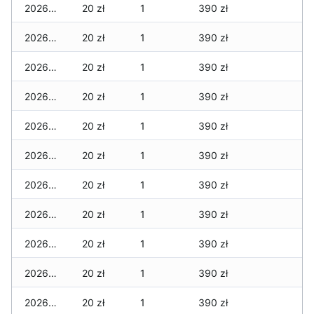
2026-05-16
20 zł
1
390 zł
2026-05-15
20 zł
1
390 zł
2026-05-14
20 zł
1
390 zł
2026-05-13
20 zł
1
390 zł
2026-05-12
20 zł
1
390 zł
2026-05-09
20 zł
1
390 zł
2026-05-08
20 zł
1
390 zł
2026-05-07
20 zł
1
390 zł
2026-05-06
20 zł
1
390 zł
2026-05-05
20 zł
1
390 zł
2026-05-04
20 zł
1
390 zł