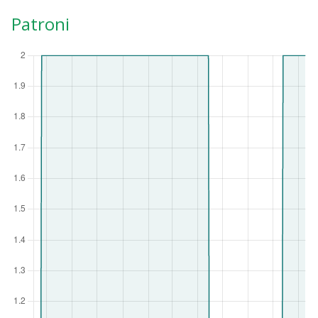
Patroni