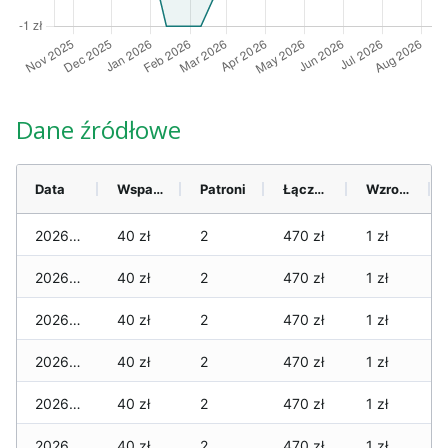
Dane źródłowe
Data
Wsparcie
Patroni
Łącznie
Wzrost (28 dni)
2026-08-09
40 zł
2
470 zł
1 zł
2026-08-08
40 zł
2
470 zł
1 zł
2026-08-07
40 zł
2
470 zł
1 zł
2026-08-06
40 zł
2
470 zł
1 zł
2026-08-05
40 zł
2
470 zł
1 zł
2026-08-04
40 zł
2
470 zł
1 zł