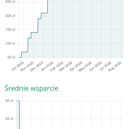
Średnie wsparcie