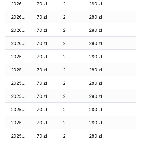
2026-01-04
70 zł
2
280 zł
2026-01-03
70 zł
2
280 zł
2026-01-02
70 zł
2
280 zł
2026-01-01
70 zł
2
280 zł
2025-12-31
70 zł
2
280 zł
2025-12-30
70 zł
2
280 zł
2025-12-29
70 zł
2
280 zł
2025-12-28
70 zł
2
280 zł
2025-12-27
70 zł
2
280 zł
2025-12-26
70 zł
2
280 zł
2025-12-25
70 zł
2
280 zł