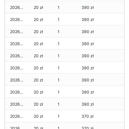
2026-05-03
20 zł
1
390 zł
2026-05-02
20 zł
1
390 zł
2026-05-01
20 zł
1
390 zł
2026-04-30
20 zł
1
390 zł
2026-04-29
20 zł
1
390 zł
2026-04-28
20 zł
1
390 zł
2026-04-27
20 zł
1
390 zł
2026-04-26
20 zł
1
390 zł
2026-04-25
20 zł
1
390 zł
2026-04-24
20 zł
1
370 zł
2026-04-23
20 zł
1
370 zł