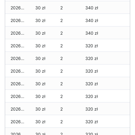
2026-02-27
30 zł
2
340 zł
2026-02-26
30 zł
2
340 zł
2026-02-25
30 zł
2
340 zł
2026-02-24
30 zł
2
320 zł
2026-02-23
30 zł
2
320 zł
2026-02-22
30 zł
2
320 zł
2026-02-21
30 zł
2
320 zł
2026-02-20
30 zł
2
320 zł
2026-02-19
30 zł
2
320 zł
2026-02-18
30 zł
2
320 zł
2026-02-17
30 zł
2
320 zł