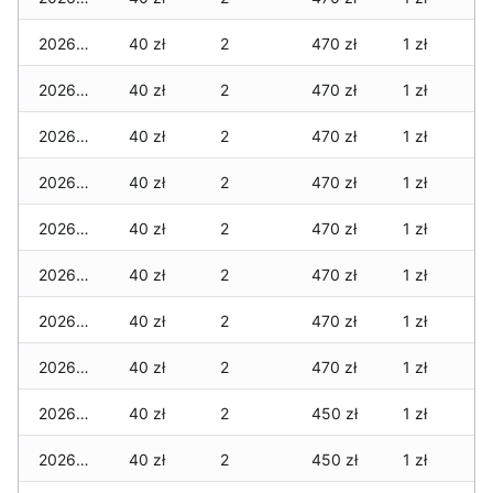
2026-08-03
40 zł
2
470 zł
1 zł
2026-08-02
40 zł
2
470 zł
1 zł
2026-08-01
40 zł
2
470 zł
1 zł
2026-07-31
40 zł
2
470 zł
1 zł
2026-07-29
40 zł
2
470 zł
1 zł
2026-07-28
40 zł
2
470 zł
1 zł
2026-07-27
40 zł
2
470 zł
1 zł
2026-07-26
40 zł
2
470 zł
1 zł
2026-07-24
40 zł
2
450 zł
1 zł
2026-07-23
40 zł
2
450 zł
1 zł