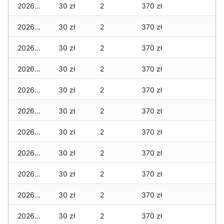
2026-04-12
30 zł
2
370 zł
2026-04-11
30 zł
2
370 zł
2026-04-10
30 zł
2
370 zł
2026-04-09
30 zł
2
370 zł
2026-04-08
30 zł
2
370 zł
2026-04-07
30 zł
2
370 zł
2026-04-06
30 zł
2
370 zł
2026-04-05
30 zł
2
370 zł
2026-04-04
30 zł
2
370 zł
2026-04-03
30 zł
2
370 zł
2026-04-02
30 zł
2
370 zł