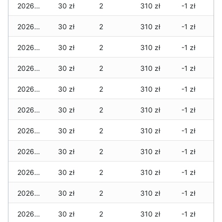
2026-02-06
30 zł
2
310 zł
-1 zł
2026-02-05
30 zł
2
310 zł
-1 zł
2026-02-04
30 zł
2
310 zł
-1 zł
2026-02-03
30 zł
2
310 zł
-1 zł
2026-02-02
30 zł
2
310 zł
-1 zł
2026-02-01
30 zł
2
310 zł
-1 zł
2026-01-31
30 zł
2
310 zł
-1 zł
2026-01-30
30 zł
2
310 zł
-1 zł
2026-01-29
30 zł
2
310 zł
-1 zł
2026-01-28
30 zł
2
310 zł
-1 zł
2026-01-27
30 zł
2
310 zł
-1 zł