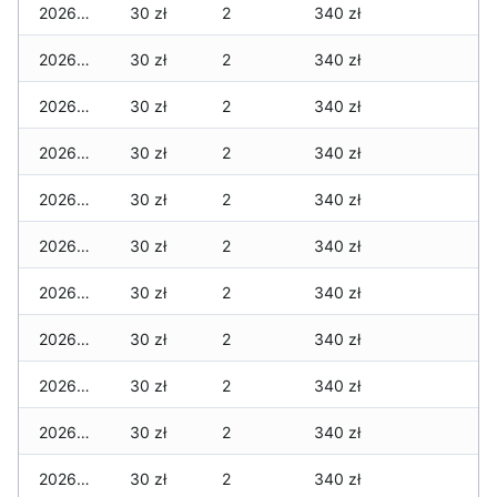
2026-03-11
30 zł
2
340 zł
2026-03-10
30 zł
2
340 zł
2026-03-09
30 zł
2
340 zł
2026-03-08
30 zł
2
340 zł
2026-03-07
30 zł
2
340 zł
2026-03-06
30 zł
2
340 zł
2026-03-05
30 zł
2
340 zł
2026-03-04
30 zł
2
340 zł
2026-03-03
30 zł
2
340 zł
2026-03-02
30 zł
2
340 zł
2026-03-01
30 zł
2
340 zł