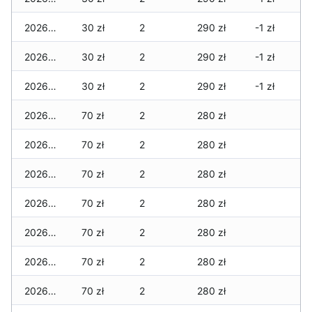
2026-01-15
30 zł
2
290 zł
-1 zł
2026-01-14
30 zł
2
290 zł
-1 zł
2026-01-13
30 zł
2
290 zł
-1 zł
2026-01-12
70 zł
2
280 zł
2026-01-11
70 zł
2
280 zł
2026-01-09
70 zł
2
280 zł
2026-01-08
70 zł
2
280 zł
2026-01-07
70 zł
2
280 zł
2026-01-06
70 zł
2
280 zł
2026-01-05
70 zł
2
280 zł