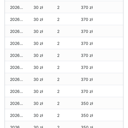
2026-04-01
30 zł
2
370 zł
2026-03-31
30 zł
2
370 zł
2026-03-30
30 zł
2
370 zł
2026-03-29
30 zł
2
370 zł
2026-03-28
30 zł
2
370 zł
2026-03-27
30 zł
2
370 zł
2026-03-26
30 zł
2
370 zł
2026-03-25
30 zł
2
370 zł
2026-03-24
30 zł
2
350 zł
2026-03-23
30 zł
2
350 zł
2026-03-22
30 zł
2
350 zł