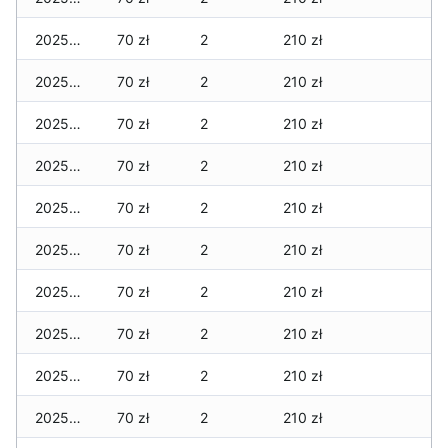
2025-12-13
70 zł
2
210 zł
2025-12-12
70 zł
2
210 zł
2025-12-11
70 zł
2
210 zł
2025-12-10
70 zł
2
210 zł
2025-12-09
70 zł
2
210 zł
2025-12-08
70 zł
2
210 zł
2025-12-07
70 zł
2
210 zł
2025-12-06
70 zł
2
210 zł
2025-12-05
70 zł
2
210 zł
2025-12-04
70 zł
2
210 zł