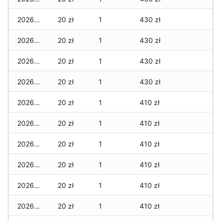
2026-06-28
20 zł
1
430 zł
2026-06-27
20 zł
1
430 zł
2026-06-26
20 zł
1
430 zł
2026-06-25
20 zł
1
430 zł
2026-06-24
20 zł
1
410 zł
2026-06-23
20 zł
1
410 zł
2026-06-22
20 zł
1
410 zł
2026-06-21
20 zł
1
410 zł
2026-06-20
20 zł
1
410 zł
2026-06-19
20 zł
1
410 zł