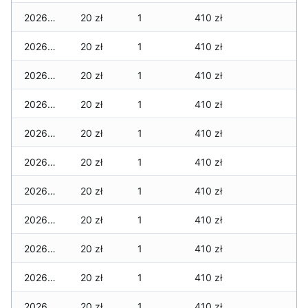
2026-06-06
20 zł
1
410 zł
2026-06-05
20 zł
1
410 zł
2026-06-04
20 zł
1
410 zł
2026-06-03
20 zł
1
410 zł
2026-06-02
20 zł
1
410 zł
2026-06-01
20 zł
1
410 zł
2026-05-31
20 zł
1
410 zł
2026-05-30
20 zł
1
410 zł
2026-05-29
20 zł
1
410 zł
2026-05-28
20 zł
1
410 zł
2026-05-27
20 zł
1
410 zł