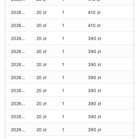
2026-05-26
20 zł
1
410 zł
2026-05-25
20 zł
1
410 zł
2026-05-24
20 zł
1
390 zł
2026-05-23
20 zł
1
390 zł
2026-05-22
20 zł
1
390 zł
2026-05-21
20 zł
1
390 zł
2026-05-20
20 zł
1
390 zł
2026-05-19
20 zł
1
390 zł
2026-05-18
20 zł
1
390 zł
2026-05-17
20 zł
1
390 zł