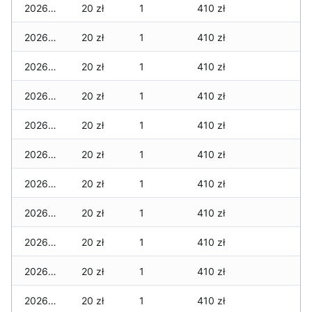
2026-06-18
20 zł
1
410 zł
2026-06-17
20 zł
1
410 zł
2026-06-16
20 zł
1
410 zł
2026-06-15
20 zł
1
410 zł
2026-06-14
20 zł
1
410 zł
2026-06-13
20 zł
1
410 zł
2026-06-12
20 zł
1
410 zł
2026-06-11
20 zł
1
410 zł
2026-06-10
20 zł
1
410 zł
2026-06-09
20 zł
1
410 zł
2026-06-07
20 zł
1
410 zł