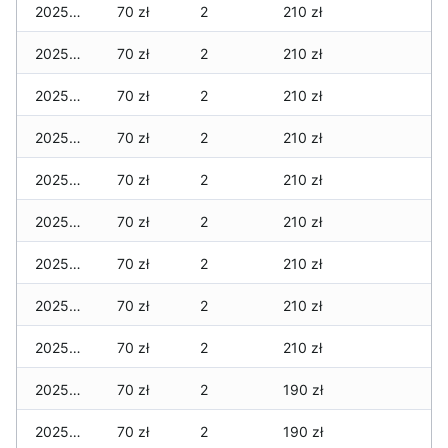
2025-12-03
70 zł
2
210 zł
2025-12-02
70 zł
2
210 zł
2025-12-01
70 zł
2
210 zł
2025-11-30
70 zł
2
210 zł
2025-11-29
70 zł
2
210 zł
2025-11-28
70 zł
2
210 zł
2025-11-27
70 zł
2
210 zł
2025-11-26
70 zł
2
210 zł
2025-11-25
70 zł
2
210 zł
2025-11-24
70 zł
2
190 zł
2025-11-23
70 zł
2
190 zł