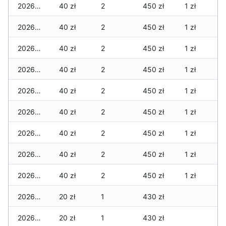
2026-07-22
40 zł
2
450 zł
1 zł
2026-07-21
40 zł
2
450 zł
1 zł
2026-07-20
40 zł
2
450 zł
1 zł
2026-07-18
40 zł
2
450 zł
1 zł
2026-07-17
40 zł
2
450 zł
1 zł
2026-07-16
40 zł
2
450 zł
1 zł
2026-07-15
40 zł
2
450 zł
1 zł
2026-07-14
40 zł
2
450 zł
1 zł
2026-07-13
40 zł
2
450 zł
1 zł
2026-07-12
20 zł
1
430 zł
2026-07-11
20 zł
1
430 zł