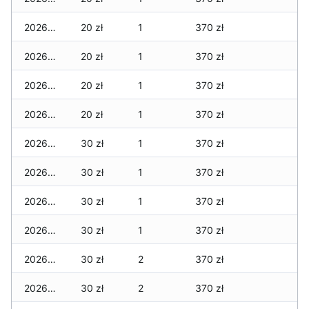
2026-04-22
20 zł
1
370 zł
2026-04-21
20 zł
1
370 zł
2026-04-20
20 zł
1
370 zł
2026-04-19
20 zł
1
370 zł
2026-04-18
30 zł
1
370 zł
2026-04-17
30 zł
1
370 zł
2026-04-16
30 zł
1
370 zł
2026-04-15
30 zł
1
370 zł
2026-04-14
30 zł
2
370 zł
2026-04-13
30 zł
2
370 zł