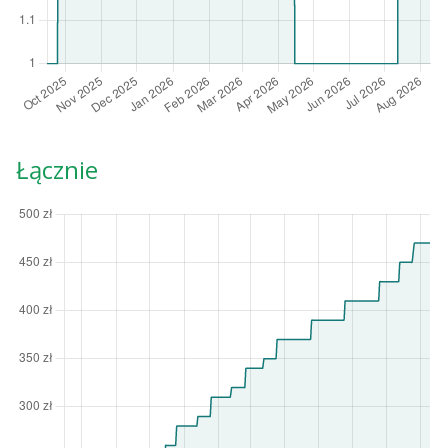
Łącznie