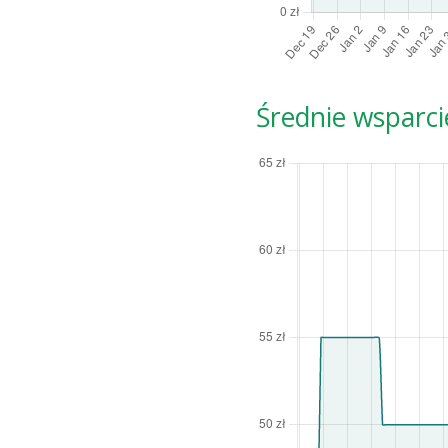
Średnie wsparci