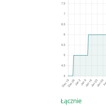
Łącznie