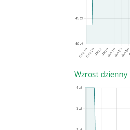
Wzrost dzienny (