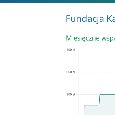
Fundacja K
Miesięczne wsp