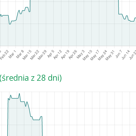
średnia z 28 dni)