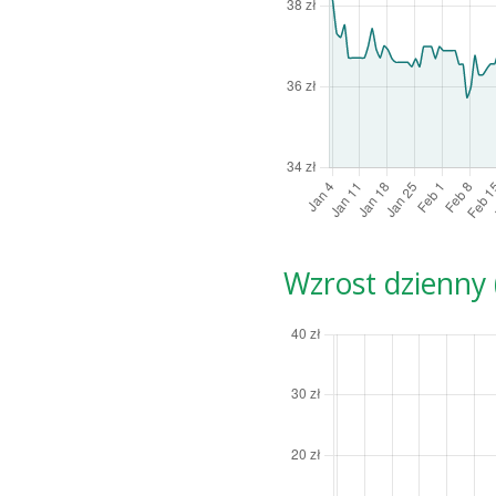
Wzrost dzienny (