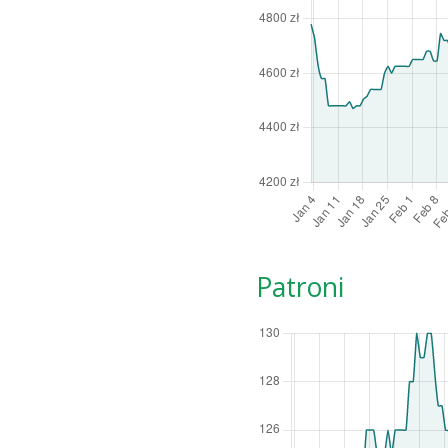
Patroni