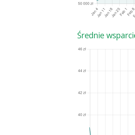
Średnie wsparci