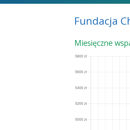
Fundacja C
Miesięczne wsp