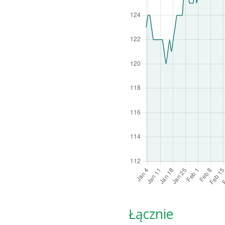
Łącznie