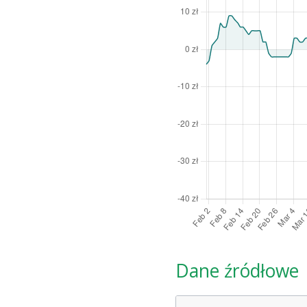
Dane źródłowe