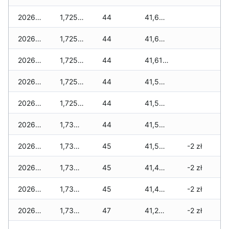
2026-05-23
1,725 zł
44
41,690 zł
2026-05-22
1,725 zł
44
41,620 zł
2026-05-21
1,725 zł
44
41,610 zł
2026-05-20
1,725 zł
44
41,565 zł
2026-05-19
1,725 zł
44
41,565 zł
2026-05-18
1,735 zł
44
41,540 zł
2026-05-17
1,735 zł
45
41,530 zł
-2 zł
2026-05-16
1,735 zł
45
41,495 zł
-2 zł
2026-05-15
1,735 zł
45
41,495 zł
-2 zł
2026-05-14
1,735 zł
47
41,245 zł
-2 zł