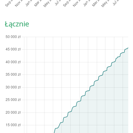
Łącznie