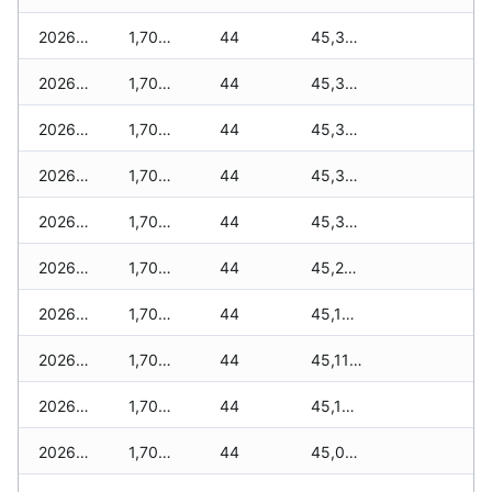
2026-07-31
1,700 zł
44
45,370 zł
2026-07-29
1,700 zł
44
45,335 zł
2026-07-28
1,700 zł
44
45,325 zł
2026-07-27
1,700 zł
44
45,315 zł
2026-07-26
1,700 zł
44
45,315 zł
2026-07-24
1,700 zł
44
45,215 zł
2026-07-23
1,700 zł
44
45,180 zł
2026-07-22
1,700 zł
44
45,110 zł
2026-07-21
1,700 zł
44
45,100 zł
2026-07-20
1,700 zł
44
45,055 zł