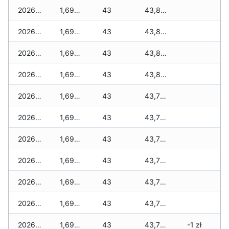
2026-07-07
1,690 zł
43
43,800 zł
2026-07-06
1,690 zł
43
43,800 zł
2026-07-05
1,690 zł
43
43,800 zł
2026-07-04
1,690 zł
43
43,800 zł
2026-07-03
1,690 zł
43
43,720 zł
2026-07-02
1,690 zł
43
43,770 zł
2026-07-01
1,690 zł
43
43,770 zł
2026-06-30
1,690 zł
43
43,735 zł
2026-06-28
1,690 zł
43
43,725 zł
2026-06-27
1,690 zł
43
43,715 zł
2026-06-26
1,690 zł
43
43,715 zł
-1 zł