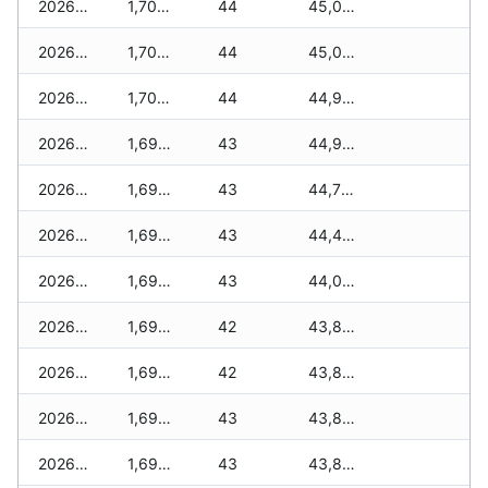
2026-07-18
1,700 zł
44
45,030 zł
2026-07-17
1,700 zł
44
45,020 zł
2026-07-16
1,700 zł
44
44,985 zł
2026-07-15
1,690 zł
43
44,975 zł
2026-07-14
1,690 zł
43
44,760 zł
2026-07-13
1,690 zł
43
44,430 zł
2026-07-12
1,690 zł
43
44,050 zł
2026-07-11
1,690 zł
42
43,820 zł
2026-07-10
1,690 zł
42
43,820 zł
2026-07-09
1,690 zł
43
43,800 zł
2026-07-08
1,690 zł
43
43,800 zł