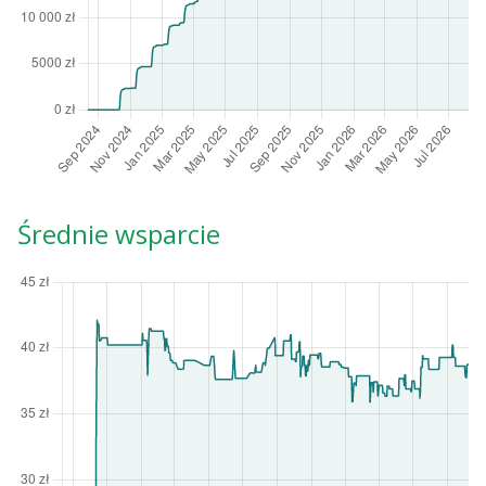
Średnie wsparcie