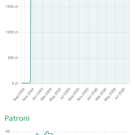
Patroni