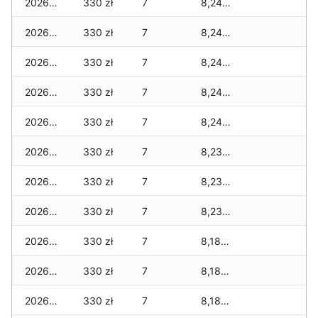
2026-03-20
330 zł
7
8,240 zł
2026-03-19
330 zł
7
8,240 zł
2026-03-18
330 zł
7
8,240 zł
2026-03-17
330 zł
7
8,240 zł
2026-03-16
330 zł
7
8,240 zł
2026-03-15
330 zł
7
8,230 zł
2026-03-14
330 zł
7
8,230 zł
2026-03-13
330 zł
7
8,230 zł
2026-03-12
330 zł
7
8,180 zł
2026-03-11
330 zł
7
8,180 zł
2026-03-10
330 zł
7
8,180 zł