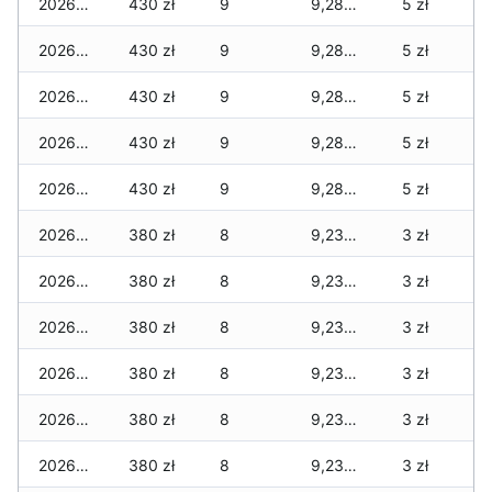
2026-06-27
430 zł
9
9,280 zł
5 zł
2026-06-26
430 zł
9
9,280 zł
5 zł
2026-06-25
430 zł
9
9,280 zł
5 zł
2026-06-24
430 zł
9
9,280 zł
5 zł
2026-06-23
430 zł
9
9,280 zł
5 zł
2026-06-22
380 zł
8
9,230 zł
3 zł
2026-06-21
380 zł
8
9,230 zł
3 zł
2026-06-20
380 zł
8
9,230 zł
3 zł
2026-06-19
380 zł
8
9,230 zł
3 zł
2026-06-18
380 zł
8
9,230 zł
3 zł
2026-06-17
380 zł
8
9,230 zł
3 zł