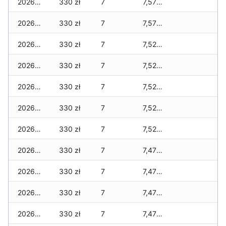
2026-01-14
330 zł
7
7,570 zł
2026-01-13
330 zł
7
7,570 zł
2026-01-12
330 zł
7
7,520 zł
2026-01-11
330 zł
7
7,520 zł
2026-01-09
330 zł
7
7,520 zł
2026-01-08
330 zł
7
7,520 zł
2026-01-07
330 zł
7
7,520 zł
2026-01-06
330 zł
7
7,470 zł
2026-01-05
330 zł
7
7,470 zł
2026-01-04
330 zł
7
7,470 zł
2026-01-03
330 zł
7
7,470 zł