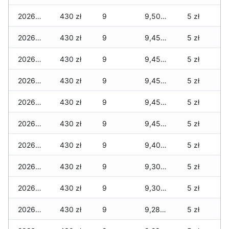
2026-07-08
430 zł
9
9,500 zł
5 zł
2026-07-07
430 zł
9
9,450 zł
5 zł
2026-07-06
430 zł
9
9,450 zł
5 zł
2026-07-05
430 zł
9
9,450 zł
5 zł
2026-07-04
430 zł
9
9,450 zł
5 zł
2026-07-03
430 zł
9
9,450 zł
5 zł
2026-07-02
430 zł
9
9,400 zł
5 zł
2026-07-01
430 zł
9
9,300 zł
5 zł
2026-06-30
430 zł
9
9,300 zł
5 zł
2026-06-28
430 zł
9
9,280 zł
5 zł