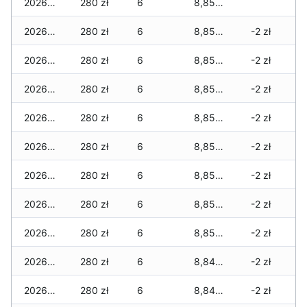
2026-05-25
280 zł
6
8,850 zł
2026-05-24
280 zł
6
8,850 zł
-2 zł
2026-05-23
280 zł
6
8,850 zł
-2 zł
2026-05-22
280 zł
6
8,850 zł
-2 zł
2026-05-21
280 zł
6
8,850 zł
-2 zł
2026-05-20
280 zł
6
8,850 zł
-2 zł
2026-05-19
280 zł
6
8,850 zł
-2 zł
2026-05-18
280 zł
6
8,850 zł
-2 zł
2026-05-17
280 zł
6
8,850 zł
-2 zł
2026-05-16
280 zł
6
8,840 zł
-2 zł
2026-05-15
280 zł
6
8,840 zł
-2 zł