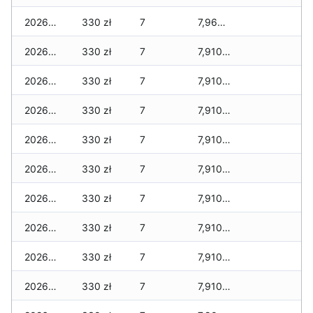
2026-02-25
330 zł
7
7,960 zł
2026-02-24
330 zł
7
7,910 zł
2026-02-23
330 zł
7
7,910 zł
2026-02-22
330 zł
7
7,910 zł
2026-02-21
330 zł
7
7,910 zł
2026-02-20
330 zł
7
7,910 zł
2026-02-19
330 zł
7
7,910 zł
2026-02-18
330 zł
7
7,910 zł
2026-02-17
330 zł
7
7,910 zł
2026-02-16
330 zł
7
7,910 zł