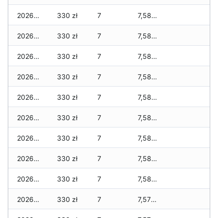
2026-01-24
330 zł
7
7,580 zł
2026-01-23
330 zł
7
7,580 zł
2026-01-22
330 zł
7
7,580 zł
2026-01-21
330 zł
7
7,580 zł
2026-01-20
330 zł
7
7,580 zł
2026-01-19
330 zł
7
7,580 zł
2026-01-18
330 zł
7
7,580 zł
2026-01-17
330 zł
7
7,580 zł
2026-01-16
330 zł
7
7,580 zł
2026-01-15
330 zł
7
7,570 zł