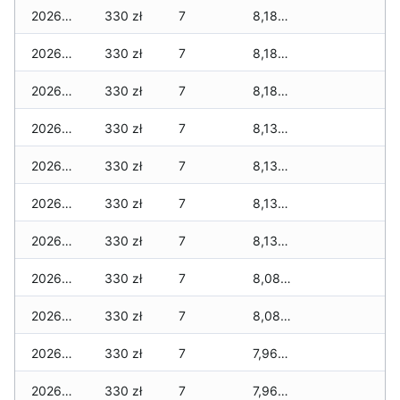
2026-03-09
330 zł
7
8,180 zł
2026-03-08
330 zł
7
8,180 zł
2026-03-07
330 zł
7
8,180 zł
2026-03-06
330 zł
7
8,130 zł
2026-03-05
330 zł
7
8,130 zł
2026-03-04
330 zł
7
8,130 zł
2026-03-03
330 zł
7
8,130 zł
2026-03-02
330 zł
7
8,080 zł
2026-03-01
330 zł
7
8,080 zł
2026-02-27
330 zł
7
7,960 zł
2026-02-26
330 zł
7
7,960 zł