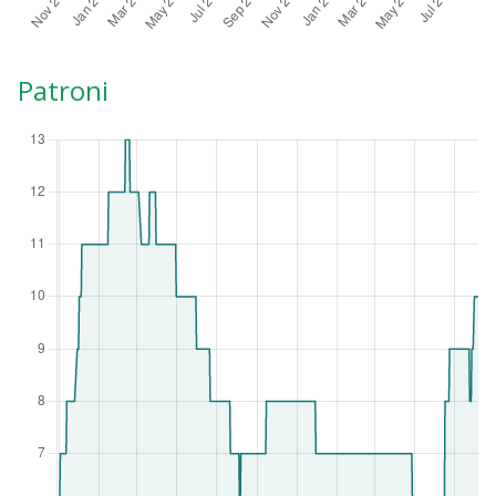
Patroni