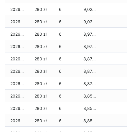
2026-06-04
280 zł
6
9,020 zł
2026-06-03
280 zł
6
9,020 zł
2026-06-02
280 zł
6
8,970 zł
2026-06-01
280 zł
6
8,970 zł
2026-05-31
280 zł
6
8,870 zł
2026-05-30
280 zł
6
8,870 zł
2026-05-29
280 zł
6
8,870 zł
2026-05-28
280 zł
6
8,850 zł
2026-05-27
280 zł
6
8,850 zł
2026-05-26
280 zł
6
8,850 zł