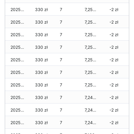
2025-12-22
330 zł
7
7,250 zł
-2 zł
2025-12-21
330 zł
7
7,250 zł
-2 zł
2025-12-20
330 zł
7
7,250 zł
-2 zł
2025-12-19
330 zł
7
7,250 zł
-2 zł
2025-12-18
330 zł
7
7,250 zł
-2 zł
2025-12-17
330 zł
7
7,250 zł
-2 zł
2025-12-16
330 zł
7
7,250 zł
-2 zł
2025-12-15
330 zł
7
7,240 zł
-2 zł
2025-12-14
330 zł
7
7,240 zł
-2 zł
2025-12-13
330 zł
7
7,240 zł
-2 zł