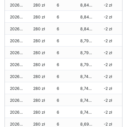
2026-05-14
280 zł
6
8,840 zł
-2 zł
2026-05-13
280 zł
6
8,840 zł
-2 zł
2026-05-12
280 zł
6
8,840 zł
-2 zł
2026-05-09
280 zł
6
8,790 zł
-2 zł
2026-05-08
280 zł
6
8,790 zł
-2 zł
2026-05-07
280 zł
6
8,790 zł
-2 zł
2026-05-06
280 zł
6
8,740 zł
-2 zł
2026-05-05
280 zł
6
8,740 zł
-2 zł
2026-05-04
280 zł
6
8,740 zł
-2 zł
2026-05-03
280 zł
6
8,740 zł
-2 zł
2026-05-02
280 zł
6
8,690 zł
-2 zł