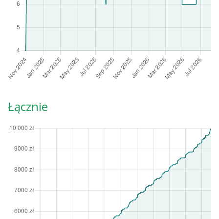
Łącznie