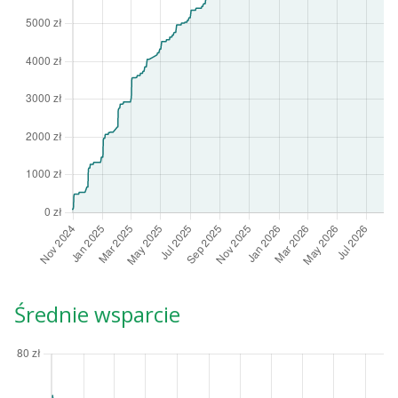
Średnie wsparcie