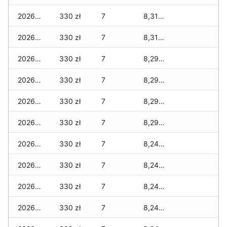
2026-03-30
330 zł
7
8,310 zł
2026-03-29
330 zł
7
8,310 zł
2026-03-28
330 zł
7
8,290 zł
2026-03-27
330 zł
7
8,290 zł
2026-03-26
330 zł
7
8,290 zł
2026-03-25
330 zł
7
8,290 zł
2026-03-24
330 zł
7
8,240 zł
2026-03-23
330 zł
7
8,240 zł
2026-03-22
330 zł
7
8,240 zł
2026-03-21
330 zł
7
8,240 zł