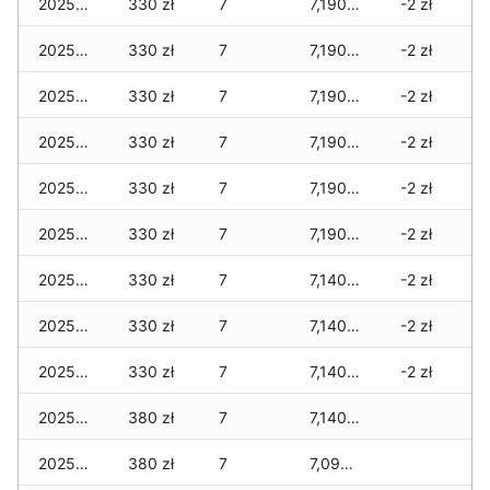
2025-12-12
330 zł
7
7,190 zł
-2 zł
2025-12-11
330 zł
7
7,190 zł
-2 zł
2025-12-10
330 zł
7
7,190 zł
-2 zł
2025-12-09
330 zł
7
7,190 zł
-2 zł
2025-12-08
330 zł
7
7,190 zł
-2 zł
2025-12-07
330 zł
7
7,190 zł
-2 zł
2025-12-06
330 zł
7
7,140 zł
-2 zł
2025-12-05
330 zł
7
7,140 zł
-2 zł
2025-12-04
330 zł
7
7,140 zł
-2 zł
2025-12-03
380 zł
7
7,140 zł
2025-12-02
380 zł
7
7,090 zł