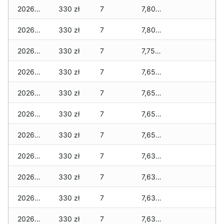
2026-02-04
330 zł
7
7,800 zł
2026-02-03
330 zł
7
7,800 zł
2026-02-02
330 zł
7
7,750 zł
2026-02-01
330 zł
7
7,650 zł
2026-01-31
330 zł
7
7,650 zł
2026-01-30
330 zł
7
7,650 zł
2026-01-29
330 zł
7
7,650 zł
2026-01-28
330 zł
7
7,630 zł
2026-01-27
330 zł
7
7,630 zł
2026-01-26
330 zł
7
7,630 zł
2026-01-25
330 zł
7
7,630 zł