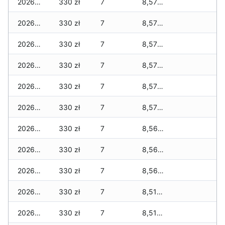
2026-04-21
330 zł
7
8,570 zł
2026-04-20
330 zł
7
8,570 zł
2026-04-19
330 zł
7
8,570 zł
2026-04-18
330 zł
7
8,570 zł
2026-04-17
330 zł
7
8,570 zł
2026-04-16
330 zł
7
8,570 zł
2026-04-15
330 zł
7
8,560 zł
2026-04-14
330 zł
7
8,560 zł
2026-04-13
330 zł
7
8,560 zł
2026-04-12
330 zł
7
8,510 zł
2026-04-11
330 zł
7
8,510 zł