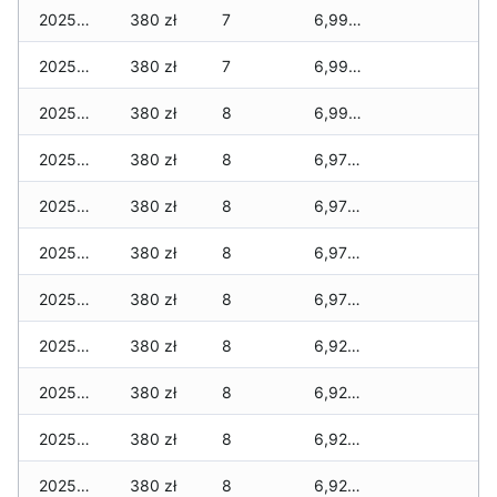
2025-12-01
380 zł
7
6,990 zł
2025-11-30
380 zł
7
6,990 zł
2025-11-29
380 zł
8
6,990 zł
2025-11-28
380 zł
8
6,970 zł
2025-11-27
380 zł
8
6,970 zł
2025-11-26
380 zł
8
6,970 zł
2025-11-25
380 zł
8
6,970 zł
2025-11-24
380 zł
8
6,920 zł
2025-11-23
380 zł
8
6,920 zł
2025-11-22
380 zł
8
6,920 zł
2025-11-21
380 zł
8
6,920 zł