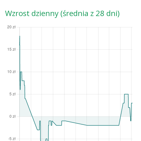
Wzrost dzienny (średnia z 28 dni)