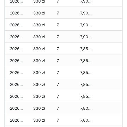
2026-02-15
330 zł
7
7,900 zł
2026-02-14
330 zł
7
7,900 zł
2026-02-13
330 zł
7
7,900 zł
2026-02-12
330 zł
7
7,900 zł
2026-02-11
330 zł
7
7,850 zł
2026-02-10
330 zł
7
7,850 zł
2026-02-09
330 zł
7
7,850 zł
2026-02-08
330 zł
7
7,850 zł
2026-02-07
330 zł
7
7,850 zł
2026-02-06
330 zł
7
7,800 zł
2026-02-05
330 zł
7
7,800 zł