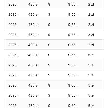
2026-07-20
430 zł
9
9,660 zł
2 zł
2026-07-18
430 zł
9
9,660 zł
2 zł
2026-07-17
430 zł
9
9,660 zł
2 zł
2026-07-16
430 zł
9
9,650 zł
2 zł
2026-07-15
430 zł
9
9,550 zł
2 zł
2026-07-14
430 zł
9
9,550 zł
5 zł
2026-07-13
430 zł
9
9,550 zł
5 zł
2026-07-12
430 zł
9
9,500 zł
5 zł
2026-07-11
430 zł
9
9,500 zł
5 zł
2026-07-10
430 zł
9
9,500 zł
5 zł
2026-07-09
430 zł
9
9,500 zł
5 zł