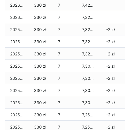
2026-01-02
330 zł
7
7,420 zł
2026-01-01
330 zł
7
7,320 zł
2025-12-31
330 zł
7
7,320 zł
-2 zł
2025-12-30
330 zł
7
7,320 zł
-2 zł
2025-12-29
330 zł
7
7,320 zł
-2 zł
2025-12-28
330 zł
7
7,300 zł
-2 zł
2025-12-27
330 zł
7
7,300 zł
-2 zł
2025-12-26
330 zł
7
7,300 zł
-2 zł
2025-12-25
330 zł
7
7,300 zł
-2 zł
2025-12-24
330 zł
7
7,250 zł
-2 zł
2025-12-23
330 zł
7
7,250 zł
-2 zł