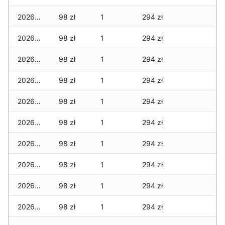
2026-04-27
98 zł
1
294 zł
2026-04-26
98 zł
1
294 zł
2026-04-25
98 zł
1
294 zł
2026-04-24
98 zł
1
294 zł
2026-04-23
98 zł
1
294 zł
2026-04-22
98 zł
1
294 zł
2026-04-21
98 zł
1
294 zł
2026-04-20
98 zł
1
294 zł
2026-04-19
98 zł
1
294 zł
2026-04-18
98 zł
1
294 zł