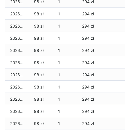
2026-04-17
98 zł
1
294 zł
2026-04-16
98 zł
1
294 zł
2026-04-15
98 zł
1
294 zł
2026-04-14
98 zł
1
294 zł
2026-04-13
98 zł
1
294 zł
2026-04-12
98 zł
1
294 zł
2026-04-11
98 zł
1
294 zł
2026-04-10
98 zł
1
294 zł
2026-04-09
98 zł
1
294 zł
2026-04-08
98 zł
1
294 zł
2026-04-07
98 zł
1
294 zł