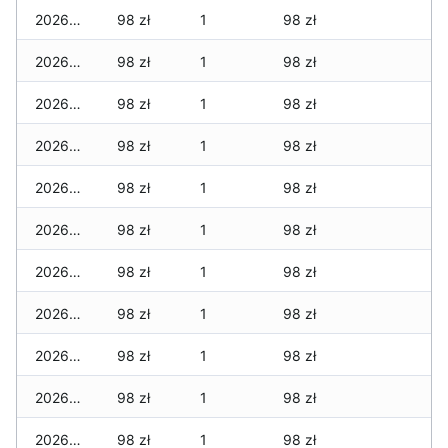
2026-03-05
98 zł
1
98 zł
2026-03-04
98 zł
1
98 zł
2026-03-03
98 zł
1
98 zł
2026-03-02
98 zł
1
98 zł
2026-03-01
98 zł
1
98 zł
2026-02-27
98 zł
1
98 zł
2026-02-26
98 zł
1
98 zł
2026-02-25
98 zł
1
98 zł
2026-02-24
98 zł
1
98 zł
2026-02-23
98 zł
1
98 zł
2026-02-22
98 zł
1
98 zł