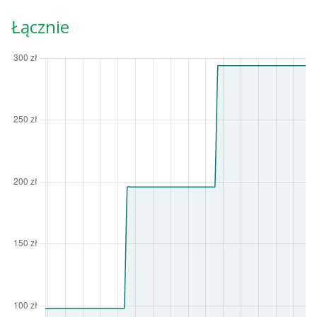
Łącznie