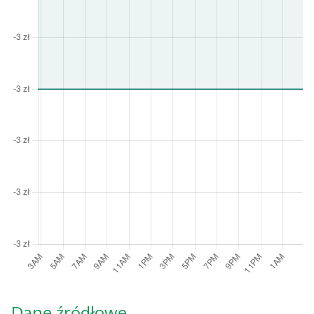
Dane źródłowe