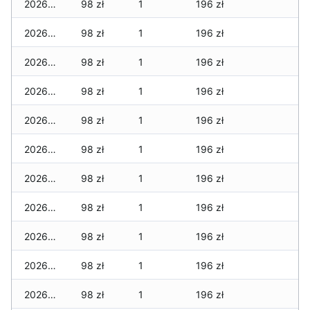
2026-03-16
98 zł
1
196 zł
2026-03-15
98 zł
1
196 zł
2026-03-14
98 zł
1
196 zł
2026-03-13
98 zł
1
196 zł
2026-03-12
98 zł
1
196 zł
2026-03-11
98 zł
1
196 zł
2026-03-10
98 zł
1
196 zł
2026-03-09
98 zł
1
196 zł
2026-03-08
98 zł
1
196 zł
2026-03-07
98 zł
1
196 zł
2026-03-06
98 zł
1
196 zł