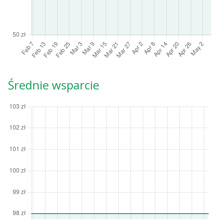
Średnie wsparcie