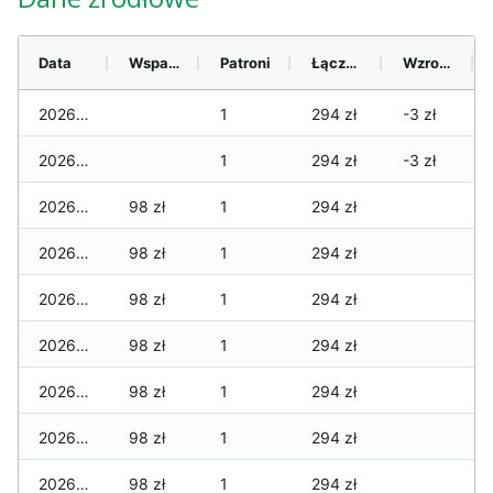
Data
Wsparcie
Patroni
Łącznie
Wzrost (28 dni)
2026-05-06
1
294 zł
-3 zł
2026-05-05
1
294 zł
-3 zł
2026-05-04
98 zł
1
294 zł
2026-05-03
98 zł
1
294 zł
2026-05-02
98 zł
1
294 zł
2026-05-01
98 zł
1
294 zł
2026-04-30
98 zł
1
294 zł
2026-04-29
98 zł
1
294 zł
2026-04-28
98 zł
1
294 zł