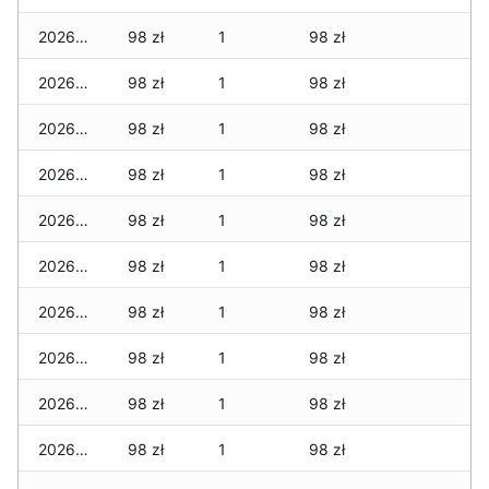
2026-02-21
98 zł
1
98 zł
2026-02-20
98 zł
1
98 zł
2026-02-19
98 zł
1
98 zł
2026-02-18
98 zł
1
98 zł
2026-02-17
98 zł
1
98 zł
2026-02-16
98 zł
1
98 zł
2026-02-15
98 zł
1
98 zł
2026-02-14
98 zł
1
98 zł
2026-02-13
98 zł
1
98 zł
2026-02-12
98 zł
1
98 zł