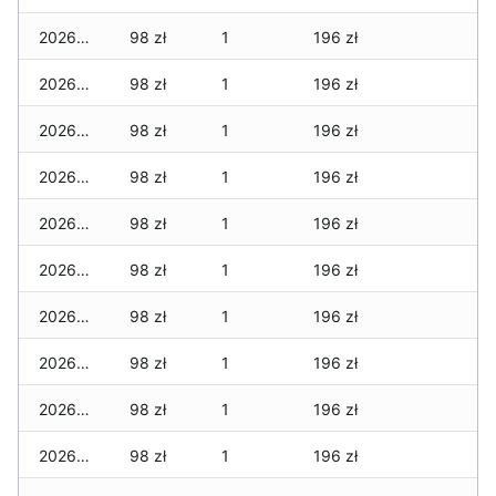
2026-03-26
98 zł
1
196 zł
2026-03-25
98 zł
1
196 zł
2026-03-24
98 zł
1
196 zł
2026-03-23
98 zł
1
196 zł
2026-03-22
98 zł
1
196 zł
2026-03-21
98 zł
1
196 zł
2026-03-20
98 zł
1
196 zł
2026-03-19
98 zł
1
196 zł
2026-03-18
98 zł
1
196 zł
2026-03-17
98 zł
1
196 zł