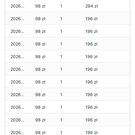
2026-04-06
98 zł
1
294 zł
2026-04-05
98 zł
1
196 zł
2026-04-04
98 zł
1
196 zł
2026-04-03
98 zł
1
196 zł
2026-04-02
98 zł
1
196 zł
2026-04-01
98 zł
1
196 zł
2026-03-31
98 zł
1
196 zł
2026-03-30
98 zł
1
196 zł
2026-03-29
98 zł
1
196 zł
2026-03-28
98 zł
1
196 zł
2026-03-27
98 zł
1
196 zł