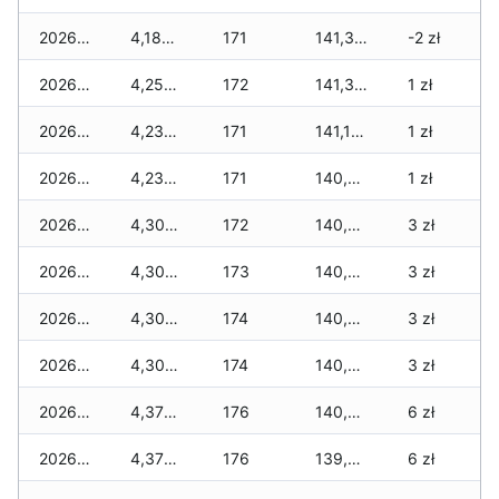
2026-04-16
4,182 zł
171
141,399 zł
-2 zł
2026-04-15
4,252 zł
172
141,385 zł
1 zł
2026-04-14
4,236 zł
171
141,111 zł
1 zł
2026-04-13
4,236 zł
171
140,917 zł
1 zł
2026-04-12
4,300 zł
172
140,581 zł
3 zł
2026-04-11
4,300 zł
173
140,515 zł
3 zł
2026-04-10
4,300 zł
174
140,351 zł
3 zł
2026-04-09
4,300 zł
174
140,053 zł
3 zł
2026-04-08
4,370 zł
176
140,001 zł
6 zł
2026-04-07
4,370 zł
176
139,827 zł
6 zł