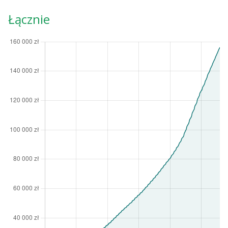
Łącznie