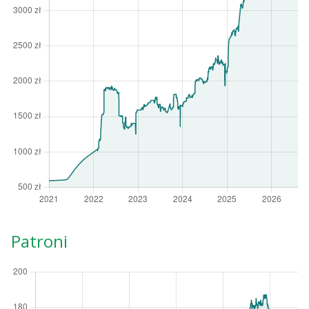
Patroni