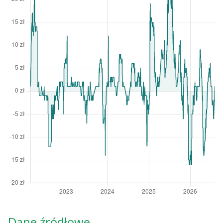
Dane źródłowe