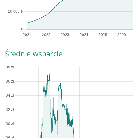
Średnie wsparcie