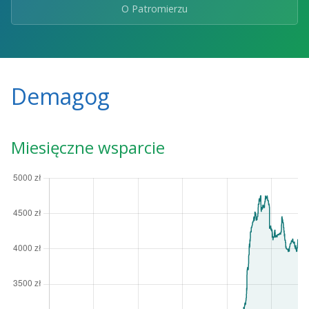
O Patromierzu
Demagog
Miesięczne wsparcie