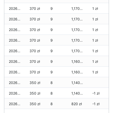
2026-01-13
370 zł
9
1,170 zł
1 zł
2026-01-12
370 zł
9
1,170 zł
1 zł
2026-01-11
370 zł
9
1,170 zł
1 zł
2026-01-09
370 zł
9
1,170 zł
1 zł
2026-01-08
370 zł
9
1,170 zł
1 zł
2026-01-07
370 zł
9
1,160 zł
1 zł
2026-01-06
370 zł
9
1,160 zł
1 zł
2026-01-05
350 zł
8
1,140 zł
2026-01-04
350 zł
8
1,140 zł
-1 zł
2026-01-03
350 zł
8
820 zł
-1 zł