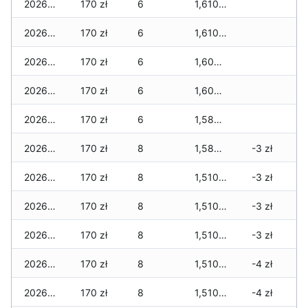
2026-03-09
170 zł
6
1,610 zł
2026-03-08
170 zł
6
1,610 zł
2026-03-07
170 zł
6
1,600 zł
2026-03-06
170 zł
6
1,600 zł
2026-03-05
170 zł
6
1,580 zł
2026-03-04
170 zł
8
1,580 zł
-3 zł
2026-03-03
170 zł
8
1,510 zł
-3 zł
2026-03-02
170 zł
8
1,510 zł
-3 zł
2026-03-01
170 zł
8
1,510 zł
-3 zł
2026-02-27
170 zł
8
1,510 zł
-4 zł
2026-02-26
170 zł
8
1,510 zł
-4 zł