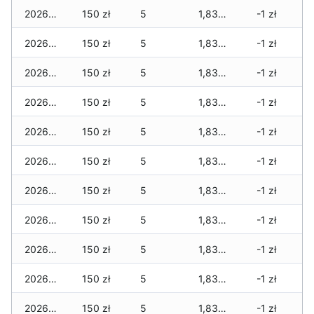
2026-05-01
150 zł
5
1,830 zł
-1 zł
2026-04-30
150 zł
5
1,830 zł
-1 zł
2026-04-29
150 zł
5
1,830 zł
-1 zł
2026-04-28
150 zł
5
1,830 zł
-1 zł
2026-04-27
150 zł
5
1,830 zł
-1 zł
2026-04-26
150 zł
5
1,830 zł
-1 zł
2026-04-25
150 zł
5
1,830 zł
-1 zł
2026-04-24
150 zł
5
1,830 zł
-1 zł
2026-04-23
150 zł
5
1,830 zł
-1 zł
2026-04-22
150 zł
5
1,830 zł
-1 zł
2026-04-21
150 zł
5
1,830 zł
-1 zł