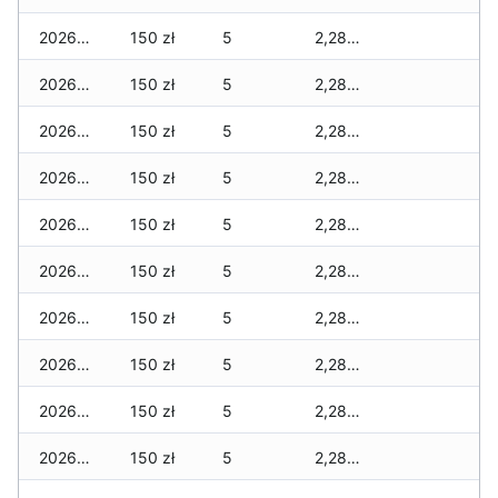
2026-08-01
150 zł
5
2,280 zł
2026-07-31
150 zł
5
2,280 zł
2026-07-29
150 zł
5
2,280 zł
2026-07-28
150 zł
5
2,280 zł
2026-07-27
150 zł
5
2,280 zł
2026-07-26
150 zł
5
2,280 zł
2026-07-24
150 zł
5
2,280 zł
2026-07-23
150 zł
5
2,280 zł
2026-07-22
150 zł
5
2,280 zł
2026-07-21
150 zł
5
2,280 zł