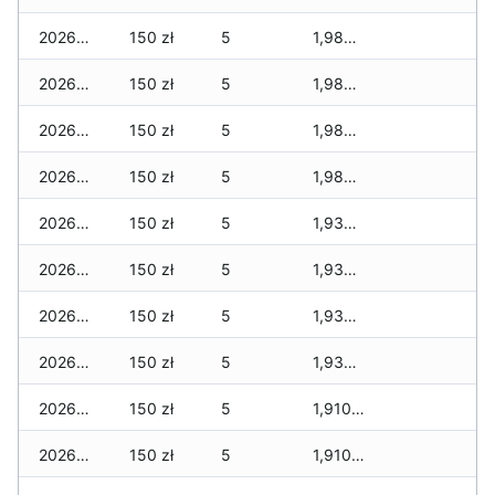
2026-05-24
150 zł
5
1,980 zł
2026-05-23
150 zł
5
1,980 zł
2026-05-22
150 zł
5
1,980 zł
2026-05-21
150 zł
5
1,980 zł
2026-05-20
150 zł
5
1,930 zł
2026-05-19
150 zł
5
1,930 zł
2026-05-18
150 zł
5
1,930 zł
2026-05-17
150 zł
5
1,930 zł
2026-05-16
150 zł
5
1,910 zł
2026-05-15
150 zł
5
1,910 zł