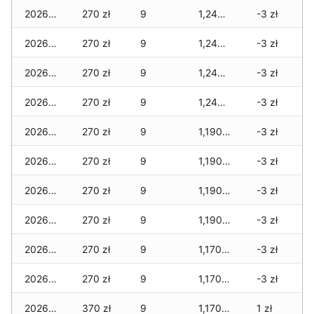
2026-01-24
270 zł
9
1,240 zł
-3 zł
2026-01-23
270 zł
9
1,240 zł
-3 zł
2026-01-22
270 zł
9
1,240 zł
-3 zł
2026-01-21
270 zł
9
1,240 zł
-3 zł
2026-01-20
270 zł
9
1,190 zł
-3 zł
2026-01-19
270 zł
9
1,190 zł
-3 zł
2026-01-18
270 zł
9
1,190 zł
-3 zł
2026-01-17
270 zł
9
1,190 zł
-3 zł
2026-01-16
270 zł
9
1,170 zł
-3 zł
2026-01-15
270 zł
9
1,170 zł
-3 zł
2026-01-14
370 zł
9
1,170 zł
1 zł