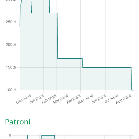
Patroni