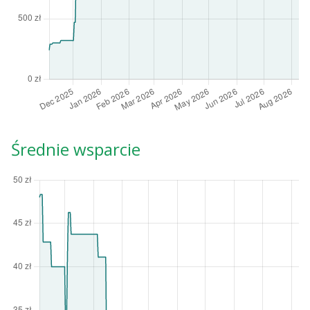
Średnie wsparcie