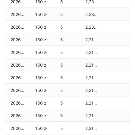
2026-07-20
150 zł
5
2,230 zł
2026-07-18
150 zł
5
2,230 zł
2026-07-17
150 zł
5
2,230 zł
2026-07-16
150 zł
5
2,210 zł
2026-07-15
150 zł
5
2,210 zł
2026-07-14
150 zł
5
2,210 zł
2026-07-13
150 zł
5
2,210 zł
2026-07-12
150 zł
5
2,210 zł
2026-07-11
150 zł
5
2,210 zł
2026-07-10
150 zł
5
2,210 zł
2026-07-09
150 zł
5
2,210 zł