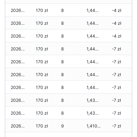
2026-02-14
170 zł
8
1,440 zł
-4 zł
2026-02-13
170 zł
8
1,440 zł
-4 zł
2026-02-12
170 zł
8
1,440 zł
-4 zł
2026-02-11
170 zł
8
1,440 zł
-7 zł
2026-02-10
170 zł
8
1,440 zł
-7 zł
2026-02-09
170 zł
8
1,440 zł
-7 zł
2026-02-08
170 zł
8
1,440 zł
-7 zł
2026-02-07
170 zł
8
1,430 zł
-7 zł
2026-02-06
170 zł
8
1,430 zł
-7 zł
2026-02-05
170 zł
9
1,410 zł
-7 zł