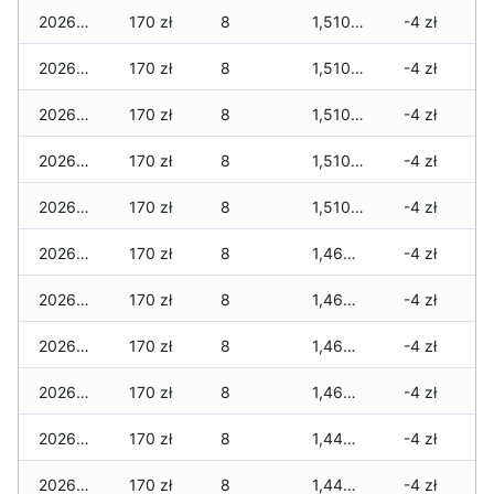
2026-02-25
170 zł
8
1,510 zł
-4 zł
2026-02-24
170 zł
8
1,510 zł
-4 zł
2026-02-23
170 zł
8
1,510 zł
-4 zł
2026-02-22
170 zł
8
1,510 zł
-4 zł
2026-02-21
170 zł
8
1,510 zł
-4 zł
2026-02-20
170 zł
8
1,460 zł
-4 zł
2026-02-19
170 zł
8
1,460 zł
-4 zł
2026-02-18
170 zł
8
1,460 zł
-4 zł
2026-02-17
170 zł
8
1,460 zł
-4 zł
2026-02-16
170 zł
8
1,440 zł
-4 zł
2026-02-15
170 zł
8
1,440 zł
-4 zł