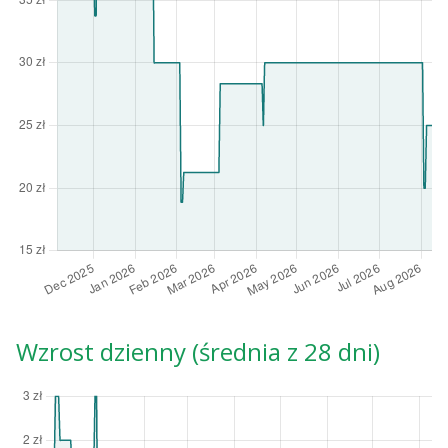
Wzrost dzienny (średnia z 28 dni)