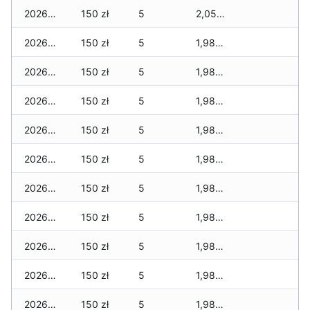
2026-06-04
150 zł
5
2,050 zł
2026-06-03
150 zł
5
1,980 zł
2026-06-02
150 zł
5
1,980 zł
2026-06-01
150 zł
5
1,980 zł
2026-05-31
150 zł
5
1,980 zł
2026-05-30
150 zł
5
1,980 zł
2026-05-29
150 zł
5
1,980 zł
2026-05-28
150 zł
5
1,980 zł
2026-05-27
150 zł
5
1,980 zł
2026-05-26
150 zł
5
1,980 zł
2026-05-25
150 zł
5
1,980 zł