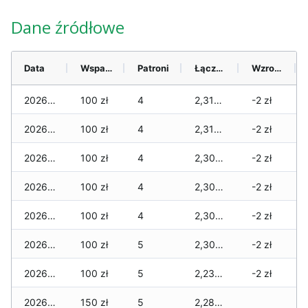
Dane źródłowe
Data
Wsparcie
Patroni
Łącznie
Wzrost (28 dni)
2026-08-09
100 zł
4
2,310 zł
-2 zł
2026-08-08
100 zł
4
2,310 zł
-2 zł
2026-08-07
100 zł
4
2,300 zł
-2 zł
2026-08-06
100 zł
4
2,300 zł
-2 zł
2026-08-05
100 zł
4
2,300 zł
-2 zł
2026-08-04
100 zł
5
2,300 zł
-2 zł
2026-08-03
100 zł
5
2,230 zł
-2 zł
2026-08-02
150 zł
5
2,280 zł