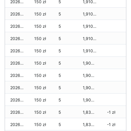
2026-05-14
150 zł
5
1,910 zł
2026-05-13
150 zł
5
1,910 zł
2026-05-12
150 zł
5
1,910 zł
2026-05-09
150 zł
5
1,910 zł
2026-05-08
150 zł
5
1,910 zł
2026-05-07
150 zł
5
1,900 zł
2026-05-06
150 zł
5
1,900 zł
2026-05-05
150 zł
5
1,900 zł
2026-05-04
150 zł
5
1,900 zł
2026-05-03
150 zł
5
1,830 zł
-1 zł
2026-05-02
150 zł
5
1,830 zł
-1 zł