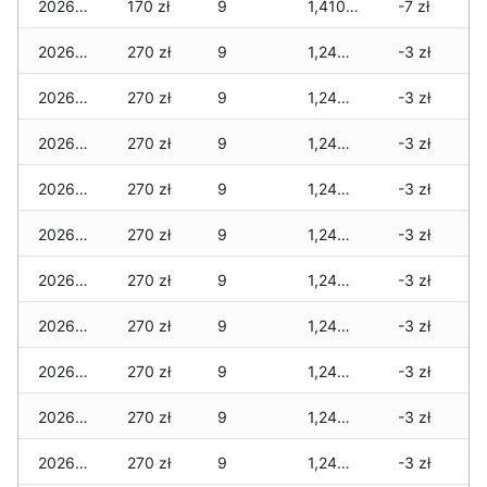
2026-02-04
170 zł
9
1,410 zł
-7 zł
2026-02-03
270 zł
9
1,240 zł
-3 zł
2026-02-02
270 zł
9
1,240 zł
-3 zł
2026-02-01
270 zł
9
1,240 zł
-3 zł
2026-01-31
270 zł
9
1,240 zł
-3 zł
2026-01-30
270 zł
9
1,240 zł
-3 zł
2026-01-29
270 zł
9
1,240 zł
-3 zł
2026-01-28
270 zł
9
1,240 zł
-3 zł
2026-01-27
270 zł
9
1,240 zł
-3 zł
2026-01-26
270 zł
9
1,240 zł
-3 zł
2026-01-25
270 zł
9
1,240 zł
-3 zł