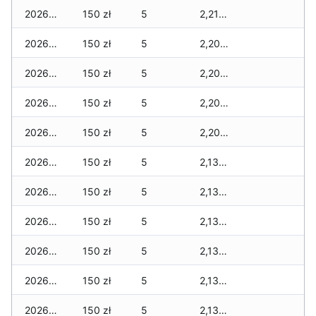
2026-07-08
150 zł
5
2,210 zł
2026-07-07
150 zł
5
2,200 zł
2026-07-06
150 zł
5
2,200 zł
2026-07-05
150 zł
5
2,200 zł
2026-07-04
150 zł
5
2,200 zł
2026-07-03
150 zł
5
2,130 zł
2026-07-02
150 zł
5
2,130 zł
2026-07-01
150 zł
5
2,130 zł
2026-06-30
150 zł
5
2,130 zł
2026-06-28
150 zł
5
2,130 zł
2026-06-27
150 zł
5
2,130 zł