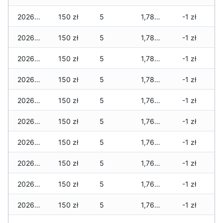
2026-04-20
150 zł
5
1,780 zł
-1 zł
2026-04-19
150 zł
5
1,780 zł
-1 zł
2026-04-18
150 zł
5
1,780 zł
-1 zł
2026-04-17
150 zł
5
1,780 zł
-1 zł
2026-04-16
150 zł
5
1,760 zł
-1 zł
2026-04-15
150 zł
5
1,760 zł
-1 zł
2026-04-14
150 zł
5
1,760 zł
-1 zł
2026-04-13
150 zł
5
1,760 zł
-1 zł
2026-04-12
150 zł
5
1,760 zł
-1 zł
2026-04-11
150 zł
5
1,760 zł
-1 zł