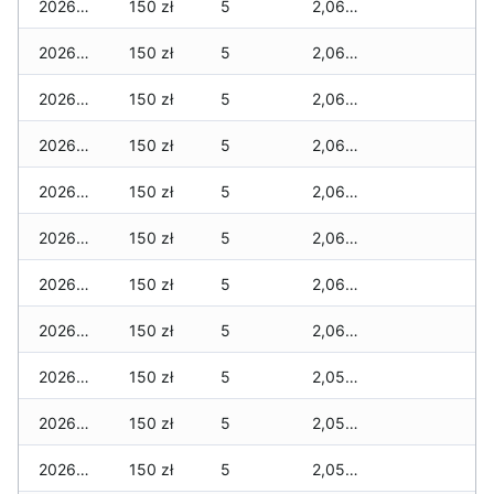
2026-06-16
150 zł
5
2,060 zł
2026-06-15
150 zł
5
2,060 zł
2026-06-14
150 zł
5
2,060 zł
2026-06-13
150 zł
5
2,060 zł
2026-06-12
150 zł
5
2,060 zł
2026-06-11
150 zł
5
2,060 zł
2026-06-10
150 zł
5
2,060 zł
2026-06-09
150 zł
5
2,060 zł
2026-06-07
150 zł
5
2,050 zł
2026-06-06
150 zł
5
2,050 zł
2026-06-05
150 zł
5
2,050 zł