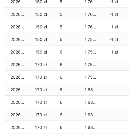
2026-04-10
150 zł
5
1,760 zł
-1 zł
2026-04-09
150 zł
5
1,760 zł
-1 zł
2026-04-08
150 zł
5
1,760 zł
-1 zł
2026-04-07
150 zł
5
1,750 zł
-1 zł
2026-04-06
150 zł
6
1,750 zł
-1 zł
2026-04-05
170 zł
6
1,750 zł
2026-04-04
170 zł
6
1,750 zł
2026-04-03
170 zł
6
1,680 zł
2026-04-02
170 zł
6
1,680 zł
2026-04-01
170 zł
6
1,680 zł
2026-03-31
170 zł
6
1,680 zł