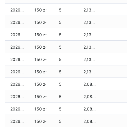
2026-06-26
150 zł
5
2,130 zł
2026-06-25
150 zł
5
2,130 zł
2026-06-24
150 zł
5
2,130 zł
2026-06-23
150 zł
5
2,130 zł
2026-06-22
150 zł
5
2,130 zł
2026-06-21
150 zł
5
2,130 zł
2026-06-20
150 zł
5
2,080 zł
2026-06-19
150 zł
5
2,080 zł
2026-06-18
150 zł
5
2,080 zł
2026-06-17
150 zł
5
2,080 zł