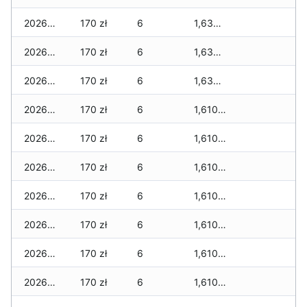
2026-03-19
170 zł
6
1,630 zł
2026-03-18
170 zł
6
1,630 zł
2026-03-17
170 zł
6
1,630 zł
2026-03-16
170 zł
6
1,610 zł
2026-03-15
170 zł
6
1,610 zł
2026-03-14
170 zł
6
1,610 zł
2026-03-13
170 zł
6
1,610 zł
2026-03-12
170 zł
6
1,610 zł
2026-03-11
170 zł
6
1,610 zł
2026-03-10
170 zł
6
1,610 zł