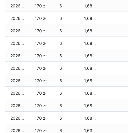
2026-03-30
170 zł
6
1,680 zł
2026-03-29
170 zł
6
1,680 zł
2026-03-28
170 zł
6
1,680 zł
2026-03-27
170 zł
6
1,680 zł
2026-03-26
170 zł
6
1,680 zł
2026-03-25
170 zł
6
1,680 zł
2026-03-24
170 zł
6
1,680 zł
2026-03-23
170 zł
6
1,680 zł
2026-03-22
170 zł
6
1,680 zł
2026-03-21
170 zł
6
1,680 zł
2026-03-20
170 zł
6
1,630 zł