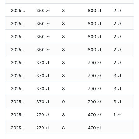
2025-12-11
350 zł
8
800 zł
2 zł
2025-12-10
350 zł
8
800 zł
2 zł
2025-12-09
350 zł
8
800 zł
2 zł
2025-12-08
350 zł
8
800 zł
2 zł
2025-12-07
370 zł
8
790 zł
2 zł
2025-12-06
370 zł
8
790 zł
3 zł
2025-12-05
370 zł
8
790 zł
3 zł
2025-12-04
370 zł
9
790 zł
3 zł
2025-12-03
270 zł
8
470 zł
1 zł
2025-12-02
270 zł
8
470 zł