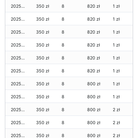
2025-12-22
350 zł
8
820 zł
1 zł
2025-12-21
350 zł
8
820 zł
1 zł
2025-12-20
350 zł
8
820 zł
1 zł
2025-12-19
350 zł
8
820 zł
1 zł
2025-12-18
350 zł
8
820 zł
1 zł
2025-12-17
350 zł
8
820 zł
1 zł
2025-12-16
350 zł
8
800 zł
1 zł
2025-12-15
350 zł
8
800 zł
1 zł
2025-12-14
350 zł
8
800 zł
2 zł
2025-12-13
350 zł
8
800 zł
2 zł
2025-12-12
350 zł
8
800 zł
2 zł