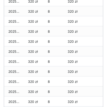
2025-12-01
320 zł
8
320 zł
2025-11-30
320 zł
8
320 zł
2025-11-29
320 zł
8
320 zł
2025-11-28
320 zł
8
320 zł
2025-11-27
320 zł
8
320 zł
2025-11-26
320 zł
8
320 zł
2025-11-25
320 zł
8
320 zł
2025-11-24
320 zł
8
320 zł
2025-11-23
320 zł
8
320 zł
2025-11-22
320 zł
8
320 zł
2025-11-21
320 zł
8
320 zł