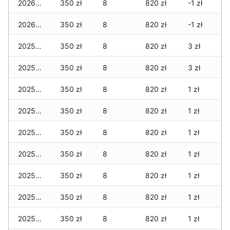
2026-01-02
350 zł
8
820 zł
-1 zł
2026-01-01
350 zł
8
820 zł
-1 zł
2025-12-31
350 zł
8
820 zł
3 zł
2025-12-30
350 zł
8
820 zł
3 zł
2025-12-29
350 zł
8
820 zł
1 zł
2025-12-28
350 zł
8
820 zł
1 zł
2025-12-27
350 zł
8
820 zł
1 zł
2025-12-26
350 zł
8
820 zł
1 zł
2025-12-25
350 zł
8
820 zł
1 zł
2025-12-24
350 zł
8
820 zł
1 zł
2025-12-23
350 zł
8
820 zł
1 zł