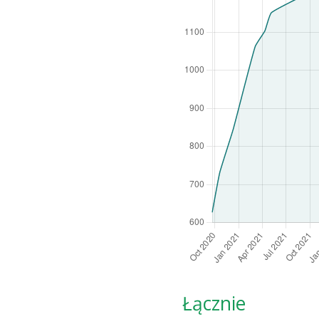
Łącznie