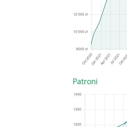
Patroni