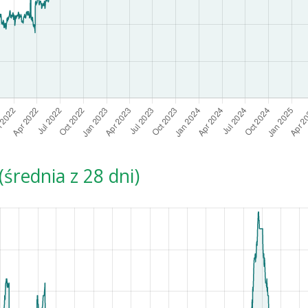
średnia z 28 dni)