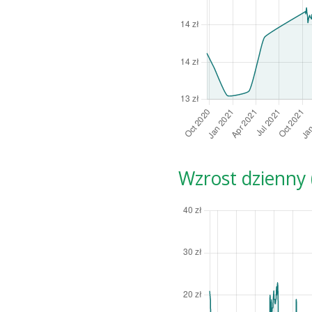
Wzrost dzienny (