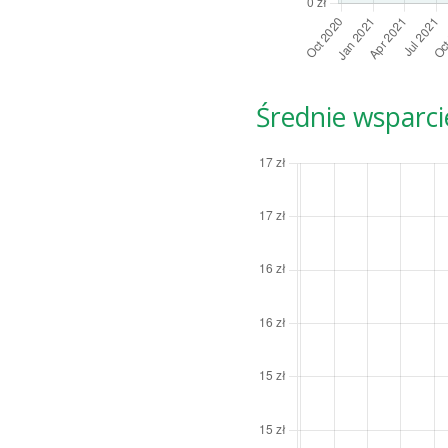
Średnie wsparci