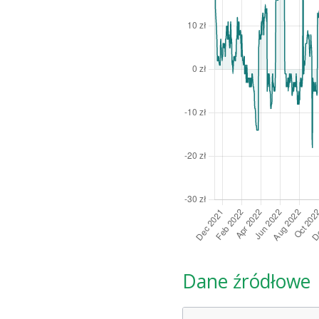
Dane źródłowe