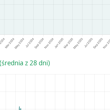
średnia z 28 dni)