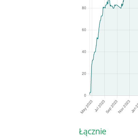
Łącznie