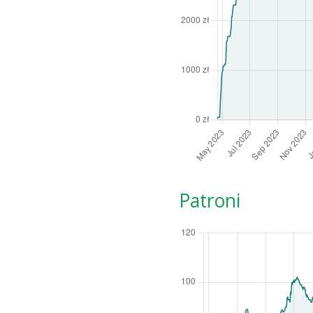
Patroni