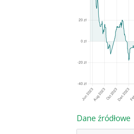
Dane źródłowe