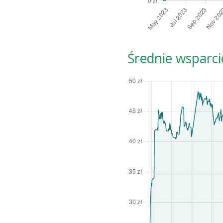
Średnie wsparci