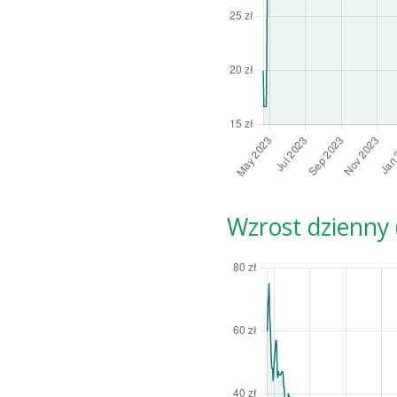
Wzrost dzienny (