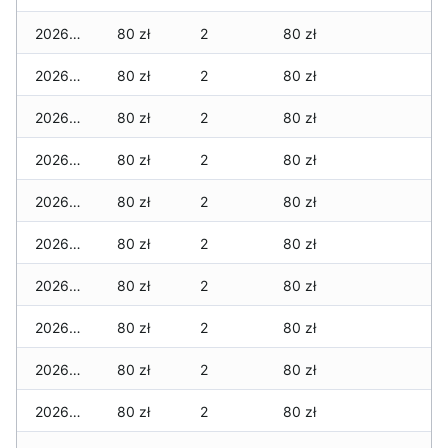
2026-07-29
80 zł
2
80 zł
2026-07-28
80 zł
2
80 zł
2026-07-27
80 zł
2
80 zł
2026-07-26
80 zł
2
80 zł
2026-07-24
80 zł
2
80 zł
2026-07-23
80 zł
2
80 zł
2026-07-22
80 zł
2
80 zł
2026-07-21
80 zł
2
80 zł
2026-07-20
80 zł
2
80 zł
2026-07-18
80 zł
2
80 zł