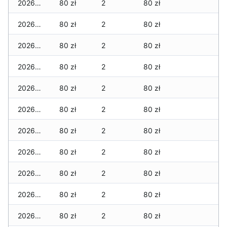
2026-07-17
80 zł
2
80 zł
2026-07-16
80 zł
2
80 zł
2026-07-15
80 zł
2
80 zł
2026-07-14
80 zł
2
80 zł
2026-07-13
80 zł
2
80 zł
2026-07-12
80 zł
2
80 zł
2026-07-11
80 zł
2
80 zł
2026-07-10
80 zł
2
80 zł
2026-07-09
80 zł
2
80 zł
2026-07-08
80 zł
2
80 zł
2026-07-07
80 zł
2
80 zł