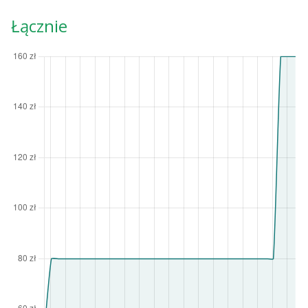
Łącznie