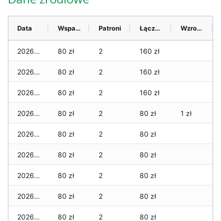
Data
Wsparcie
Patroni
Łącznie
Wzrost (28 dni)
2026-08-08
80 zł
2
160 zł
2026-08-07
80 zł
2
160 zł
2026-08-06
80 zł
2
160 zł
2026-08-05
80 zł
2
80 zł
1 zł
2026-08-04
80 zł
2
80 zł
2026-08-03
80 zł
2
80 zł
2026-08-02
80 zł
2
80 zł
2026-08-01
80 zł
2
80 zł
2026-07-31
80 zł
2
80 zł