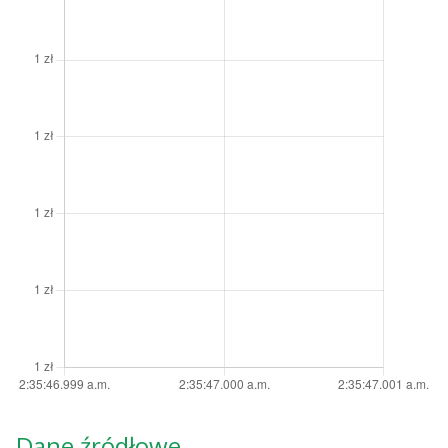
Dane źródłowe