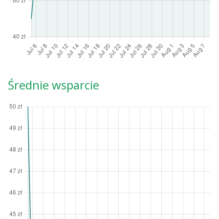
Średnie wsparcie