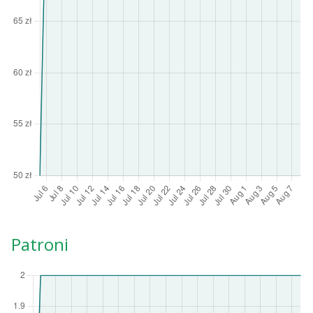
Patroni