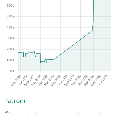
Patroni