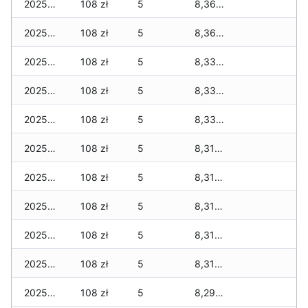
2025-02-14
108 zł
5
8,363 zł
2025-02-13
108 zł
5
8,363 zł
2025-02-12
108 zł
5
8,338 zł
2025-02-11
108 zł
5
8,338 zł
2025-02-10
108 zł
5
8,338 zł
2025-02-09
108 zł
5
8,318 zł
2025-02-08
108 zł
5
8,318 zł
2025-02-07
108 zł
5
8,318 zł
2025-02-06
108 zł
5
8,318 zł
2025-02-05
108 zł
5
8,318 zł
2025-02-04
108 zł
5
8,298 zł