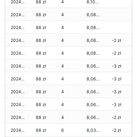
2024-12-03
88 zł
4
8,102 zł
2024-12-02
88 zł
4
8,082 zł
2024-12-01
88 zł
4
8,082 zł
2024-11-30
88 zł
4
8,082 zł
-2 zł
2024-11-29
88 zł
4
8,082 zł
-2 zł
2024-11-25
88 zł
4
8,069 zł
-3 zł
2024-11-24
88 zł
4
8,069 zł
-3 zł
2024-11-23
88 zł
4
8,069 zł
-3 zł
2024-11-22
88 zł
4
8,069 zł
-3 zł
2024-11-21
88 zł
4
8,069 zł
-2 zł
2024-11-20
88 zł
6
8,039 zł
-2 zł