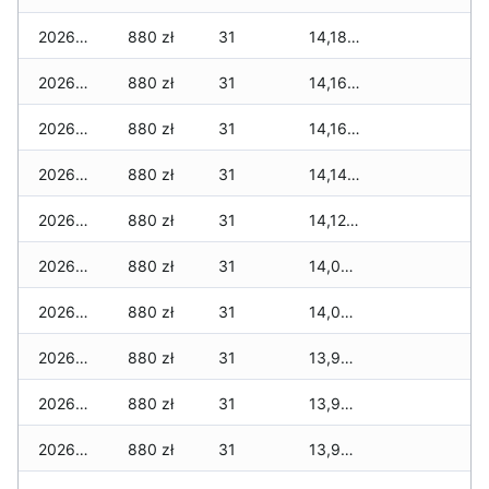
2026-06-23
880 zł
31
14,189 zł
2026-06-22
880 zł
31
14,169 zł
2026-06-21
880 zł
31
14,169 zł
2026-06-20
880 zł
31
14,149 zł
2026-06-19
880 zł
31
14,124 zł
2026-06-18
880 zł
31
14,074 zł
2026-06-17
880 zł
31
14,064 zł
2026-06-16
880 zł
31
13,964 zł
2026-06-15
880 zł
31
13,964 zł
2026-06-14
880 zł
31
13,944 zł