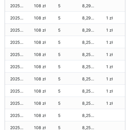
2025-02-02
108 zł
5
8,298 zł
2025-02-01
108 zł
5
8,298 zł
1 zł
2025-01-31
108 zł
5
8,298 zł
1 zł
2025-01-22
108 zł
5
8,255 zł
1 zł
2025-01-21
108 zł
5
8,255 zł
1 zł
2025-01-20
108 zł
5
8,255 zł
1 zł
2025-01-19
108 zł
5
8,255 zł
1 zł
2025-01-18
108 zł
5
8,255 zł
1 zł
2025-01-17
108 zł
5
8,255 zł
1 zł
2025-01-16
108 zł
5
8,255 zł
2025-01-15
108 zł
5
8,255 zł