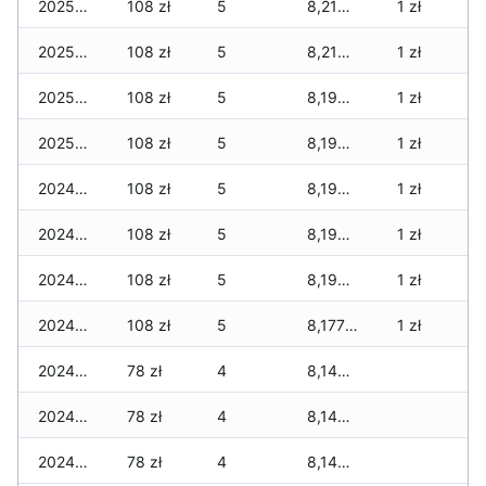
2025-01-04
108 zł
5
8,210 zł
1 zł
2025-01-03
108 zł
5
8,210 zł
1 zł
2025-01-02
108 zł
5
8,190 zł
1 zł
2025-01-01
108 zł
5
8,190 zł
1 zł
2024-12-31
108 zł
5
8,190 zł
1 zł
2024-12-30
108 zł
5
8,190 zł
1 zł
2024-12-29
108 zł
5
8,190 zł
1 zł
2024-12-28
108 zł
5
8,177 zł
1 zł
2024-12-27
78 zł
4
8,147 zł
2024-12-26
78 zł
4
8,147 zł
2024-12-25
78 zł
4
8,147 zł