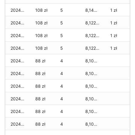
2024-12-13
108 zł
5
8,147 zł
1 zł
2024-12-12
108 zł
5
8,122 zł
1 zł
2024-12-11
108 zł
5
8,122 zł
1 zł
2024-12-10
108 zł
5
8,122 zł
1 zł
2024-12-09
88 zł
4
8,102 zł
2024-12-08
88 zł
4
8,102 zł
2024-12-07
88 zł
4
8,102 zł
2024-12-06
88 zł
4
8,102 zł
2024-12-05
88 zł
4
8,102 zł
2024-12-04
88 zł
4
8,102 zł