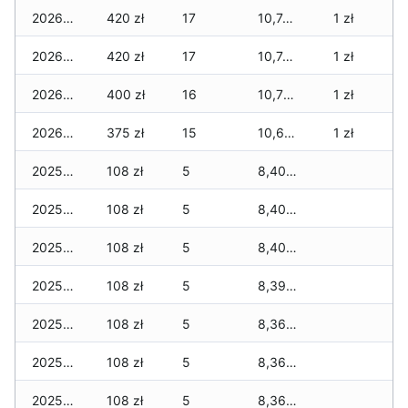
2026-02-22
420 zł
17
10,744 zł
1 zł
2026-02-21
420 zł
17
10,744 zł
1 zł
2026-02-20
400 zł
16
10,724 zł
1 zł
2026-02-19
375 zł
15
10,699 zł
1 zł
2025-03-03
108 zł
5
8,406 zł
2025-03-02
108 zł
5
8,406 zł
2025-03-01
108 zł
5
8,406 zł
2025-02-28
108 zł
5
8,393 zł
2025-02-27
108 zł
5
8,363 zł
2025-02-26
108 zł
5
8,363 zł
2025-02-25
108 zł
5
8,363 zł