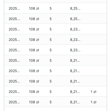
2025-01-14
108 zł
5
8,255 zł
2025-01-13
108 zł
5
8,255 zł
2025-01-12
108 zł
5
8,230 zł
2025-01-11
108 zł
5
8,230 zł
2025-01-10
108 zł
5
8,230 zł
2025-01-09
108 zł
5
8,210 zł
2025-01-08
108 zł
5
8,210 zł
2025-01-07
108 zł
5
8,210 zł
2025-01-06
108 zł
5
8,210 zł
1 zł
2025-01-05
108 zł
5
8,210 zł
1 zł