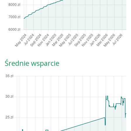
Średnie wsparcie