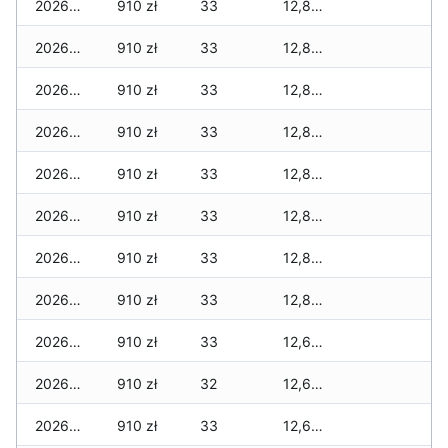
2026-05-09
910 zł
33
12,889 zł
2026-05-08
910 zł
33
12,889 zł
2026-05-07
910 zł
33
12,889 zł
2026-05-06
910 zł
33
12,889 zł
2026-05-05
910 zł
33
12,869 zł
2026-05-04
910 zł
33
12,869 zł
2026-05-03
910 zł
33
12,869 zł
2026-05-02
910 zł
33
12,844 zł
2026-05-01
910 zł
33
12,689 zł
2026-04-30
910 zł
32
12,664 zł
2026-04-29
910 zł
33
12,639 zł