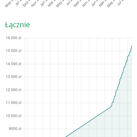
Łącznie