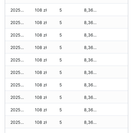
2025-02-24
108 zł
5
8,363 zł
2025-02-23
108 zł
5
8,363 zł
2025-02-22
108 zł
5
8,363 zł
2025-02-21
108 zł
5
8,363 zł
2025-02-20
108 zł
5
8,363 zł
2025-02-19
108 zł
5
8,363 zł
2025-02-18
108 zł
5
8,363 zł
2025-02-17
108 zł
5
8,363 zł
2025-02-16
108 zł
5
8,363 zł
2025-02-15
108 zł
5
8,363 zł