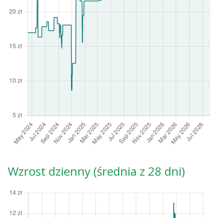
Wzrost dzienny (średnia z 28 dni)