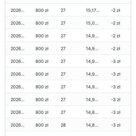
2026-07-28
800 zł
27
15,179 zł
-2 zł
2026-07-27
800 zł
27
15,089 zł
-2 zł
2026-07-26
800 zł
27
14,989 zł
-2 zł
2026-07-24
800 zł
27
14,989 zł
-2 zł
2026-07-23
800 zł
27
14,989 zł
-3 zł
2026-07-22
800 zł
27
14,969 zł
-3 zł
2026-07-21
800 zł
27
14,969 zł
-3 zł
2026-07-20
800 zł
27
14,949 zł
-3 zł
2026-07-18
800 zł
27
14,874 zł
-3 zł
2026-07-17
800 zł
28
14,864 zł
-3 zł