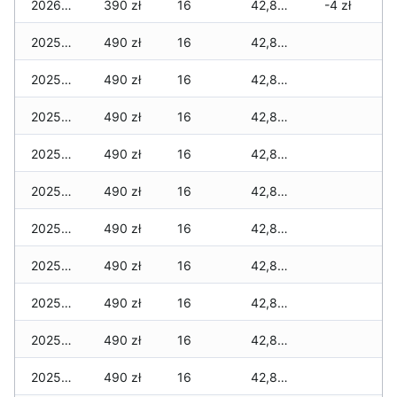
2026-01-01
390 zł
16
42,820 zł
-4 zł
2025-12-31
490 zł
16
42,820 zł
2025-12-30
490 zł
16
42,820 zł
2025-12-29
490 zł
16
42,815 zł
2025-12-28
490 zł
16
42,815 zł
2025-12-27
490 zł
16
42,815 zł
2025-12-26
490 zł
16
42,815 zł
2025-12-25
490 zł
16
42,815 zł
2025-12-24
490 zł
16
42,815 zł
2025-12-23
490 zł
16
42,815 zł
2025-12-22
490 zł
16
42,815 zł