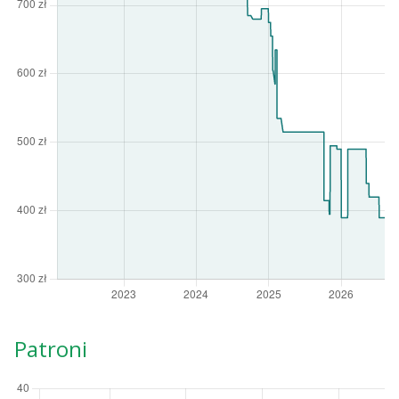
Patroni