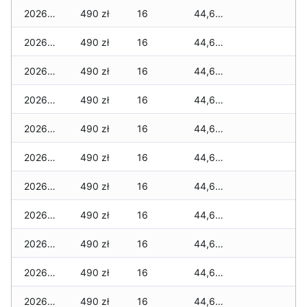
2026-04-30
490 zł
16
44,680 zł
2026-04-29
490 zł
16
44,675 zł
2026-04-28
490 zł
16
44,675 zł
2026-04-27
490 zł
16
44,675 zł
2026-04-26
490 zł
16
44,675 zł
2026-04-25
490 zł
16
44,675 zł
2026-04-24
490 zł
16
44,675 zł
2026-04-23
490 zł
16
44,675 zł
2026-04-22
490 zł
16
44,675 zł
2026-04-21
490 zł
16
44,675 zł
2026-04-20
490 zł
16
44,675 zł