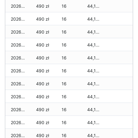
2026-03-29
490 zł
16
44,185 zł
2026-03-28
490 zł
16
44,185 zł
2026-03-27
490 zł
16
44,185 zł
2026-03-26
490 zł
16
44,185 zł
2026-03-25
490 zł
16
44,185 zł
2026-03-24
490 zł
16
44,185 zł
2026-03-23
490 zł
16
44,185 zł
2026-03-22
490 zł
16
44,185 zł
2026-03-21
490 zł
16
44,185 zł
2026-03-20
490 zł
16
44,185 zł
2026-03-19
490 zł
16
44,185 zł