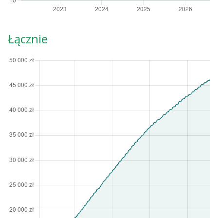
Łącznie