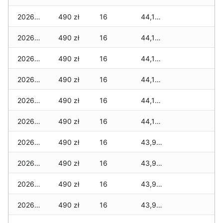
2026-03-18
490 zł
16
44,185 zł
2026-03-17
490 zł
16
44,145 zł
2026-03-16
490 zł
16
44,145 zł
2026-03-15
490 zł
16
44,125 zł
2026-03-14
490 zł
16
44,105 zł
2026-03-13
490 zł
16
44,105 zł
2026-03-12
490 zł
16
43,985 zł
2026-03-11
490 zł
16
43,985 zł
2026-03-10
490 zł
16
43,935 zł
2026-03-09
490 zł
16
43,935 zł