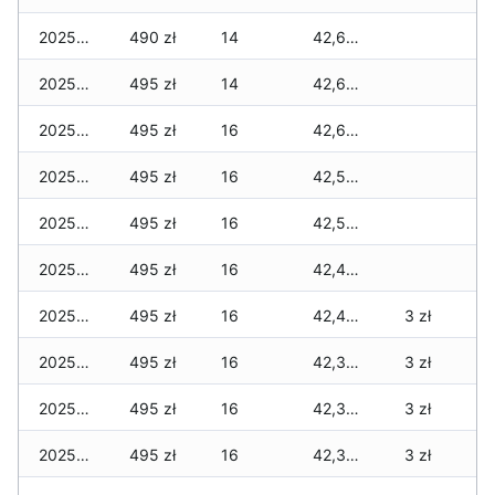
2025-12-10
490 zł
14
42,615 zł
2025-12-09
495 zł
14
42,615 zł
2025-12-08
495 zł
16
42,615 zł
2025-12-07
495 zł
16
42,545 zł
2025-12-06
495 zł
16
42,540 zł
2025-12-05
495 zł
16
42,440 zł
2025-12-04
495 zł
16
42,440 zł
3 zł
2025-12-03
495 zł
16
42,370 zł
3 zł
2025-12-02
495 zł
16
42,350 zł
3 zł
2025-12-01
495 zł
16
42,330 zł
3 zł