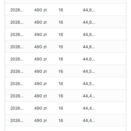
2026-04-19
490 zł
16
44,675 zł
2026-04-18
490 zł
16
44,675 zł
2026-04-17
490 zł
16
44,635 zł
2026-04-16
490 zł
16
44,635 zł
2026-04-15
490 zł
16
44,615 zł
2026-04-14
490 zł
16
44,595 zł
2026-04-13
490 zł
16
44,545 zł
2026-04-12
490 zł
16
44,475 zł
2026-04-11
490 zł
16
44,475 zł
2026-04-10
490 zł
16
44,425 zł