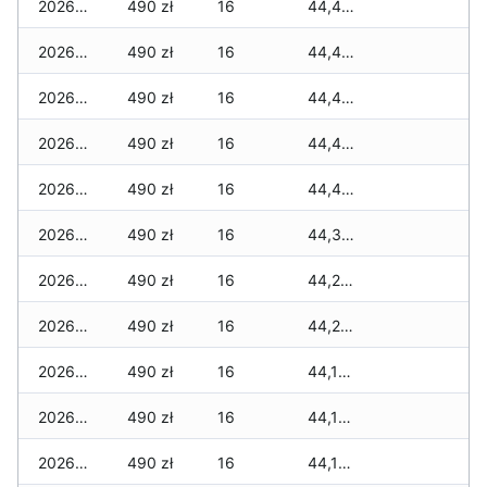
2026-04-09
490 zł
16
44,425 zł
2026-04-08
490 zł
16
44,425 zł
2026-04-07
490 zł
16
44,405 zł
2026-04-06
490 zł
16
44,400 zł
2026-04-05
490 zł
16
44,400 zł
2026-04-04
490 zł
16
44,300 zł
2026-04-03
490 zł
16
44,230 zł
2026-04-02
490 zł
16
44,210 zł
2026-04-01
490 zł
16
44,190 zł
2026-03-31
490 zł
16
44,190 zł
2026-03-30
490 zł
16
44,190 zł