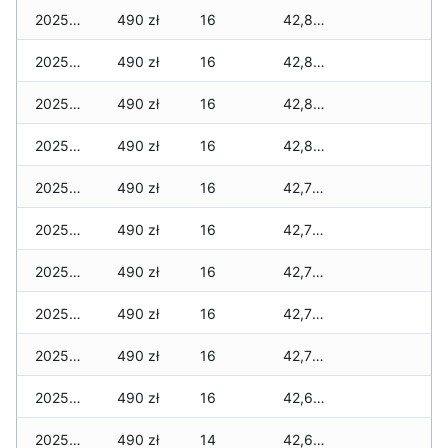
2025-12-21
490 zł
16
42,815 zł
2025-12-20
490 zł
16
42,815 zł
2025-12-19
490 zł
16
42,815 zł
2025-12-18
490 zł
16
42,815 zł
2025-12-17
490 zł
16
42,775 zł
2025-12-16
490 zł
16
42,775 zł
2025-12-15
490 zł
16
42,755 zł
2025-12-14
490 zł
16
42,735 zł
2025-12-13
490 zł
16
42,735 zł
2025-12-12
490 zł
16
42,685 zł
2025-12-11
490 zł
14
42,615 zł