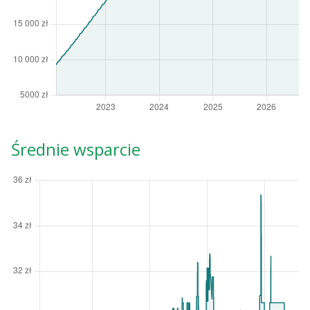
Średnie wsparcie