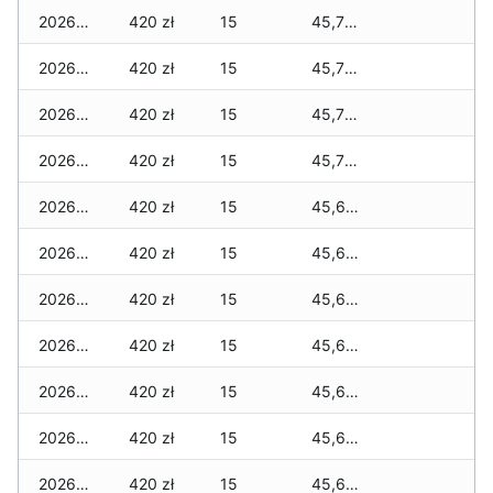
2026-07-07
420 zł
15
45,785 zł
2026-07-06
420 zł
15
45,730 zł
2026-07-05
420 zł
15
45,730 zł
2026-07-04
420 zł
15
45,730 zł
2026-07-03
420 zł
15
45,640 zł
2026-07-02
420 zł
15
45,640 zł
2026-07-01
420 zł
15
45,620 zł
2026-06-30
420 zł
15
45,620 zł
2026-06-28
420 zł
15
45,615 zł
2026-06-27
420 zł
15
45,615 zł
2026-06-26
420 zł
15
45,615 zł