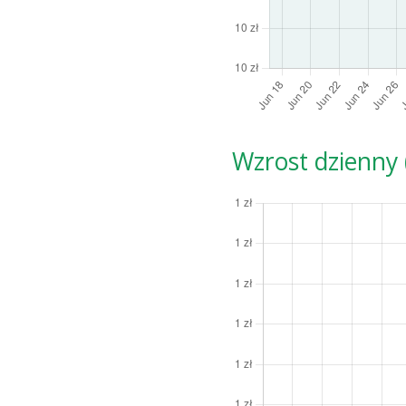
Wzrost dzienny (