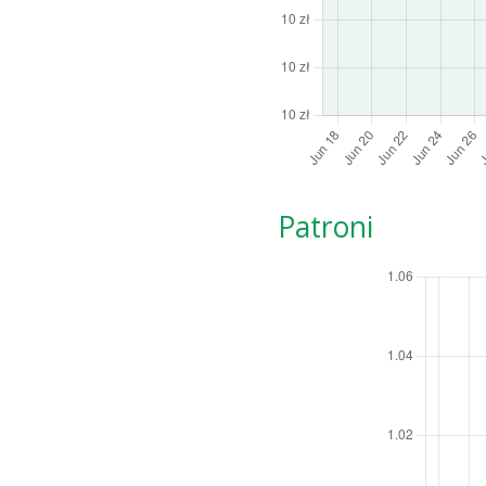
Patroni