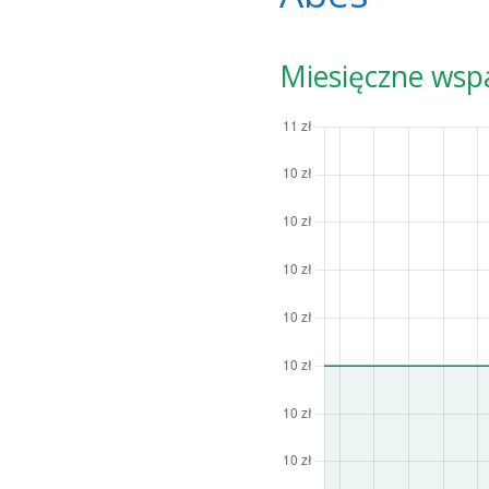
Miesięczne wsp