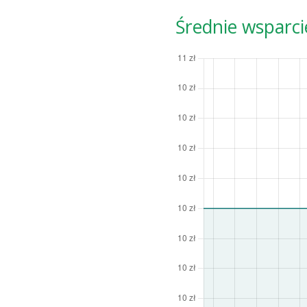
Średnie wsparci