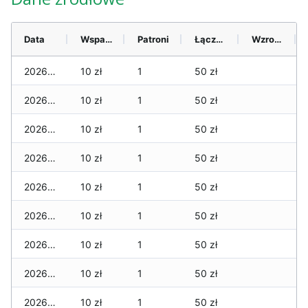
Data
Wsparcie
Patroni
Łącznie
Wzrost (28 dni)
2026-08-08
10 zł
1
50 zł
2026-08-07
10 zł
1
50 zł
2026-08-06
10 zł
1
50 zł
2026-08-05
10 zł
1
50 zł
2026-08-04
10 zł
1
50 zł
2026-08-03
10 zł
1
50 zł
2026-08-02
10 zł
1
50 zł
2026-08-01
10 zł
1
50 zł
2026-07-31
10 zł
1
50 zł