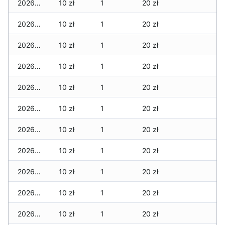
2026-05-12
10 zł
1
20 zł
2026-05-09
10 zł
1
20 zł
2026-05-08
10 zł
1
20 zł
2026-05-07
10 zł
1
20 zł
2026-05-06
10 zł
1
20 zł
2026-05-05
10 zł
1
20 zł
2026-05-04
10 zł
1
20 zł
2026-05-03
10 zł
1
20 zł
2026-05-02
10 zł
1
20 zł
2026-05-01
10 zł
1
20 zł
2026-04-30
10 zł
1
20 zł