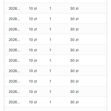
2026-06-24
10 zł
1
30 zł
2026-06-23
10 zł
1
30 zł
2026-06-22
10 zł
1
30 zł
2026-06-21
10 zł
1
30 zł
2026-06-20
10 zł
1
30 zł
2026-06-19
10 zł
1
30 zł
2026-06-18
10 zł
1
30 zł
2026-06-17
10 zł
1
30 zł
2026-06-16
10 zł
1
30 zł
2026-06-15
10 zł
1
30 zł