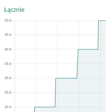
Łącznie