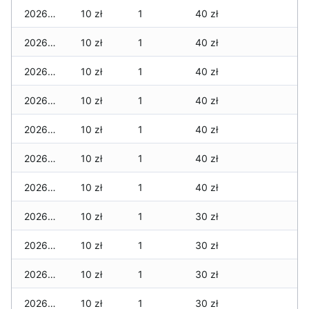
2026-07-06
10 zł
1
40 zł
2026-07-05
10 zł
1
40 zł
2026-07-04
10 zł
1
40 zł
2026-07-03
10 zł
1
40 zł
2026-07-02
10 zł
1
40 zł
2026-07-01
10 zł
1
40 zł
2026-06-30
10 zł
1
40 zł
2026-06-28
10 zł
1
30 zł
2026-06-27
10 zł
1
30 zł
2026-06-26
10 zł
1
30 zł
2026-06-25
10 zł
1
30 zł