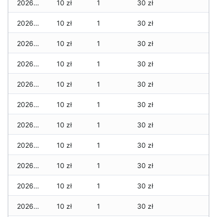
2026-06-14
10 zł
1
30 zł
2026-06-13
10 zł
1
30 zł
2026-06-12
10 zł
1
30 zł
2026-06-11
10 zł
1
30 zł
2026-06-10
10 zł
1
30 zł
2026-06-09
10 zł
1
30 zł
2026-06-07
10 zł
1
30 zł
2026-06-06
10 zł
1
30 zł
2026-06-05
10 zł
1
30 zł
2026-06-04
10 zł
1
30 zł
2026-06-03
10 zł
1
30 zł