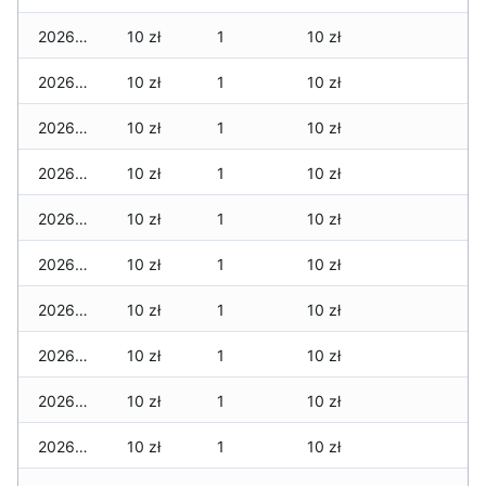
2026-04-18
10 zł
1
10 zł
2026-04-17
10 zł
1
10 zł
2026-04-16
10 zł
1
10 zł
2026-04-15
10 zł
1
10 zł
2026-04-14
10 zł
1
10 zł
2026-04-13
10 zł
1
10 zł
2026-04-12
10 zł
1
10 zł
2026-04-11
10 zł
1
10 zł
2026-04-10
10 zł
1
10 zł
2026-04-09
10 zł
1
10 zł