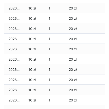
2026-05-22
10 zł
1
20 zł
2026-05-21
10 zł
1
20 zł
2026-05-20
10 zł
1
20 zł
2026-05-19
10 zł
1
20 zł
2026-05-18
10 zł
1
20 zł
2026-05-17
10 zł
1
20 zł
2026-05-16
10 zł
1
20 zł
2026-05-15
10 zł
1
20 zł
2026-05-14
10 zł
1
20 zł
2026-05-13
10 zł
1
20 zł