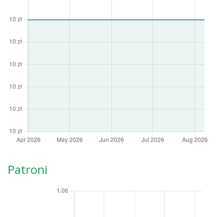
Patroni