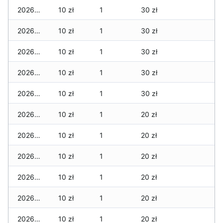
2026-06-02
10 zł
1
30 zł
2026-06-01
10 zł
1
30 zł
2026-05-31
10 zł
1
30 zł
2026-05-30
10 zł
1
30 zł
2026-05-29
10 zł
1
30 zł
2026-05-28
10 zł
1
20 zł
2026-05-27
10 zł
1
20 zł
2026-05-26
10 zł
1
20 zł
2026-05-25
10 zł
1
20 zł
2026-05-24
10 zł
1
20 zł
2026-05-23
10 zł
1
20 zł