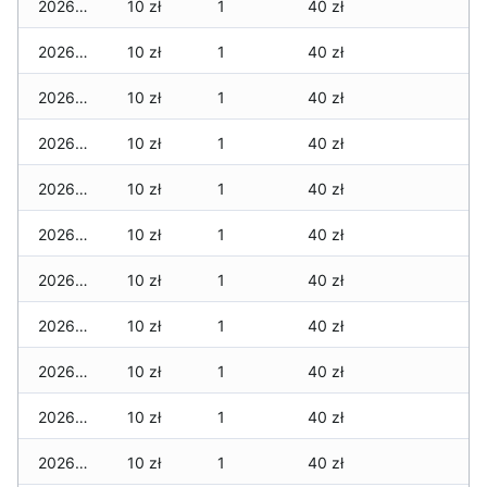
2026-07-17
10 zł
1
40 zł
2026-07-16
10 zł
1
40 zł
2026-07-15
10 zł
1
40 zł
2026-07-14
10 zł
1
40 zł
2026-07-13
10 zł
1
40 zł
2026-07-12
10 zł
1
40 zł
2026-07-11
10 zł
1
40 zł
2026-07-10
10 zł
1
40 zł
2026-07-09
10 zł
1
40 zł
2026-07-08
10 zł
1
40 zł
2026-07-07
10 zł
1
40 zł