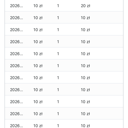
2026-04-29
10 zł
1
20 zł
2026-04-28
10 zł
1
10 zł
2026-04-27
10 zł
1
10 zł
2026-04-26
10 zł
1
10 zł
2026-04-25
10 zł
1
10 zł
2026-04-24
10 zł
1
10 zł
2026-04-23
10 zł
1
10 zł
2026-04-22
10 zł
1
10 zł
2026-04-21
10 zł
1
10 zł
2026-04-20
10 zł
1
10 zł
2026-04-19
10 zł
1
10 zł