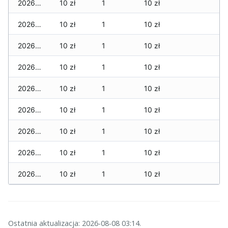
2026-04-08
10 zł
1
10 zł
2026-04-07
10 zł
1
10 zł
2026-04-06
10 zł
1
10 zł
2026-04-05
10 zł
1
10 zł
2026-04-04
10 zł
1
10 zł
2026-04-03
10 zł
1
10 zł
2026-04-02
10 zł
1
10 zł
2026-04-01
10 zł
1
10 zł
2026-03-31
10 zł
1
10 zł
Ostatnia aktualizacja: 2026-08-08 03:14.