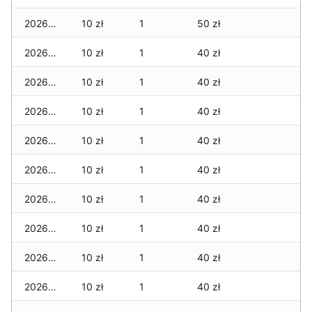
2026-07-29
10 zł
1
50 zł
2026-07-28
10 zł
1
40 zł
2026-07-27
10 zł
1
40 zł
2026-07-26
10 zł
1
40 zł
2026-07-24
10 zł
1
40 zł
2026-07-23
10 zł
1
40 zł
2026-07-22
10 zł
1
40 zł
2026-07-21
10 zł
1
40 zł
2026-07-20
10 zł
1
40 zł
2026-07-18
10 zł
1
40 zł