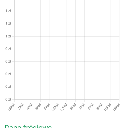
Dane źródłowe