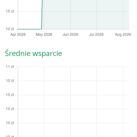
Średnie wsparcie