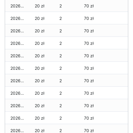
2026-04-29
20 zł
2
70 zł
2026-04-28
20 zł
2
70 zł
2026-04-27
20 zł
2
70 zł
2026-04-26
20 zł
2
70 zł
2026-04-25
20 zł
2
70 zł
2026-04-24
20 zł
2
70 zł
2026-04-23
20 zł
2
70 zł
2026-04-22
20 zł
2
70 zł
2026-04-21
20 zł
2
70 zł
2026-04-20
20 zł
2
70 zł
2026-04-19
20 zł
2
70 zł