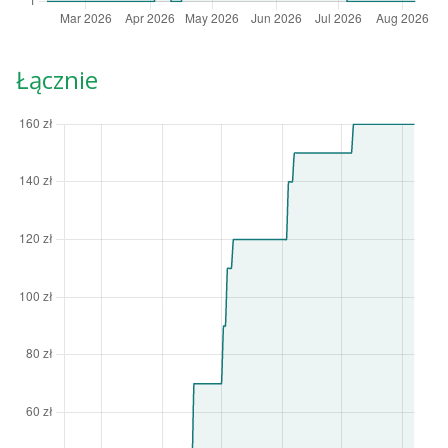
Łącznie