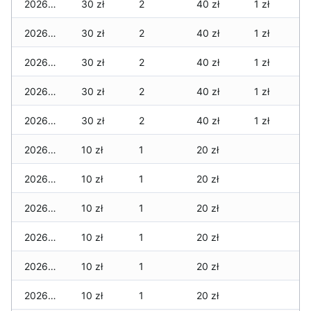
2026-04-08
30 zł
2
40 zł
1 zł
2026-04-07
30 zł
2
40 zł
1 zł
2026-04-06
30 zł
2
40 zł
1 zł
2026-04-05
30 zł
2
40 zł
1 zł
2026-04-04
30 zł
2
40 zł
1 zł
2026-04-03
10 zł
1
20 zł
2026-04-02
10 zł
1
20 zł
2026-04-01
10 zł
1
20 zł
2026-03-31
10 zł
1
20 zł
2026-03-30
10 zł
1
20 zł
2026-03-29
10 zł
1
20 zł