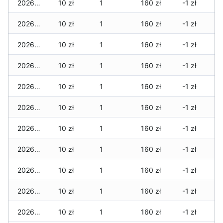
2026-07-17
10 zł
1
160 zł
-1 zł
2026-07-16
10 zł
1
160 zł
-1 zł
2026-07-15
10 zł
1
160 zł
-1 zł
2026-07-14
10 zł
1
160 zł
-1 zł
2026-07-13
10 zł
1
160 zł
-1 zł
2026-07-12
10 zł
1
160 zł
-1 zł
2026-07-11
10 zł
1
160 zł
-1 zł
2026-07-10
10 zł
1
160 zł
-1 zł
2026-07-09
10 zł
1
160 zł
-1 zł
2026-07-08
10 zł
1
160 zł
-1 zł
2026-07-07
10 zł
1
160 zł
-1 zł