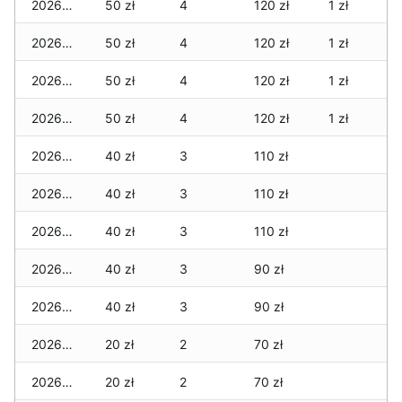
2026-05-12
50 zł
4
120 zł
1 zł
2026-05-09
50 zł
4
120 zł
1 zł
2026-05-08
50 zł
4
120 zł
1 zł
2026-05-07
50 zł
4
120 zł
1 zł
2026-05-06
40 zł
3
110 zł
2026-05-05
40 zł
3
110 zł
2026-05-04
40 zł
3
110 zł
2026-05-03
40 zł
3
90 zł
2026-05-02
40 zł
3
90 zł
2026-05-01
20 zł
2
70 zł
2026-04-30
20 zł
2
70 zł