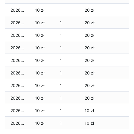
2026-03-17
10 zł
1
20 zł
2026-03-16
10 zł
1
20 zł
2026-03-15
10 zł
1
20 zł
2026-03-14
10 zł
1
20 zł
2026-03-13
10 zł
1
20 zł
2026-03-12
10 zł
1
20 zł
2026-03-11
10 zł
1
20 zł
2026-03-10
10 zł
1
20 zł
2026-03-09
10 zł
1
10 zł
2026-03-08
10 zł
1
10 zł