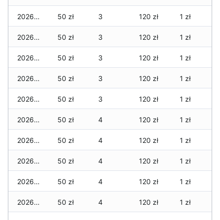
2026-05-22
50 zł
3
120 zł
1 zł
2026-05-21
50 zł
3
120 zł
1 zł
2026-05-20
50 zł
3
120 zł
1 zł
2026-05-19
50 zł
3
120 zł
1 zł
2026-05-18
50 zł
3
120 zł
1 zł
2026-05-17
50 zł
4
120 zł
1 zł
2026-05-16
50 zł
4
120 zł
1 zł
2026-05-15
50 zł
4
120 zł
1 zł
2026-05-14
50 zł
4
120 zł
1 zł
2026-05-13
50 zł
4
120 zł
1 zł