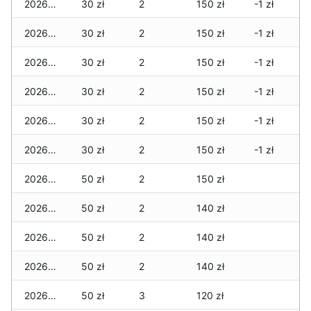
2026-06-14
30 zł
2
150 zł
-1 zł
2026-06-13
30 zł
2
150 zł
-1 zł
2026-06-12
30 zł
2
150 zł
-1 zł
2026-06-11
30 zł
2
150 zł
-1 zł
2026-06-10
30 zł
2
150 zł
-1 zł
2026-06-09
30 zł
2
150 zł
-1 zł
2026-06-07
50 zł
2
150 zł
2026-06-06
50 zł
2
140 zł
2026-06-05
50 zł
2
140 zł
2026-06-04
50 zł
2
140 zł
2026-06-03
50 zł
3
120 zł