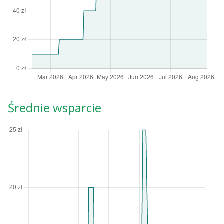
Średnie wsparcie