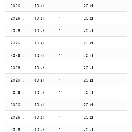
2026-03-28
10 zł
1
20 zł
2026-03-27
10 zł
1
20 zł
2026-03-26
10 zł
1
20 zł
2026-03-25
10 zł
1
20 zł
2026-03-24
10 zł
1
20 zł
2026-03-23
10 zł
1
20 zł
2026-03-22
10 zł
1
20 zł
2026-03-21
10 zł
1
20 zł
2026-03-20
10 zł
1
20 zł
2026-03-19
10 zł
1
20 zł
2026-03-18
10 zł
1
20 zł