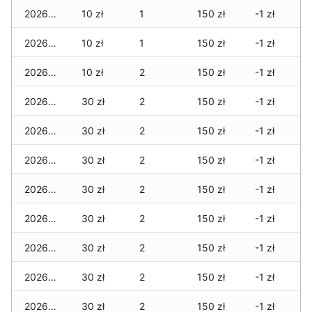
2026-07-06
10 zł
1
150 zł
-1 zł
2026-07-05
10 zł
1
150 zł
-1 zł
2026-07-04
10 zł
2
150 zł
-1 zł
2026-07-03
30 zł
2
150 zł
-1 zł
2026-07-02
30 zł
2
150 zł
-1 zł
2026-07-01
30 zł
2
150 zł
-1 zł
2026-06-30
30 zł
2
150 zł
-1 zł
2026-06-28
30 zł
2
150 zł
-1 zł
2026-06-27
30 zł
2
150 zł
-1 zł
2026-06-26
30 zł
2
150 zł
-1 zł
2026-06-25
30 zł
2
150 zł
-1 zł