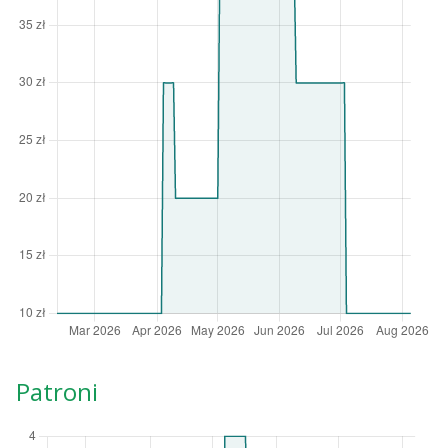
Patroni