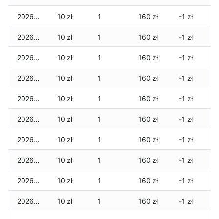
2026-07-29
10 zł
1
160 zł
-1 zł
2026-07-28
10 zł
1
160 zł
-1 zł
2026-07-27
10 zł
1
160 zł
-1 zł
2026-07-26
10 zł
1
160 zł
-1 zł
2026-07-24
10 zł
1
160 zł
-1 zł
2026-07-23
10 zł
1
160 zł
-1 zł
2026-07-22
10 zł
1
160 zł
-1 zł
2026-07-21
10 zł
1
160 zł
-1 zł
2026-07-20
10 zł
1
160 zł
-1 zł
2026-07-18
10 zł
1
160 zł
-1 zł