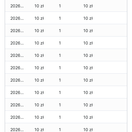
2026-02-23
10 zł
1
10 zł
2026-02-22
10 zł
1
10 zł
2026-02-21
10 zł
1
10 zł
2026-02-20
10 zł
1
10 zł
2026-02-19
10 zł
1
10 zł
2026-02-18
10 zł
1
10 zł
2026-02-17
10 zł
1
10 zł
2026-02-16
10 zł
1
10 zł
2026-02-15
10 zł
1
10 zł
2026-02-14
10 zł
1
10 zł
2026-02-13
10 zł
1
10 zł