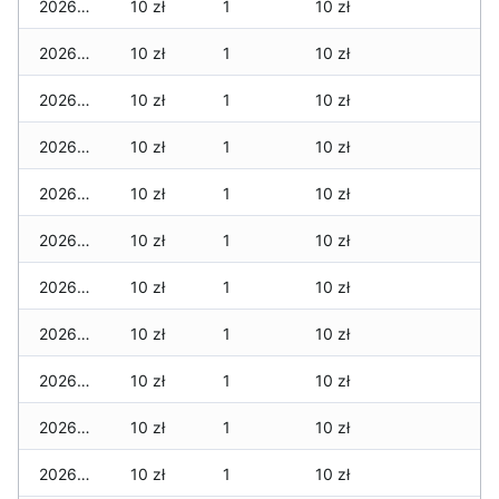
2026-03-07
10 zł
1
10 zł
2026-03-06
10 zł
1
10 zł
2026-03-05
10 zł
1
10 zł
2026-03-04
10 zł
1
10 zł
2026-03-03
10 zł
1
10 zł
2026-03-02
10 zł
1
10 zł
2026-03-01
10 zł
1
10 zł
2026-02-27
10 zł
1
10 zł
2026-02-26
10 zł
1
10 zł
2026-02-25
10 zł
1
10 zł
2026-02-24
10 zł
1
10 zł