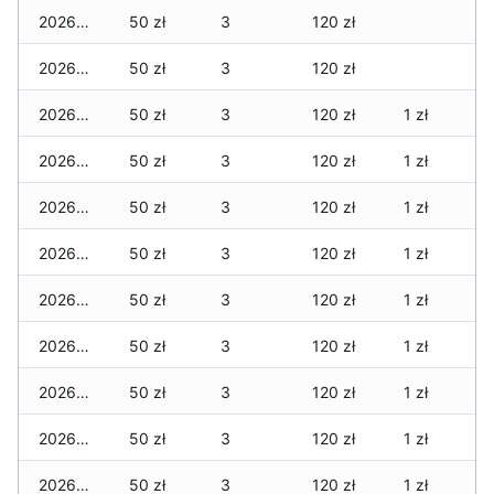
2026-06-02
50 zł
3
120 zł
2026-06-01
50 zł
3
120 zł
2026-05-31
50 zł
3
120 zł
1 zł
2026-05-30
50 zł
3
120 zł
1 zł
2026-05-29
50 zł
3
120 zł
1 zł
2026-05-28
50 zł
3
120 zł
1 zł
2026-05-27
50 zł
3
120 zł
1 zł
2026-05-26
50 zł
3
120 zł
1 zł
2026-05-25
50 zł
3
120 zł
1 zł
2026-05-24
50 zł
3
120 zł
1 zł
2026-05-23
50 zł
3
120 zł
1 zł