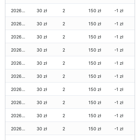
2026-06-24
30 zł
2
150 zł
-1 zł
2026-06-23
30 zł
2
150 zł
-1 zł
2026-06-22
30 zł
2
150 zł
-1 zł
2026-06-21
30 zł
2
150 zł
-1 zł
2026-06-20
30 zł
2
150 zł
-1 zł
2026-06-19
30 zł
2
150 zł
-1 zł
2026-06-18
30 zł
2
150 zł
-1 zł
2026-06-17
30 zł
2
150 zł
-1 zł
2026-06-16
30 zł
2
150 zł
-1 zł
2026-06-15
30 zł
2
150 zł
-1 zł