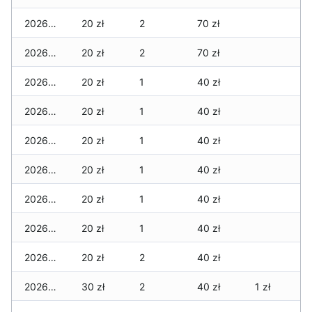
2026-04-18
20 zł
2
70 zł
2026-04-17
20 zł
2
70 zł
2026-04-16
20 zł
1
40 zł
2026-04-15
20 zł
1
40 zł
2026-04-14
20 zł
1
40 zł
2026-04-13
20 zł
1
40 zł
2026-04-12
20 zł
1
40 zł
2026-04-11
20 zł
1
40 zł
2026-04-10
20 zł
2
40 zł
2026-04-09
30 zł
2
40 zł
1 zł