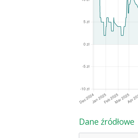
Dane źródłowe