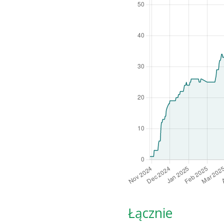
Łącznie