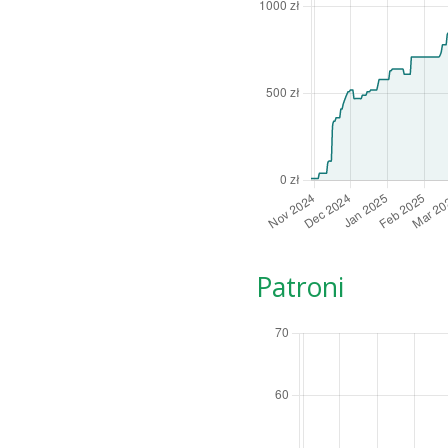
Patroni