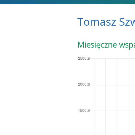
Tomasz Szw
Miesięczne wsp