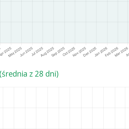
średnia z 28 dni)