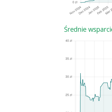
Średnie wsparci