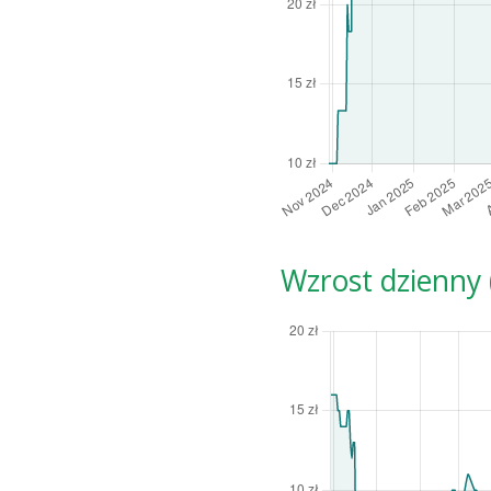
Wzrost dzienny (