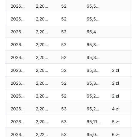
2026-06-03
2,200 zł
52
65,560 zł
2026-06-02
2,200 zł
52
65,550 zł
2026-06-01
2,200 zł
52
65,490 zł
2026-05-31
2,200 zł
52
65,390 zł
2026-05-30
2,200 zł
52
65,390 zł
2026-05-29
2,200 zł
52
65,320 zł
2 zł
2026-05-28
2,200 zł
52
65,300 zł
2 zł
2026-05-27
2,200 zł
52
65,280 zł
2 zł
2026-05-26
2,200 zł
53
65,220 zł
4 zł
2026-05-25
2,200 zł
53
65,110 zł
5 zł
2026-05-24
2,220 zł
53
65,010 zł
6 zł