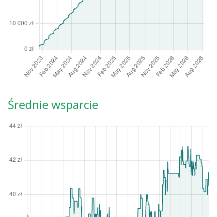
Średnie wsparcie