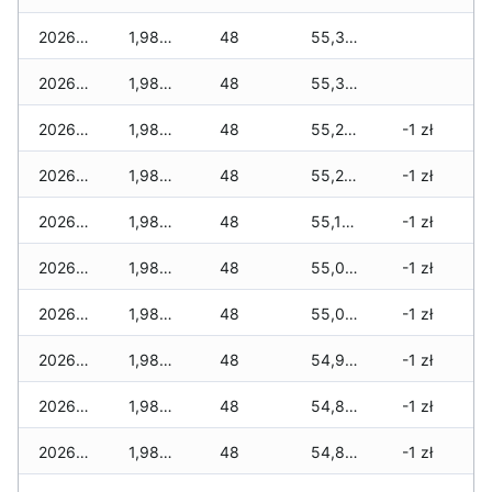
2026-01-12
1,980 zł
48
55,300 zł
2026-01-11
1,980 zł
48
55,300 zł
2026-01-09
1,980 zł
48
55,280 zł
-1 zł
2026-01-08
1,980 zł
48
55,220 zł
-1 zł
2026-01-07
1,980 zł
48
55,190 zł
-1 zł
2026-01-06
1,980 zł
48
55,060 zł
-1 zł
2026-01-05
1,980 zł
48
55,010 zł
-1 zł
2026-01-04
1,980 zł
48
54,980 zł
-1 zł
2026-01-03
1,980 zł
48
54,860 zł
-1 zł
2026-01-02
1,980 zł
48
54,850 zł
-1 zł