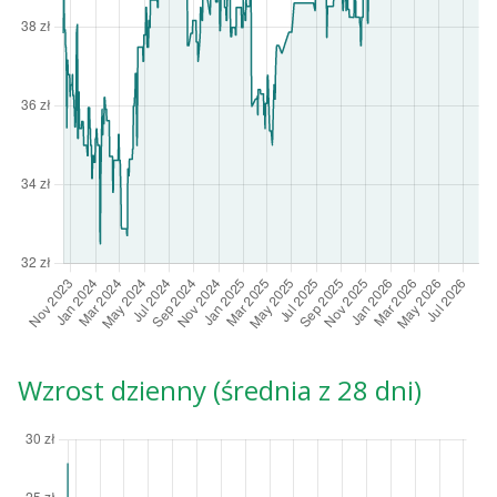
Wzrost dzienny (średnia z 28 dni)