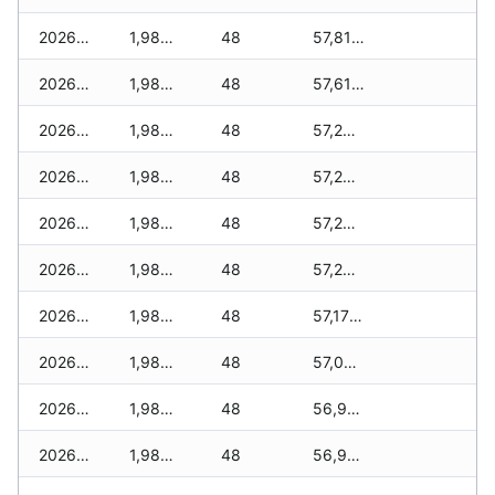
2026-02-13
1,980 zł
48
57,810 zł
2026-02-12
1,980 zł
48
57,610 zł
2026-02-11
1,980 zł
48
57,280 zł
2026-02-10
1,980 zł
48
57,280 zł
2026-02-09
1,980 zł
48
57,260 zł
2026-02-08
1,980 zł
48
57,200 zł
2026-02-07
1,980 zł
48
57,170 zł
2026-02-06
1,980 zł
48
57,040 zł
2026-02-05
1,980 zł
48
56,990 zł
2026-02-04
1,980 zł
48
56,960 zł