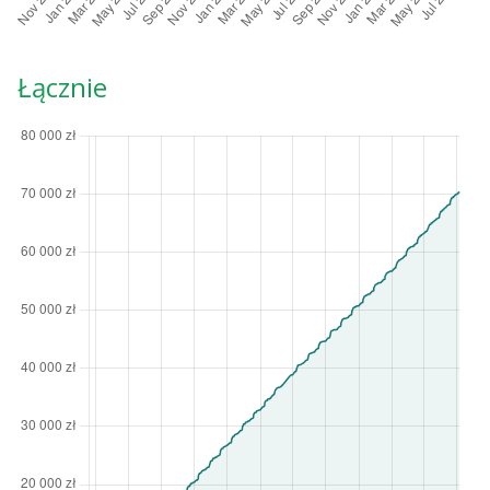
Łącznie