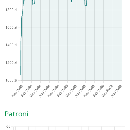
Patroni