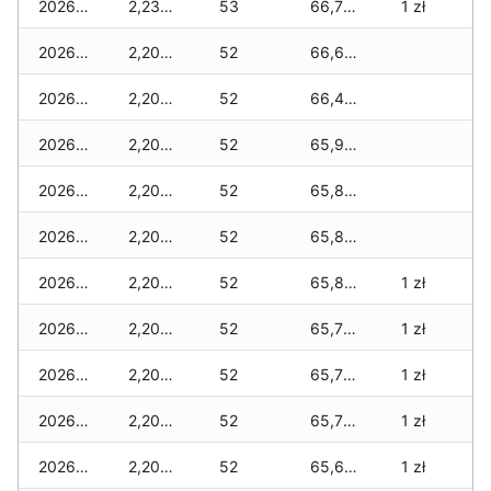
2026-06-15
2,230 zł
53
66,730 zł
1 zł
2026-06-14
2,200 zł
52
66,600 zł
2026-06-13
2,200 zł
52
66,400 zł
2026-06-12
2,200 zł
52
65,900 zł
2026-06-11
2,200 zł
52
65,880 zł
2026-06-10
2,200 zł
52
65,880 zł
2026-06-09
2,200 zł
52
65,860 zł
1 zł
2026-06-07
2,200 zł
52
65,790 zł
1 zł
2026-06-06
2,200 zł
52
65,710 zł
1 zł
2026-06-05
2,200 zł
52
65,710 zł
1 zł
2026-06-04
2,200 zł
52
65,680 zł
1 zł