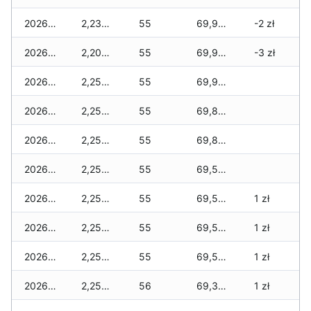
2026-07-31
2,230 zł
55
69,960 zł
-2 zł
2026-07-29
2,200 zł
55
69,910 zł
-3 zł
2026-07-28
2,250 zł
55
69,910 zł
2026-07-27
2,250 zł
55
69,860 zł
2026-07-26
2,250 zł
55
69,800 zł
2026-07-24
2,250 zł
55
69,590 zł
2026-07-23
2,250 zł
55
69,560 zł
1 zł
2026-07-22
2,250 zł
55
69,560 zł
1 zł
2026-07-21
2,250 zł
55
69,560 zł
1 zł
2026-07-20
2,250 zł
56
69,350 zł
1 zł