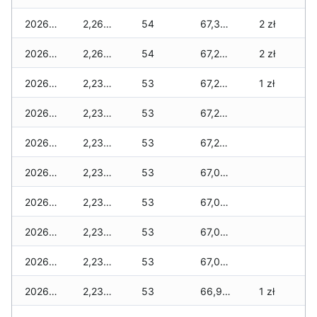
2026-06-25
2,260 zł
54
67,390 zł
2 zł
2026-06-24
2,260 zł
54
67,290 zł
2 zł
2026-06-23
2,230 zł
53
67,260 zł
1 zł
2026-06-22
2,230 zł
53
67,260 zł
2026-06-21
2,230 zł
53
67,260 zł
2026-06-20
2,230 zł
53
67,050 zł
2026-06-19
2,230 zł
53
67,050 zł
2026-06-18
2,230 zł
53
67,000 zł
2026-06-17
2,230 zł
53
67,000 zł
2026-06-16
2,230 zł
53
66,950 zł
1 zł