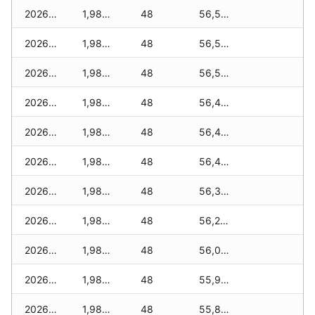
2026-01-23
1,980 zł
48
56,550 zł
2026-01-22
1,980 zł
48
56,540 zł
2026-01-21
1,980 zł
48
56,540 zł
2026-01-20
1,980 zł
48
56,430 zł
2026-01-19
1,980 zł
48
56,430 zł
2026-01-18
1,980 zł
48
56,400 zł
2026-01-17
1,980 zł
48
56,350 zł
2026-01-16
1,980 zł
48
56,270 zł
2026-01-15
1,980 zł
48
56,070 zł
2026-01-14
1,980 zł
48
55,970 zł
2026-01-13
1,980 zł
48
55,880 zł