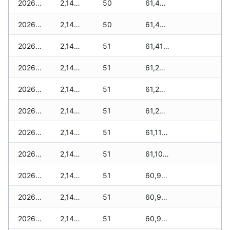
2026-04-09
2,140 zł
50
61,480 zł
2026-04-08
2,140 zł
50
61,420 zł
2026-04-07
2,140 zł
51
61,410 zł
2026-04-06
2,140 zł
51
61,280 zł
2026-04-05
2,140 zł
51
61,260 zł
2026-04-04
2,140 zł
51
61,230 zł
2026-04-03
2,140 zł
51
61,110 zł
2026-04-02
2,140 zł
51
61,100 zł
2026-04-01
2,140 zł
51
60,960 zł
2026-03-31
2,140 zł
51
60,960 zł
2026-03-30
2,140 zł
51
60,960 zł