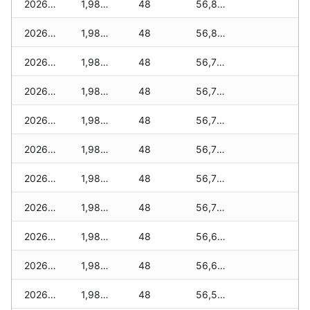
2026-02-03
1,980 zł
48
56,840 zł
2026-02-02
1,980 zł
48
56,830 zł
2026-02-01
1,980 zł
48
56,710 zł
2026-01-31
1,980 zł
48
56,710 zł
2026-01-30
1,980 zł
48
56,710 zł
2026-01-29
1,980 zł
48
56,710 zł
2026-01-28
1,980 zł
48
56,710 zł
2026-01-27
1,980 zł
48
56,700 zł
2026-01-26
1,980 zł
48
56,680 zł
2026-01-25
1,980 zł
48
56,650 zł
2026-01-24
1,980 zł
48
56,550 zł