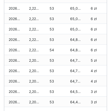
2026-05-23
2,220 zł
53
65,010 zł
6 zł
2026-05-22
2,220 zł
53
65,010 zł
6 zł
2026-05-21
2,220 zł
53
65,010 zł
6 zł
2026-05-20
2,220 zł
53
64,800 zł
6 zł
2026-05-19
2,220 zł
54
64,800 zł
6 zł
2026-05-18
2,200 zł
53
64,750 zł
5 zł
2026-05-17
2,200 zł
53
64,750 zł
4 zł
2026-05-16
2,200 zł
53
64,700 zł
4 zł
2026-05-15
2,200 zł
53
64,500 zł
3 zł
2026-05-14
2,200 zł
53
64,400 zł
3 zł