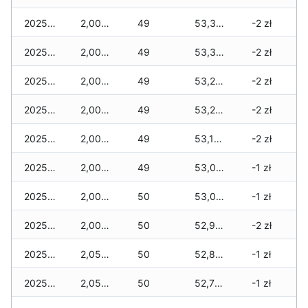
2025-12-10
2,000 zł
49
53,320 zł
-2 zł
2025-12-09
2,000 zł
49
53,300 zł
-2 zł
2025-12-08
2,000 zł
49
53,240 zł
-2 zł
2025-12-07
2,000 zł
49
53,230 zł
-2 zł
2025-12-06
2,000 zł
49
53,100 zł
-2 zł
2025-12-05
2,000 zł
49
53,050 zł
-1 zł
2025-12-04
2,000 zł
50
53,020 zł
-1 zł
2025-12-03
2,000 zł
50
52,900 zł
-2 zł
2025-12-02
2,050 zł
50
52,890 zł
-1 zł
2025-12-01
2,050 zł
50
52,750 zł
-1 zł