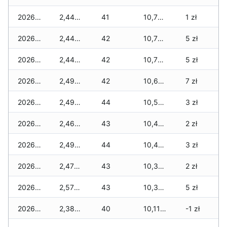
2026-04-20
2,446 zł
41
10,732 zł
1 zł
2026-04-19
2,446 zł
42
10,732 zł
5 zł
2026-04-18
2,446 zł
42
10,722 zł
5 zł
2026-04-17
2,496 zł
42
10,664 zł
7 zł
2026-04-16
2,496 zł
44
10,554 zł
3 zł
2026-04-15
2,466 zł
43
10,474 zł
2 zł
2026-04-14
2,496 zł
44
10,444 zł
3 zł
2026-04-13
2,476 zł
43
10,394 zł
2 zł
2026-04-12
2,576 zł
43
10,336 zł
5 zł
2026-04-11
2,386 zł
40
10,116 zł
-1 zł