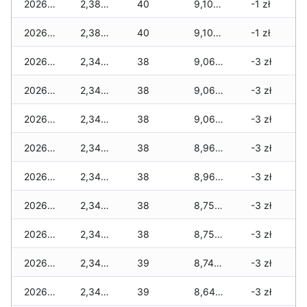
2026-04-10
2,386 zł
40
9,106 zł
-1 zł
2026-04-09
2,386 zł
40
9,106 zł
-1 zł
2026-04-08
2,346 zł
38
9,066 zł
-3 zł
2026-04-07
2,346 zł
38
9,066 zł
-3 zł
2026-04-06
2,346 zł
38
9,066 zł
-3 zł
2026-04-05
2,346 zł
38
8,966 zł
-3 zł
2026-04-04
2,346 zł
38
8,966 zł
-3 zł
2026-04-03
2,346 zł
38
8,756 zł
-3 zł
2026-04-02
2,346 zł
38
8,756 zł
-3 zł
2026-04-01
2,346 zł
39
8,746 zł
-3 zł
2026-03-31
2,346 zł
39
8,646 zł
-3 zł