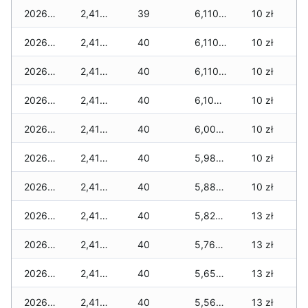
2026-02-25
2,414 zł
39
6,110 zł
10 zł
2026-02-24
2,414 zł
40
6,110 zł
10 zł
2026-02-23
2,414 zł
40
6,110 zł
10 zł
2026-02-22
2,414 zł
40
6,100 zł
10 zł
2026-02-21
2,414 zł
40
6,000 zł
10 zł
2026-02-20
2,414 zł
40
5,980 zł
10 zł
2026-02-19
2,414 zł
40
5,880 zł
10 zł
2026-02-18
2,414 zł
40
5,820 zł
13 zł
2026-02-17
2,414 zł
40
5,762 zł
13 zł
2026-02-16
2,414 zł
40
5,652 zł
13 zł
2026-02-15
2,414 zł
40
5,562 zł
13 zł