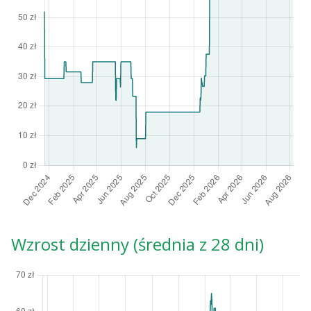
Wzrost dzienny (średnia z 28 dni)