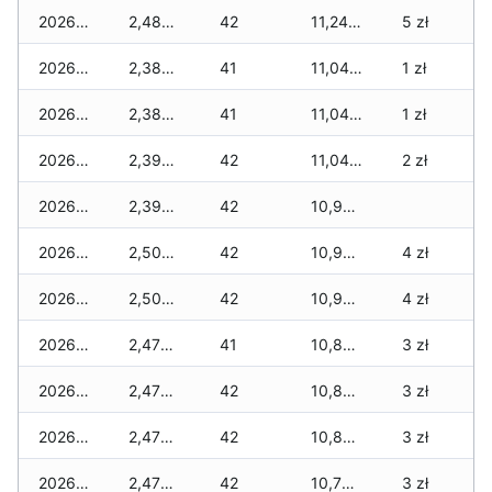
2026-05-01
2,486 zł
42
11,242 zł
5 zł
2026-04-30
2,386 zł
41
11,042 zł
1 zł
2026-04-29
2,386 zł
41
11,042 zł
1 zł
2026-04-28
2,396 zł
42
11,042 zł
2 zł
2026-04-27
2,396 zł
42
10,932 zł
2026-04-26
2,506 zł
42
10,932 zł
4 zł
2026-04-25
2,506 zł
42
10,922 zł
4 zł
2026-04-24
2,476 zł
41
10,892 zł
3 zł
2026-04-23
2,476 zł
42
10,892 zł
3 zł
2026-04-22
2,476 zł
42
10,882 zł
3 zł
2026-04-21
2,476 zł
42
10,782 zł
3 zł