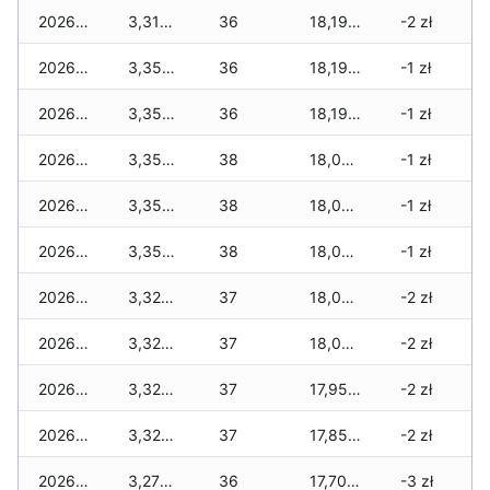
2026-07-08
3,316 zł
36
18,194 zł
-2 zł
2026-07-07
3,356 zł
36
18,194 zł
-1 zł
2026-07-06
3,356 zł
36
18,194 zł
-1 zł
2026-07-05
3,356 zł
38
18,094 zł
-1 zł
2026-07-04
3,356 zł
38
18,084 zł
-1 zł
2026-07-03
3,356 zł
38
18,084 zł
-1 zł
2026-07-02
3,326 zł
37
18,054 zł
-2 zł
2026-07-01
3,326 zł
37
18,054 zł
-2 zł
2026-06-30
3,326 zł
37
17,954 zł
-2 zł
2026-06-28
3,326 zł
37
17,854 zł
-2 zł
2026-06-27
3,276 zł
36
17,704 zł
-3 zł