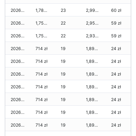
2026-01-13
1,784 zł
23
2,998 zł
60 zł
2026-01-12
1,754 zł
22
2,950 zł
59 zł
2026-01-11
1,754 zł
22
2,932 zł
59 zł
2026-01-09
714 zł
19
1,892 zł
24 zł
2026-01-08
714 zł
19
1,892 zł
24 zł
2026-01-07
714 zł
19
1,892 zł
24 zł
2026-01-06
714 zł
19
1,892 zł
24 zł
2026-01-05
714 zł
19
1,892 zł
24 zł
2026-01-04
714 zł
19
1,892 zł
24 zł
2026-01-03
714 zł
19
1,892 zł
24 zł