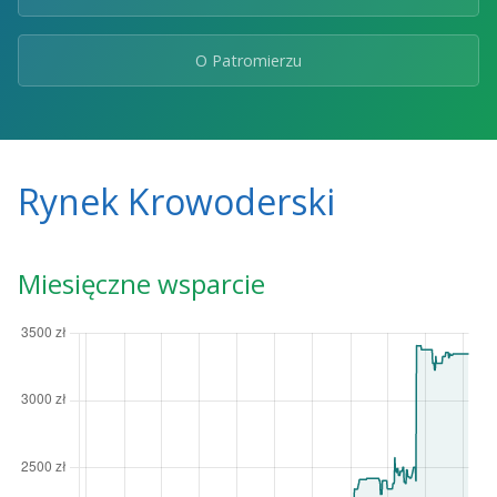
O Patromierzu
Rynek Krowoderski
Miesięczne wsparcie