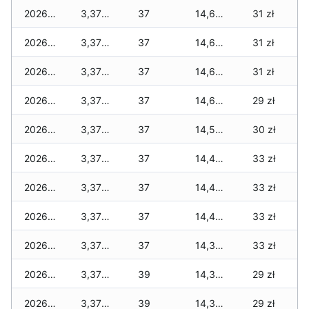
2026-06-04
3,376 zł
37
14,678 zł
31 zł
2026-06-03
3,376 zł
37
14,618 zł
31 zł
2026-06-02
3,376 zł
37
14,618 zł
31 zł
2026-06-01
3,376 zł
37
14,618 zł
29 zł
2026-05-31
3,376 zł
37
14,518 zł
30 zł
2026-05-30
3,376 zł
37
14,418 zł
33 zł
2026-05-29
3,376 zł
37
14,418 zł
33 zł
2026-05-28
3,376 zł
37
14,418 zł
33 zł
2026-05-27
3,376 zł
37
14,318 zł
33 zł
2026-05-26
3,376 zł
39
14,318 zł
29 zł
2026-05-25
3,376 zł
39
14,318 zł
29 zł