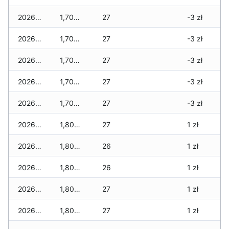
2026-03-17
1,705 zł
27
-3 zł
2026-03-16
1,705 zł
27
-3 zł
2026-03-15
1,705 zł
27
-3 zł
2026-03-14
1,705 zł
27
-3 zł
2026-03-13
1,705 zł
27
-3 zł
2026-03-12
1,805 zł
27
1 zł
2026-03-11
1,805 zł
26
1 zł
2026-03-10
1,805 zł
26
1 zł
2026-03-09
1,805 zł
27
1 zł
2026-03-08
1,805 zł
27
1 zł