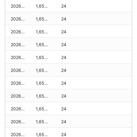
2026-06-02
1,655 zł
24
2026-06-01
1,655 zł
24
2026-05-31
1,655 zł
24
2026-05-30
1,655 zł
24
2026-05-29
1,655 zł
24
2026-05-28
1,655 zł
24
2026-05-27
1,655 zł
24
2026-05-26
1,655 zł
24
2026-05-25
1,655 zł
24
2026-05-24
1,655 zł
24
2026-05-23
1,655 zł
24