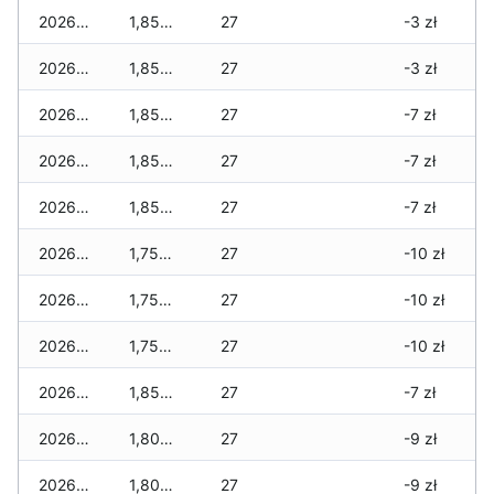
2026-01-22
1,855 zł
27
-3 zł
2026-01-21
1,855 zł
27
-3 zł
2026-01-20
1,855 zł
27
-7 zł
2026-01-19
1,855 zł
27
-7 zł
2026-01-18
1,855 zł
27
-7 zł
2026-01-17
1,755 zł
27
-10 zł
2026-01-16
1,755 zł
27
-10 zł
2026-01-15
1,755 zł
27
-10 zł
2026-01-14
1,855 zł
27
-7 zł
2026-01-13
1,805 zł
27
-9 zł
2026-01-12
1,805 zł
27
-9 zł