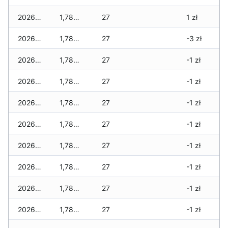
2026-02-12
1,780 zł
27
1 zł
2026-02-11
1,780 zł
27
-3 zł
2026-02-10
1,780 zł
27
-1 zł
2026-02-09
1,780 zł
27
-1 zł
2026-02-08
1,780 zł
27
-1 zł
2026-02-07
1,780 zł
27
-1 zł
2026-02-06
1,780 zł
27
-1 zł
2026-02-05
1,780 zł
27
-1 zł
2026-02-04
1,780 zł
27
-1 zł
2026-02-03
1,780 zł
27
-1 zł