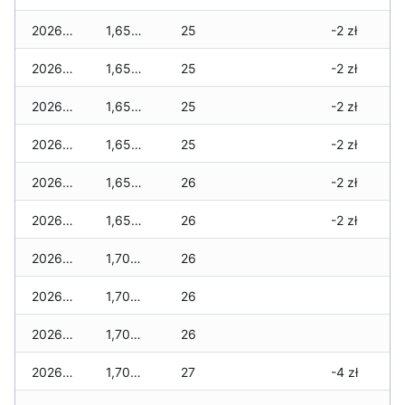
2026-04-18
1,655 zł
25
-2 zł
2026-04-17
1,655 zł
25
-2 zł
2026-04-16
1,655 zł
25
-2 zł
2026-04-15
1,655 zł
25
-2 zł
2026-04-14
1,655 zł
26
-2 zł
2026-04-13
1,655 zł
26
-2 zł
2026-04-12
1,705 zł
26
2026-04-11
1,705 zł
26
2026-04-10
1,705 zł
26
2026-04-09
1,705 zł
27
-4 zł