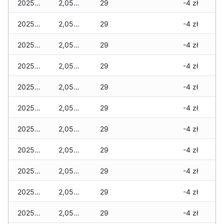
2025-11-29
2,055 zł
29
-4 zł
2025-11-28
2,055 zł
29
-4 zł
2025-11-27
2,055 zł
29
-4 zł
2025-11-26
2,055 zł
29
-4 zł
2025-11-25
2,055 zł
29
-4 zł
2025-11-24
2,055 zł
29
-4 zł
2025-11-23
2,055 zł
29
-4 zł
2025-11-22
2,055 zł
29
-4 zł
2025-11-21
2,055 zł
29
-4 zł
2025-11-20
2,055 zł
29
-4 zł
2025-11-19
2,055 zł
29
-4 zł