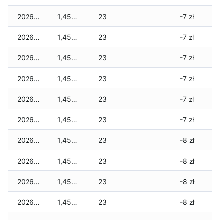
2026-06-24
1,455 zł
23
-7 zł
2026-06-23
1,455 zł
23
-7 zł
2026-06-22
1,455 zł
23
-7 zł
2026-06-21
1,455 zł
23
-7 zł
2026-06-20
1,455 zł
23
-7 zł
2026-06-19
1,455 zł
23
-7 zł
2026-06-18
1,455 zł
23
-8 zł
2026-06-17
1,455 zł
23
-8 zł
2026-06-16
1,455 zł
23
-8 zł
2026-06-15
1,455 zł
23
-8 zł