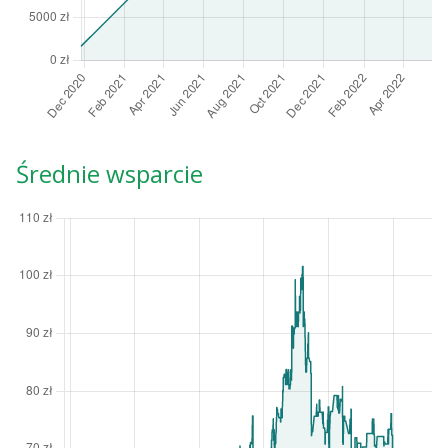
Średnie wsparcie