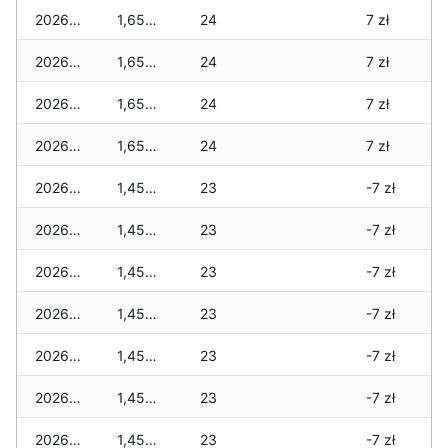
2026-07-06
1,655 zł
24
7 zł
2026-07-05
1,655 zł
24
7 zł
2026-07-04
1,655 zł
24
7 zł
2026-07-03
1,655 zł
24
7 zł
2026-07-02
1,455 zł
23
-7 zł
2026-07-01
1,455 zł
23
-7 zł
2026-06-30
1,455 zł
23
-7 zł
2026-06-28
1,455 zł
23
-7 zł
2026-06-27
1,455 zł
23
-7 zł
2026-06-26
1,455 zł
23
-7 zł
2026-06-25
1,455 zł
23
-7 zł