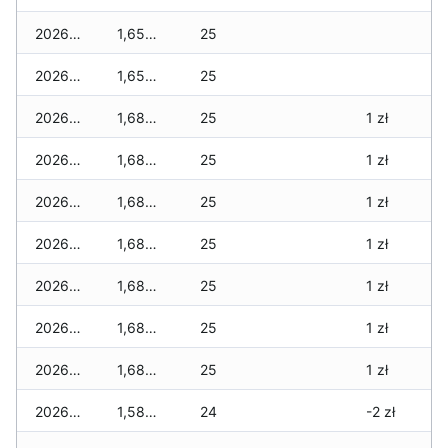
2026-05-22
1,655 zł
25
2026-05-21
1,655 zł
25
2026-05-20
1,680 zł
25
1 zł
2026-05-19
1,680 zł
25
1 zł
2026-05-18
1,680 zł
25
1 zł
2026-05-17
1,680 zł
25
1 zł
2026-05-16
1,680 zł
25
1 zł
2026-05-15
1,680 zł
25
1 zł
2026-05-14
1,680 zł
25
1 zł
2026-05-13
1,580 zł
24
-2 zł