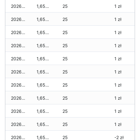
2026-04-29
1,655 zł
25
1 zł
2026-04-28
1,655 zł
25
1 zł
2026-04-27
1,655 zł
25
1 zł
2026-04-26
1,655 zł
25
1 zł
2026-04-25
1,655 zł
25
1 zł
2026-04-24
1,655 zł
25
1 zł
2026-04-23
1,655 zł
25
1 zł
2026-04-22
1,655 zł
25
1 zł
2026-04-21
1,655 zł
25
1 zł
2026-04-20
1,655 zł
25
1 zł
2026-04-19
1,655 zł
25
-2 zł