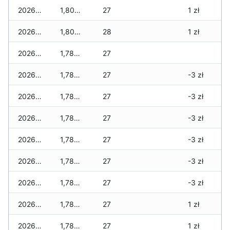
2026-02-23
1,805 zł
27
1 zł
2026-02-22
1,805 zł
28
1 zł
2026-02-21
1,780 zł
27
2026-02-20
1,780 zł
27
-3 zł
2026-02-19
1,780 zł
27
-3 zł
2026-02-18
1,780 zł
27
-3 zł
2026-02-17
1,780 zł
27
-3 zł
2026-02-16
1,780 zł
27
-3 zł
2026-02-15
1,780 zł
27
-3 zł
2026-02-14
1,780 zł
27
1 zł
2026-02-13
1,780 zł
27
1 zł