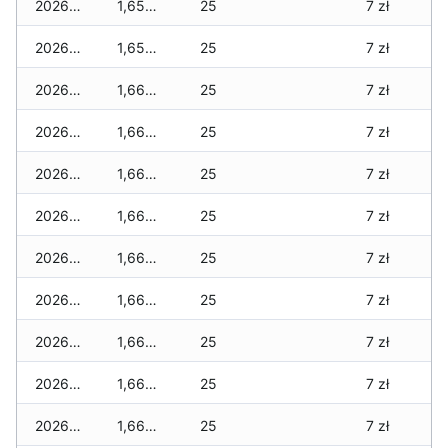
2026-07-17
1,655 zł
25
7 zł
2026-07-16
1,655 zł
25
7 zł
2026-07-15
1,665 zł
25
7 zł
2026-07-14
1,665 zł
25
7 zł
2026-07-13
1,665 zł
25
7 zł
2026-07-12
1,665 zł
25
7 zł
2026-07-11
1,665 zł
25
7 zł
2026-07-10
1,665 zł
25
7 zł
2026-07-09
1,665 zł
25
7 zł
2026-07-08
1,665 zł
25
7 zł
2026-07-07
1,665 zł
25
7 zł