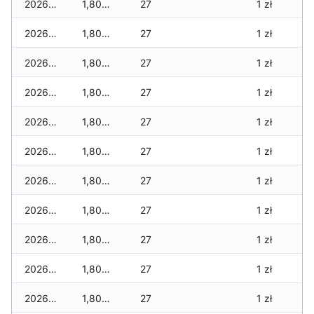
2026-03-07
1,805 zł
27
1 zł
2026-03-06
1,805 zł
27
1 zł
2026-03-05
1,805 zł
27
1 zł
2026-03-04
1,805 zł
27
1 zł
2026-03-03
1,805 zł
27
1 zł
2026-03-02
1,805 zł
27
1 zł
2026-03-01
1,805 zł
27
1 zł
2026-02-27
1,805 zł
27
1 zł
2026-02-26
1,805 zł
27
1 zł
2026-02-25
1,805 zł
27
1 zł
2026-02-24
1,805 zł
27
1 zł