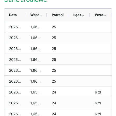
Data
Wsparcie
Patroni
Łącznie
Wzrost (28 dni)
2026-08-08
1,665 zł
25
2026-08-07
1,665 zł
25
2026-08-06
1,665 zł
25
2026-08-05
1,665 zł
25
2026-08-04
1,665 zł
25
2026-08-03
1,665 zł
25
2026-08-02
1,655 zł
24
6 zł
2026-08-01
1,655 zł
24
6 zł
2026-07-31
1,655 zł
24
6 zł