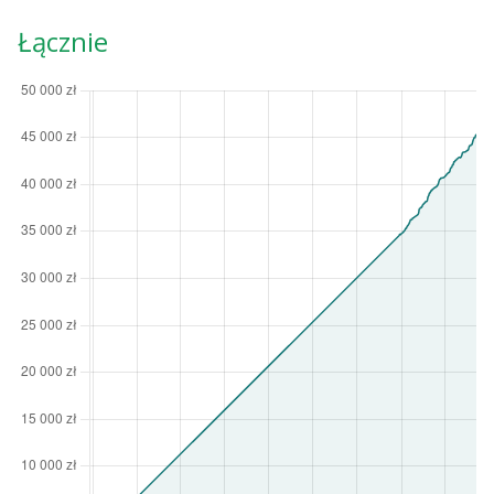
Łącznie