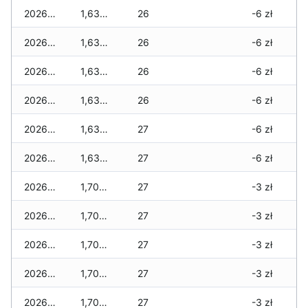
2026-03-28
1,630 zł
26
-6 zł
2026-03-27
1,630 zł
26
-6 zł
2026-03-26
1,630 zł
26
-6 zł
2026-03-25
1,630 zł
26
-6 zł
2026-03-24
1,630 zł
27
-6 zł
2026-03-23
1,630 zł
27
-6 zł
2026-03-22
1,705 zł
27
-3 zł
2026-03-21
1,705 zł
27
-3 zł
2026-03-20
1,705 zł
27
-3 zł
2026-03-19
1,705 zł
27
-3 zł
2026-03-18
1,705 zł
27
-3 zł