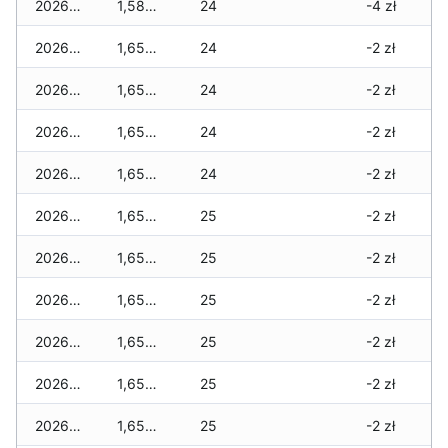
2026-05-12
1,580 zł
24
-4 zł
2026-05-09
1,655 zł
24
-2 zł
2026-05-08
1,655 zł
24
-2 zł
2026-05-07
1,655 zł
24
-2 zł
2026-05-06
1,655 zł
24
-2 zł
2026-05-05
1,655 zł
25
-2 zł
2026-05-04
1,655 zł
25
-2 zł
2026-05-03
1,655 zł
25
-2 zł
2026-05-02
1,655 zł
25
-2 zł
2026-05-01
1,655 zł
25
-2 zł
2026-04-30
1,655 zł
25
-2 zł