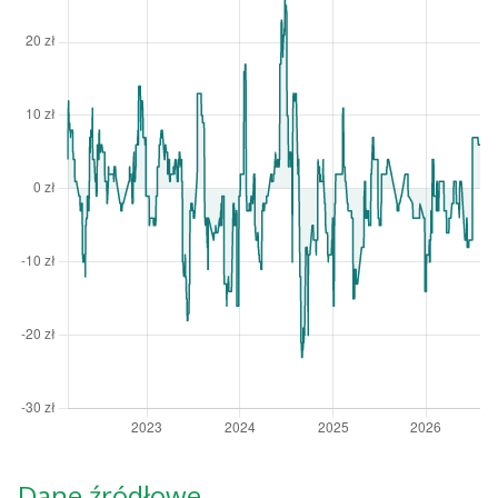
Dane źródłowe