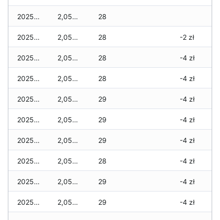
2025-12-09
2,055 zł
28
2025-12-08
2,055 zł
28
-2 zł
2025-12-07
2,055 zł
28
-4 zł
2025-12-06
2,055 zł
28
-4 zł
2025-12-05
2,055 zł
29
-4 zł
2025-12-04
2,055 zł
29
-4 zł
2025-12-03
2,055 zł
29
-4 zł
2025-12-02
2,055 zł
28
-4 zł
2025-12-01
2,055 zł
29
-4 zł
2025-11-30
2,055 zł
29
-4 zł