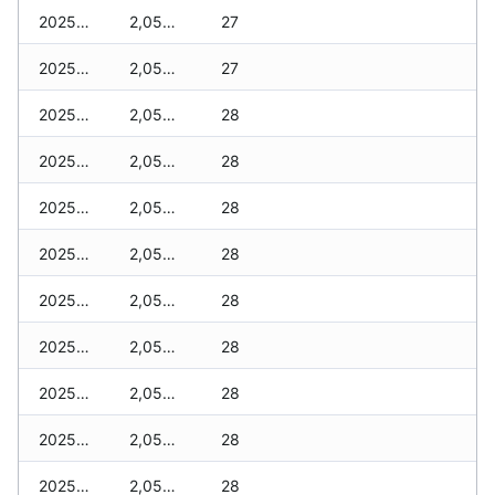
2025-12-20
2,055 zł
27
2025-12-19
2,055 zł
27
2025-12-18
2,055 zł
28
2025-12-17
2,055 zł
28
2025-12-16
2,055 zł
28
2025-12-15
2,055 zł
28
2025-12-14
2,055 zł
28
2025-12-13
2,055 zł
28
2025-12-12
2,055 zł
28
2025-12-11
2,055 zł
28
2025-12-10
2,055 zł
28