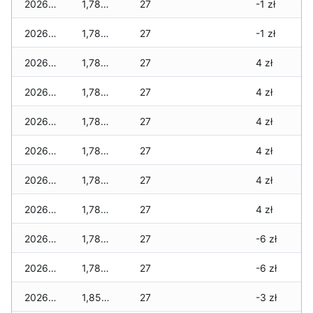
2026-02-02
1,780 zł
27
-1 zł
2026-02-01
1,780 zł
27
-1 zł
2026-01-31
1,780 zł
27
4 zł
2026-01-30
1,780 zł
27
4 zł
2026-01-29
1,780 zł
27
4 zł
2026-01-28
1,780 zł
27
4 zł
2026-01-27
1,780 zł
27
4 zł
2026-01-26
1,780 zł
27
4 zł
2026-01-25
1,780 zł
27
-6 zł
2026-01-24
1,780 zł
27
-6 zł
2026-01-23
1,855 zł
27
-3 zł