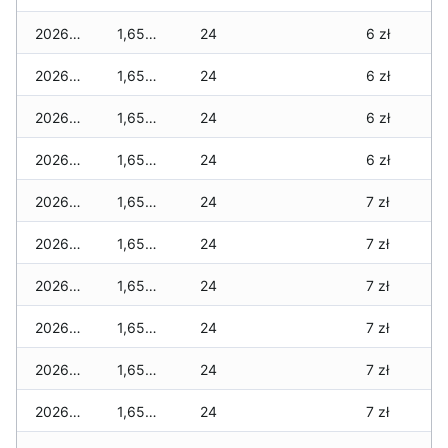
2026-07-29
1,655 zł
24
6 zł
2026-07-28
1,655 zł
24
6 zł
2026-07-27
1,655 zł
24
6 zł
2026-07-26
1,655 zł
24
6 zł
2026-07-24
1,655 zł
24
7 zł
2026-07-23
1,655 zł
24
7 zł
2026-07-22
1,655 zł
24
7 zł
2026-07-21
1,655 zł
24
7 zł
2026-07-20
1,655 zł
24
7 zł
2026-07-18
1,655 zł
24
7 zł