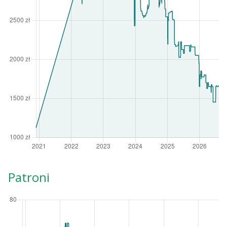
Patroni