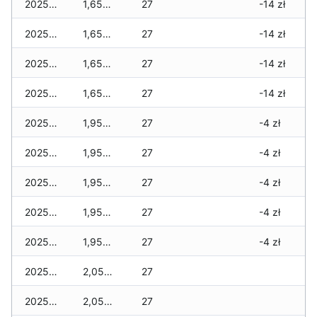
2025-12-31
1,655 zł
27
-14 zł
2025-12-30
1,655 zł
27
-14 zł
2025-12-29
1,655 zł
27
-14 zł
2025-12-28
1,655 zł
27
-14 zł
2025-12-27
1,955 zł
27
-4 zł
2025-12-26
1,955 zł
27
-4 zł
2025-12-25
1,955 zł
27
-4 zł
2025-12-24
1,955 zł
27
-4 zł
2025-12-23
1,955 zł
27
-4 zł
2025-12-22
2,055 zł
27
2025-12-21
2,055 zł
27