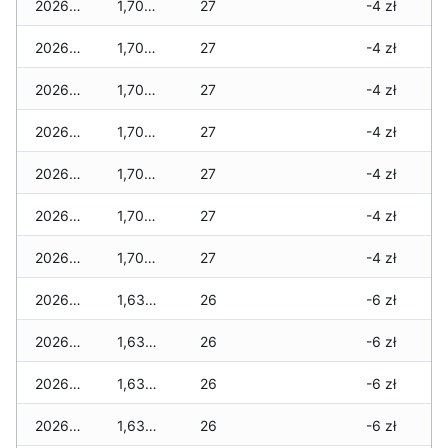
2026-04-08
1,705 zł
27
-4 zł
2026-04-07
1,705 zł
27
-4 zł
2026-04-06
1,705 zł
27
-4 zł
2026-04-05
1,705 zł
27
-4 zł
2026-04-04
1,705 zł
27
-4 zł
2026-04-03
1,705 zł
27
-4 zł
2026-04-02
1,705 zł
27
-4 zł
2026-04-01
1,630 zł
26
-6 zł
2026-03-31
1,630 zł
26
-6 zł
2026-03-30
1,630 zł
26
-6 zł
2026-03-29
1,630 zł
26
-6 zł