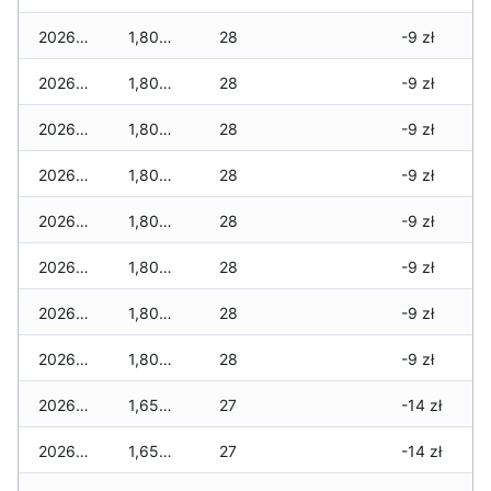
2026-01-11
1,805 zł
28
-9 zł
2026-01-09
1,805 zł
28
-9 zł
2026-01-08
1,805 zł
28
-9 zł
2026-01-07
1,805 zł
28
-9 zł
2026-01-06
1,805 zł
28
-9 zł
2026-01-05
1,805 zł
28
-9 zł
2026-01-04
1,805 zł
28
-9 zł
2026-01-03
1,805 zł
28
-9 zł
2026-01-02
1,655 zł
27
-14 zł
2026-01-01
1,655 zł
27
-14 zł