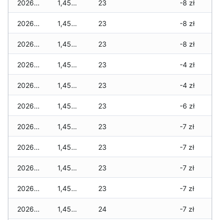
2026-06-14
1,455 zł
23
-8 zł
2026-06-13
1,455 zł
23
-8 zł
2026-06-12
1,455 zł
23
-8 zł
2026-06-11
1,455 zł
23
-4 zł
2026-06-10
1,455 zł
23
-4 zł
2026-06-09
1,455 zł
23
-6 zł
2026-06-07
1,455 zł
23
-7 zł
2026-06-06
1,455 zł
23
-7 zł
2026-06-05
1,455 zł
23
-7 zł
2026-06-04
1,455 zł
23
-7 zł
2026-06-03
1,455 zł
24
-7 zł