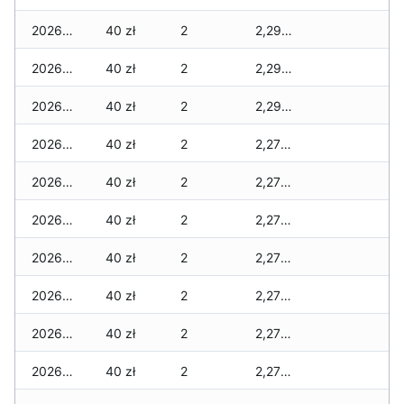
2026-02-14
40 zł
2
2,295 zł
2026-02-13
40 zł
2
2,295 zł
2026-02-12
40 zł
2
2,295 zł
2026-02-11
40 zł
2
2,275 zł
2026-02-10
40 zł
2
2,275 zł
2026-02-09
40 zł
2
2,275 zł
2026-02-08
40 zł
2
2,275 zł
2026-02-07
40 zł
2
2,275 zł
2026-02-06
40 zł
2
2,275 zł
2026-02-05
40 zł
2
2,275 zł