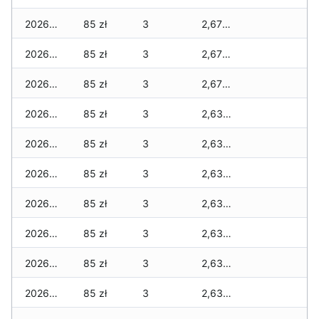
2026-08-01
85 zł
3
2,675 zł
2026-07-31
85 zł
3
2,675 zł
2026-07-29
85 zł
3
2,675 zł
2026-07-28
85 zł
3
2,630 zł
2026-07-27
85 zł
3
2,630 zł
2026-07-26
85 zł
3
2,630 zł
2026-07-24
85 zł
3
2,630 zł
2026-07-23
85 zł
3
2,630 zł
2026-07-22
85 zł
3
2,630 zł
2026-07-21
85 zł
3
2,630 zł