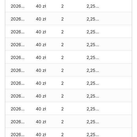
2026-01-24
40 zł
2
2,255 zł
2026-01-23
40 zł
2
2,255 zł
2026-01-22
40 zł
2
2,255 zł
2026-01-21
40 zł
2
2,255 zł
2026-01-20
40 zł
2
2,255 zł
2026-01-19
40 zł
2
2,255 zł
2026-01-18
40 zł
2
2,255 zł
2026-01-17
40 zł
2
2,255 zł
2026-01-16
40 zł
2
2,255 zł
2026-01-15
40 zł
2
2,255 zł
2026-01-14
40 zł
2
2,255 zł