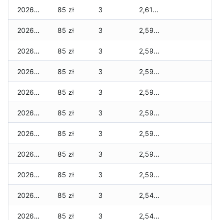
2026-07-08
85 zł
3
2,610 zł
2026-07-07
85 zł
3
2,590 zł
2026-07-06
85 zł
3
2,590 zł
2026-07-05
85 zł
3
2,590 zł
2026-07-04
85 zł
3
2,590 zł
2026-07-03
85 zł
3
2,590 zł
2026-07-02
85 zł
3
2,590 zł
2026-07-01
85 zł
3
2,590 zł
2026-06-30
85 zł
3
2,590 zł
2026-06-28
85 zł
3
2,545 zł
2026-06-27
85 zł
3
2,545 zł