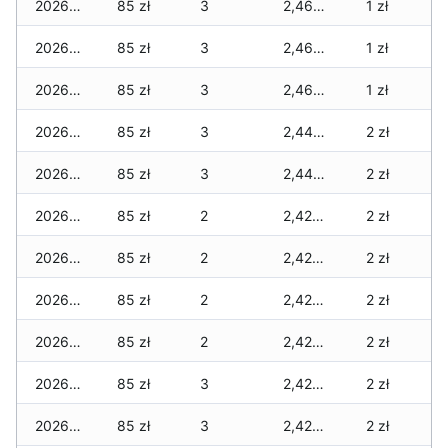
2026-05-14
85 zł
3
2,460 zł
1 zł
2026-05-13
85 zł
3
2,460 zł
1 zł
2026-05-12
85 zł
3
2,460 zł
1 zł
2026-05-09
85 zł
3
2,440 zł
2 zł
2026-05-08
85 zł
3
2,440 zł
2 zł
2026-05-07
85 zł
2
2,420 zł
2 zł
2026-05-06
85 zł
2
2,420 zł
2 zł
2026-05-05
85 zł
2
2,420 zł
2 zł
2026-05-04
85 zł
2
2,420 zł
2 zł
2026-05-03
85 zł
3
2,420 zł
2 zł
2026-05-02
85 zł
3
2,420 zł
2 zł