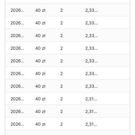
2026-03-19
40 zł
2
2,335 zł
2026-03-18
40 zł
2
2,335 zł
2026-03-17
40 zł
2
2,335 zł
2026-03-16
40 zł
2
2,335 zł
2026-03-15
40 zł
2
2,335 zł
2026-03-14
40 zł
2
2,335 zł
2026-03-13
40 zł
2
2,335 zł
2026-03-12
40 zł
2
2,315 zł
2026-03-11
40 zł
2
2,315 zł
2026-03-10
40 zł
2
2,315 zł