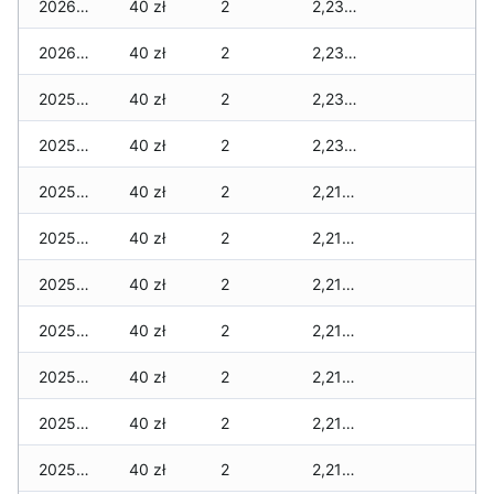
2026-01-02
40 zł
2
2,235 zł
2026-01-01
40 zł
2
2,235 zł
2025-12-31
40 zł
2
2,235 zł
2025-12-30
40 zł
2
2,235 zł
2025-12-29
40 zł
2
2,215 zł
2025-12-28
40 zł
2
2,215 zł
2025-12-27
40 zł
2
2,215 zł
2025-12-26
40 zł
2
2,215 zł
2025-12-25
40 zł
2
2,215 zł
2025-12-24
40 zł
2
2,215 zł
2025-12-23
40 zł
2
2,215 zł