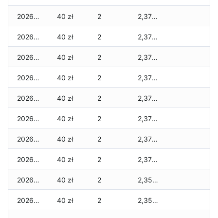
2026-04-20
40 zł
2
2,375 zł
2026-04-19
40 zł
2
2,375 zł
2026-04-18
40 zł
2
2,375 zł
2026-04-17
40 zł
2
2,375 zł
2026-04-16
40 zł
2
2,375 zł
2026-04-15
40 zł
2
2,375 zł
2026-04-14
40 zł
2
2,375 zł
2026-04-13
40 zł
2
2,375 zł
2026-04-12
40 zł
2
2,355 zł
2026-04-11
40 zł
2
2,355 zł