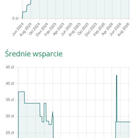
Średnie wsparcie