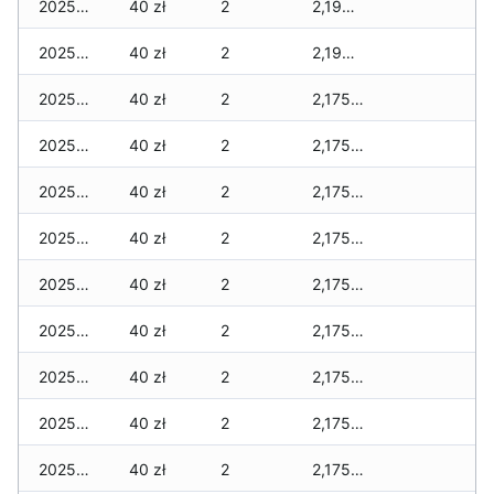
2025-12-01
40 zł
2
2,195 zł
2025-11-30
40 zł
2
2,195 zł
2025-11-29
40 zł
2
2,175 zł
2025-11-28
40 zł
2
2,175 zł
2025-11-27
40 zł
2
2,175 zł
2025-11-26
40 zł
2
2,175 zł
2025-11-25
40 zł
2
2,175 zł
2025-11-24
40 zł
2
2,175 zł
2025-11-23
40 zł
2
2,175 zł
2025-11-22
40 zł
2
2,175 zł
2025-11-21
40 zł
2
2,175 zł