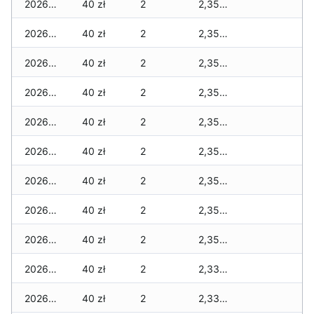
2026-04-10
40 zł
2
2,355 zł
2026-04-09
40 zł
2
2,355 zł
2026-04-08
40 zł
2
2,355 zł
2026-04-07
40 zł
2
2,355 zł
2026-04-06
40 zł
2
2,355 zł
2026-04-05
40 zł
2
2,355 zł
2026-04-04
40 zł
2
2,355 zł
2026-04-03
40 zł
2
2,355 zł
2026-04-02
40 zł
2
2,355 zł
2026-04-01
40 zł
2
2,335 zł
2026-03-31
40 zł
2
2,335 zł