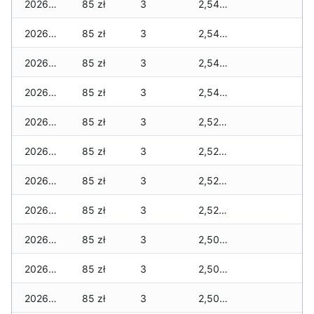
2026-06-16
85 zł
3
2,545 zł
2026-06-15
85 zł
3
2,545 zł
2026-06-14
85 zł
3
2,545 zł
2026-06-13
85 zł
3
2,545 zł
2026-06-12
85 zł
3
2,525 zł
2026-06-11
85 zł
3
2,525 zł
2026-06-10
85 zł
3
2,525 zł
2026-06-09
85 zł
3
2,525 zł
2026-06-07
85 zł
3
2,505 zł
2026-06-06
85 zł
3
2,505 zł
2026-06-05
85 zł
3
2,505 zł