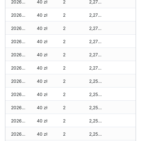
2026-02-04
40 zł
2
2,275 zł
2026-02-03
40 zł
2
2,275 zł
2026-02-02
40 zł
2
2,275 zł
2026-02-01
40 zł
2
2,275 zł
2026-01-31
40 zł
2
2,275 zł
2026-01-30
40 zł
2
2,275 zł
2026-01-29
40 zł
2
2,255 zł
2026-01-28
40 zł
2
2,255 zł
2026-01-27
40 zł
2
2,255 zł
2026-01-26
40 zł
2
2,255 zł
2026-01-25
40 zł
2
2,255 zł