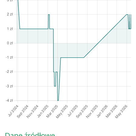
Dane źródłowe