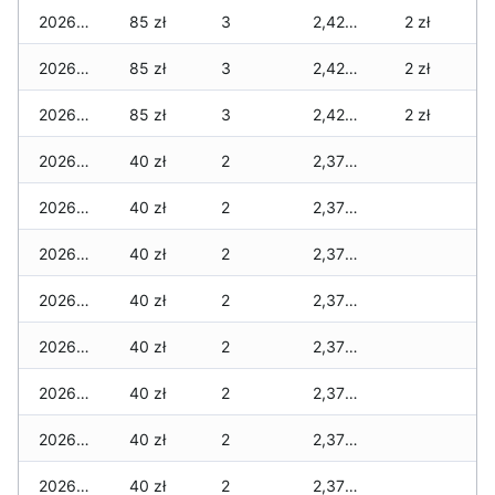
2026-05-01
85 zł
3
2,420 zł
2 zł
2026-04-30
85 zł
3
2,420 zł
2 zł
2026-04-29
85 zł
3
2,420 zł
2 zł
2026-04-28
40 zł
2
2,375 zł
2026-04-27
40 zł
2
2,375 zł
2026-04-26
40 zł
2
2,375 zł
2026-04-25
40 zł
2
2,375 zł
2026-04-24
40 zł
2
2,375 zł
2026-04-23
40 zł
2
2,375 zł
2026-04-22
40 zł
2
2,375 zł
2026-04-21
40 zł
2
2,375 zł