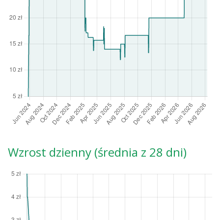
Wzrost dzienny (średnia z 28 dni)