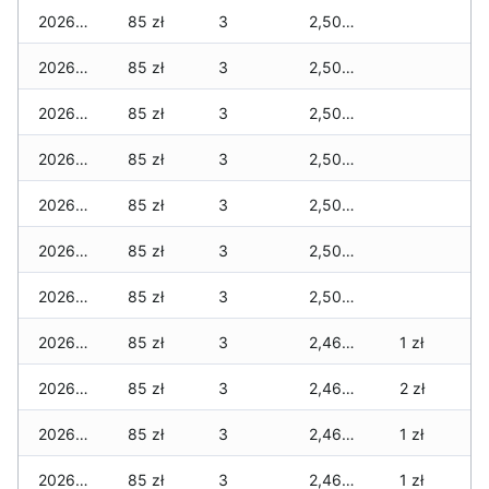
2026-06-04
85 zł
3
2,505 zł
2026-06-03
85 zł
3
2,505 zł
2026-06-02
85 zł
3
2,505 zł
2026-06-01
85 zł
3
2,505 zł
2026-05-31
85 zł
3
2,505 zł
2026-05-30
85 zł
3
2,505 zł
2026-05-29
85 zł
3
2,505 zł
2026-05-28
85 zł
3
2,460 zł
1 zł
2026-05-27
85 zł
3
2,460 zł
2 zł
2026-05-26
85 zł
3
2,460 zł
1 zł
2026-05-25
85 zł
3
2,460 zł
1 zł