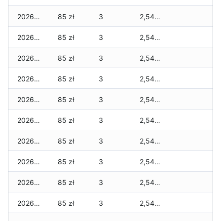
2026-06-26
85 zł
3
2,545 zł
2026-06-25
85 zł
3
2,545 zł
2026-06-24
85 zł
3
2,545 zł
2026-06-23
85 zł
3
2,545 zł
2026-06-22
85 zł
3
2,545 zł
2026-06-21
85 zł
3
2,545 zł
2026-06-20
85 zł
3
2,545 zł
2026-06-19
85 zł
3
2,545 zł
2026-06-18
85 zł
3
2,545 zł
2026-06-17
85 zł
3
2,545 zł