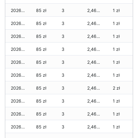
2026-05-24
85 zł
3
2,460 zł
1 zł
2026-05-23
85 zł
3
2,460 zł
1 zł
2026-05-22
85 zł
3
2,460 zł
1 zł
2026-05-21
85 zł
3
2,460 zł
1 zł
2026-05-20
85 zł
3
2,460 zł
1 zł
2026-05-19
85 zł
3
2,460 zł
1 zł
2026-05-18
85 zł
3
2,460 zł
2 zł
2026-05-17
85 zł
3
2,460 zł
1 zł
2026-05-16
85 zł
3
2,460 zł
1 zł
2026-05-15
85 zł
3
2,460 zł
1 zł