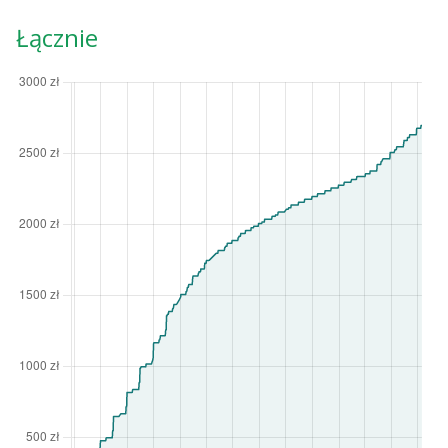
Łącznie