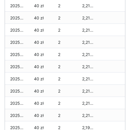
2025-12-22
40 zł
2
2,215 zł
2025-12-21
40 zł
2
2,215 zł
2025-12-20
40 zł
2
2,215 zł
2025-12-19
40 zł
2
2,215 zł
2025-12-18
40 zł
2
2,215 zł
2025-12-17
40 zł
2
2,215 zł
2025-12-16
40 zł
2
2,215 zł
2025-12-15
40 zł
2
2,215 zł
2025-12-14
40 zł
2
2,215 zł
2025-12-13
40 zł
2
2,215 zł
2025-12-12
40 zł
2
2,195 zł