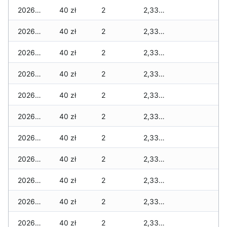
2026-03-30
40 zł
2
2,335 zł
2026-03-29
40 zł
2
2,335 zł
2026-03-28
40 zł
2
2,335 zł
2026-03-27
40 zł
2
2,335 zł
2026-03-26
40 zł
2
2,335 zł
2026-03-25
40 zł
2
2,335 zł
2026-03-24
40 zł
2
2,335 zł
2026-03-23
40 zł
2
2,335 zł
2026-03-22
40 zł
2
2,335 zł
2026-03-21
40 zł
2
2,335 zł
2026-03-20
40 zł
2
2,335 zł