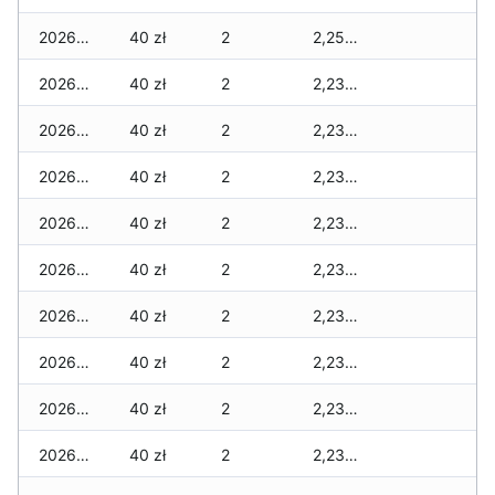
2026-01-13
40 zł
2
2,255 zł
2026-01-12
40 zł
2
2,235 zł
2026-01-11
40 zł
2
2,235 zł
2026-01-09
40 zł
2
2,235 zł
2026-01-08
40 zł
2
2,235 zł
2026-01-07
40 zł
2
2,235 zł
2026-01-06
40 zł
2
2,235 zł
2026-01-05
40 zł
2
2,235 zł
2026-01-04
40 zł
2
2,235 zł
2026-01-03
40 zł
2
2,235 zł