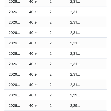
2026-03-09
40 zł
2
2,315 zł
2026-03-08
40 zł
2
2,315 zł
2026-03-07
40 zł
2
2,315 zł
2026-03-06
40 zł
2
2,315 zł
2026-03-05
40 zł
2
2,315 zł
2026-03-04
40 zł
2
2,315 zł
2026-03-03
40 zł
2
2,315 zł
2026-03-02
40 zł
2
2,315 zł
2026-03-01
40 zł
2
2,315 zł
2026-02-27
40 zł
2
2,295 zł
2026-02-26
40 zł
2
2,295 zł