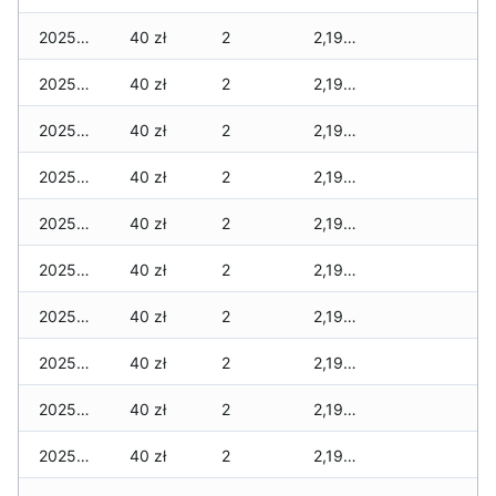
2025-12-11
40 zł
2
2,195 zł
2025-12-10
40 zł
2
2,195 zł
2025-12-09
40 zł
2
2,195 zł
2025-12-08
40 zł
2
2,195 zł
2025-12-07
40 zł
2
2,195 zł
2025-12-06
40 zł
2
2,195 zł
2025-12-05
40 zł
2
2,195 zł
2025-12-04
40 zł
2
2,195 zł
2025-12-03
40 zł
2
2,195 zł
2025-12-02
40 zł
2
2,195 zł