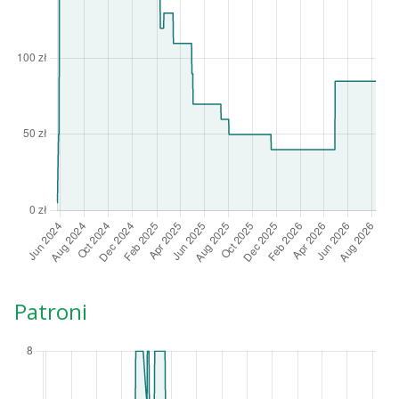
Patroni