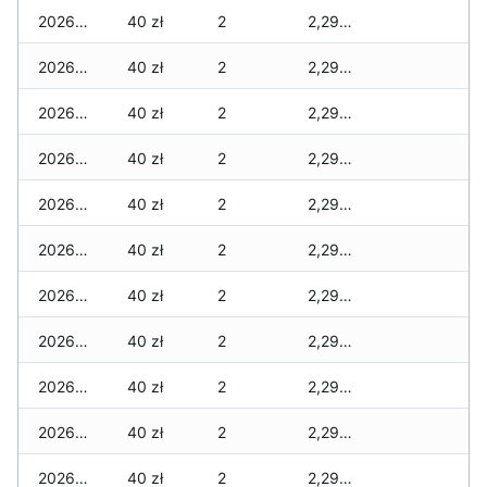
2026-02-25
40 zł
2
2,295 zł
2026-02-24
40 zł
2
2,295 zł
2026-02-23
40 zł
2
2,295 zł
2026-02-22
40 zł
2
2,295 zł
2026-02-21
40 zł
2
2,295 zł
2026-02-20
40 zł
2
2,295 zł
2026-02-19
40 zł
2
2,295 zł
2026-02-18
40 zł
2
2,295 zł
2026-02-17
40 zł
2
2,295 zł
2026-02-16
40 zł
2
2,295 zł
2026-02-15
40 zł
2
2,295 zł