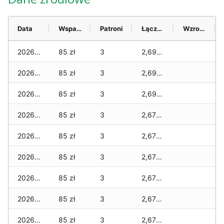
Data
Wsparcie
Patroni
Łącznie
Wzrost (28 dni)
2026-08-10
85 zł
3
2,695 zł
2026-08-09
85 zł
3
2,695 zł
2026-08-08
85 zł
3
2,695 zł
2026-08-07
85 zł
3
2,675 zł
2026-08-06
85 zł
3
2,675 zł
2026-08-05
85 zł
3
2,675 zł
2026-08-04
85 zł
3
2,675 zł
2026-08-03
85 zł
3
2,675 zł
2026-08-02
85 zł
3
2,675 zł