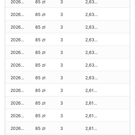
2026-07-20
85 zł
3
2,630 zł
2026-07-18
85 zł
3
2,630 zł
2026-07-17
85 zł
3
2,630 zł
2026-07-16
85 zł
3
2,630 zł
2026-07-15
85 zł
3
2,630 zł
2026-07-14
85 zł
3
2,630 zł
2026-07-13
85 zł
3
2,630 zł
2026-07-12
85 zł
3
2,610 zł
2026-07-11
85 zł
3
2,610 zł
2026-07-10
85 zł
3
2,610 zł
2026-07-09
85 zł
3
2,610 zł