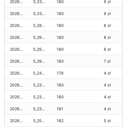
2026-02-04
5,335 zł
180
9 zł
2026-02-03
5,335 zł
180
9 zł
2026-02-02
5,285 zł
180
8 zł
2026-02-01
5,295 zł
180
8 zł
2026-01-31
5,295 zł
180
8 zł
2026-01-30
5,295 zł
180
7 zł
2026-01-29
5,245 zł
179
4 zł
2026-01-28
5,230 zł
180
4 zł
2026-01-27
5,230 zł
180
4 zł
2026-01-26
5,230 zł
181
4 zł
2026-01-25
5,250 zł
182
5 zł