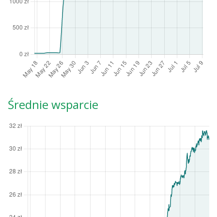
Średnie wsparcie