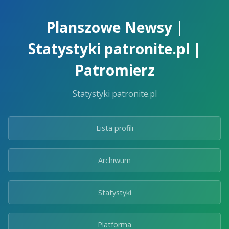
Skip
to
Planszowe Newsy |
the
content.
Statystyki patronite.pl |
Patromierz
Statystyki patronite.pl
Lista profili
Archiwum
Statystyki
Platforma