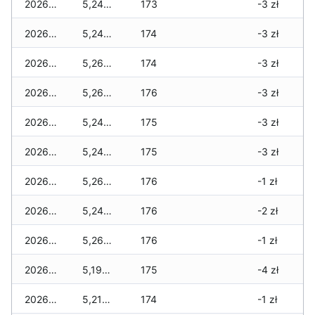
2026-03-09
5,240 zł
173
-3 zł
2026-03-08
5,240 zł
174
-3 zł
2026-03-07
5,260 zł
174
-3 zł
2026-03-06
5,260 zł
176
-3 zł
2026-03-05
5,240 zł
175
-3 zł
2026-03-04
5,240 zł
175
-3 zł
2026-03-03
5,260 zł
176
-1 zł
2026-03-02
5,240 zł
176
-2 zł
2026-03-01
5,260 zł
176
-1 zł
2026-02-27
5,195 zł
175
-4 zł
2026-02-26
5,215 zł
174
-1 zł