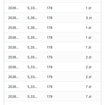
2026-02-14
5,335 zł
178
1 zł
2026-02-13
5,365 zł
178
3 zł
2026-02-12
5,365 zł
178
1 zł
2026-02-11
5,350 zł
178
1 zł
2026-02-10
5,350 zł
178
1 zł
2026-02-09
5,350 zł
179
2 zł
2026-02-08
5,335 zł
179
2 zł
2026-02-07
5,335 zł
179
2 zł
2026-02-06
5,335 zł
179
7 zł
2026-02-05
5,335 zł
179
7 zł