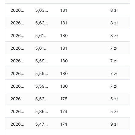
2026-05-24
5,630 zł
181
8 zł
2026-05-23
5,630 zł
181
8 zł
2026-05-22
5,610 zł
180
8 zł
2026-05-21
5,610 zł
181
7 zł
2026-05-20
5,590 zł
180
7 zł
2026-05-19
5,590 zł
180
7 zł
2026-05-18
5,590 zł
180
7 zł
2026-05-17
5,520 zł
178
5 zł
2026-05-16
5,365 zł
174
5 zł
2026-05-15
5,470 zł
174
9 zł