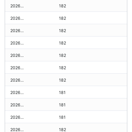
2026-07-08
182
2026-07-07
182
2026-07-06
182
2026-07-05
182
2026-07-04
182
2026-07-03
182
2026-07-02
182
2026-07-01
181
2026-06-30
181
2026-06-28
181
2026-06-27
182