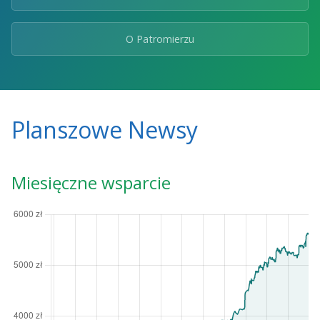
O Patromierzu
Planszowe Newsy
Miesięczne wsparcie