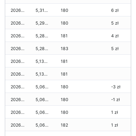
2026-01-13
5,310 zł
180
6 zł
2026-01-12
5,295 zł
180
5 zł
2026-01-11
5,280 zł
181
4 zł
2026-01-09
5,280 zł
183
5 zł
2026-01-08
5,130 zł
181
2026-01-07
5,130 zł
181
2026-01-06
5,065 zł
180
-3 zł
2026-01-05
5,065 zł
180
-1 zł
2026-01-04
5,065 zł
180
1 zł
2026-01-03
5,065 zł
182
1 zł