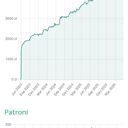
Patroni