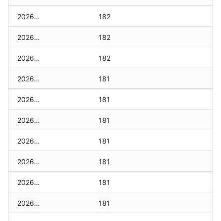
2026-06-26
182
2026-06-25
182
2026-06-24
182
2026-06-23
181
2026-06-22
181
2026-06-21
181
2026-06-20
181
2026-06-19
181
2026-06-18
181
2026-06-17
181