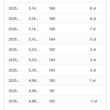
2025-12-11
5,140 zł
186
8 zł
2025-12-10
5,140 zł
186
8 zł
2025-12-09
5,140 zł
186
7 zł
2025-12-08
5,105 zł
184
5 zł
2025-12-07
5,035 zł
182
3 zł
2025-12-06
5,035 zł
183
3 zł
2025-12-05
5,050 zł
183
3 zł
2025-12-04
4,985 zł
182
1 zł
2025-12-03
4,965 zł
181
2025-12-02
4,965 zł
182
-1 zł