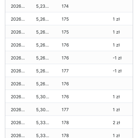
2026-02-25
5,235 zł
174
2026-02-24
5,265 zł
175
1 zł
2026-02-23
5,265 zł
175
1 zł
2026-02-22
5,265 zł
176
1 zł
2026-02-21
5,265 zł
176
-1 zł
2026-02-20
5,265 zł
177
-1 zł
2026-02-19
5,265 zł
176
2026-02-18
5,300 zł
176
1 zł
2026-02-17
5,300 zł
177
1 zł
2026-02-16
5,335 zł
178
2 zł
2026-02-15
5,335 zł
178
1 zł