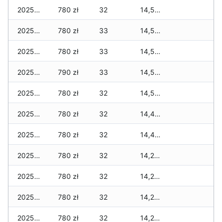
2025-12-20
780 zł
32
14,565 zł
2025-12-19
780 zł
33
14,565 zł
2025-12-18
780 zł
33
14,565 zł
2025-12-17
790 zł
33
14,565 zł
2025-12-16
780 zł
32
14,545 zł
2025-12-15
780 zł
32
14,445 zł
2025-12-14
780 zł
32
14,405 zł
2025-12-13
780 zł
32
14,285 zł
2025-12-12
780 zł
32
14,285 zł
2025-12-11
780 zł
32
14,285 zł
2025-12-10
780 zł
32
14,265 zł