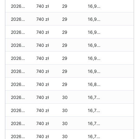
2026-03-28
740 zł
29
16,925 zł
2026-03-27
740 zł
29
16,925 zł
2026-03-26
740 zł
29
16,925 zł
2026-03-25
740 zł
29
16,925 zł
2026-03-24
740 zł
29
16,905 zł
2026-03-23
740 zł
29
16,905 zł
2026-03-22
740 zł
29
16,805 zł
2026-03-21
740 zł
30
16,775 zł
2026-03-20
740 zł
30
16,775 zł
2026-03-19
740 zł
30
16,775 zł
2026-03-18
740 zł
30
16,775 zł