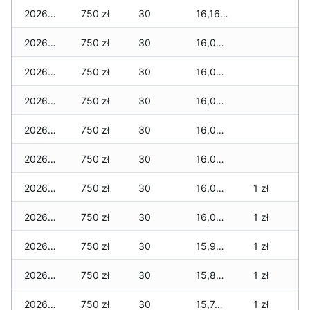
2026-02-23
750 zł
30
16,165 zł
2026-02-22
750 zł
30
16,065 zł
2026-02-21
750 zł
30
16,055 zł
2026-02-20
750 zł
30
16,025 zł
2026-02-19
750 zł
30
16,025 zł
2026-02-18
750 zł
30
16,025 zł
2026-02-17
750 zł
30
16,025 zł
1 zł
2026-02-16
750 zł
30
16,005 zł
1 zł
2026-02-15
750 zł
30
15,905 zł
1 zł
2026-02-14
750 zł
30
15,865 zł
1 zł
2026-02-13
750 zł
30
15,745 zł
1 zł