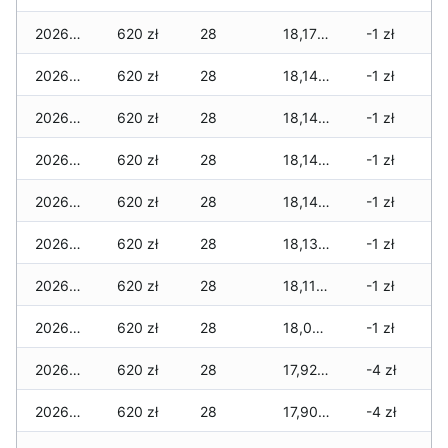
2026-05-22
620 zł
28
18,175 zł
-1 zł
2026-05-21
620 zł
28
18,145 zł
-1 zł
2026-05-20
620 zł
28
18,145 zł
-1 zł
2026-05-19
620 zł
28
18,145 zł
-1 zł
2026-05-18
620 zł
28
18,145 zł
-1 zł
2026-05-17
620 zł
28
18,135 zł
-1 zł
2026-05-16
620 zł
28
18,115 zł
-1 zł
2026-05-15
620 zł
28
18,015 zł
-1 zł
2026-05-14
620 zł
28
17,925 zł
-4 zł
2026-05-13
620 zł
28
17,905 zł
-4 zł