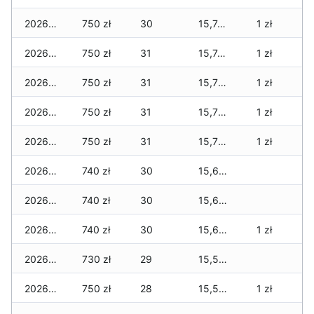
2026-02-12
750 zł
30
15,745 zł
1 zł
2026-02-11
750 zł
31
15,745 zł
1 zł
2026-02-10
750 zł
31
15,725 zł
1 zł
2026-02-09
750 zł
31
15,725 zł
1 zł
2026-02-08
750 zł
31
15,725 zł
1 zł
2026-02-07
740 zł
30
15,665 zł
2026-02-06
740 zł
30
15,645 zł
2026-02-05
740 zł
30
15,605 zł
1 zł
2026-02-04
730 zł
29
15,555 zł
2026-02-03
750 zł
28
15,535 zł
1 zł