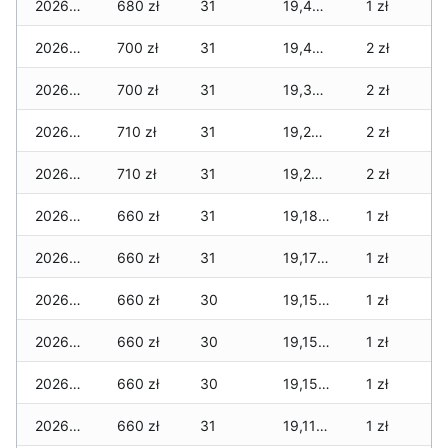
2026-07-17
680 zł
31
19,455 zł
1 zł
2026-07-16
700 zł
31
19,445 zł
2 zł
2026-07-15
700 zł
31
19,345 zł
2 zł
2026-07-14
710 zł
31
19,255 zł
2 zł
2026-07-13
710 zł
31
19,235 zł
2 zł
2026-07-12
660 zł
31
19,185 zł
1 zł
2026-07-11
660 zł
31
19,175 zł
1 zł
2026-07-10
660 zł
30
19,155 zł
1 zł
2026-07-09
660 zł
30
19,155 zł
1 zł
2026-07-08
660 zł
30
19,155 zł
1 zł
2026-07-07
660 zł
31
19,115 zł
1 zł