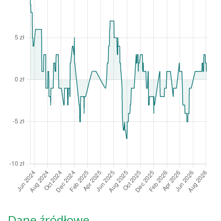
Dane źródłowe