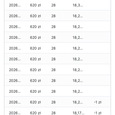
2026-06-02
620 zł
28
18,315 zł
2026-06-01
620 zł
28
18,295 zł
2026-05-31
620 zł
28
18,295 zł
2026-05-30
620 zł
28
18,285 zł
2026-05-29
620 zł
28
18,285 zł
2026-05-28
620 zł
28
18,275 zł
2026-05-27
620 zł
28
18,275 zł
2026-05-26
620 zł
28
18,275 zł
2026-05-25
620 zł
28
18,275 zł
2026-05-24
620 zł
28
18,275 zł
-1 zł
2026-05-23
620 zł
28
18,175 zł
-1 zł