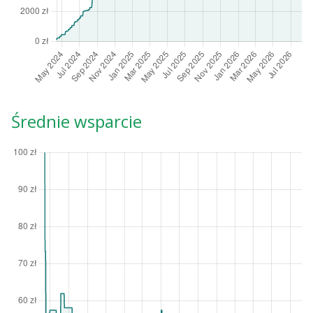
Średnie wsparcie