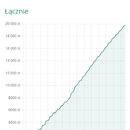
Łącznie