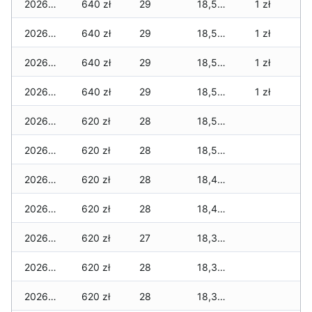
2026-06-14
640 zł
29
18,565 zł
1 zł
2026-06-13
640 zł
29
18,545 zł
1 zł
2026-06-12
640 zł
29
18,545 zł
1 zł
2026-06-11
640 zł
29
18,535 zł
1 zł
2026-06-10
620 zł
28
18,505 zł
2026-06-09
620 zł
28
18,505 zł
2026-06-07
620 zł
28
18,445 zł
2026-06-06
620 zł
28
18,445 zł
2026-06-05
620 zł
27
18,385 zł
2026-06-04
620 zł
28
18,355 zł
2026-06-03
620 zł
28
18,345 zł