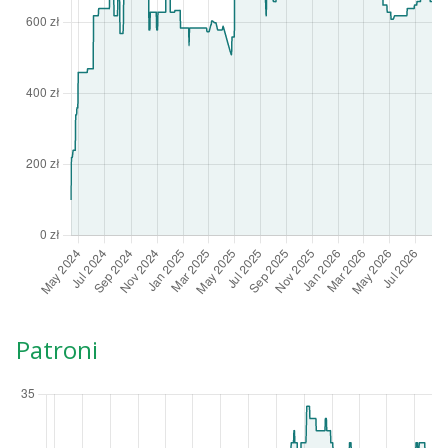
Patroni