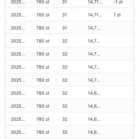
2025-12-31
760 zł
31
14,715 zł
-1 zł
2025-12-30
760 zł
31
14,715 zł
1 zł
2025-12-29
780 zł
31
14,705 zł
2025-12-28
780 zł
32
14,705 zł
2025-12-27
780 zł
32
14,705 zł
2025-12-26
780 zł
32
14,705 zł
2025-12-25
780 zł
32
14,705 zł
2025-12-24
780 zł
32
14,685 zł
2025-12-23
780 zł
32
14,675 zł
2025-12-22
780 zł
32
14,675 zł
2025-12-21
780 zł
32
14,675 zł