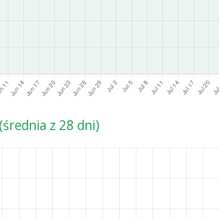
średnia z 28 dni)