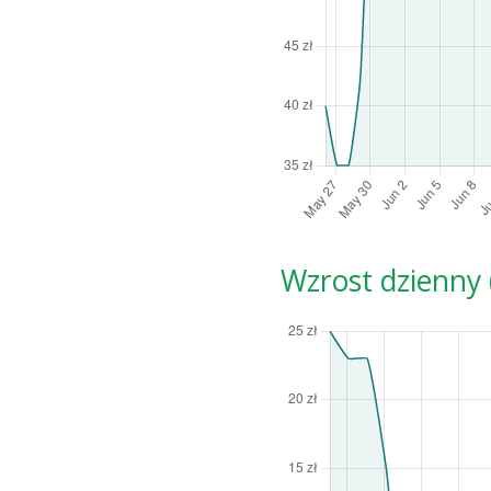
Wzrost dzienny (