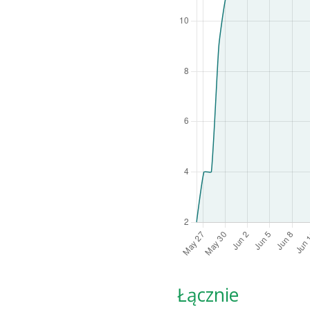
Łącznie