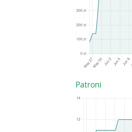
Patroni