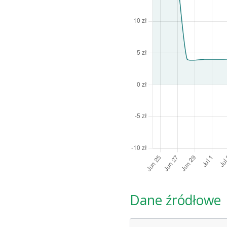
Dane źródłowe