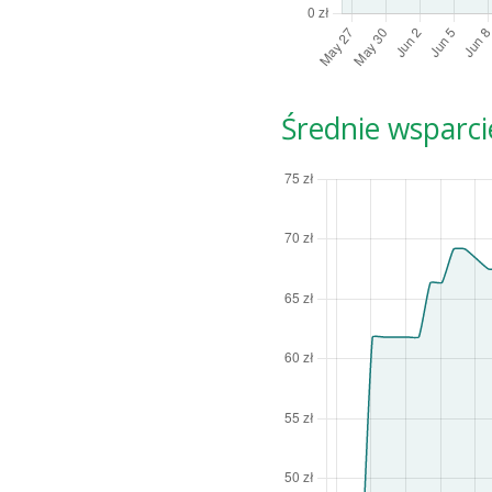
Średnie wsparci