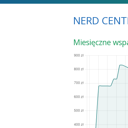
NERD CENT
Miesięczne wsp