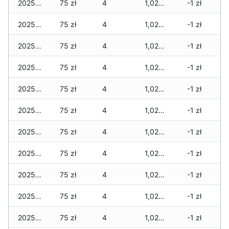
2025-07-18
75 zł
4
1,020 zł
-1 zł
2025-07-17
75 zł
4
1,020 zł
-1 zł
2025-07-16
75 zł
4
1,020 zł
-1 zł
2025-07-15
75 zł
4
1,020 zł
-1 zł
2025-07-14
75 zł
4
1,020 zł
-1 zł
2025-07-13
75 zł
4
1,020 zł
-1 zł
2025-07-12
75 zł
4
1,020 zł
-1 zł
2025-07-11
75 zł
4
1,020 zł
-1 zł
2025-07-10
75 zł
4
1,020 zł
-1 zł
2025-07-09
75 zł
4
1,020 zł
-1 zł
2025-07-08
75 zł
4
1,020 zł
-1 zł