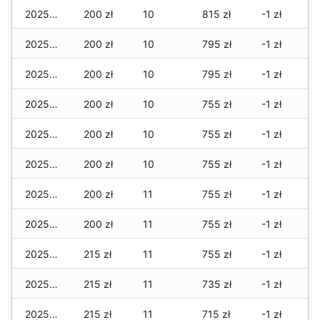
2025-05-03
200 zł
10
815 zł
-1 zł
2025-05-02
200 zł
10
795 zł
-1 zł
2025-05-01
200 zł
10
795 zł
-1 zł
2025-04-30
200 zł
10
755 zł
-1 zł
2025-04-29
200 zł
10
755 zł
-1 zł
2025-04-28
200 zł
10
755 zł
-1 zł
2025-04-27
200 zł
11
755 zł
-1 zł
2025-04-26
200 zł
11
755 zł
-1 zł
2025-04-25
215 zł
11
755 zł
-1 zł
2025-04-24
215 zł
11
735 zł
-1 zł
2025-04-23
215 zł
11
715 zł
-1 zł