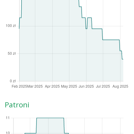
Patroni