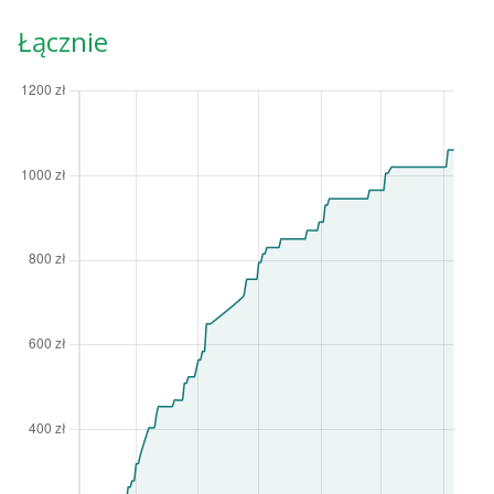
Łącznie