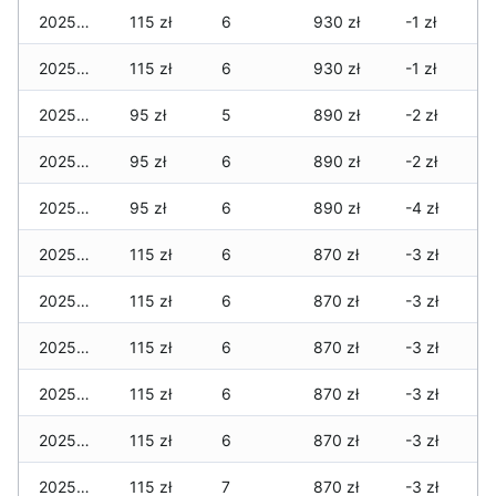
2025-06-04
115 zł
6
930 zł
-1 zł
2025-06-03
115 zł
6
930 zł
-1 zł
2025-06-02
95 zł
5
890 zł
-2 zł
2025-06-01
95 zł
6
890 zł
-2 zł
2025-05-31
95 zł
6
890 zł
-4 zł
2025-05-30
115 zł
6
870 zł
-3 zł
2025-05-29
115 zł
6
870 zł
-3 zł
2025-05-28
115 zł
6
870 zł
-3 zł
2025-05-27
115 zł
6
870 zł
-3 zł
2025-05-26
115 zł
6
870 zł
-3 zł
2025-05-25
115 zł
7
870 zł
-3 zł