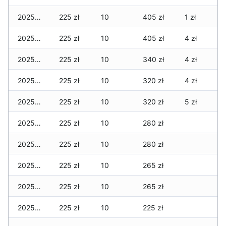
2025-03-08
225 zł
10
405 zł
1 zł
2025-03-07
225 zł
10
405 zł
4 zł
2025-03-03
225 zł
10
340 zł
4 zł
2025-03-02
225 zł
10
320 zł
4 zł
2025-03-01
225 zł
10
320 zł
5 zł
2025-02-28
225 zł
10
280 zł
2025-02-27
225 zł
10
280 zł
2025-02-26
225 zł
10
265 zł
2025-02-25
225 zł
10
265 zł
2025-02-24
225 zł
10
225 zł