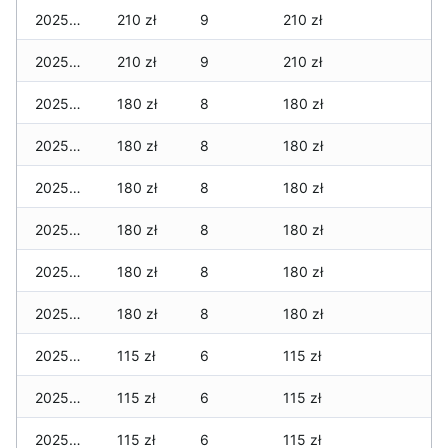
2025-02-12
210 zł
9
210 zł
2025-02-11
210 zł
9
210 zł
2025-02-10
180 zł
8
180 zł
2025-02-09
180 zł
8
180 zł
2025-02-08
180 zł
8
180 zł
2025-02-07
180 zł
8
180 zł
2025-02-06
180 zł
8
180 zł
2025-02-05
180 zł
8
180 zł
2025-02-04
115 zł
6
115 zł
2025-02-02
115 zł
6
115 zł
2025-02-01
115 zł
6
115 zł