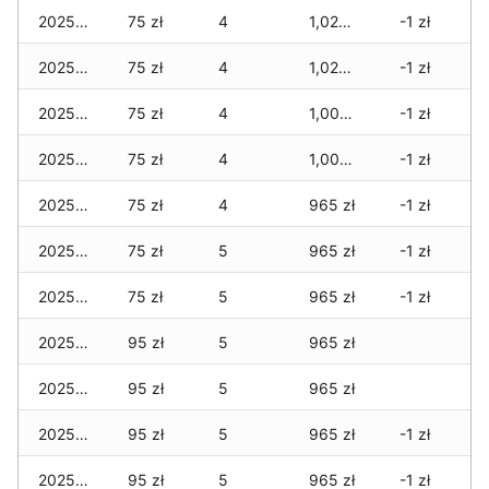
2025-07-07
75 zł
4
1,020 zł
-1 zł
2025-07-06
75 zł
4
1,020 zł
-1 zł
2025-07-04
75 zł
4
1,005 zł
-1 zł
2025-07-03
75 zł
4
1,005 zł
-1 zł
2025-07-02
75 zł
4
965 zł
-1 zł
2025-07-01
75 zł
5
965 zł
-1 zł
2025-06-30
75 zł
5
965 zł
-1 zł
2025-06-29
95 zł
5
965 zł
2025-06-28
95 zł
5
965 zł
2025-06-27
95 zł
5
965 zł
-1 zł
2025-06-26
95 zł
5
965 zł
-1 zł