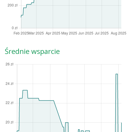
Średnie wsparcie