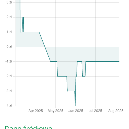
Dane źródłowe