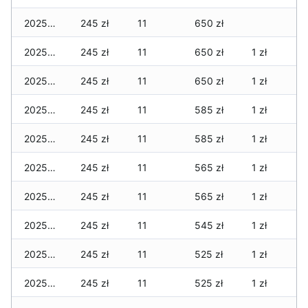
2025-04-07
245 zł
11
650 zł
2025-04-06
245 zł
11
650 zł
1 zł
2025-04-05
245 zł
11
650 zł
1 zł
2025-04-04
245 zł
11
585 zł
1 zł
2025-04-03
245 zł
11
585 zł
1 zł
2025-04-02
245 zł
11
565 zł
1 zł
2025-04-01
245 zł
11
565 zł
1 zł
2025-03-31
245 zł
11
545 zł
1 zł
2025-03-30
245 zł
11
525 zł
1 zł
2025-03-29
245 zł
11
525 zł
1 zł