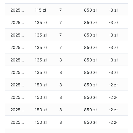
2025-05-24
115 zł
7
850 zł
-3 zł
2025-05-23
135 zł
7
850 zł
-3 zł
2025-05-22
135 zł
7
850 zł
-3 zł
2025-05-21
135 zł
7
850 zł
-3 zł
2025-05-20
135 zł
8
850 zł
-3 zł
2025-05-19
135 zł
8
850 zł
-3 zł
2025-05-18
150 zł
8
850 zł
-2 zł
2025-05-17
150 zł
8
850 zł
-2 zł
2025-05-16
150 zł
8
850 zł
-2 zł
2025-05-15
150 zł
8
850 zł
-2 zł