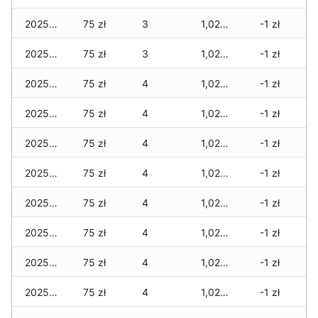
2025-07-28
75 zł
3
1,020 zł
-1 zł
2025-07-27
75 zł
3
1,020 zł
-1 zł
2025-07-26
75 zł
4
1,020 zł
-1 zł
2025-07-25
75 zł
4
1,020 zł
-1 zł
2025-07-24
75 zł
4
1,020 zł
-1 zł
2025-07-23
75 zł
4
1,020 zł
-1 zł
2025-07-22
75 zł
4
1,020 zł
-1 zł
2025-07-21
75 zł
4
1,020 zł
-1 zł
2025-07-20
75 zł
4
1,020 zł
-1 zł
2025-07-19
75 zł
4
1,020 zł
-1 zł