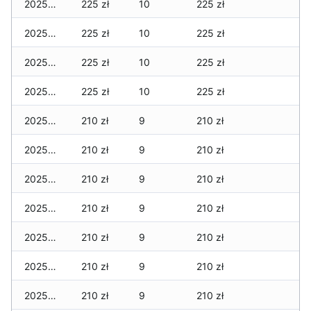
2025-02-23
225 zł
10
225 zł
2025-02-22
225 zł
10
225 zł
2025-02-21
225 zł
10
225 zł
2025-02-20
225 zł
10
225 zł
2025-02-19
210 zł
9
210 zł
2025-02-18
210 zł
9
210 zł
2025-02-17
210 zł
9
210 zł
2025-02-16
210 zł
9
210 zł
2025-02-15
210 zł
9
210 zł
2025-02-14
210 zł
9
210 zł
2025-02-13
210 zł
9
210 zł