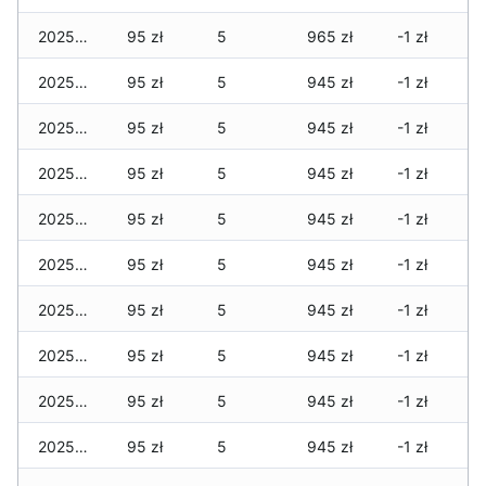
2025-06-25
95 zł
5
965 zł
-1 zł
2025-06-24
95 zł
5
945 zł
-1 zł
2025-06-23
95 zł
5
945 zł
-1 zł
2025-06-22
95 zł
5
945 zł
-1 zł
2025-06-21
95 zł
5
945 zł
-1 zł
2025-06-20
95 zł
5
945 zł
-1 zł
2025-06-19
95 zł
5
945 zł
-1 zł
2025-06-18
95 zł
5
945 zł
-1 zł
2025-06-17
95 zł
5
945 zł
-1 zł
2025-06-16
95 zł
5
945 zł
-1 zł