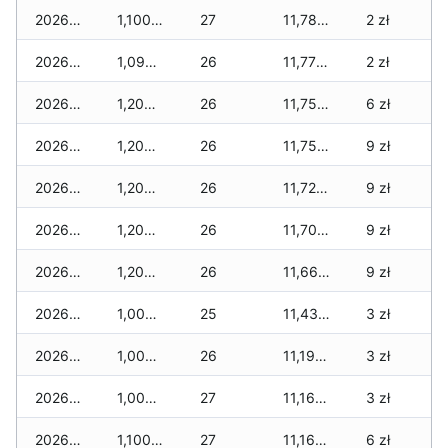
2026-04-28
1,100 zł
27
11,785 zł
2 zł
2026-04-27
1,090 zł
26
11,775 zł
2 zł
2026-04-26
1,200 zł
26
11,755 zł
6 zł
2026-04-25
1,200 zł
26
11,755 zł
9 zł
2026-04-24
1,200 zł
26
11,720 zł
9 zł
2026-04-23
1,200 zł
26
11,700 zł
9 zł
2026-04-22
1,200 zł
26
11,665 zł
9 zł
2026-04-21
1,000 zł
25
11,430 zł
3 zł
2026-04-20
1,000 zł
26
11,195 zł
3 zł
2026-04-19
1,000 zł
27
11,160 zł
3 zł
2026-04-18
1,100 zł
27
11,160 zł
6 zł