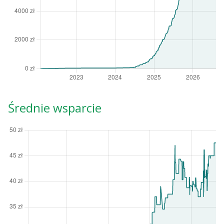
Średnie wsparcie