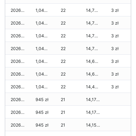
2026-07-28
1,045 zł
22
14,720 zł
3 zł
2026-07-27
1,045 zł
22
14,720 zł
3 zł
2026-07-26
1,045 zł
22
14,700 zł
3 zł
2026-07-24
1,045 zł
22
14,700 zł
3 zł
2026-07-23
1,045 zł
22
14,680 zł
3 zł
2026-07-22
1,045 zł
22
14,645 zł
3 zł
2026-07-21
1,045 zł
22
14,410 zł
3 zł
2026-07-20
945 zł
21
14,175 zł
2026-07-18
945 zł
21
14,175 zł
2026-07-17
945 zł
21
14,155 zł