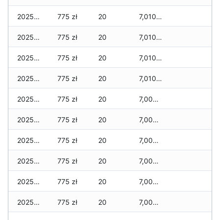
2025-12-08
775 zł
20
7,010 zł
2025-12-07
775 zł
20
7,010 zł
2025-12-06
775 zł
20
7,010 zł
2025-12-05
775 zł
20
7,010 zł
2025-12-04
775 zł
20
7,000 zł
2025-12-03
775 zł
20
7,000 zł
2025-12-02
775 zł
20
7,000 zł
2025-12-01
775 zł
20
7,000 zł
2025-11-30
775 zł
20
7,000 zł
2025-11-29
775 zł
20
7,000 zł