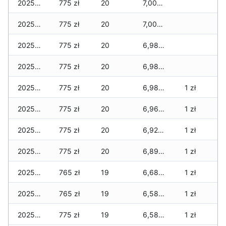
2025-11-28
775 zł
20
7,000 zł
2025-11-27
775 zł
20
7,000 zł
2025-11-26
775 zł
20
6,980 zł
2025-11-25
775 zł
20
6,980 zł
2025-11-24
775 zł
20
6,980 zł
1 zł
2025-11-23
775 zł
20
6,960 zł
1 zł
2025-11-22
775 zł
20
6,925 zł
1 zł
2025-11-21
775 zł
20
6,890 zł
1 zł
2025-11-20
765 zł
19
6,680 zł
1 zł
2025-11-19
765 zł
19
6,580 zł
1 zł
2025-11-18
775 zł
19
6,580 zł
1 zł