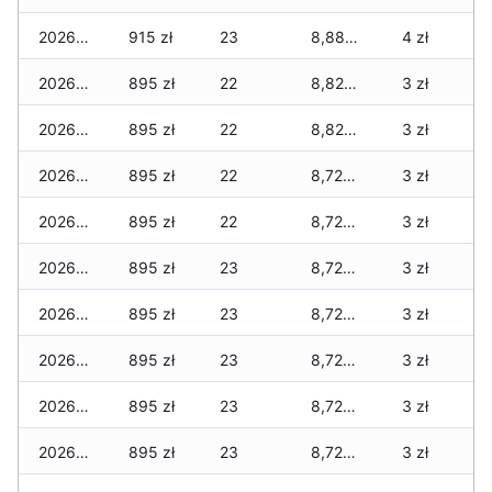
2026-02-11
915 zł
23
8,880 zł
4 zł
2026-02-10
895 zł
22
8,825 zł
3 zł
2026-02-09
895 zł
22
8,825 zł
3 zł
2026-02-08
895 zł
22
8,725 zł
3 zł
2026-02-07
895 zł
22
8,725 zł
3 zł
2026-02-06
895 zł
23
8,725 zł
3 zł
2026-02-05
895 zł
23
8,725 zł
3 zł
2026-02-04
895 zł
23
8,725 zł
3 zł
2026-02-03
895 zł
23
8,725 zł
3 zł
2026-02-02
895 zł
23
8,725 zł
3 zł