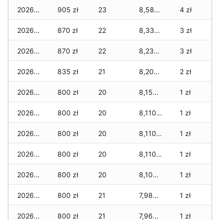
2026-01-21
905 zł
23
8,580 zł
4 zł
2026-01-20
870 zł
22
8,335 zł
3 zł
2026-01-19
870 zł
22
8,235 zł
3 zł
2026-01-18
835 zł
21
8,200 zł
2 zł
2026-01-17
800 zł
20
8,155 zł
1 zł
2026-01-16
800 zł
20
8,110 zł
1 zł
2026-01-15
800 zł
20
8,110 zł
1 zł
2026-01-14
800 zł
20
8,110 zł
1 zł
2026-01-13
800 zł
20
8,105 zł
1 zł
2026-01-12
800 zł
21
7,985 zł
1 zł
2026-01-11
800 zł
21
7,965 zł
1 zł