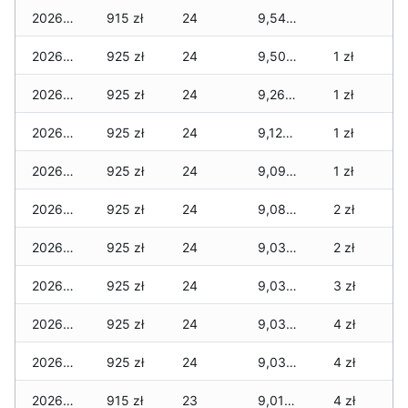
2026-02-22
915 zł
24
9,540 zł
2026-02-21
925 zł
24
9,505 zł
1 zł
2026-02-20
925 zł
24
9,260 zł
1 zł
2026-02-19
925 zł
24
9,125 zł
1 zł
2026-02-18
925 zł
24
9,090 zł
1 zł
2026-02-17
925 zł
24
9,080 zł
2 zł
2026-02-16
925 zł
24
9,035 zł
2 zł
2026-02-15
925 zł
24
9,035 zł
3 zł
2026-02-14
925 zł
24
9,035 zł
4 zł
2026-02-13
925 zł
24
9,030 zł
4 zł
2026-02-12
915 zł
23
9,010 zł
4 zł