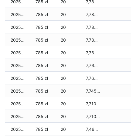
2025-12-30
785 zł
20
7,785 zł
2025-12-29
785 zł
20
7,785 zł
2025-12-28
785 zł
20
7,785 zł
2025-12-27
785 zł
20
7,785 zł
2025-12-26
785 zł
20
7,765 zł
2025-12-25
785 zł
20
7,765 zł
2025-12-24
785 zł
20
7,765 zł
2025-12-23
785 zł
20
7,745 zł
2025-12-22
785 zł
20
7,710 zł
2025-12-21
785 zł
20
7,710 zł
2025-12-20
785 zł
20
7,465 zł