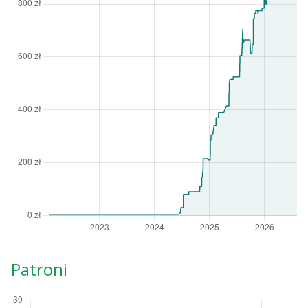
Patroni