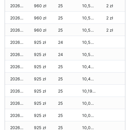
2026-03-27
960 zł
25
10,575 zł
2 zł
2026-03-26
960 zł
25
10,555 zł
2 zł
2026-03-25
960 zł
25
10,555 zł
2 zł
2026-03-24
925 zł
24
10,520 zł
2026-03-23
925 zł
24
10,500 zł
2026-03-22
925 zł
25
10,465 zł
2026-03-21
925 zł
25
10,430 zł
2026-03-20
925 zł
25
10,195 zł
2026-03-19
925 zł
25
10,060 zł
2026-03-18
925 zł
25
10,025 zł
2026-03-17
925 zł
25
10,015 zł