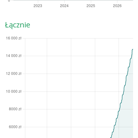
Łącznie