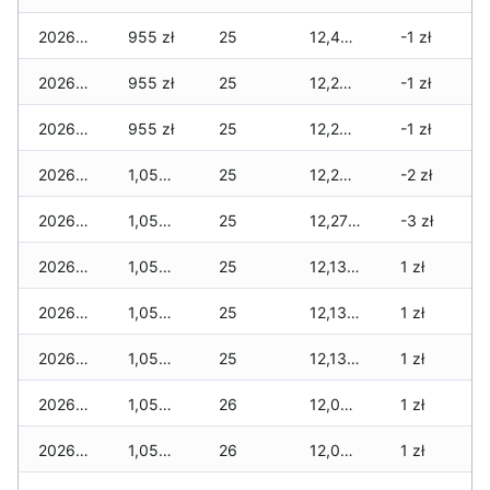
2026-05-21
955 zł
25
12,420 zł
-1 zł
2026-05-20
955 zł
25
12,285 zł
-1 zł
2026-05-19
955 zł
25
12,285 zł
-1 zł
2026-05-18
1,055 zł
25
12,285 zł
-2 zł
2026-05-17
1,055 zł
25
12,275 zł
-3 zł
2026-05-16
1,055 zł
25
12,130 zł
1 zł
2026-05-15
1,055 zł
25
12,130 zł
1 zł
2026-05-14
1,055 zł
25
12,130 zł
1 zł
2026-05-13
1,055 zł
26
12,025 zł
1 zł
2026-05-12
1,055 zł
26
12,025 zł
1 zł