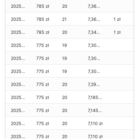
2025-12-19
785 zł
20
7,365 zł
2025-12-18
785 zł
21
7,365 zł
1 zł
2025-12-17
785 zł
20
7,345 zł
1 zł
2025-12-16
775 zł
19
7,300 zł
2025-12-15
775 zł
19
7,300 zł
2025-12-14
775 zł
19
7,300 zł
2025-12-13
775 zł
20
7,295 zł
2025-12-12
775 zł
20
7,185 zł
2025-12-11
775 zł
20
7,145 zł
2025-12-10
775 zł
20
7,110 zł
2025-12-09
775 zł
20
7,110 zł