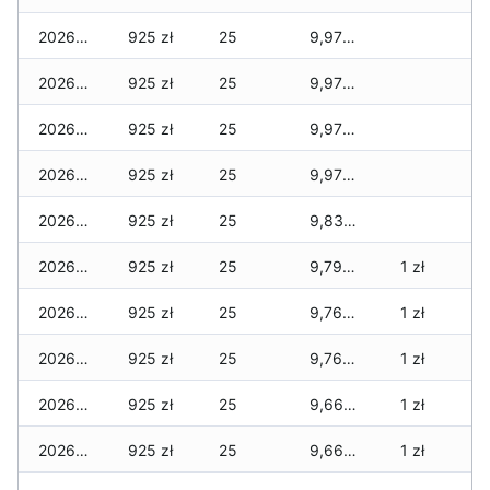
2026-03-16
925 zł
25
9,970 zł
2026-03-15
925 zł
25
9,970 zł
2026-03-14
925 zł
25
9,970 zł
2026-03-13
925 zł
25
9,970 zł
2026-03-12
925 zł
25
9,835 zł
2026-03-11
925 zł
25
9,795 zł
1 zł
2026-03-10
925 zł
25
9,760 zł
1 zł
2026-03-09
925 zł
25
9,760 zł
1 zł
2026-03-08
925 zł
25
9,660 zł
1 zł
2026-03-07
925 zł
25
9,660 zł
1 zł