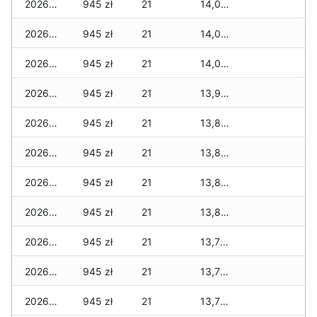
2026-07-16
945 zł
21
14,020 zł
2026-07-15
945 zł
21
14,020 zł
2026-07-14
945 zł
21
14,020 zł
2026-07-13
945 zł
21
13,915 zł
2026-07-12
945 zł
21
13,895 zł
2026-07-11
945 zł
21
13,820 zł
2026-07-10
945 zł
21
13,820 zł
2026-07-09
945 zł
21
13,820 zł
2026-07-08
945 zł
21
13,720 zł
2026-07-07
945 zł
21
13,720 zł
2026-07-06
945 zł
21
13,720 zł