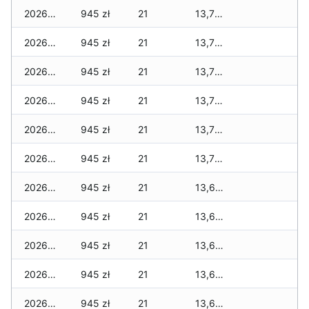
2026-07-05
945 zł
21
13,720 zł
2026-07-04
945 zł
21
13,720 zł
2026-07-03
945 zł
21
13,720 zł
2026-07-02
945 zł
21
13,720 zł
2026-07-01
945 zł
21
13,720 zł
2026-06-30
945 zł
21
13,720 zł
2026-06-28
945 zł
21
13,675 zł
2026-06-27
945 zł
21
13,675 zł
2026-06-26
945 zł
21
13,655 zł
2026-06-25
945 zł
21
13,655 zł
2026-06-24
945 zł
21
13,655 zł