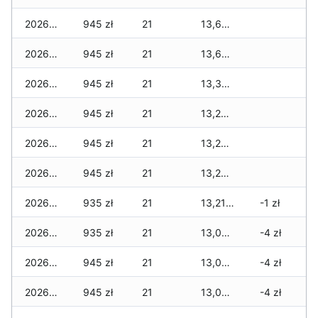
2026-06-23
945 zł
21
13,635 zł
2026-06-22
945 zł
21
13,600 zł
2026-06-21
945 zł
21
13,365 zł
2026-06-20
945 zł
21
13,230 zł
2026-06-19
945 zł
21
13,230 zł
2026-06-18
945 zł
21
13,230 zł
2026-06-17
935 zł
21
13,210 zł
-1 zł
2026-06-16
935 zł
21
13,075 zł
-4 zł
2026-06-15
945 zł
21
13,075 zł
-4 zł
2026-06-14
945 zł
21
13,075 zł
-4 zł