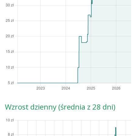
Wzrost dzienny (średnia z 28 dni)