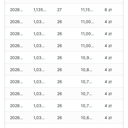
2026-04-17
1,135 zł
27
11,150 zł
8 zł
2026-04-16
1,035 zł
26
11,005 zł
4 zł
2026-04-15
1,035 zł
26
11,005 zł
4 zł
2026-04-14
1,035 zł
26
11,005 zł
4 zł
2026-04-13
1,035 zł
26
10,900 zł
4 zł
2026-04-12
1,035 zł
26
10,870 zł
4 zł
2026-04-11
1,035 zł
26
10,795 zł
4 zł
2026-04-10
1,035 zł
26
10,795 zł
4 zł
2026-04-09
1,035 zł
26
10,795 zł
4 zł
2026-04-08
1,035 zł
26
10,695 zł
4 zł