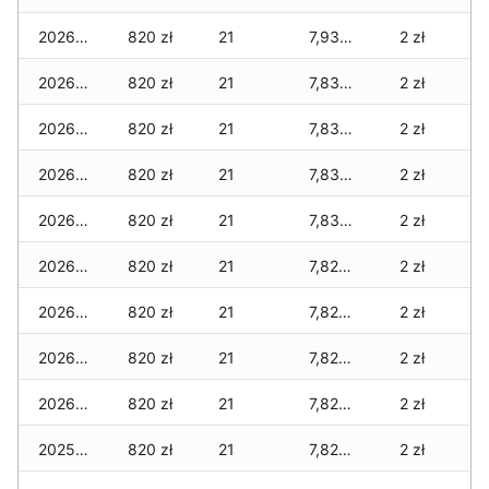
2026-01-09
820 zł
21
7,930 zł
2 zł
2026-01-08
820 zł
21
7,830 zł
2 zł
2026-01-07
820 zł
21
7,830 zł
2 zł
2026-01-06
820 zł
21
7,830 zł
2 zł
2026-01-05
820 zł
21
7,830 zł
2 zł
2026-01-04
820 zł
21
7,820 zł
2 zł
2026-01-03
820 zł
21
7,820 zł
2 zł
2026-01-02
820 zł
21
7,820 zł
2 zł
2026-01-01
820 zł
21
7,820 zł
2 zł
2025-12-31
820 zł
21
7,820 zł
2 zł