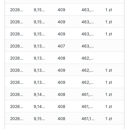
2026-03-16
9,155 zł
409
463,845 zł
1 zł
2026-03-15
9,155 zł
409
463,655 zł
1 zł
2026-03-14
9,155 zł
409
463,540 zł
1 zł
2026-03-13
9,135 zł
407
463,465 zł
2026-03-12
9,135 zł
408
462,940 zł
2026-03-11
9,135 zł
409
462,590 zł
1 zł
2026-03-10
9,135 zł
409
462,045 zł
1 zł
2026-03-09
9,145 zł
408
461,720 zł
1 zł
2026-03-08
9,145 zł
408
461,245 zł
1 zł
2026-03-07
9,155 zł
408
461,155 zł
1 zł