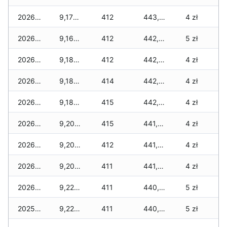
2026-01-09
9,170 zł
412
443,265 zł
4 zł
2026-01-08
9,160 zł
412
442,780 zł
5 zł
2026-01-07
9,180 zł
412
442,720 zł
4 zł
2026-01-06
9,180 zł
414
442,525 zł
4 zł
2026-01-05
9,180 zł
415
442,275 zł
4 zł
2026-01-04
9,200 zł
415
441,855 zł
4 zł
2026-01-03
9,205 zł
412
441,610 zł
4 zł
2026-01-02
9,205 zł
411
441,030 zł
4 zł
2026-01-01
9,225 zł
411
440,515 zł
5 zł
2025-12-31
9,225 zł
411
440,465 zł
5 zł