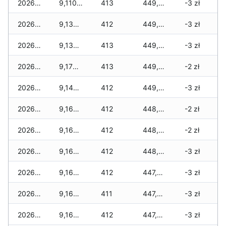
2026-02-01
9,110 zł
413
449,825 zł
-3 zł
2026-01-31
9,130 zł
412
449,745 zł
-3 zł
2026-01-30
9,130 zł
413
449,605 zł
-3 zł
2026-01-29
9,170 zł
413
449,520 zł
-2 zł
2026-01-28
9,140 zł
412
449,090 zł
-3 zł
2026-01-27
9,160 zł
412
448,875 zł
-2 zł
2026-01-26
9,160 zł
412
448,465 zł
-2 zł
2026-01-25
9,160 zł
412
448,335 zł
-3 zł
2026-01-24
9,160 zł
412
447,885 zł
-3 zł
2026-01-23
9,160 zł
411
447,520 zł
-3 zł
2026-01-22
9,160 zł
412
447,360 zł
-3 zł