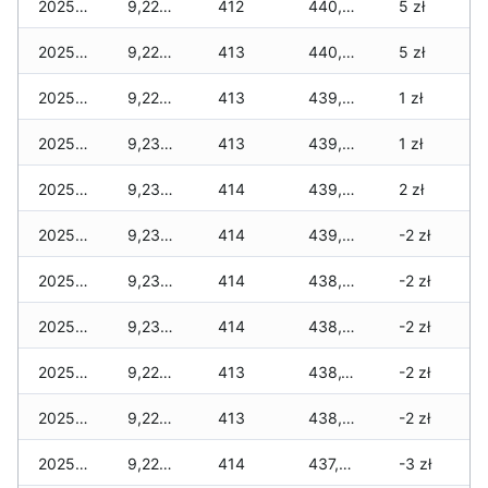
2025-12-30
9,225 zł
412
440,315 zł
5 zł
2025-12-29
9,225 zł
413
440,220 zł
5 zł
2025-12-28
9,225 zł
413
439,860 zł
1 zł
2025-12-27
9,235 zł
413
439,615 zł
1 zł
2025-12-26
9,235 zł
414
439,205 zł
2 zł
2025-12-25
9,235 zł
414
439,075 zł
-2 zł
2025-12-24
9,235 zł
414
438,625 zł
-2 zł
2025-12-23
9,235 zł
414
438,280 zł
-2 zł
2025-12-22
9,225 zł
413
438,120 zł
-2 zł
2025-12-21
9,225 zł
413
438,025 zł
-2 zł
2025-12-20
9,225 zł
414
437,715 zł
-3 zł