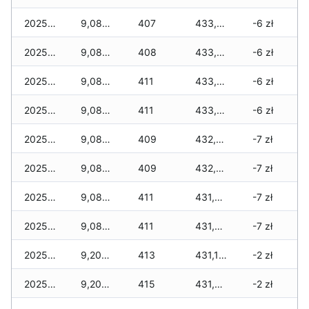
2025-12-08
9,080 zł
407
433,620 zł
-6 zł
2025-12-07
9,080 zł
408
433,540 zł
-6 zł
2025-12-06
9,085 zł
411
433,335 zł
-6 zł
2025-12-05
9,080 zł
411
433,090 zł
-6 zł
2025-12-04
9,080 zł
409
432,650 zł
-7 zł
2025-12-03
9,080 zł
409
432,425 zł
-7 zł
2025-12-02
9,080 zł
411
431,845 zł
-7 zł
2025-12-01
9,080 zł
411
431,340 zł
-7 zł
2025-11-30
9,200 zł
413
431,130 zł
-2 zł
2025-11-29
9,200 zł
415
431,035 zł
-2 zł