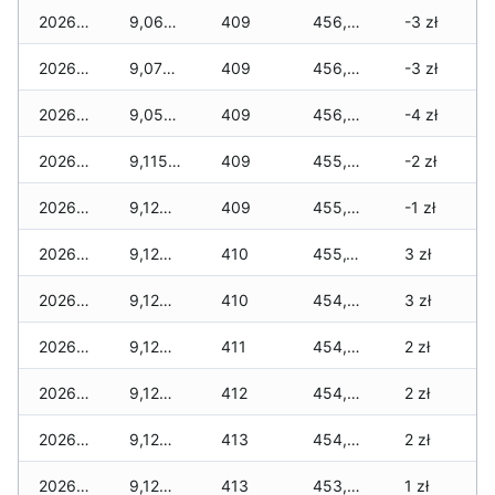
2026-02-22
9,065 zł
409
456,585 zł
-3 zł
2026-02-21
9,075 zł
409
456,370 zł
-3 zł
2026-02-20
9,055 zł
409
456,085 zł
-4 zł
2026-02-19
9,115 zł
409
455,970 zł
-2 zł
2026-02-18
9,125 zł
409
455,605 zł
-1 zł
2026-02-17
9,125 zł
410
455,135 zł
3 zł
2026-02-16
9,125 zł
410
454,710 zł
3 zł
2026-02-15
9,125 zł
411
454,510 zł
2 zł
2026-02-14
9,125 zł
412
454,395 zł
2 zł
2026-02-13
9,125 zł
413
454,210 zł
2 zł
2026-02-12
9,125 zł
413
453,955 zł
1 zł