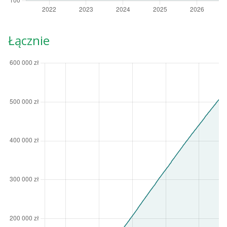
Łącznie