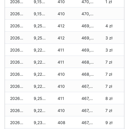
2026-04-07
9,150 zł
410
470,425 zł
1 zł
2026-04-06
9,150 zł
410
470,210 zł
2026-04-05
9,250 zł
412
469,870 zł
4 zł
2026-04-04
9,250 zł
412
469,420 zł
3 zł
2026-04-03
9,220 zł
411
469,025 zł
3 zł
2026-04-02
9,220 zł
411
468,575 zł
7 zł
2026-04-01
9,220 zł
410
468,030 zł
7 zł
2026-03-31
9,220 zł
410
467,970 zł
7 zł
2026-03-30
9,250 zł
411
467,950 zł
8 zł
2026-03-29
9,220 zł
410
467,835 zł
7 zł
2026-03-28
9,230 zł
408
467,285 zł
9 zł