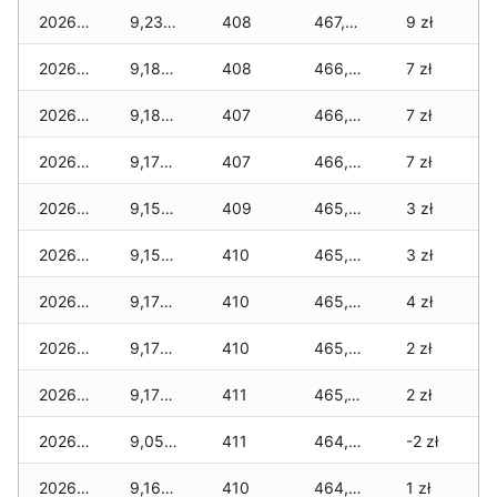
2026-03-27
9,230 zł
408
467,215 zł
9 zł
2026-03-26
9,180 zł
408
466,765 zł
7 zł
2026-03-25
9,180 zł
407
466,675 zł
7 zł
2026-03-24
9,170 zł
407
466,225 zł
7 zł
2026-03-23
9,150 zł
409
465,860 zł
3 zł
2026-03-22
9,150 zł
410
465,710 zł
3 zł
2026-03-21
9,175 zł
410
465,435 zł
4 zł
2026-03-20
9,175 zł
410
465,250 zł
2 zł
2026-03-19
9,175 zł
411
465,135 zł
2 zł
2026-03-18
9,055 zł
411
464,760 zł
-2 zł
2026-03-17
9,165 zł
410
464,280 zł
1 zł