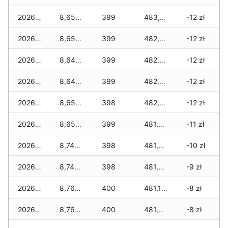
2026-05-21
8,650 zł
399
483,165 zł
-12 zł
2026-05-20
8,650 zł
399
482,990 zł
-12 zł
2026-05-19
8,640 zł
399
482,810 zł
-12 zł
2026-05-18
8,640 zł
399
482,400 zł
-12 zł
2026-05-17
8,650 zł
398
482,070 zł
-12 zł
2026-05-16
8,650 zł
399
481,655 zł
-11 zł
2026-05-15
8,740 zł
398
481,525 zł
-10 zł
2026-05-14
8,740 zł
398
481,400 zł
-9 zł
2026-05-13
8,760 zł
400
481,155 zł
-8 zł
2026-05-12
8,760 zł
400
481,055 zł
-8 zł