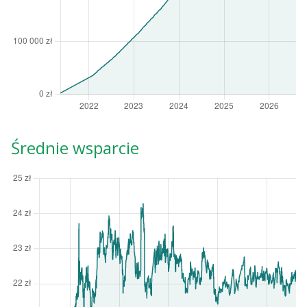
Średnie wsparcie