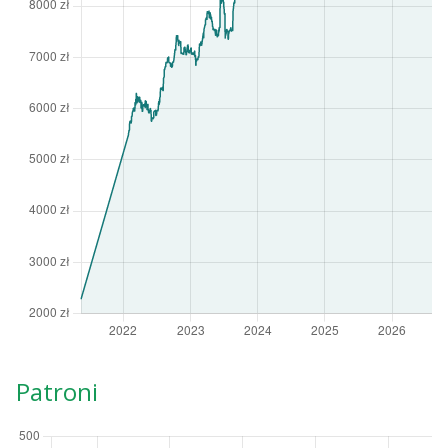
Patroni