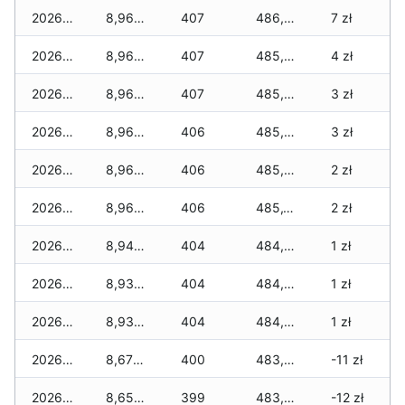
2026-06-01
8,960 zł
407
486,230 zł
7 zł
2026-05-31
8,960 zł
407
485,910 zł
4 zł
2026-05-30
8,960 zł
407
485,890 zł
3 zł
2026-05-29
8,960 zł
406
485,745 zł
3 zł
2026-05-28
8,960 zł
406
485,235 zł
2 zł
2026-05-27
8,960 zł
406
485,145 zł
2 zł
2026-05-26
8,940 zł
404
484,665 zł
1 zł
2026-05-25
8,930 zł
404
484,575 zł
1 zł
2026-05-24
8,930 zł
404
484,255 zł
1 zł
2026-05-23
8,670 zł
400
483,630 zł
-11 zł
2026-05-22
8,650 zł
399
483,530 zł
-12 zł