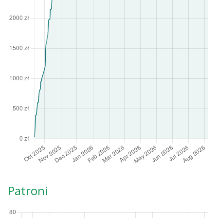
Patroni