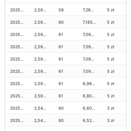
2025-12-09
2,590 zł
59
7,285 zł
5 zł
2025-12-08
2,590 zł
60
7,185 zł
5 zł
2025-12-07
2,590 zł
61
7,090 zł
5 zł
2025-12-06
2,590 zł
61
7,090 zł
5 zł
2025-12-05
2,590 zł
61
7,090 zł
5 zł
2025-12-04
2,590 zł
61
7,090 zł
5 zł
2025-12-03
2,590 zł
61
6,980 zł
5 zł
2025-12-02
2,590 zł
61
6,805 zł
5 zł
2025-12-01
2,540 zł
60
6,605 zł
3 zł
2025-11-30
2,540 zł
60
6,520 zł
3 zł