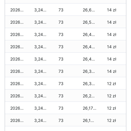
2026-06-24
3,245 zł
73
26,620 zł
14 zł
2026-06-23
3,245 zł
73
26,525 zł
14 zł
2026-06-22
3,245 zł
73
26,475 zł
14 zł
2026-06-21
3,245 zł
73
26,450 zł
14 zł
2026-06-20
3,245 zł
73
26,400 zł
14 zł
2026-06-19
3,245 zł
73
26,330 zł
14 zł
2026-06-18
3,245 zł
73
26,320 zł
12 zł
2026-06-17
3,245 zł
73
26,245 zł
12 zł
2026-06-16
3,245 zł
73
26,170 zł
12 zł
2026-06-15
3,245 zł
73
26,160 zł
12 zł