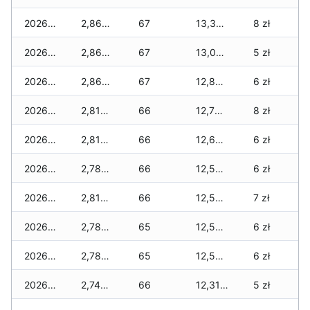
2026-02-12
2,860 zł
67
13,390 zł
8 zł
2026-02-11
2,860 zł
67
13,040 zł
5 zł
2026-02-10
2,860 zł
67
12,840 zł
6 zł
2026-02-09
2,810 zł
66
12,780 zł
8 zł
2026-02-08
2,810 zł
66
12,680 zł
6 zł
2026-02-07
2,785 zł
66
12,560 zł
6 zł
2026-02-06
2,810 zł
66
12,560 zł
7 zł
2026-02-05
2,785 zł
65
12,535 zł
6 zł
2026-02-04
2,785 zł
65
12,535 zł
6 zł
2026-02-03
2,745 zł
66
12,315 zł
5 zł