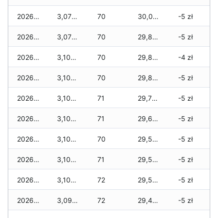
2026-07-29
3,075 zł
70
30,025 zł
-5 zł
2026-07-28
3,075 zł
70
29,825 zł
-5 zł
2026-07-27
3,100 zł
70
29,825 zł
-4 zł
2026-07-26
3,100 zł
70
29,825 zł
-5 zł
2026-07-24
3,100 zł
71
29,790 zł
-5 zł
2026-07-23
3,100 zł
71
29,695 zł
-5 zł
2026-07-22
3,100 zł
70
29,595 zł
-5 zł
2026-07-21
3,100 zł
71
29,570 zł
-5 zł
2026-07-20
3,100 zł
72
29,520 zł
-5 zł
2026-07-18
3,095 zł
72
29,465 zł
-5 zł