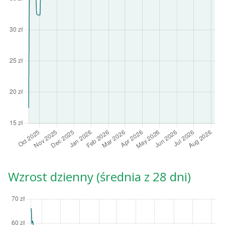
Wzrost dzienny (średnia z 28 dni)