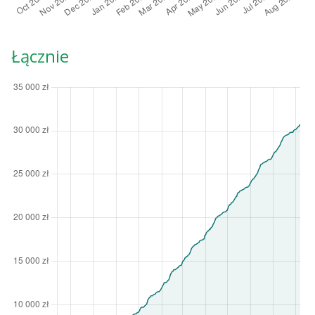
Łącznie