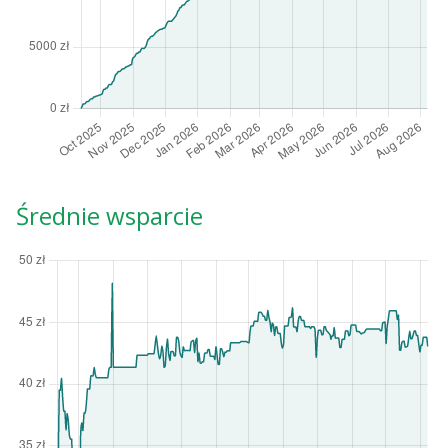
Średnie wsparcie