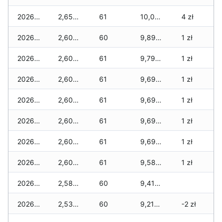
2026-01-11
2,655 zł
61
10,025 zł
4 zł
2026-01-09
2,605 zł
60
9,890 zł
1 zł
2026-01-08
2,605 zł
61
9,790 zł
1 zł
2026-01-07
2,605 zł
61
9,695 zł
1 zł
2026-01-06
2,605 zł
61
9,695 zł
1 zł
2026-01-05
2,605 zł
61
9,695 zł
1 zł
2026-01-04
2,605 zł
61
9,695 zł
1 zł
2026-01-03
2,605 zł
61
9,585 zł
1 zł
2026-01-02
2,580 zł
60
9,410 zł
2026-01-01
2,530 zł
60
9,210 zł
-2 zł