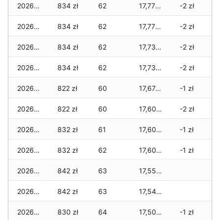
2026-06-16
834 zł
62
17,776 zł
-2 zł
2026-06-15
834 zł
62
17,776 zł
-2 zł
2026-06-14
834 zł
62
17,732 zł
-2 zł
2026-06-13
834 zł
62
17,732 zł
-2 zł
2026-06-12
822 zł
60
17,674 zł
-1 zł
2026-06-11
822 zł
60
17,606 zł
-2 zł
2026-06-10
832 zł
61
17,606 zł
-1 zł
2026-06-09
832 zł
62
17,606 zł
-1 zł
2026-06-07
842 zł
63
17,552 zł
2026-06-06
842 zł
63
17,540 zł
2026-06-05
830 zł
64
17,504 zł
-1 zł