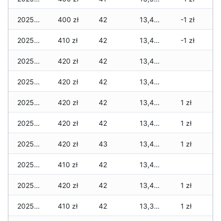
2025-12-11
400 zł
42
13,490 zł
-1 zł
2025-12-10
410 zł
42
13,490 zł
-1 zł
2025-12-09
420 zł
42
13,480 zł
2025-12-08
420 zł
42
13,450 zł
2025-12-07
420 zł
42
13,440 zł
1 zł
2025-12-06
420 zł
42
13,430 zł
1 zł
2025-12-05
420 zł
43
13,430 zł
1 zł
2025-12-04
410 zł
42
13,410 zł
2025-12-03
420 zł
42
13,400 zł
1 zł
2025-12-02
410 zł
42
13,350 zł
1 zł