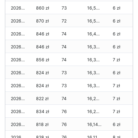
2026-05-01
860 zł
73
16,548 zł
6 zł
2026-04-30
870 zł
72
16,526 zł
6 zł
2026-04-29
846 zł
74
16,430 zł
6 zł
2026-04-28
846 zł
74
16,396 zł
6 zł
2026-04-27
856 zł
74
16,396 zł
7 zł
2026-04-26
824 zł
73
16,344 zł
6 zł
2026-04-25
824 zł
73
16,324 zł
7 zł
2026-04-24
822 zł
74
16,230 zł
7 zł
2026-04-23
834 zł
76
16,208 zł
7 zł
2026-04-22
818 zł
76
16,140 zł
6 zł
2026-04-21
828 zł
76
16,118 zł
8 zł