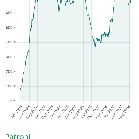
Patroni