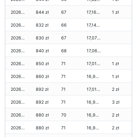
2026-05-24
844 zł
67
17,168 zł
1 zł
2026-05-23
832 zł
66
17,142 zł
2026-05-22
830 zł
67
17,072 zł
2026-05-21
840 zł
68
17,060 zł
2026-05-20
850 zł
71
17,016 zł
1 zł
2026-05-19
860 zł
71
16,996 zł
1 zł
2026-05-18
892 zł
71
17,016 zł
2 zł
2026-05-17
892 zł
71
16,972 zł
3 zł
2026-05-16
880 zł
70
16,960 zł
2 zł
2026-05-15
880 zł
71
16,960 zł
2 zł