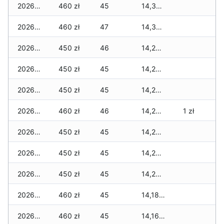
2026-02-04
460 zł
45
14,340 zł
2026-02-03
460 zł
47
14,300 zł
2026-02-02
450 zł
46
14,260 zł
2026-02-01
450 zł
45
14,230 zł
2026-01-31
450 zł
45
14,230 zł
2026-01-30
460 zł
46
14,230 zł
1 zł
2026-01-29
450 zł
45
14,220 zł
2026-01-28
450 zł
45
14,200 zł
2026-01-27
450 zł
45
14,200 zł
2026-01-26
460 zł
45
14,180 zł
2026-01-25
460 zł
45
14,160 zł