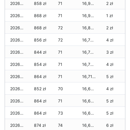
2026-05-14
858 zł
71
16,916 zł
2 zł
2026-05-13
868 zł
71
16,916 zł
1 zł
2026-05-12
868 zł
72
16,892 zł
2 zł
2026-05-09
856 zł
72
16,790 zł
4 zł
2026-05-08
844 zł
71
16,736 zł
3 zł
2026-05-07
854 zł
71
16,736 zł
4 zł
2026-05-06
864 zł
71
16,714 zł
5 zł
2026-05-05
852 zł
70
16,680 zł
4 zł
2026-05-04
864 zł
71
16,658 zł
5 zł
2026-05-03
864 zł
73
16,636 zł
5 zł
2026-05-02
874 zł
74
16,604 zł
6 zł