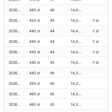
2026-02-14
460 zł
46
14,460 zł
2026-02-13
450 zł
45
14,440 zł
-1 zł
2026-02-12
440 zł
44
14,420 zł
-1 zł
2026-02-11
440 zł
44
14,410 zł
-1 zł
2026-02-10
440 zł
44
14,410 zł
-1 zł
2026-02-09
440 zł
45
14,400 zł
-1 zł
2026-02-08
440 zł
46
14,390 zł
2026-02-07
450 zł
45
14,380 zł
2026-02-06
460 zł
45
14,370 zł
2026-02-05
460 zł
45
14,360 zł