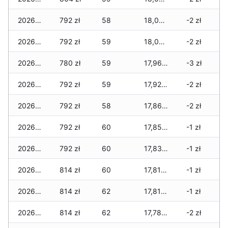
2026-06-26
792 zł
58
18,048 zł
-2 zł
2026-06-25
792 zł
59
18,016 zł
-2 zł
2026-06-24
780 zł
59
17,960 zł
-3 zł
2026-06-23
792 zł
59
17,926 zł
-2 zł
2026-06-22
792 zł
58
17,866 zł
-2 zł
2026-06-21
792 zł
60
17,854 zł
-1 zł
2026-06-20
792 zł
60
17,832 zł
-1 zł
2026-06-19
814 zł
60
17,812 zł
-1 zł
2026-06-18
814 zł
62
17,812 zł
-1 zł
2026-06-17
814 zł
62
17,788 zł
-2 zł