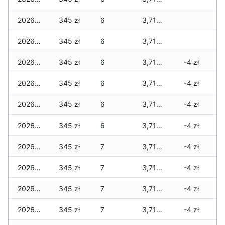
2026-01-11
345 zł
6
3,715 zł
2026-01-09
345 zł
6
3,715 zł
2026-01-08
345 zł
6
3,715 zł
-4 zł
2026-01-07
345 zł
6
3,715 zł
-4 zł
2026-01-06
345 zł
6
3,715 zł
-4 zł
2026-01-05
345 zł
6
3,715 zł
-4 zł
2026-01-04
345 zł
7
3,715 zł
-4 zł
2026-01-03
345 zł
7
3,715 zł
-4 zł
2026-01-02
345 zł
7
3,715 zł
-4 zł
2026-01-01
345 zł
7
3,715 zł
-4 zł