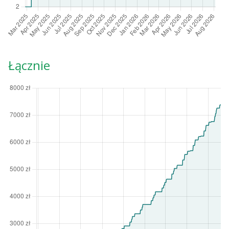
Łącznie