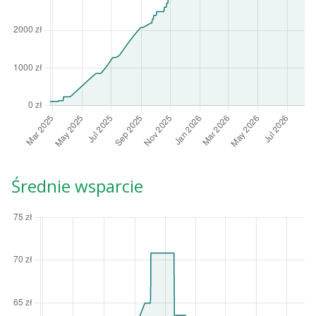
Średnie wsparcie