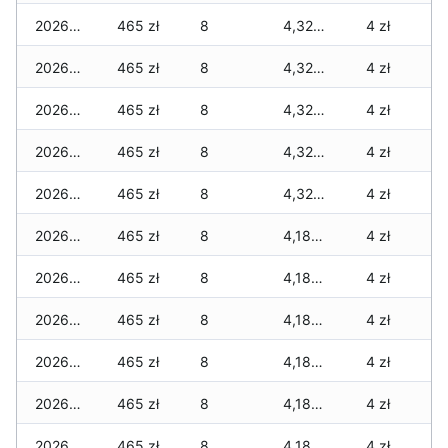
2026-02-23
465 zł
8
4,320 zł
4 zł
2026-02-22
465 zł
8
4,320 zł
4 zł
2026-02-21
465 zł
8
4,320 zł
4 zł
2026-02-20
465 zł
8
4,320 zł
4 zł
2026-02-19
465 zł
8
4,320 zł
4 zł
2026-02-18
465 zł
8
4,180 zł
4 zł
2026-02-17
465 zł
8
4,180 zł
4 zł
2026-02-16
465 zł
8
4,180 zł
4 zł
2026-02-15
465 zł
8
4,180 zł
4 zł
2026-02-14
465 zł
8
4,180 zł
4 zł
2026-02-13
465 zł
8
4,180 zł
4 zł