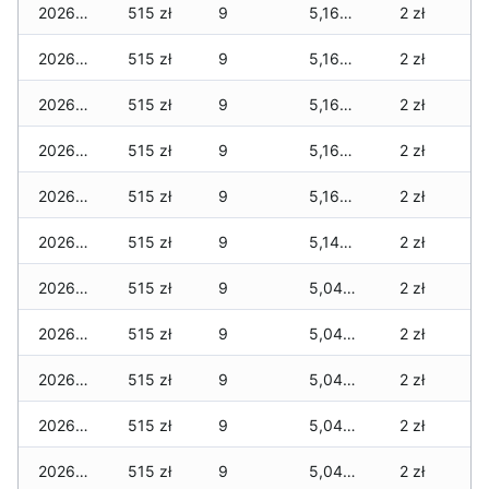
2026-04-08
515 zł
9
5,160 zł
2 zł
2026-04-07
515 zł
9
5,160 zł
2 zł
2026-04-06
515 zł
9
5,160 zł
2 zł
2026-04-05
515 zł
9
5,160 zł
2 zł
2026-04-04
515 zł
9
5,160 zł
2 zł
2026-04-03
515 zł
9
5,140 zł
2 zł
2026-04-02
515 zł
9
5,040 zł
2 zł
2026-04-01
515 zł
9
5,040 zł
2 zł
2026-03-31
515 zł
9
5,040 zł
2 zł
2026-03-30
515 zł
9
5,040 zł
2 zł
2026-03-29
515 zł
9
5,040 zł
2 zł