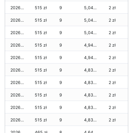
2026-03-28
515 zł
9
5,040 zł
2 zł
2026-03-27
515 zł
9
5,040 zł
2 zł
2026-03-26
515 zł
9
5,040 zł
2 zł
2026-03-25
515 zł
9
4,940 zł
2 zł
2026-03-24
515 zł
9
4,940 zł
2 zł
2026-03-23
515 zł
9
4,835 zł
2 zł
2026-03-22
515 zł
9
4,835 zł
2 zł
2026-03-21
515 zł
9
4,835 zł
2 zł
2026-03-20
515 zł
9
4,835 zł
2 zł
2026-03-19
515 zł
9
4,835 zł
2 zł
2026-03-18
465 zł
8
4,645 zł