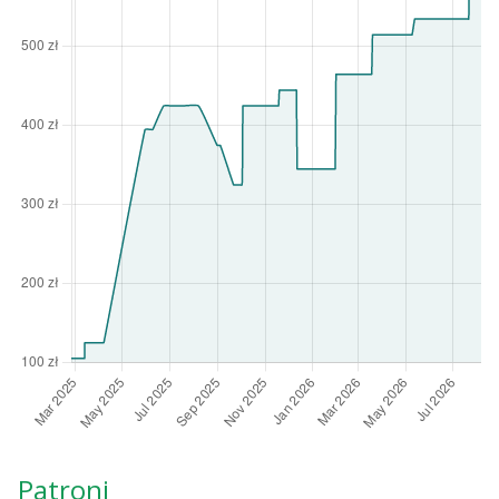
Patroni