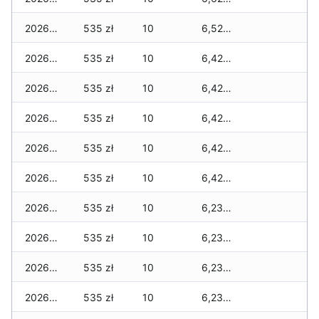
2026-06-24
535 zł
10
6,525 zł
2026-06-23
535 zł
10
6,420 zł
2026-06-22
535 zł
10
6,420 zł
2026-06-21
535 zł
10
6,420 zł
2026-06-20
535 zł
10
6,420 zł
2026-06-19
535 zł
10
6,420 zł
2026-06-18
535 zł
10
6,230 zł
2026-06-17
535 zł
10
6,230 zł
2026-06-16
535 zł
10
6,230 zł
2026-06-15
535 zł
10
6,230 zł