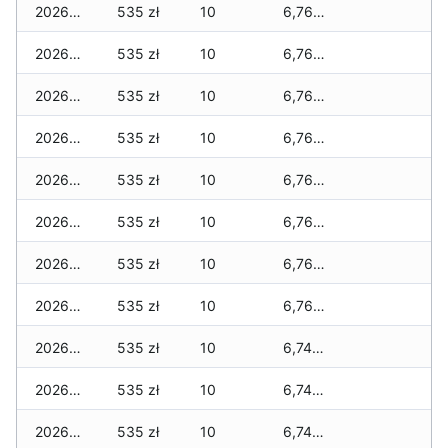
2026-07-17
535 zł
10
6,765 zł
2026-07-16
535 zł
10
6,765 zł
2026-07-15
535 zł
10
6,765 zł
2026-07-14
535 zł
10
6,765 zł
2026-07-13
535 zł
10
6,765 zł
2026-07-12
535 zł
10
6,765 zł
2026-07-11
535 zł
10
6,765 zł
2026-07-10
535 zł
10
6,765 zł
2026-07-09
535 zł
10
6,745 zł
2026-07-08
535 zł
10
6,745 zł
2026-07-07
535 zł
10
6,745 zł