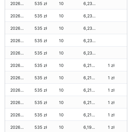
2026-06-14
535 zł
10
6,230 zł
2026-06-13
535 zł
10
6,230 zł
2026-06-12
535 zł
10
6,230 zł
2026-06-11
535 zł
10
6,230 zł
2026-06-10
535 zł
10
6,230 zł
2026-06-09
535 zł
10
6,210 zł
1 zł
2026-06-07
535 zł
10
6,210 zł
1 zł
2026-06-06
535 zł
10
6,210 zł
1 zł
2026-06-05
535 zł
10
6,210 zł
1 zł
2026-06-04
535 zł
10
6,210 zł
1 zł
2026-06-03
535 zł
10
6,190 zł
1 zł