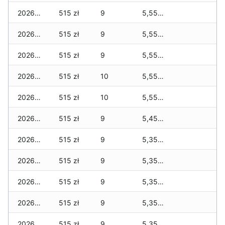
2026-04-29
515 zł
9
5,555 zł
2026-04-28
515 zł
9
5,555 zł
2026-04-27
515 zł
9
5,555 zł
2026-04-26
515 zł
10
5,555 zł
2026-04-25
515 zł
10
5,555 zł
2026-04-24
515 zł
9
5,455 zł
2026-04-23
515 zł
9
5,350 zł
2026-04-22
515 zł
9
5,350 zł
2026-04-21
515 zł
9
5,350 zł
2026-04-20
515 zł
9
5,350 zł
2026-04-19
515 zł
9
5,350 zł