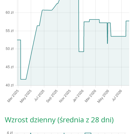
Wzrost dzienny (średnia z 28 dni)