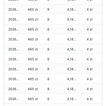
2026-02-12
465 zł
8
4,180 zł
4 zł
2026-02-11
465 zł
8
4,180 zł
4 zł
2026-02-10
465 zł
8
4,180 zł
4 zł
2026-02-09
465 zł
8
4,180 zł
4 zł
2026-02-08
465 zł
8
4,180 zł
4 zł
2026-02-07
465 zł
8
4,180 zł
4 zł
2026-02-06
465 zł
8
4,180 zł
4 zł
2026-02-05
465 zł
8
4,180 zł
4 zł
2026-02-04
465 zł
8
4,180 zł
4 zł
2026-02-03
465 zł
8
4,180 zł
4 zł