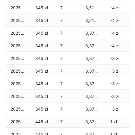
2025-12-20
345 zł
7
3,510 zł
-4 zł
2025-12-19
345 zł
7
3,510 zł
-4 zł
2025-12-18
345 zł
7
3,370 zł
-4 zł
2025-12-17
345 zł
7
3,370 zł
-4 zł
2025-12-16
345 zł
7
3,370 zł
-3 zł
2025-12-15
345 zł
7
3,370 zł
-3 zł
2025-12-14
345 zł
7
3,370 zł
-3 zł
2025-12-13
345 zł
7
3,370 zł
-3 zł
2025-12-12
345 zł
7
3,370 zł
-3 zł
2025-12-11
445 zł
7
3,370 zł
1 zł
2025-12-10
445 zł
7
3,370 zł
1 zł