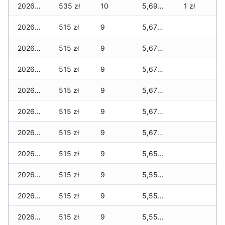
2026-05-12
535 zł
10
5,695 zł
1 zł
2026-05-09
515 zł
9
5,675 zł
2026-05-08
515 zł
9
5,675 zł
2026-05-07
515 zł
9
5,675 zł
2026-05-06
515 zł
9
5,675 zł
2026-05-05
515 zł
9
5,675 zł
2026-05-04
515 zł
9
5,675 zł
2026-05-03
515 zł
9
5,655 zł
2026-05-02
515 zł
9
5,555 zł
2026-05-01
515 zł
9
5,555 zł
2026-04-30
515 zł
9
5,555 zł