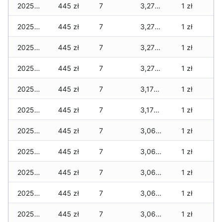
2025-11-29
445 zł
7
3,270 zł
1 zł
2025-11-28
445 zł
7
3,270 zł
1 zł
2025-11-27
445 zł
7
3,270 zł
1 zł
2025-11-26
445 zł
7
3,270 zł
1 zł
2025-11-25
445 zł
7
3,170 zł
1 zł
2025-11-24
445 zł
7
3,170 zł
1 zł
2025-11-23
445 zł
7
3,065 zł
1 zł
2025-11-22
445 zł
7
3,065 zł
1 zł
2025-11-21
445 zł
7
3,065 zł
1 zł
2025-11-20
445 zł
7
3,065 zł
1 zł
2025-11-19
445 zł
7
3,065 zł
1 zł