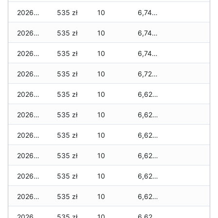
2026-07-06
535 zł
10
6,745 zł
2026-07-05
535 zł
10
6,745 zł
2026-07-04
535 zł
10
6,745 zł
2026-07-03
535 zł
10
6,725 zł
2026-07-02
535 zł
10
6,625 zł
2026-07-01
535 zł
10
6,625 zł
2026-06-30
535 zł
10
6,625 zł
2026-06-28
535 zł
10
6,625 zł
2026-06-27
535 zł
10
6,625 zł
2026-06-26
535 zł
10
6,625 zł
2026-06-25
535 zł
10
6,625 zł