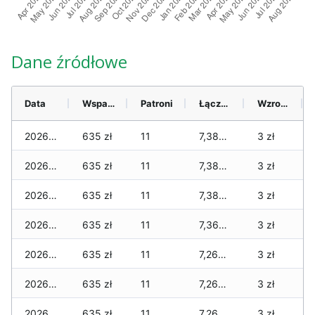
Dane źródłowe
Data
Wsparcie
Patroni
Łącznie
Wzrost (28 dni)
2026-08-06
635 zł
11
7,380 zł
3 zł
2026-08-05
635 zł
11
7,380 zł
3 zł
2026-08-04
635 zł
11
7,380 zł
3 zł
2026-08-03
635 zł
11
7,360 zł
3 zł
2026-08-02
635 zł
11
7,260 zł
3 zł
2026-08-01
635 zł
11
7,260 zł
3 zł
2026-07-31
635 zł
11
7,260 zł
3 zł