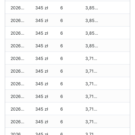
2026-01-22
345 zł
6
3,855 zł
2026-01-21
345 zł
6
3,855 zł
2026-01-20
345 zł
6
3,855 zł
2026-01-19
345 zł
6
3,855 zł
2026-01-18
345 zł
6
3,715 zł
2026-01-17
345 zł
6
3,715 zł
2026-01-16
345 zł
6
3,715 zł
2026-01-15
345 zł
6
3,715 zł
2026-01-14
345 zł
6
3,715 zł
2026-01-13
345 zł
6
3,715 zł
2026-01-12
345 zł
6
3,715 zł