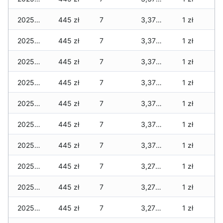
2025-12-09
445 zł
7
3,370 zł
1 zł
2025-12-08
445 zł
7
3,370 zł
1 zł
2025-12-07
445 zł
7
3,370 zł
1 zł
2025-12-06
445 zł
7
3,370 zł
1 zł
2025-12-05
445 zł
7
3,370 zł
1 zł
2025-12-04
445 zł
7
3,370 zł
1 zł
2025-12-03
445 zł
7
3,370 zł
1 zł
2025-12-02
445 zł
7
3,270 zł
1 zł
2025-12-01
445 zł
7
3,270 zł
1 zł
2025-11-30
445 zł
7
3,270 zł
1 zł