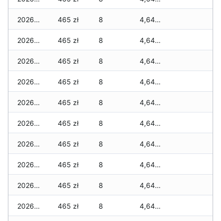
2026-03-17
465 zł
8
4,645 zł
2026-03-16
465 zł
8
4,645 zł
2026-03-15
465 zł
8
4,645 zł
2026-03-14
465 zł
8
4,645 zł
2026-03-13
465 zł
8
4,645 zł
2026-03-12
465 zł
8
4,645 zł
2026-03-11
465 zł
8
4,645 zł
2026-03-10
465 zł
8
4,645 zł
2026-03-09
465 zł
8
4,645 zł
2026-03-08
465 zł
8
4,645 zł