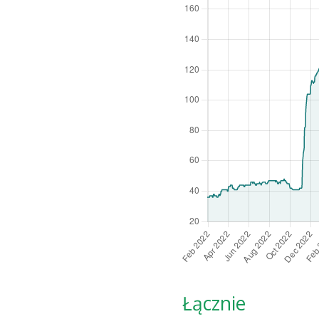
Łącznie