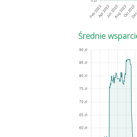
Średnie wsparci