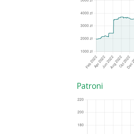
Patroni