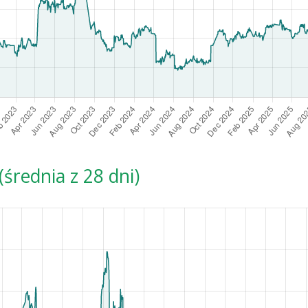
średnia z 28 dni)