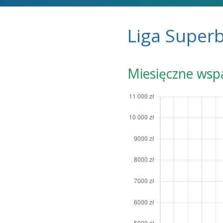
Liga Super
Miesięczne wsp