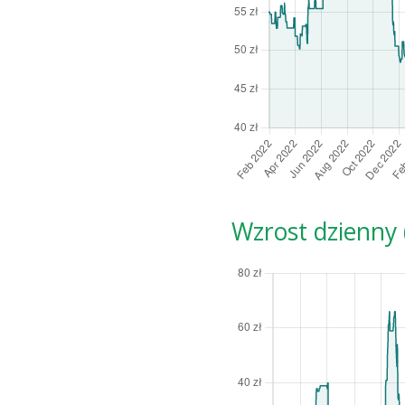
Wzrost dzienny (