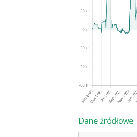
Dane źródłowe