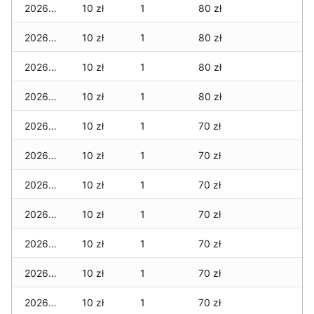
2026-01-17
10 zł
1
80 zł
2026-01-16
10 zł
1
80 zł
2026-01-15
10 zł
1
80 zł
2026-01-14
10 zł
1
80 zł
2026-01-13
10 zł
1
70 zł
2026-01-12
10 zł
1
70 zł
2026-01-11
10 zł
1
70 zł
2026-01-09
10 zł
1
70 zł
2026-01-08
10 zł
1
70 zł
2026-01-07
10 zł
1
70 zł
2026-01-06
10 zł
1
70 zł