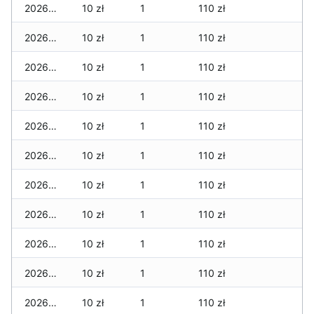
2026-04-24
10 zł
1
110 zł
2026-04-23
10 zł
1
110 zł
2026-04-22
10 zł
1
110 zł
2026-04-21
10 zł
1
110 zł
2026-04-20
10 zł
1
110 zł
2026-04-19
10 zł
1
110 zł
2026-04-18
10 zł
1
110 zł
2026-04-17
10 zł
1
110 zł
2026-04-16
10 zł
1
110 zł
2026-04-15
10 zł
1
110 zł
2026-04-14
10 zł
1
110 zł