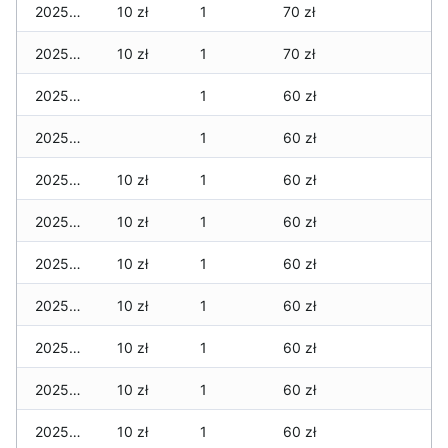
2025-12-15
10 zł
1
70 zł
2025-12-14
10 zł
1
70 zł
2025-12-13
1
60 zł
2025-12-12
1
60 zł
2025-12-11
10 zł
1
60 zł
2025-12-10
10 zł
1
60 zł
2025-12-09
10 zł
1
60 zł
2025-12-08
10 zł
1
60 zł
2025-12-07
10 zł
1
60 zł
2025-12-06
10 zł
1
60 zł
2025-12-05
10 zł
1
60 zł