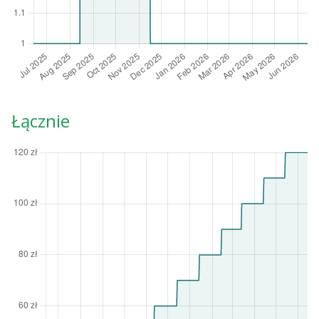
Łącznie