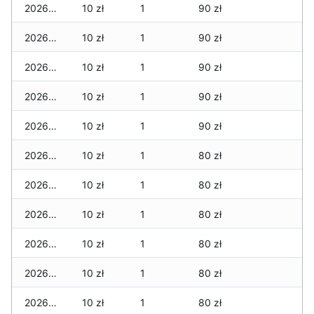
2026-02-18
10 zł
1
90 zł
2026-02-17
10 zł
1
90 zł
2026-02-16
10 zł
1
90 zł
2026-02-15
10 zł
1
90 zł
2026-02-14
10 zł
1
90 zł
2026-02-13
10 zł
1
80 zł
2026-02-12
10 zł
1
80 zł
2026-02-11
10 zł
1
80 zł
2026-02-10
10 zł
1
80 zł
2026-02-09
10 zł
1
80 zł
2026-02-08
10 zł
1
80 zł