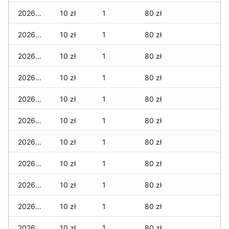
2026-02-07
10 zł
1
80 zł
2026-02-06
10 zł
1
80 zł
2026-02-05
10 zł
1
80 zł
2026-02-04
10 zł
1
80 zł
2026-02-03
10 zł
1
80 zł
2026-02-02
10 zł
1
80 zł
2026-02-01
10 zł
1
80 zł
2026-01-31
10 zł
1
80 zł
2026-01-30
10 zł
1
80 zł
2026-01-29
10 zł
1
80 zł
2026-01-28
10 zł
1
80 zł