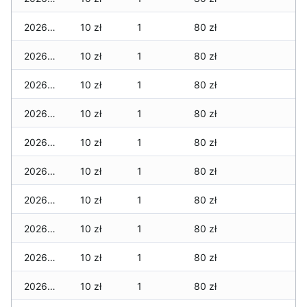
2026-01-27
10 zł
1
80 zł
2026-01-26
10 zł
1
80 zł
2026-01-25
10 zł
1
80 zł
2026-01-24
10 zł
1
80 zł
2026-01-23
10 zł
1
80 zł
2026-01-22
10 zł
1
80 zł
2026-01-21
10 zł
1
80 zł
2026-01-20
10 zł
1
80 zł
2026-01-19
10 zł
1
80 zł
2026-01-18
10 zł
1
80 zł