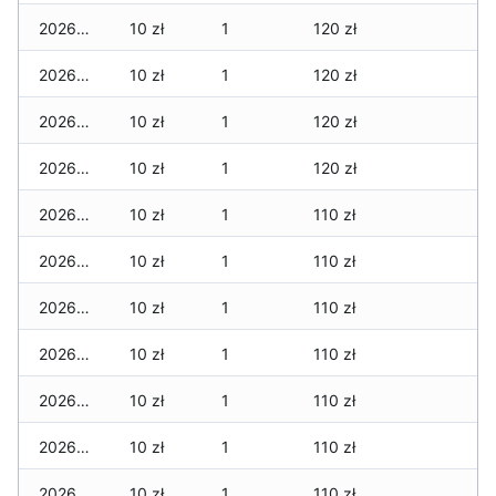
2026-05-17
10 zł
1
120 zł
2026-05-16
10 zł
1
120 zł
2026-05-15
10 zł
1
120 zł
2026-05-14
10 zł
1
120 zł
2026-05-13
10 zł
1
110 zł
2026-05-12
10 zł
1
110 zł
2026-05-09
10 zł
1
110 zł
2026-05-08
10 zł
1
110 zł
2026-05-07
10 zł
1
110 zł
2026-05-06
10 zł
1
110 zł
2026-05-05
10 zł
1
110 zł