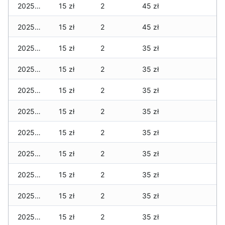
2025-10-13
15 zł
2
45 zł
2025-10-12
15 zł
2
45 zł
2025-10-11
15 zł
2
35 zł
2025-10-10
15 zł
2
35 zł
2025-10-09
15 zł
2
35 zł
2025-10-08
15 zł
2
35 zł
2025-10-07
15 zł
2
35 zł
2025-10-06
15 zł
2
35 zł
2025-10-05
15 zł
2
35 zł
2025-10-04
15 zł
2
35 zł
2025-10-03
15 zł
2
35 zł