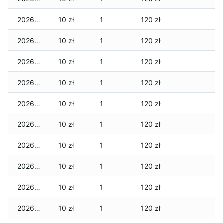
2026-06-07
10 zł
1
120 zł
2026-06-06
10 zł
1
120 zł
2026-06-05
10 zł
1
120 zł
2026-06-04
10 zł
1
120 zł
2026-06-03
10 zł
1
120 zł
2026-06-02
10 zł
1
120 zł
2026-06-01
10 zł
1
120 zł
2026-05-31
10 zł
1
120 zł
2026-05-30
10 zł
1
120 zł
2026-05-29
10 zł
1
120 zł