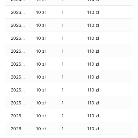
2026-05-04
10 zł
1
110 zł
2026-05-03
10 zł
1
110 zł
2026-05-02
10 zł
1
110 zł
2026-05-01
10 zł
1
110 zł
2026-04-30
10 zł
1
110 zł
2026-04-29
10 zł
1
110 zł
2026-04-28
10 zł
1
110 zł
2026-04-27
10 zł
1
110 zł
2026-04-26
10 zł
1
110 zł
2026-04-25
10 zł
1
110 zł