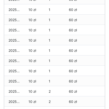
2025-11-23
10 zł
1
60 zł
2025-11-22
10 zł
1
60 zł
2025-11-21
10 zł
1
60 zł
2025-11-20
10 zł
1
60 zł
2025-11-19
10 zł
1
60 zł
2025-11-18
10 zł
1
60 zł
2025-11-17
10 zł
1
60 zł
2025-11-16
10 zł
1
60 zł
2025-11-15
10 zł
2
60 zł
2025-11-14
10 zł
2
60 zł