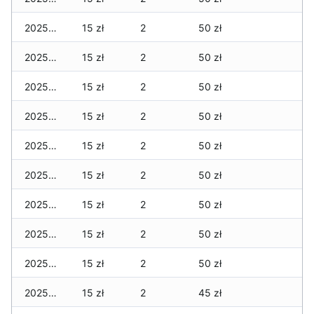
2025-10-23
15 zł
2
50 zł
2025-10-22
15 zł
2
50 zł
2025-10-21
15 zł
2
50 zł
2025-10-20
15 zł
2
50 zł
2025-10-19
15 zł
2
50 zł
2025-10-18
15 zł
2
50 zł
2025-10-17
15 zł
2
50 zł
2025-10-16
15 zł
2
50 zł
2025-10-15
15 zł
2
50 zł
2025-10-14
15 zł
2
45 zł