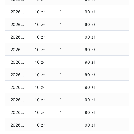
2026-03-01
10 zł
1
90 zł
2026-02-27
10 zł
1
90 zł
2026-02-26
10 zł
1
90 zł
2026-02-25
10 zł
1
90 zł
2026-02-24
10 zł
1
90 zł
2026-02-23
10 zł
1
90 zł
2026-02-22
10 zł
1
90 zł
2026-02-21
10 zł
1
90 zł
2026-02-20
10 zł
1
90 zł
2026-02-19
10 zł
1
90 zł