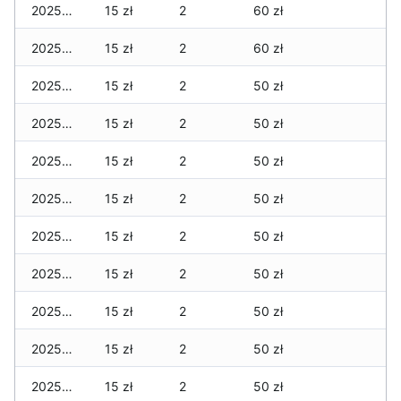
2025-11-13
15 zł
2
60 zł
2025-11-12
15 zł
2
60 zł
2025-11-11
15 zł
2
50 zł
2025-11-09
15 zł
2
50 zł
2025-11-08
15 zł
2
50 zł
2025-11-07
15 zł
2
50 zł
2025-11-06
15 zł
2
50 zł
2025-11-05
15 zł
2
50 zł
2025-11-04
15 zł
2
50 zł
2025-11-03
15 zł
2
50 zł
2025-11-02
15 zł
2
50 zł