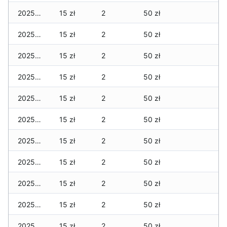
2025-11-01
15 zł
2
50 zł
2025-10-31
15 zł
2
50 zł
2025-10-30
15 zł
2
50 zł
2025-10-29
15 zł
2
50 zł
2025-10-28
15 zł
2
50 zł
2025-10-27
15 zł
2
50 zł
2025-10-26
15 zł
2
50 zł
2025-10-25
15 zł
2
50 zł
2025-10-24
15 zł
2
50 zł
2025-10-24
15 zł
2
50 zł
2025-10-24
15 zł
2
50 zł