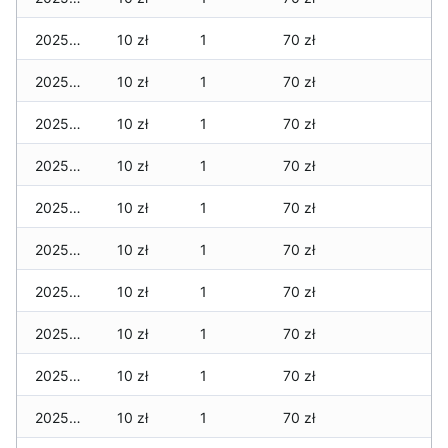
2025-12-25
10 zł
1
70 zł
2025-12-24
10 zł
1
70 zł
2025-12-23
10 zł
1
70 zł
2025-12-22
10 zł
1
70 zł
2025-12-21
10 zł
1
70 zł
2025-12-20
10 zł
1
70 zł
2025-12-19
10 zł
1
70 zł
2025-12-18
10 zł
1
70 zł
2025-12-17
10 zł
1
70 zł
2025-12-16
10 zł
1
70 zł