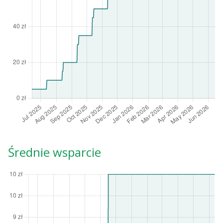
Średnie wsparcie