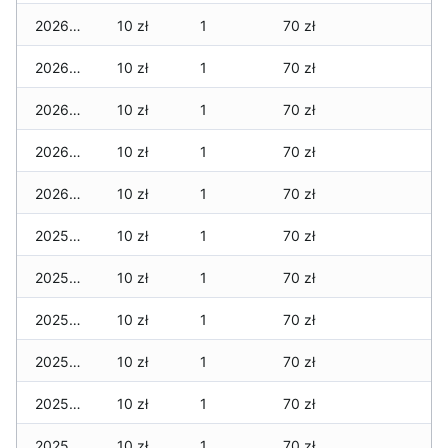
2026-01-05
10 zł
1
70 zł
2026-01-04
10 zł
1
70 zł
2026-01-03
10 zł
1
70 zł
2026-01-02
10 zł
1
70 zł
2026-01-01
10 zł
1
70 zł
2025-12-31
10 zł
1
70 zł
2025-12-30
10 zł
1
70 zł
2025-12-29
10 zł
1
70 zł
2025-12-28
10 zł
1
70 zł
2025-12-27
10 zł
1
70 zł
2025-12-26
10 zł
1
70 zł