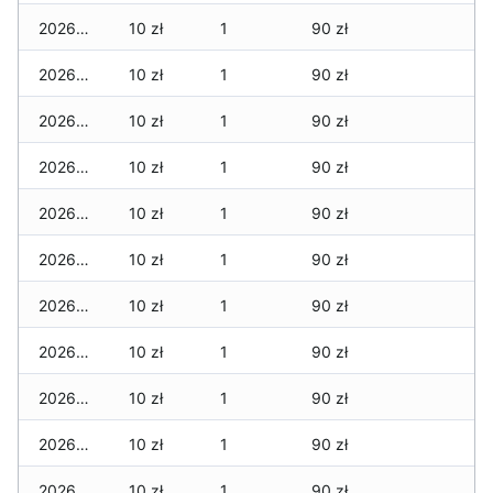
2026-03-12
10 zł
1
90 zł
2026-03-11
10 zł
1
90 zł
2026-03-10
10 zł
1
90 zł
2026-03-09
10 zł
1
90 zł
2026-03-08
10 zł
1
90 zł
2026-03-07
10 zł
1
90 zł
2026-03-06
10 zł
1
90 zł
2026-03-05
10 zł
1
90 zł
2026-03-04
10 zł
1
90 zł
2026-03-03
10 zł
1
90 zł
2026-03-02
10 zł
1
90 zł