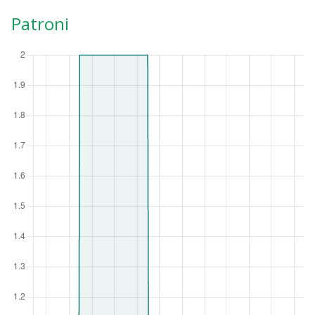
Patroni