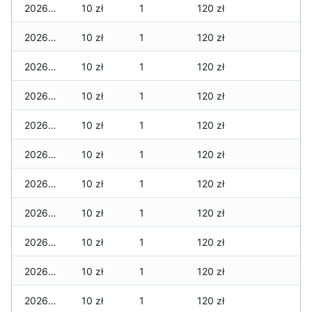
2026-05-28
10 zł
1
120 zł
2026-05-27
10 zł
1
120 zł
2026-05-26
10 zł
1
120 zł
2026-05-25
10 zł
1
120 zł
2026-05-24
10 zł
1
120 zł
2026-05-23
10 zł
1
120 zł
2026-05-22
10 zł
1
120 zł
2026-05-21
10 zł
1
120 zł
2026-05-20
10 zł
1
120 zł
2026-05-19
10 zł
1
120 zł
2026-05-18
10 zł
1
120 zł