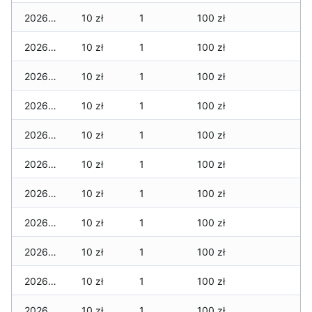
2026-04-13
10 zł
1
100 zł
2026-04-12
10 zł
1
100 zł
2026-04-11
10 zł
1
100 zł
2026-04-10
10 zł
1
100 zł
2026-04-09
10 zł
1
100 zł
2026-04-08
10 zł
1
100 zł
2026-04-07
10 zł
1
100 zł
2026-04-06
10 zł
1
100 zł
2026-04-05
10 zł
1
100 zł
2026-04-04
10 zł
1
100 zł
2026-04-03
10 zł
1
100 zł