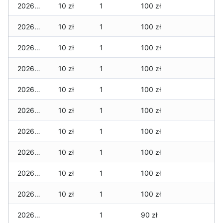
2026-03-23
10 zł
1
100 zł
2026-03-22
10 zł
1
100 zł
2026-03-21
10 zł
1
100 zł
2026-03-20
10 zł
1
100 zł
2026-03-19
10 zł
1
100 zł
2026-03-18
10 zł
1
100 zł
2026-03-17
10 zł
1
100 zł
2026-03-16
10 zł
1
100 zł
2026-03-15
10 zł
1
100 zł
2026-03-14
10 zł
1
100 zł
2026-03-13
1
90 zł