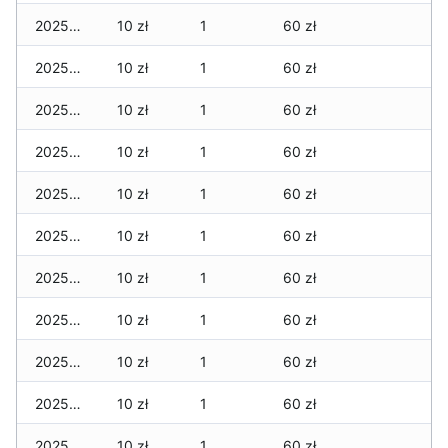
2025-12-04
10 zł
1
60 zł
2025-12-03
10 zł
1
60 zł
2025-12-02
10 zł
1
60 zł
2025-12-01
10 zł
1
60 zł
2025-11-30
10 zł
1
60 zł
2025-11-29
10 zł
1
60 zł
2025-11-28
10 zł
1
60 zł
2025-11-27
10 zł
1
60 zł
2025-11-26
10 zł
1
60 zł
2025-11-25
10 zł
1
60 zł
2025-11-24
10 zł
1
60 zł