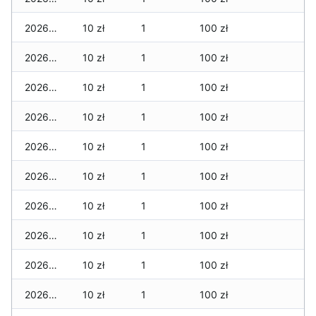
2026-04-02
10 zł
1
100 zł
2026-04-01
10 zł
1
100 zł
2026-03-31
10 zł
1
100 zł
2026-03-30
10 zł
1
100 zł
2026-03-29
10 zł
1
100 zł
2026-03-28
10 zł
1
100 zł
2026-03-27
10 zł
1
100 zł
2026-03-26
10 zł
1
100 zł
2026-03-25
10 zł
1
100 zł
2026-03-24
10 zł
1
100 zł