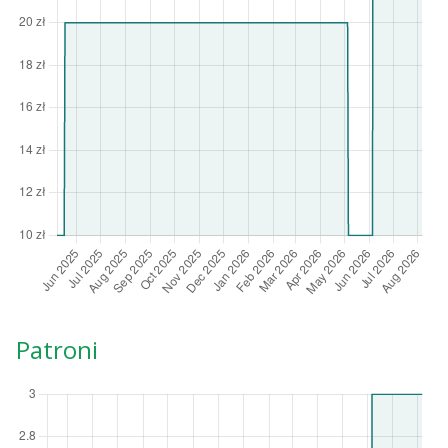
Patroni