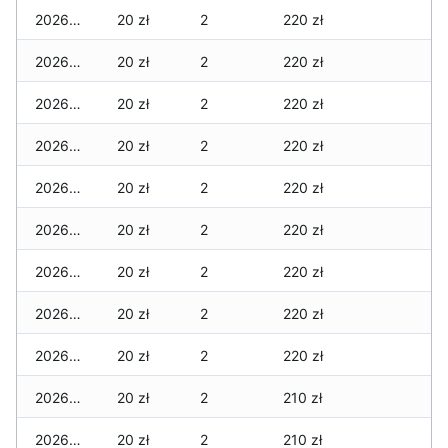
2026-03-26
20 zł
2
220 zł
2026-03-25
20 zł
2
220 zł
2026-03-24
20 zł
2
220 zł
2026-03-23
20 zł
2
220 zł
2026-03-22
20 zł
2
220 zł
2026-03-21
20 zł
2
220 zł
2026-03-20
20 zł
2
220 zł
2026-03-19
20 zł
2
220 zł
2026-03-18
20 zł
2
220 zł
2026-03-17
20 zł
2
210 zł
2026-03-16
20 zł
2
210 zł