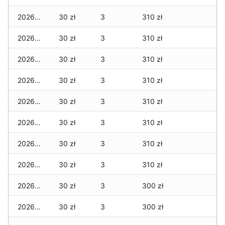
2026-07-27
30 zł
3
310 zł
2026-07-26
30 zł
3
310 zł
2026-07-24
30 zł
3
310 zł
2026-07-23
30 zł
3
310 zł
2026-07-22
30 zł
3
310 zł
2026-07-21
30 zł
3
310 zł
2026-07-20
30 zł
3
310 zł
2026-07-18
30 zł
3
310 zł
2026-07-17
30 zł
3
300 zł
2026-07-16
30 zł
3
300 zł