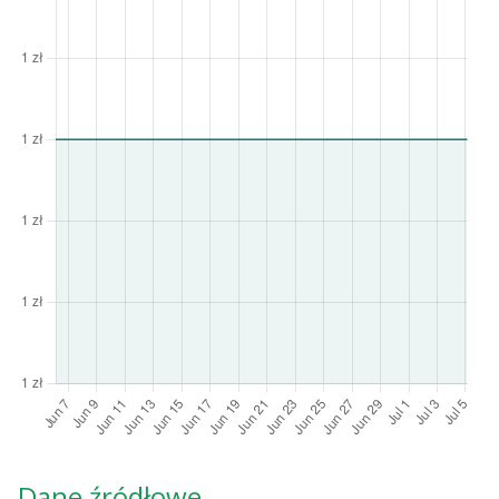
Dane źródłowe