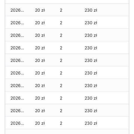
2026-04-16
20 zł
2
230 zł
2026-04-15
20 zł
2
230 zł
2026-04-14
20 zł
2
230 zł
2026-04-13
20 zł
2
230 zł
2026-04-12
20 zł
2
230 zł
2026-04-11
20 zł
2
230 zł
2026-04-10
20 zł
2
230 zł
2026-04-09
20 zł
2
230 zł
2026-04-08
20 zł
2
230 zł
2026-04-07
20 zł
2
230 zł