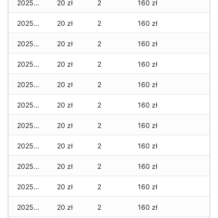
2025-12-29
20 zł
2
160 zł
2025-12-28
20 zł
2
160 zł
2025-12-27
20 zł
2
160 zł
2025-12-26
20 zł
2
160 zł
2025-12-25
20 zł
2
160 zł
2025-12-24
20 zł
2
160 zł
2025-12-23
20 zł
2
160 zł
2025-12-22
20 zł
2
160 zł
2025-12-21
20 zł
2
160 zł
2025-12-20
20 zł
2
160 zł
2025-12-19
20 zł
2
160 zł