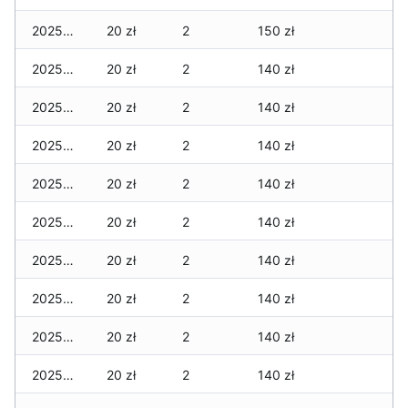
2025-12-07
20 zł
2
150 zł
2025-12-06
20 zł
2
140 zł
2025-12-05
20 zł
2
140 zł
2025-12-04
20 zł
2
140 zł
2025-12-03
20 zł
2
140 zł
2025-12-02
20 zł
2
140 zł
2025-12-01
20 zł
2
140 zł
2025-11-30
20 zł
2
140 zł
2025-11-29
20 zł
2
140 zł
2025-11-28
20 zł
2
140 zł