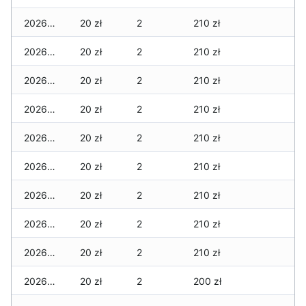
2026-03-15
20 zł
2
210 zł
2026-03-14
20 zł
2
210 zł
2026-03-13
20 zł
2
210 zł
2026-03-12
20 zł
2
210 zł
2026-03-11
20 zł
2
210 zł
2026-03-10
20 zł
2
210 zł
2026-03-09
20 zł
2
210 zł
2026-03-08
20 zł
2
210 zł
2026-03-07
20 zł
2
210 zł
2026-03-06
20 zł
2
200 zł