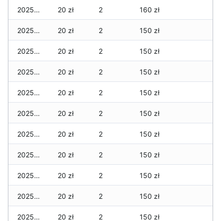
2025-12-18
20 zł
2
160 zł
2025-12-17
20 zł
2
150 zł
2025-12-16
20 zł
2
150 zł
2025-12-15
20 zł
2
150 zł
2025-12-14
20 zł
2
150 zł
2025-12-13
20 zł
2
150 zł
2025-12-12
20 zł
2
150 zł
2025-12-11
20 zł
2
150 zł
2025-12-10
20 zł
2
150 zł
2025-12-09
20 zł
2
150 zł
2025-12-08
20 zł
2
150 zł