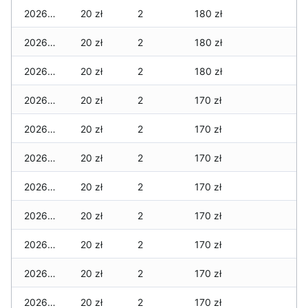
2026-01-20
20 zł
2
180 zł
2026-01-19
20 zł
2
180 zł
2026-01-18
20 zł
2
180 zł
2026-01-17
20 zł
2
170 zł
2026-01-16
20 zł
2
170 zł
2026-01-15
20 zł
2
170 zł
2026-01-14
20 zł
2
170 zł
2026-01-13
20 zł
2
170 zł
2026-01-12
20 zł
2
170 zł
2026-01-11
20 zł
2
170 zł
2026-01-09
20 zł
2
170 zł