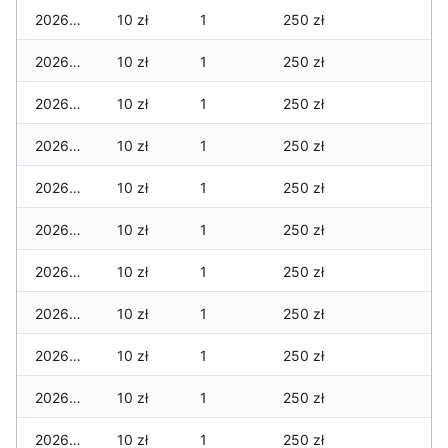
2026-05-31
10 zł
1
250 zł
2026-05-30
10 zł
1
250 zł
2026-05-29
10 zł
1
250 zł
2026-05-28
10 zł
1
250 zł
2026-05-27
10 zł
1
250 zł
2026-05-26
10 zł
1
250 zł
2026-05-25
10 zł
1
250 zł
2026-05-24
10 zł
1
250 zł
2026-05-23
10 zł
1
250 zł
2026-05-22
10 zł
1
250 zł
2026-05-21
10 zł
1
250 zł