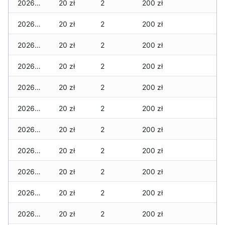
2026-03-05
20 zł
2
200 zł
2026-03-04
20 zł
2
200 zł
2026-03-03
20 zł
2
200 zł
2026-03-02
20 zł
2
200 zł
2026-03-01
20 zł
2
200 zł
2026-02-27
20 zł
2
200 zł
2026-02-26
20 zł
2
200 zł
2026-02-25
20 zł
2
200 zł
2026-02-24
20 zł
2
200 zł
2026-02-23
20 zł
2
200 zł
2026-02-22
20 zł
2
200 zł