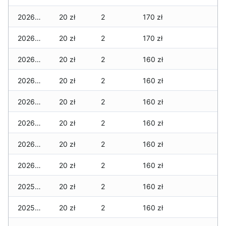
2026-01-08
20 zł
2
170 zł
2026-01-07
20 zł
2
170 zł
2026-01-06
20 zł
2
160 zł
2026-01-05
20 zł
2
160 zł
2026-01-04
20 zł
2
160 zł
2026-01-03
20 zł
2
160 zł
2026-01-02
20 zł
2
160 zł
2026-01-01
20 zł
2
160 zł
2025-12-31
20 zł
2
160 zł
2025-12-30
20 zł
2
160 zł