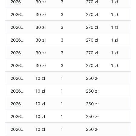
2026-06-12
30 zł
3
270 zł
1 zł
2026-06-11
30 zł
3
270 zł
1 zł
2026-06-10
30 zł
3
270 zł
1 zł
2026-06-09
30 zł
3
270 zł
1 zł
2026-06-07
30 zł
3
270 zł
1 zł
2026-06-06
30 zł
3
270 zł
1 zł
2026-06-05
10 zł
1
250 zł
2026-06-04
10 zł
1
250 zł
2026-06-03
10 zł
1
250 zł
2026-06-02
10 zł
1
250 zł
2026-06-01
10 zł
1
250 zł