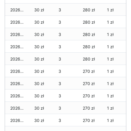
2026-06-22
30 zł
3
280 zł
1 zł
2026-06-21
30 zł
3
280 zł
1 zł
2026-06-20
30 zł
3
280 zł
1 zł
2026-06-19
30 zł
3
280 zł
1 zł
2026-06-18
30 zł
3
280 zł
1 zł
2026-06-17
30 zł
3
270 zł
1 zł
2026-06-16
30 zł
3
270 zł
1 zł
2026-06-15
30 zł
3
270 zł
1 zł
2026-06-14
30 zł
3
270 zł
1 zł
2026-06-13
30 zł
3
270 zł
1 zł