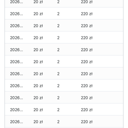
2026-04-06
20 zł
2
220 zł
2026-04-05
20 zł
2
220 zł
2026-04-04
20 zł
2
220 zł
2026-04-03
20 zł
2
220 zł
2026-04-02
20 zł
2
220 zł
2026-04-01
20 zł
2
220 zł
2026-03-31
20 zł
2
220 zł
2026-03-30
20 zł
2
220 zł
2026-03-29
20 zł
2
220 zł
2026-03-28
20 zł
2
220 zł
2026-03-27
20 zł
2
220 zł