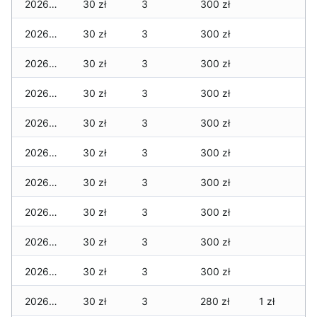
2026-07-15
30 zł
3
300 zł
2026-07-14
30 zł
3
300 zł
2026-07-13
30 zł
3
300 zł
2026-07-12
30 zł
3
300 zł
2026-07-11
30 zł
3
300 zł
2026-07-10
30 zł
3
300 zł
2026-07-09
30 zł
3
300 zł
2026-07-08
30 zł
3
300 zł
2026-07-07
30 zł
3
300 zł
2026-07-06
30 zł
3
300 zł
2026-07-05
30 zł
3
280 zł
1 zł