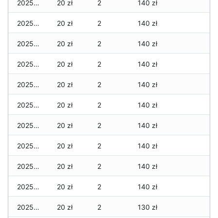
2025-11-27
20 zł
2
140 zł
2025-11-26
20 zł
2
140 zł
2025-11-25
20 zł
2
140 zł
2025-11-24
20 zł
2
140 zł
2025-11-23
20 zł
2
140 zł
2025-11-22
20 zł
2
140 zł
2025-11-21
20 zł
2
140 zł
2025-11-20
20 zł
2
140 zł
2025-11-19
20 zł
2
140 zł
2025-11-18
20 zł
2
140 zł
2025-11-17
20 zł
2
130 zł