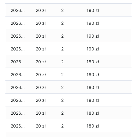
2026-02-10
20 zł
2
190 zł
2026-02-09
20 zł
2
190 zł
2026-02-08
20 zł
2
190 zł
2026-02-07
20 zł
2
190 zł
2026-02-06
20 zł
2
180 zł
2026-02-05
20 zł
2
180 zł
2026-02-04
20 zł
2
180 zł
2026-02-03
20 zł
2
180 zł
2026-02-02
20 zł
2
180 zł
2026-02-01
20 zł
2
180 zł