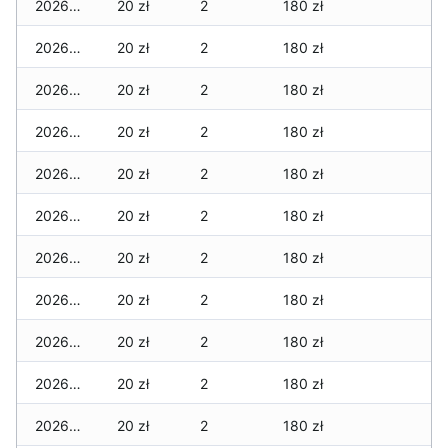
2026-01-31
20 zł
2
180 zł
2026-01-30
20 zł
2
180 zł
2026-01-29
20 zł
2
180 zł
2026-01-28
20 zł
2
180 zł
2026-01-27
20 zł
2
180 zł
2026-01-26
20 zł
2
180 zł
2026-01-25
20 zł
2
180 zł
2026-01-24
20 zł
2
180 zł
2026-01-23
20 zł
2
180 zł
2026-01-22
20 zł
2
180 zł
2026-01-21
20 zł
2
180 zł