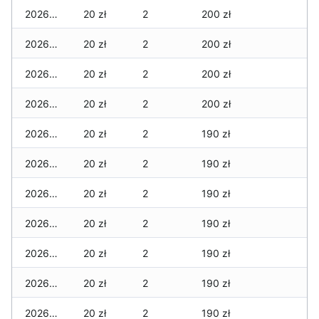
2026-02-21
20 zł
2
200 zł
2026-02-20
20 zł
2
200 zł
2026-02-19
20 zł
2
200 zł
2026-02-18
20 zł
2
200 zł
2026-02-17
20 zł
2
190 zł
2026-02-16
20 zł
2
190 zł
2026-02-15
20 zł
2
190 zł
2026-02-14
20 zł
2
190 zł
2026-02-13
20 zł
2
190 zł
2026-02-12
20 zł
2
190 zł
2026-02-11
20 zł
2
190 zł