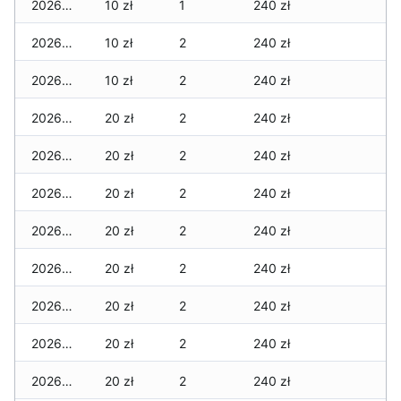
2026-05-08
10 zł
1
240 zł
2026-05-07
10 zł
2
240 zł
2026-05-06
10 zł
2
240 zł
2026-05-05
20 zł
2
240 zł
2026-05-04
20 zł
2
240 zł
2026-05-03
20 zł
2
240 zł
2026-05-02
20 zł
2
240 zł
2026-05-01
20 zł
2
240 zł
2026-04-30
20 zł
2
240 zł
2026-04-29
20 zł
2
240 zł
2026-04-28
20 zł
2
240 zł