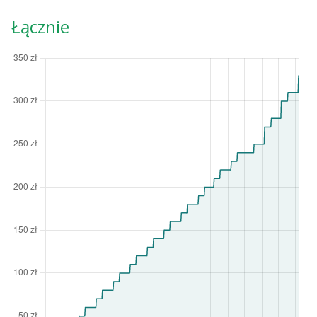
Łącznie