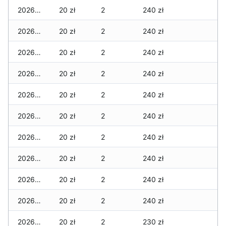
2026-04-27
20 zł
2
240 zł
2026-04-26
20 zł
2
240 zł
2026-04-25
20 zł
2
240 zł
2026-04-24
20 zł
2
240 zł
2026-04-23
20 zł
2
240 zł
2026-04-22
20 zł
2
240 zł
2026-04-21
20 zł
2
240 zł
2026-04-20
20 zł
2
240 zł
2026-04-19
20 zł
2
240 zł
2026-04-18
20 zł
2
240 zł
2026-04-17
20 zł
2
230 zł