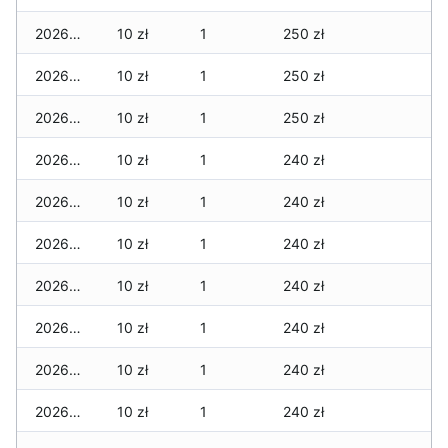
2026-05-20
10 zł
1
250 zł
2026-05-19
10 zł
1
250 zł
2026-05-18
10 zł
1
250 zł
2026-05-17
10 zł
1
240 zł
2026-05-16
10 zł
1
240 zł
2026-05-15
10 zł
1
240 zł
2026-05-14
10 zł
1
240 zł
2026-05-13
10 zł
1
240 zł
2026-05-12
10 zł
1
240 zł
2026-05-09
10 zł
1
240 zł