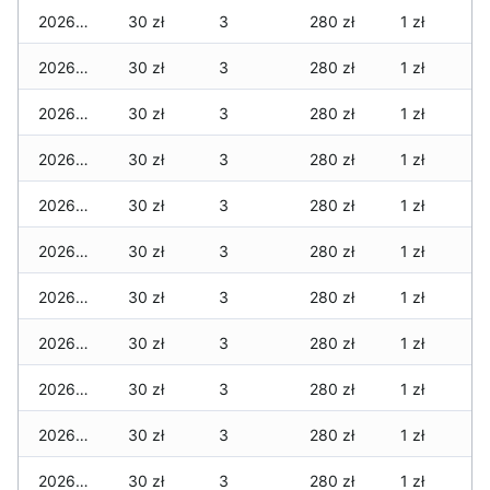
2026-07-04
30 zł
3
280 zł
1 zł
2026-07-03
30 zł
3
280 zł
1 zł
2026-07-02
30 zł
3
280 zł
1 zł
2026-07-01
30 zł
3
280 zł
1 zł
2026-06-30
30 zł
3
280 zł
1 zł
2026-06-28
30 zł
3
280 zł
1 zł
2026-06-27
30 zł
3
280 zł
1 zł
2026-06-26
30 zł
3
280 zł
1 zł
2026-06-25
30 zł
3
280 zł
1 zł
2026-06-24
30 zł
3
280 zł
1 zł
2026-06-23
30 zł
3
280 zł
1 zł