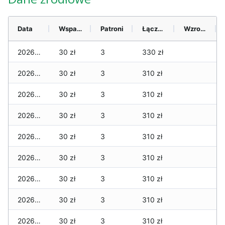
Data
Wsparcie
Patroni
Łącznie
Wzrost (28 dni)
2026-08-06
30 zł
3
330 zł
2026-08-05
30 zł
3
310 zł
2026-08-04
30 zł
3
310 zł
2026-08-03
30 zł
3
310 zł
2026-08-02
30 zł
3
310 zł
2026-08-01
30 zł
3
310 zł
2026-07-31
30 zł
3
310 zł
2026-07-29
30 zł
3
310 zł
2026-07-28
30 zł
3
310 zł