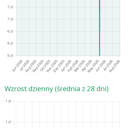
Wzrost dzienny (średnia z 28 dni)