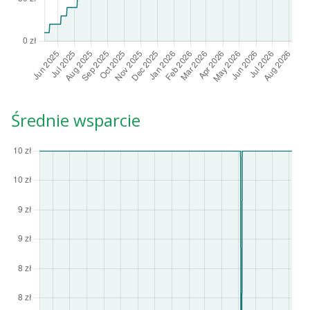
Średnie wsparcie