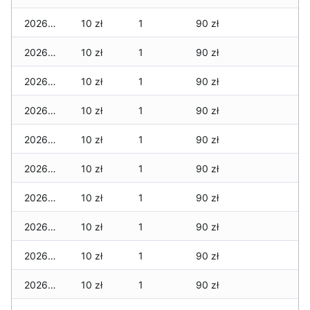
2026-06-23
10 zł
1
90 zł
2026-06-22
10 zł
1
90 zł
2026-06-21
10 zł
1
90 zł
2026-06-20
10 zł
1
90 zł
2026-06-19
10 zł
1
90 zł
2026-06-18
10 zł
1
90 zł
2026-06-17
10 zł
1
90 zł
2026-06-16
10 zł
1
90 zł
2026-06-15
10 zł
1
90 zł
2026-06-14
10 zł
1
90 zł