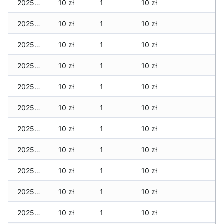
2025-11-28
10 zł
1
10 zł
2025-11-27
10 zł
1
10 zł
2025-11-26
10 zł
1
10 zł
2025-11-25
10 zł
1
10 zł
2025-11-24
10 zł
1
10 zł
2025-11-23
10 zł
1
10 zł
2025-11-22
10 zł
1
10 zł
2025-11-21
10 zł
1
10 zł
2025-11-20
10 zł
1
10 zł
2025-11-19
10 zł
1
10 zł
2025-11-18
10 zł
1
10 zł