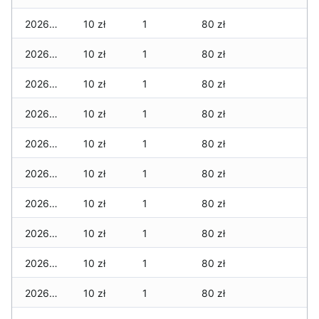
2026-05-21
10 zł
1
80 zł
2026-05-20
10 zł
1
80 zł
2026-05-19
10 zł
1
80 zł
2026-05-18
10 zł
1
80 zł
2026-05-17
10 zł
1
80 zł
2026-05-16
10 zł
1
80 zł
2026-05-15
10 zł
1
80 zł
2026-05-14
10 zł
1
80 zł
2026-05-13
10 zł
1
80 zł
2026-05-12
10 zł
1
80 zł