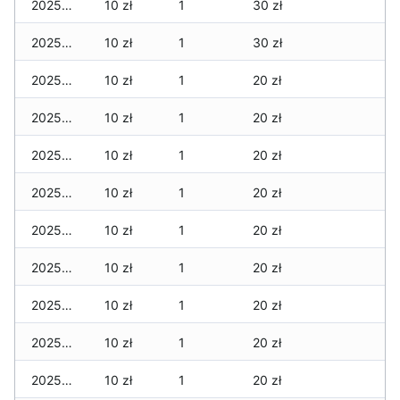
2025-12-30
10 zł
1
30 zł
2025-12-29
10 zł
1
30 zł
2025-12-28
10 zł
1
20 zł
2025-12-27
10 zł
1
20 zł
2025-12-26
10 zł
1
20 zł
2025-12-25
10 zł
1
20 zł
2025-12-24
10 zł
1
20 zł
2025-12-23
10 zł
1
20 zł
2025-12-22
10 zł
1
20 zł
2025-12-21
10 zł
1
20 zł
2025-12-20
10 zł
1
20 zł