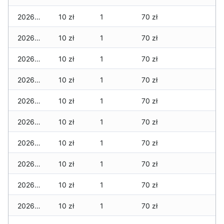
2026-04-17
10 zł
1
70 zł
2026-04-16
10 zł
1
70 zł
2026-04-15
10 zł
1
70 zł
2026-04-14
10 zł
1
70 zł
2026-04-13
10 zł
1
70 zł
2026-04-12
10 zł
1
70 zł
2026-04-11
10 zł
1
70 zł
2026-04-10
10 zł
1
70 zł
2026-04-09
10 zł
1
70 zł
2026-04-08
10 zł
1
70 zł