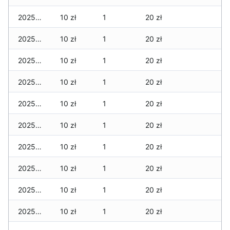
2025-12-08
10 zł
1
20 zł
2025-12-07
10 zł
1
20 zł
2025-12-06
10 zł
1
20 zł
2025-12-05
10 zł
1
20 zł
2025-12-04
10 zł
1
20 zł
2025-12-03
10 zł
1
20 zł
2025-12-02
10 zł
1
20 zł
2025-12-01
10 zł
1
20 zł
2025-11-30
10 zł
1
20 zł
2025-11-29
10 zł
1
20 zł