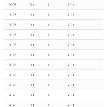
2026-04-28
10 zł
1
70 zł
2026-04-27
10 zł
1
70 zł
2026-04-26
10 zł
1
70 zł
2026-04-25
10 zł
1
70 zł
2026-04-24
10 zł
1
70 zł
2026-04-23
10 zł
1
70 zł
2026-04-22
10 zł
1
70 zł
2026-04-21
10 zł
1
70 zł
2026-04-20
10 zł
1
70 zł
2026-04-19
10 zł
1
70 zł
2026-04-18
10 zł
1
70 zł