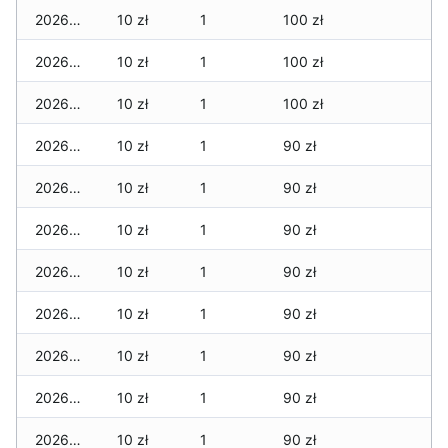
2026-07-05
10 zł
1
100 zł
2026-07-04
10 zł
1
100 zł
2026-07-03
10 zł
1
100 zł
2026-07-02
10 zł
1
90 zł
2026-07-01
10 zł
1
90 zł
2026-06-30
10 zł
1
90 zł
2026-06-28
10 zł
1
90 zł
2026-06-27
10 zł
1
90 zł
2026-06-26
10 zł
1
90 zł
2026-06-25
10 zł
1
90 zł
2026-06-24
10 zł
1
90 zł