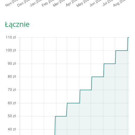
Łącznie