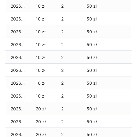
2026-02-22
10 zł
2
50 zł
2026-02-21
10 zł
2
50 zł
2026-02-20
10 zł
2
50 zł
2026-02-19
10 zł
2
50 zł
2026-02-18
10 zł
2
50 zł
2026-02-17
10 zł
2
50 zł
2026-02-16
10 zł
2
50 zł
2026-02-15
10 zł
2
50 zł
2026-02-14
20 zł
2
50 zł
2026-02-13
20 zł
2
50 zł
2026-02-12
20 zł
2
50 zł