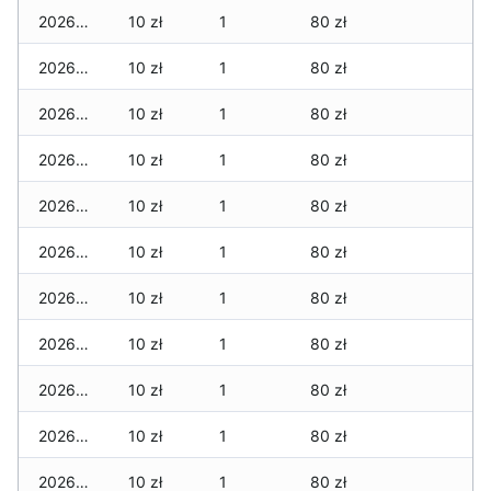
2026-06-01
10 zł
1
80 zł
2026-05-31
10 zł
1
80 zł
2026-05-30
10 zł
1
80 zł
2026-05-29
10 zł
1
80 zł
2026-05-28
10 zł
1
80 zł
2026-05-27
10 zł
1
80 zł
2026-05-26
10 zł
1
80 zł
2026-05-25
10 zł
1
80 zł
2026-05-24
10 zł
1
80 zł
2026-05-23
10 zł
1
80 zł
2026-05-22
10 zł
1
80 zł