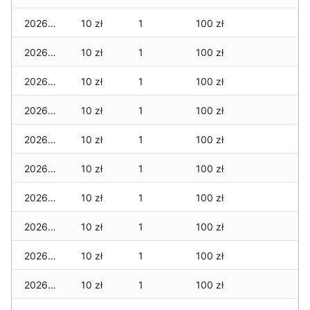
2026-07-28
10 zł
1
100 zł
2026-07-27
10 zł
1
100 zł
2026-07-26
10 zł
1
100 zł
2026-07-24
10 zł
1
100 zł
2026-07-23
10 zł
1
100 zł
2026-07-22
10 zł
1
100 zł
2026-07-21
10 zł
1
100 zł
2026-07-20
10 zł
1
100 zł
2026-07-18
10 zł
1
100 zł
2026-07-17
10 zł
1
100 zł