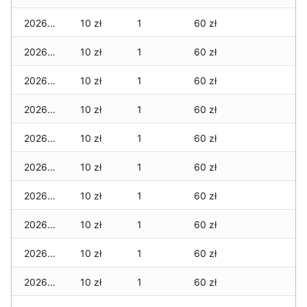
2026-03-16
10 zł
1
60 zł
2026-03-15
10 zł
1
60 zł
2026-03-14
10 zł
1
60 zł
2026-03-13
10 zł
1
60 zł
2026-03-12
10 zł
1
60 zł
2026-03-11
10 zł
1
60 zł
2026-03-10
10 zł
1
60 zł
2026-03-09
10 zł
1
60 zł
2026-03-08
10 zł
1
60 zł
2026-03-07
10 zł
1
60 zł