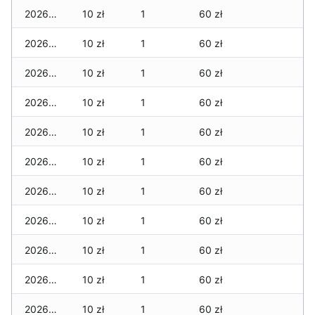
2026-03-27
10 zł
1
60 zł
2026-03-26
10 zł
1
60 zł
2026-03-25
10 zł
1
60 zł
2026-03-24
10 zł
1
60 zł
2026-03-23
10 zł
1
60 zł
2026-03-22
10 zł
1
60 zł
2026-03-21
10 zł
1
60 zł
2026-03-20
10 zł
1
60 zł
2026-03-19
10 zł
1
60 zł
2026-03-18
10 zł
1
60 zł
2026-03-17
10 zł
1
60 zł