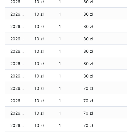
2026-05-09
10 zł
1
80 zł
2026-05-08
10 zł
1
80 zł
2026-05-07
10 zł
1
80 zł
2026-05-06
10 zł
1
80 zł
2026-05-05
10 zł
1
80 zł
2026-05-04
10 zł
1
80 zł
2026-05-03
10 zł
1
80 zł
2026-05-02
10 zł
1
70 zł
2026-05-01
10 zł
1
70 zł
2026-04-30
10 zł
1
70 zł
2026-04-29
10 zł
1
70 zł