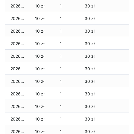
2026-01-21
10 zł
1
30 zł
2026-01-20
10 zł
1
30 zł
2026-01-19
10 zł
1
30 zł
2026-01-18
10 zł
1
30 zł
2026-01-17
10 zł
1
30 zł
2026-01-16
10 zł
1
30 zł
2026-01-15
10 zł
1
30 zł
2026-01-14
10 zł
1
30 zł
2026-01-13
10 zł
1
30 zł
2026-01-12
10 zł
1
30 zł
2026-01-11
10 zł
1
30 zł