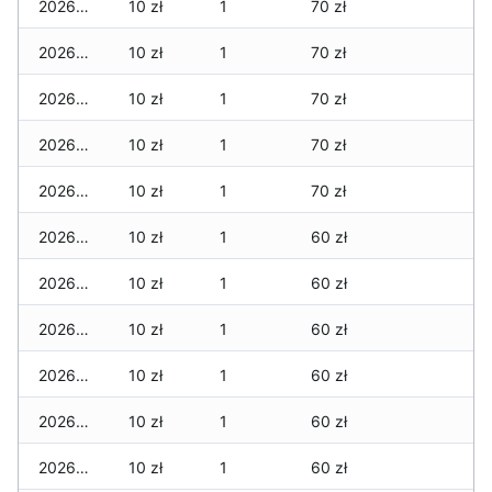
2026-04-07
10 zł
1
70 zł
2026-04-06
10 zł
1
70 zł
2026-04-05
10 zł
1
70 zł
2026-04-04
10 zł
1
70 zł
2026-04-03
10 zł
1
70 zł
2026-04-02
10 zł
1
60 zł
2026-04-01
10 zł
1
60 zł
2026-03-31
10 zł
1
60 zł
2026-03-30
10 zł
1
60 zł
2026-03-29
10 zł
1
60 zł
2026-03-28
10 zł
1
60 zł