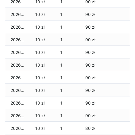
2026-06-13
10 zł
1
90 zł
2026-06-12
10 zł
1
90 zł
2026-06-11
10 zł
1
90 zł
2026-06-10
10 zł
1
90 zł
2026-06-09
10 zł
1
90 zł
2026-06-07
10 zł
1
90 zł
2026-06-06
10 zł
1
90 zł
2026-06-05
10 zł
1
90 zł
2026-06-04
10 zł
1
90 zł
2026-06-03
10 zł
1
90 zł
2026-06-02
10 zł
1
80 zł