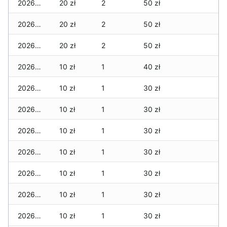
2026-02-01
20 zł
2
50 zł
2026-01-31
20 zł
2
50 zł
2026-01-30
20 zł
2
50 zł
2026-01-29
10 zł
1
40 zł
2026-01-28
10 zł
1
30 zł
2026-01-27
10 zł
1
30 zł
2026-01-26
10 zł
1
30 zł
2026-01-25
10 zł
1
30 zł
2026-01-24
10 zł
1
30 zł
2026-01-23
10 zł
1
30 zł
2026-01-22
10 zł
1
30 zł