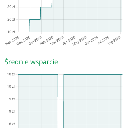
Średnie wsparcie