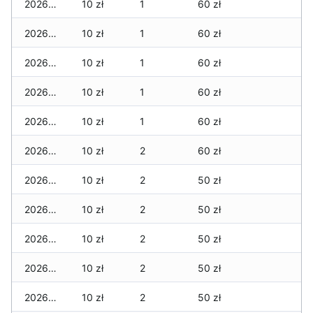
2026-03-06
10 zł
1
60 zł
2026-03-05
10 zł
1
60 zł
2026-03-04
10 zł
1
60 zł
2026-03-03
10 zł
1
60 zł
2026-03-02
10 zł
1
60 zł
2026-03-01
10 zł
2
60 zł
2026-02-27
10 zł
2
50 zł
2026-02-26
10 zł
2
50 zł
2026-02-25
10 zł
2
50 zł
2026-02-24
10 zł
2
50 zł
2026-02-23
10 zł
2
50 zł