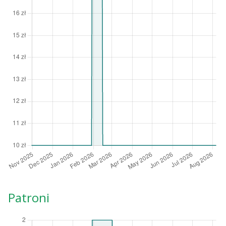
Patroni