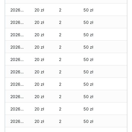
2026-02-11
20 zł
2
50 zł
2026-02-10
20 zł
2
50 zł
2026-02-09
20 zł
2
50 zł
2026-02-08
20 zł
2
50 zł
2026-02-07
20 zł
2
50 zł
2026-02-06
20 zł
2
50 zł
2026-02-05
20 zł
2
50 zł
2026-02-04
20 zł
2
50 zł
2026-02-03
20 zł
2
50 zł
2026-02-02
20 zł
2
50 zł