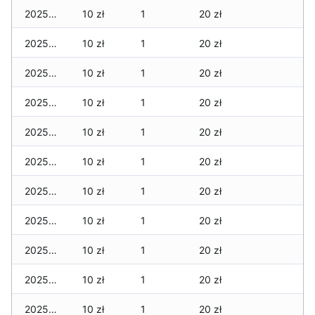
2025-12-19
10 zł
1
20 zł
2025-12-18
10 zł
1
20 zł
2025-12-17
10 zł
1
20 zł
2025-12-16
10 zł
1
20 zł
2025-12-15
10 zł
1
20 zł
2025-12-14
10 zł
1
20 zł
2025-12-13
10 zł
1
20 zł
2025-12-12
10 zł
1
20 zł
2025-12-11
10 zł
1
20 zł
2025-12-10
10 zł
1
20 zł
2025-12-09
10 zł
1
20 zł