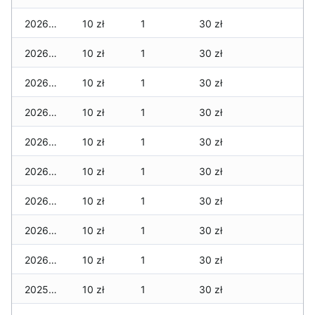
2026-01-09
10 zł
1
30 zł
2026-01-08
10 zł
1
30 zł
2026-01-07
10 zł
1
30 zł
2026-01-06
10 zł
1
30 zł
2026-01-05
10 zł
1
30 zł
2026-01-04
10 zł
1
30 zł
2026-01-03
10 zł
1
30 zł
2026-01-02
10 zł
1
30 zł
2026-01-01
10 zł
1
30 zł
2025-12-31
10 zł
1
30 zł