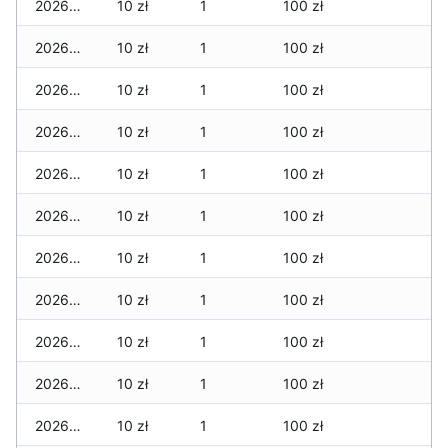
2026-07-16
10 zł
1
100 zł
2026-07-15
10 zł
1
100 zł
2026-07-14
10 zł
1
100 zł
2026-07-13
10 zł
1
100 zł
2026-07-12
10 zł
1
100 zł
2026-07-11
10 zł
1
100 zł
2026-07-10
10 zł
1
100 zł
2026-07-09
10 zł
1
100 zł
2026-07-08
10 zł
1
100 zł
2026-07-07
10 zł
1
100 zł
2026-07-06
10 zł
1
100 zł