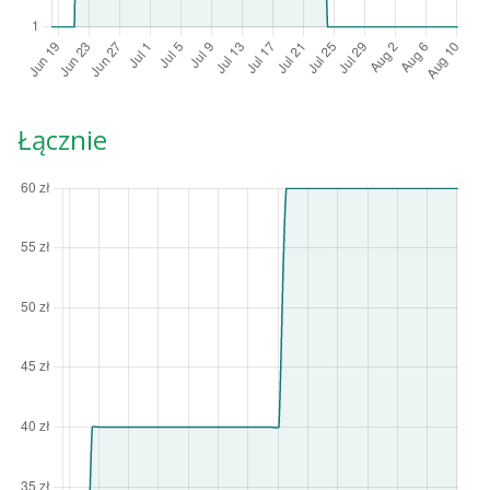
Łącznie