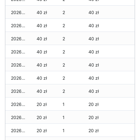
2026-06-28
40 zł
2
40 zł
2026-06-27
40 zł
2
40 zł
2026-06-26
40 zł
2
40 zł
2026-06-25
40 zł
2
40 zł
2026-06-24
40 zł
2
40 zł
2026-06-23
40 zł
2
40 zł
2026-06-22
40 zł
2
40 zł
2026-06-21
20 zł
1
20 zł
2026-06-20
20 zł
1
20 zł
2026-06-19
20 zł
1
20 zł