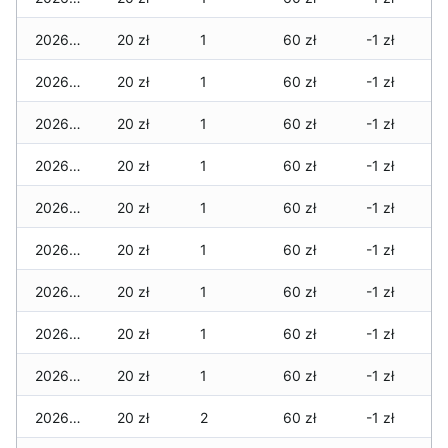
2026-08-03
20 zł
1
60 zł
-1 zł
2026-08-02
20 zł
1
60 zł
-1 zł
2026-08-01
20 zł
1
60 zł
-1 zł
2026-07-31
20 zł
1
60 zł
-1 zł
2026-07-29
20 zł
1
60 zł
-1 zł
2026-07-28
20 zł
1
60 zł
-1 zł
2026-07-27
20 zł
1
60 zł
-1 zł
2026-07-26
20 zł
1
60 zł
-1 zł
2026-07-24
20 zł
1
60 zł
-1 zł
2026-07-23
20 zł
2
60 zł
-1 zł