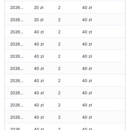
2026-07-10
20 zł
2
40 zł
2026-07-09
20 zł
2
40 zł
2026-07-08
40 zł
2
40 zł
2026-07-07
40 zł
2
40 zł
2026-07-06
40 zł
2
40 zł
2026-07-05
40 zł
2
40 zł
2026-07-04
40 zł
2
40 zł
2026-07-03
40 zł
2
40 zł
2026-07-02
40 zł
2
40 zł
2026-07-01
40 zł
2
40 zł
2026-06-30
40 zł
2
40 zł