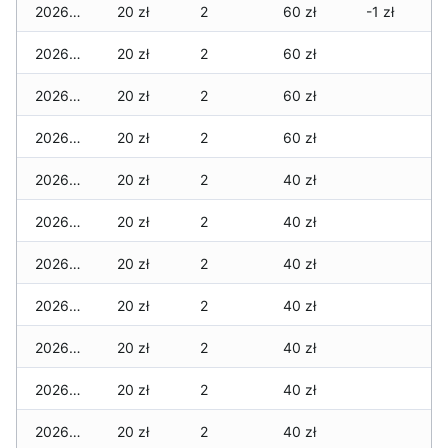
2026-07-22
20 zł
2
60 zł
-1 zł
2026-07-21
20 zł
2
60 zł
2026-07-20
20 zł
2
60 zł
2026-07-18
20 zł
2
60 zł
2026-07-17
20 zł
2
40 zł
2026-07-16
20 zł
2
40 zł
2026-07-15
20 zł
2
40 zł
2026-07-14
20 zł
2
40 zł
2026-07-13
20 zł
2
40 zł
2026-07-12
20 zł
2
40 zł
2026-07-11
20 zł
2
40 zł