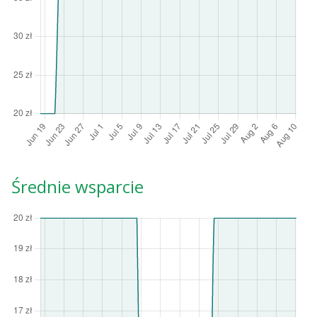
Średnie wsparcie