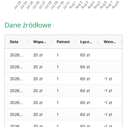
Dane źródłowe
Data
Wsparcie
Patroni
Łącznie
Wzrost (28 dni)
2026-08-10
20 zł
1
60 zł
2026-08-09
20 zł
1
60 zł
2026-08-08
20 zł
1
60 zł
-1 zł
2026-08-07
20 zł
1
60 zł
-1 zł
2026-08-06
20 zł
1
60 zł
-1 zł
2026-08-05
20 zł
1
60 zł
-1 zł
2026-08-04
20 zł
1
60 zł
-1 zł