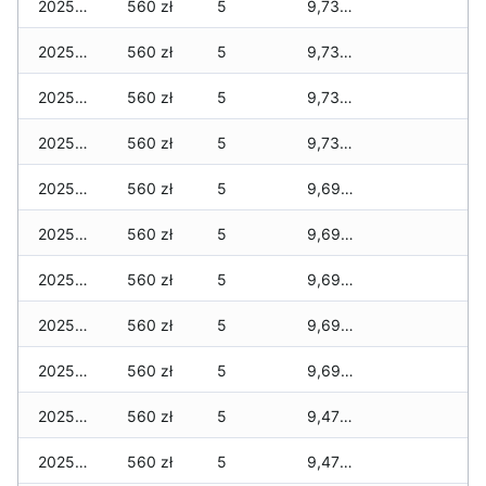
2025-12-29
560 zł
5
9,736 zł
2025-12-28
560 zł
5
9,736 zł
2025-12-27
560 zł
5
9,736 zł
2025-12-26
560 zł
5
9,736 zł
2025-12-25
560 zł
5
9,694 zł
2025-12-24
560 zł
5
9,694 zł
2025-12-23
560 zł
5
9,694 zł
2025-12-22
560 zł
5
9,694 zł
2025-12-21
560 zł
5
9,694 zł
2025-12-20
560 zł
5
9,477 zł
2025-12-19
560 zł
5
9,477 zł