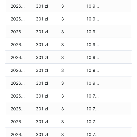
2026-04-27
301 zł
3
10,940 zł
2026-04-26
301 zł
3
10,940 zł
2026-04-25
301 zł
3
10,940 zł
2026-04-24
301 zł
3
10,940 zł
2026-04-23
301 zł
3
10,940 zł
2026-04-22
301 zł
3
10,940 zł
2026-04-21
301 zł
3
10,940 zł
2026-04-20
301 zł
3
10,723 zł
2026-04-19
301 zł
3
10,723 zł
2026-04-18
301 zł
3
10,723 zł
2026-04-17
301 zł
3
10,723 zł