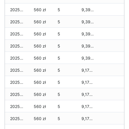
2025-12-07
560 zł
5
9,393 zł
2025-12-06
560 zł
5
9,393 zł
2025-12-05
560 zł
5
9,393 zł
2025-12-04
560 zł
5
9,393 zł
2025-12-03
560 zł
5
9,393 zł
2025-12-02
560 zł
5
9,176 zł
2025-12-01
560 zł
5
9,176 zł
2025-11-30
560 zł
5
9,176 zł
2025-11-29
560 zł
5
9,176 zł
2025-11-28
560 zł
5
9,176 zł