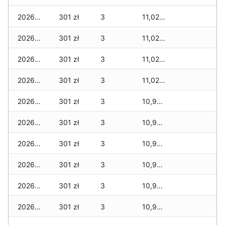
2026-05-20
301 zł
3
11,024 zł
2026-05-19
301 zł
3
11,024 zł
2026-05-18
301 zł
3
11,024 zł
2026-05-17
301 zł
3
11,024 zł
2026-05-16
301 zł
3
10,982 zł
2026-05-15
301 zł
3
10,982 zł
2026-05-14
301 zł
3
10,982 zł
2026-05-13
301 zł
3
10,982 zł
2026-05-12
301 zł
3
10,982 zł
2026-05-09
301 zł
3
10,940 zł