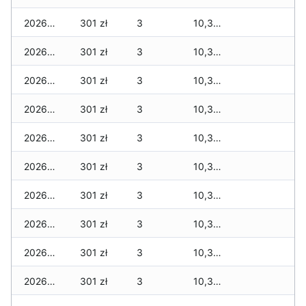
2026-03-15
301 zł
3
10,380 zł
2026-03-14
301 zł
3
10,380 zł
2026-03-13
301 zł
3
10,380 zł
2026-03-12
301 zł
3
10,380 zł
2026-03-11
301 zł
3
10,338 zł
2026-03-10
301 zł
3
10,338 zł
2026-03-09
301 zł
3
10,338 zł
2026-03-08
301 zł
3
10,338 zł
2026-03-07
301 zł
3
10,338 zł
2026-03-06
301 zł
3
10,338 zł