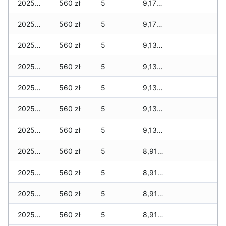
2025-11-27
560 zł
5
9,176 zł
2025-11-26
560 zł
5
9,176 zł
2025-11-25
560 zł
5
9,134 zł
2025-11-24
560 zł
5
9,134 zł
2025-11-23
560 zł
5
9,134 zł
2025-11-22
560 zł
5
9,134 zł
2025-11-21
560 zł
5
9,134 zł
2025-11-20
560 zł
5
8,917 zł
2025-11-19
560 zł
5
8,917 zł
2025-11-18
560 zł
5
8,917 zł
2025-11-17
560 zł
5
8,917 zł