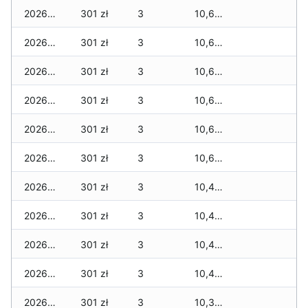
2026-03-26
301 zł
3
10,639 zł
2026-03-25
301 zł
3
10,639 zł
2026-03-24
301 zł
3
10,639 zł
2026-03-23
301 zł
3
10,639 zł
2026-03-22
301 zł
3
10,639 zł
2026-03-21
301 zł
3
10,639 zł
2026-03-20
301 zł
3
10,422 zł
2026-03-19
301 zł
3
10,422 zł
2026-03-18
301 zł
3
10,422 zł
2026-03-17
301 zł
3
10,422 zł
2026-03-16
301 zł
3
10,380 zł