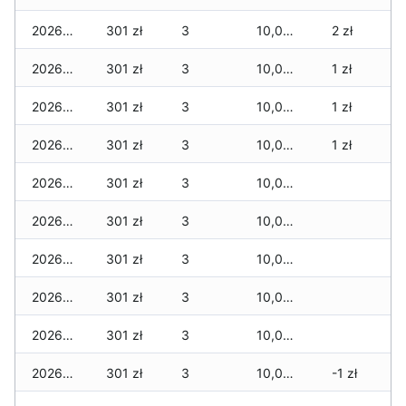
2026-02-10
301 zł
3
10,037 zł
2 zł
2026-02-09
301 zł
3
10,037 zł
1 zł
2026-02-08
301 zł
3
10,037 zł
1 zł
2026-02-07
301 zł
3
10,037 zł
1 zł
2026-02-06
301 zł
3
10,037 zł
2026-02-05
301 zł
3
10,037 zł
2026-02-04
301 zł
3
10,037 zł
2026-02-03
301 zł
3
10,037 zł
2026-02-02
301 zł
3
10,037 zł
2026-02-01
301 zł
3
10,037 zł
-1 zł