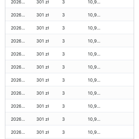
2026-05-08
301 zł
3
10,940 zł
2026-05-07
301 zł
3
10,940 zł
2026-05-06
301 zł
3
10,940 zł
2026-05-05
301 zł
3
10,940 zł
2026-05-04
301 zł
3
10,940 zł
2026-05-03
301 zł
3
10,940 zł
2026-05-02
301 zł
3
10,940 zł
2026-05-01
301 zł
3
10,940 zł
2026-04-30
301 zł
3
10,940 zł
2026-04-29
301 zł
3
10,940 zł
2026-04-28
301 zł
3
10,940 zł