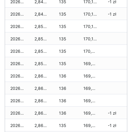
2026-02-01
2,840 zł
135
170,150 zł
-1 zł
2026-01-31
2,840 zł
135
170,130 zł
-1 zł
2026-01-30
2,850 zł
135
170,130 zł
2026-01-29
2,850 zł
135
170,110 zł
2026-01-28
2,850 zł
135
170,020 zł
2026-01-27
2,850 zł
135
169,935 zł
2026-01-26
2,860 zł
136
169,855 zł
2026-01-25
2,860 zł
136
169,765 zł
2026-01-24
2,860 zł
136
169,585 zł
2026-01-23
2,860 zł
136
169,460 zł
-1 zł
2026-01-22
2,860 zł
135
169,390 zł
-1 zł