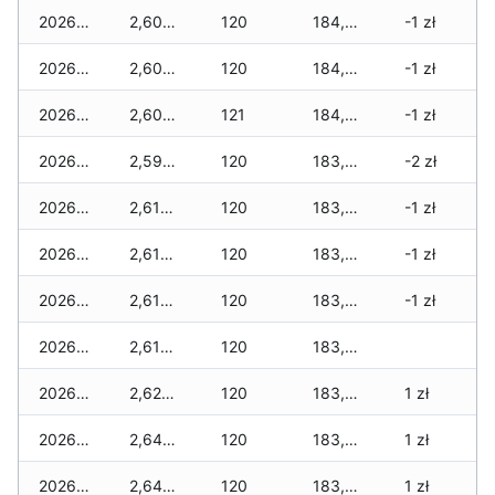
2026-07-05
2,605 zł
120
184,055 zł
-1 zł
2026-07-04
2,605 zł
120
184,010 zł
-1 zł
2026-07-03
2,605 zł
121
184,010 zł
-1 zł
2026-07-02
2,595 zł
120
183,800 zł
-2 zł
2026-07-01
2,615 zł
120
183,650 zł
-1 zł
2026-06-30
2,615 zł
120
183,630 zł
-1 zł
2026-06-28
2,615 zł
120
183,470 zł
-1 zł
2026-06-27
2,615 zł
120
183,380 zł
2026-06-26
2,625 zł
120
183,310 zł
1 zł
2026-06-25
2,645 zł
120
183,200 zł
1 zł
2026-06-24
2,645 zł
120
183,000 zł
1 zł