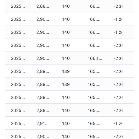
2025-12-19
2,880 zł
140
166,420 zł
-2 zł
2025-12-18
2,900 zł
140
166,410 zł
-1 zł
2025-12-17
2,900 zł
140
166,310 zł
-1 zł
2025-12-16
2,900 zł
140
166,220 zł
-2 zł
2025-12-15
2,900 zł
140
166,125 zł
-2 zł
2025-12-14
2,890 zł
139
165,985 zł
-2 zł
2025-12-13
2,890 zł
139
165,935 zł
-2 zł
2025-12-12
2,890 zł
140
165,875 zł
-2 zł
2025-12-11
2,890 zł
140
165,605 zł
-2 zł
2025-12-10
2,910 zł
140
165,565 zł
-1 zł
2025-12-09
2,900 zł
140
165,315 zł
-2 zł