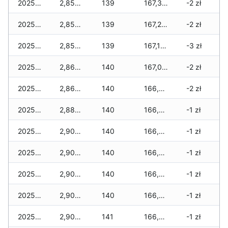
2025-12-30
2,850 zł
139
167,300 zł
-2 zł
2025-12-29
2,850 zł
139
167,280 zł
-2 zł
2025-12-28
2,850 zł
139
167,180 zł
-3 zł
2025-12-27
2,860 zł
140
167,095 zł
-2 zł
2025-12-26
2,860 zł
140
166,965 zł
-2 zł
2025-12-25
2,880 zł
140
166,925 zł
-1 zł
2025-12-24
2,900 zł
140
166,725 zł
-1 zł
2025-12-23
2,900 zł
140
166,600 zł
-1 zł
2025-12-22
2,900 zł
140
166,550 zł
-1 zł
2025-12-21
2,900 zł
140
166,550 zł
-1 zł
2025-12-20
2,900 zł
141
166,490 zł
-1 zł