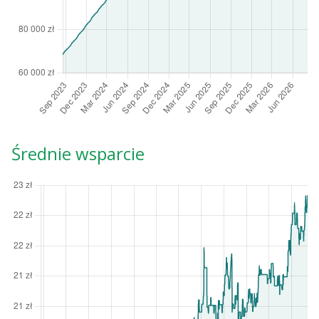
Średnie wsparcie