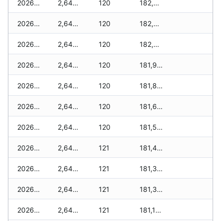
2026-06-13
2,645 zł
120
182,360 zł
2026-06-12
2,645 zł
120
182,280 zł
2026-06-11
2,645 zł
120
182,060 zł
2026-06-10
2,645 zł
120
181,920 zł
2026-06-09
2,645 zł
120
181,840 zł
2026-06-07
2,645 zł
120
181,630 zł
2026-06-06
2,645 zł
120
181,520 zł
2026-06-05
2,645 zł
121
181,410 zł
2026-06-04
2,645 zł
121
181,385 zł
2026-06-03
2,645 zł
121
181,385 zł
2026-06-02
2,645 zł
121
181,175 zł