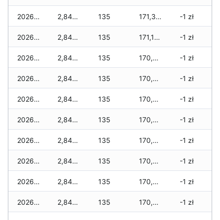
2026-02-11
2,840 zł
135
171,335 zł
-1 zł
2026-02-10
2,840 zł
135
171,145 zł
-1 zł
2026-02-09
2,840 zł
135
170,995 zł
-1 zł
2026-02-08
2,840 zł
135
170,905 zł
-1 zł
2026-02-07
2,840 zł
135
170,815 zł
-1 zł
2026-02-06
2,840 zł
135
170,755 zł
-1 zł
2026-02-05
2,840 zł
135
170,665 zł
-1 zł
2026-02-04
2,840 zł
135
170,550 zł
-1 zł
2026-02-03
2,840 zł
135
170,530 zł
-1 zł
2026-02-02
2,840 zł
135
170,310 zł
-1 zł