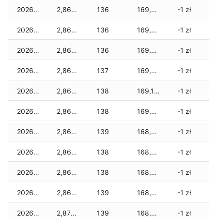
2026-01-21
2,860 zł
136
169,350 zł
-1 zł
2026-01-20
2,860 zł
136
169,320 zł
-1 zł
2026-01-19
2,860 zł
136
169,270 zł
-1 zł
2026-01-18
2,860 zł
137
169,260 zł
-1 zł
2026-01-17
2,860 zł
138
169,160 zł
-1 zł
2026-01-16
2,860 zł
138
169,090 zł
-1 zł
2026-01-15
2,860 zł
139
168,995 zł
-1 zł
2026-01-14
2,860 zł
138
168,805 zł
-1 zł
2026-01-13
2,860 zł
138
168,765 zł
-1 zł
2026-01-12
2,860 zł
139
168,705 zł
-1 zł
2026-01-11
2,870 zł
139
168,445 zł
-1 zł