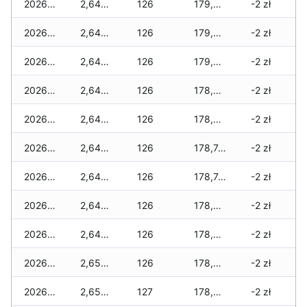
2026-05-09
2,645 zł
126
179,215 zł
-2 zł
2026-05-08
2,645 zł
126
179,075 zł
-2 zł
2026-05-07
2,645 zł
126
179,005 zł
-2 zł
2026-05-06
2,645 zł
126
178,895 zł
-2 zł
2026-05-05
2,645 zł
126
178,785 zł
-2 zł
2026-05-04
2,645 zł
126
178,740 zł
-2 zł
2026-05-03
2,645 zł
126
178,740 zł
-2 zł
2026-05-02
2,645 zł
126
178,530 zł
-2 zł
2026-05-01
2,645 zł
126
178,380 zł
-2 zł
2026-04-30
2,650 zł
126
178,355 zł
-2 zł
2026-04-29
2,650 zł
127
178,355 zł
-2 zł